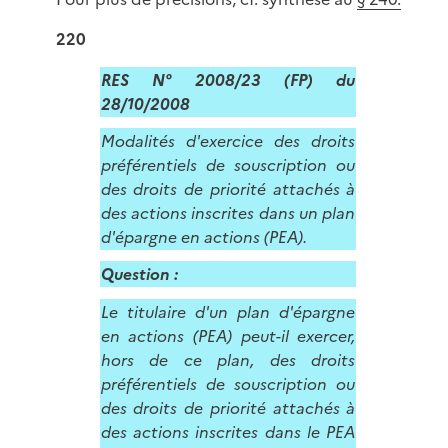
220
RES N° 2008/23 (FP) du
28/10/2008
Modalités d'exercice des droits
préférentiels de souscription ou
des droits de priorité attachés à
des actions inscrites dans un plan
d'épargne en actions (PEA).
Question :
Le titulaire d'un plan d'épargne
en actions (PEA) peut-il exercer,
hors de ce plan, des droits
préférentiels de souscription ou
des droits de priorité attachés à
des actions inscrites dans le PEA