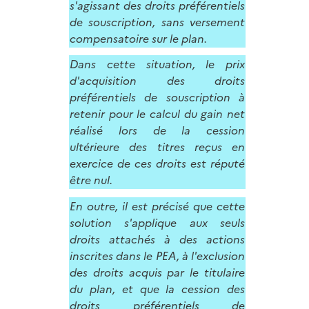
s'agissant des droits préférentiels
de souscription, sans versement
compensatoire sur le plan.
Dans cette situation, le prix
d'acquisition des droits
préférentiels de souscription à
retenir pour le calcul du gain net
réalisé lors de la cession
ultérieure des titres reçus en
exercice de ces droits est réputé
être nul.
En outre, il est précisé que cette
solution s'applique aux seuls
droits attachés à des actions
inscrites dans le PEA, à l'exclusion
des droits acquis par le titulaire
du plan, et que la cession des
droits préférentiels de