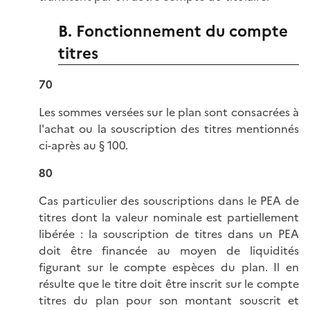
B. Fonctionnement du compte
titres
70
Les sommes versées sur le plan sont consacrées à
l'achat ou la souscription des titres mentionnés
ci-après au § 100.
80
Cas particulier des souscriptions dans le PEA de
titres dont la valeur nominale est partiellement
libérée : la souscription de titres dans un PEA
doit être financée au moyen de liquidités
figurant sur le compte espèces du plan. Il en
résulte que le titre doit être inscrit sur le compte
titres du plan pour son montant souscrit et