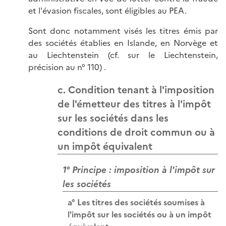
et l'évasion fiscales, sont éligibles au PEA.
Sont donc notamment visés les titres émis par
des sociétés établies en Islande, en Norvège et
au Liechtenstein (cf. sur le Liechtenstein,
précision au n° 110) .
c. Condition tenant à l'imposition
de l'émetteur des titres à l'impôt
sur les sociétés dans les
conditions de droit commun ou à
un impôt équivalent
1° Principe : imposition à l'impôt sur
les sociétés
a° Les titres des sociétés soumises à
l'impôt sur les sociétés ou à un impôt