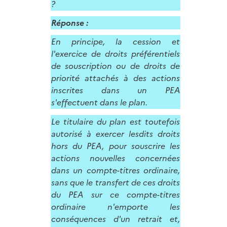
?
Réponse :
En principe, la cession et
l'exercice de droits préférentiels
de souscription ou de droits de
priorité attachés à des actions
inscrites dans un PEA
s'effectuent dans le plan.
Le titulaire du plan est toutefois
autorisé à exercer lesdits droits
hors du PEA, pour souscrire les
actions nouvelles concernées
dans un compte-titres ordinaire,
sans que le transfert de ces droits
du PEA sur ce compte-titres
ordinaire n'emporte les
conséquences d'un retrait et,