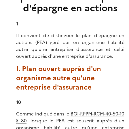
d'épargne en actions
1
Il convient de distinguer le plan d'épargne en
actions (PEA) géré par un organisme habilité
autre qu'une entreprise d'assurance et celui
ouvert auprès d'une entreprise d'assurance.
I. Plan ouvert auprès d'un
organisme autre qu'une
entreprise d'assurance
10
Comme indiqué dans le
BOI-RPPM-RCM-40-50-10
§ 80
, lorsque le PEA est souscrit auprès d'un
organisme habilité autre qu'une entreprise