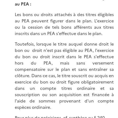
au PEA :
Les bons ou droits attachés à des titres éligibles
au PEA peuvent figurer dans le plan. L'exercice
ou la cession de tels bons afférents aux titres
inscrits dans un PEA s'effectue dans le plan.
Toutefois, lorsque le titre auquel donne droit le
bon ou droit n'est pas éligible au PEA, l'exercice
du bon ou droit inscrit dans le PEA s'effectue
hors du PEA, mais sans versement
compensatoire sur le plan et sans entraîner sa
clôture. Dans ce cas, le titre souscrit ou acquis en
exercice du bon ou droit figure obligatoirement
dans un compte titres ordinaire et sa
souscription ou son acquisition est financée à
l'aide de sommes provenant d'un compte
espèces ordinaire.
Pour plus de précisions, cf. synthèse au
§ 240.