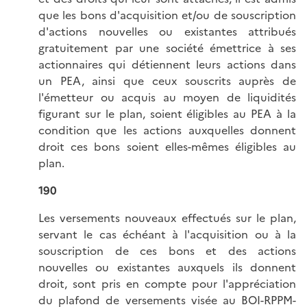
que les bons d'acquisition et/ou de souscription
d'actions nouvelles ou existantes attribués
gratuitement par une société émettrice à ses
actionnaires qui détiennent leurs actions dans
un PEA, ainsi que ceux souscrits auprès de
l'émetteur ou acquis au moyen de liquidités
figurant sur le plan, soient éligibles au PEA à la
condition que les actions auxquelles donnent
droit ces bons soient elles-mêmes éligibles au
plan.
190
Les versements nouveaux effectués sur le plan,
servant le cas échéant à l'acquisition ou à la
souscription de ces bons et des actions
nouvelles ou existantes auxquels ils donnent
droit, sont pris en compte pour l'appréciation
du plafond de versements visée au
BOI-RPPM-