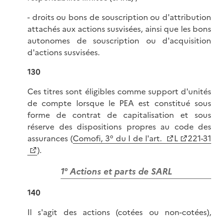
- droits ou bons de souscription ou d'attribution
attachés aux actions susvisées, ainsi que les bons
autonomes de souscription ou d'acquisition
d'actions susvisées.
130
Ces titres sont éligibles comme support d'unités
de compte lorsque le PEA est constitué sous
forme de contrat de capitalisation et sous
réserve des dispositions propres au code des
assurances (
Comofi, 3° du I de l'art.
L
221-31
).
1° Actions et parts de SARL
140
Il s'agit des actions (cotées ou non-cotées),