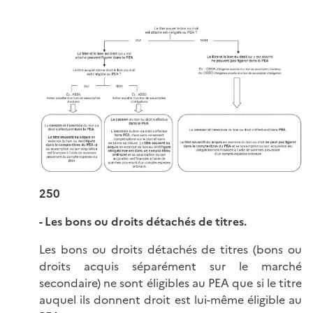
250
- Les bons ou droits détachés de titres.
Les bons ou droits détachés de titres (bons ou
droits acquis séparément sur le marché
secondaire) ne sont éligibles au PEA que si le titre
auquel ils donnent droit est lui-même éligible au