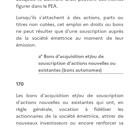
figurer dans le PEA.
Lorsqu'ils s'attachent à des actions, parts ou
titres non cotées, cet emploi en droits ou bons
ne peut résulter que d'une souscription auprès
de la société émettrice au moment de leur
émission.
a° Bons d'acquisition et/ou de
souscription d'actions nouvelles ou
existantes (bons autonomes)
170
Les bons d'acquisition et/ou de souscription
d'actions nouvelles ou existantes qui ont, en
règle générale, vocation à fidéliser les
actionnaires de la société émettrice, attirer de
nouveaux investisseurs ou encore renforcer sa