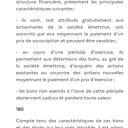
structure financière, présentent les principales
caractéristiques suivantes :
- ils sont, soit attribués gratuitement aux
actionnaires de la société émettrice, soit
souscrits par eux moyennant le paiement d'un
prix de souscription et peuvent être cessibles ;
- au cours d'une période d'exercice, ils
permettent aux détenteurs des bons, au gré de
la société émettrice, d'acquérir des actions
existantes ou souscrire des actions nouvelles
moyennant le paiement d'un prix d'exercice ;
- les bons non exercés à l'issue de cette période
deviennent caducs et perdent toute valeur.
180
Compte tenu des caractéristiques de ces bons
et des droits qui leur sont attachés, il est admis