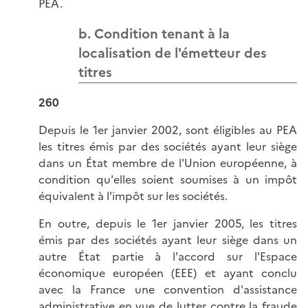
PEA.
b. Condition tenant à la
localisation de l'émetteur des
titres
260
Depuis le 1er janvier 2002, sont éligibles au PEA
les titres émis par des sociétés ayant leur siège
dans un État membre de l'Union européenne, à
condition qu'elles soient soumises à un impôt
équivalent à l'impôt sur les sociétés.
En outre, depuis le 1er janvier 2005, les titres
émis par des sociétés ayant leur siège dans un
autre État partie à l'accord sur l'Espace
économique européen (EEE) et ayant conclu
avec la France une convention d'assistance
administrative en vue de lutter contre la fraude