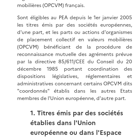
mobilières (OPCVM) français.
Sont éligibles au PEA depuis le 1er janvier 2005
les titres émis par des sociétés européennes,
d'une part, et les parts ou actions d'organismes
de placement collectif en valeurs mobilières
(OPCVM) bénéficiant de la procédure de
reconnaissance mutuelle des agréments prévue
par la directive 85/611/CEE du Conseil du 20
décembre 1985 portant coordination des
dispositions législatives, réglementaires et
administratives concernant certains OPCVM dits
"coordonnés" établis dans les autres Etats
membres de l'Union européenne, d'autre part.
1. Titres émis par des sociétés
établies dans l'Union
européenne ou dans l'Espace