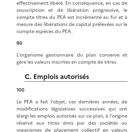
effectivement libéré. En conséquence, en cas de
souscription et de libération progressive, le
compte titres du PEA est incrémenté au fur et à
mesure des libérations de capital prélevées sur le
compte espèces du PEA.
90
L'organisme gestionnaire du plan conserve et
gère les valeurs inscrites en compte de titres.
C. Emplois autorisés
100
Le PEA a fait l'objet, ces dernières années, de
modifications législatives successives qui ont
élargi les emplois autorisés sur ce plan, à l'origine
réservé aux titres émis par des sociétés ou
organismes de placement collectif en valeurs