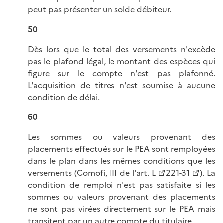
peut pas présenter un solde débiteur.
50
Dès lors que le total des versements n'excède
pas le plafond légal, le montant des espèces qui
figure sur le compte n'est pas plafonné.
L'acquisition de titres n'est soumise à aucune
condition de délai.
60
Les sommes ou valeurs provenant des
placements effectués sur le PEA sont remployées
dans le plan dans les mêmes conditions que les
versements (
Comofi, III de l'art. L
221-31
). La
condition de remploi n'est pas satisfaite si les
sommes ou valeurs provenant des placements
ne sont pas virées directement sur le PEA mais
transitent par un autre compte du titulaire.