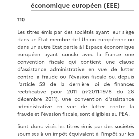
économique européen (EEE)
110
Les titres émis par des sociétés ayant leur siège
dans un Etat membre de l'Union européenne ou
dans un autre Etat partie à l'Espace économique
européen ayant conclu avec la France une
convention fiscale qui contient une clause
d'assistance administrative en vue de lutter
contre la fraude ou l'évasion fiscale ou, depuis
l'article 59 de la dernière loi de finances
rectificative pour 2011 (n°2011-1978 du 28
décembre 2011), une convention d'assistance
administrative en vue de lutter contre la
fraude et l'évasion fiscale, sont éligibles au PEA.
Sont donc visés les titres émis par des sociétés
soumises à un impôt équivalent à l'impôt sur les