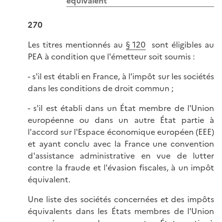
équivalent
270
Les titres mentionnés au
§ 120
sont éligibles au
PEA à condition que l'émetteur soit soumis :
- s'il est établi en France, à l'impôt sur les sociétés
dans les conditions de droit commun ;
- s'il est établi dans un État membre de l'Union
européenne ou dans un autre État partie à
l'accord sur l'Espace économique européen (EEE)
et ayant conclu avec la France une convention
d'assistance administrative en vue de lutter
contre la fraude et l'évasion fiscales, à un impôt
équivalent.
Une liste des sociétés concernées et des impôts
équivalents dans les États membres de l'Union