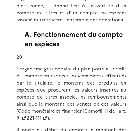
d'assurance, il donne lieu à l'ouverture d'un
compte de titres et d'un compte en espèces
associé qui retracent l'ensemble des opérations.
A. Fonctionnement du compte
en espèces
20
L'organisme gestionnaire du plan porte au crédit
du compte en espèces les versements effectués
par le titulaire, le montant des produits en
espèces que procurent les valeurs inscrites au
compte de titres associé, les remboursements
ainsi que le montant des ventes de ces valeurs
(
Code monétaire et financier [Comofi], II de l'art.
R
221-111
).
Il porte au débit du compte le montant des