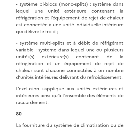
- système bi-blocs (mono-splits) : système dans
lequel une unité extérieure contenant la
réfrigération et l’équipement de rejet de chaleur
est connectée à une unité individuelle intérieure
qui délivre le froid ;
- système multi-splits et à débit de réfrigérant
variable : système dans lequel une ou plusieurs
unités(s) extérieure(s) contenant de la
réfrigération et un équipement de rejet de
chaleur sont chacune connectées à un nombre
d’unités intérieures délivrant du refroidissement.
L’exclusion s’applique aux unités extérieures et
intérieures ainsi qu’à l’ensemble des éléments de
raccordement.
80
La fourniture du système de climatisation ou de