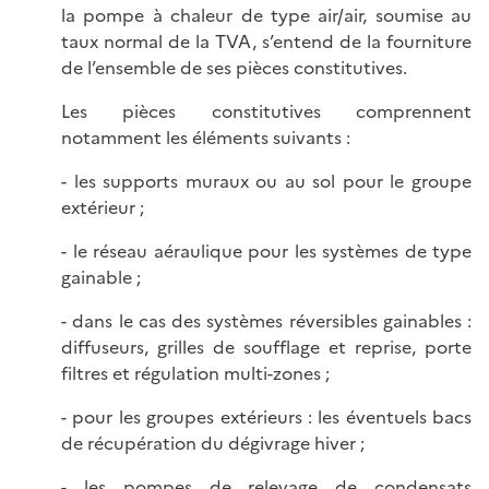
la pompe à chaleur de type air/air, soumise au
taux normal de la TVA, s’entend de la fourniture
de l’ensemble de ses pièces constitutives.
Les pièces constitutives comprennent
notamment les éléments suivants :
- les supports muraux ou au sol pour le groupe
extérieur ;
- le réseau aéraulique pour les systèmes de type
gainable ;
- dans le cas des systèmes réversibles gainables :
diffuseurs, grilles de soufflage et reprise, porte
filtres et régulation multi-zones ;
- pour les groupes extérieurs : les éventuels bacs
de récupération du dégivrage hiver ;
- les pompes de relevage de condensats