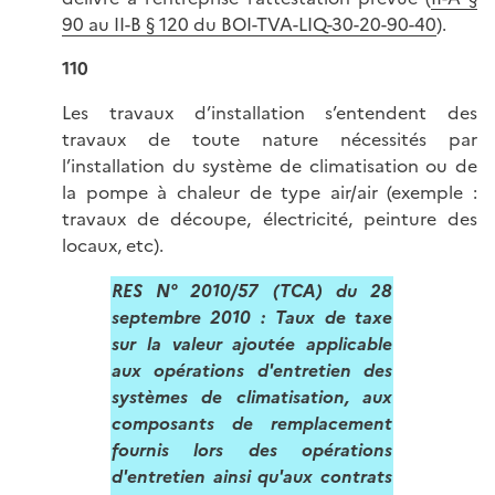
90 au II-B § 120 du BOI-TVA-LIQ-30-20-90-40
).
110
Les travaux d’installation s’entendent des
travaux de toute nature nécessités par
l’installation du système de climatisation ou de
la pompe à chaleur de type air/air (exemple :
travaux de découpe, électricité, peinture des
locaux, etc).
RES N° 2010/57 (TCA) du 28
septembre 2010 :
Taux de taxe
sur la valeur ajoutée applicable
aux opérations d'entretien des
systèmes de climatisation, aux
composants de remplacement
fournis lors des opérations
d'entretien ainsi qu'aux contrats