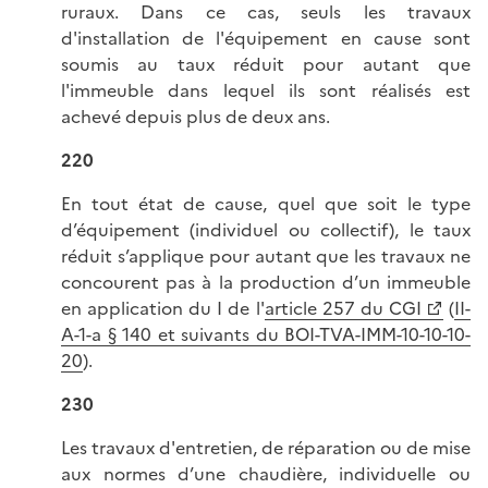
ruraux. Dans ce cas, seuls les travaux
d'installation de l'équipement en cause sont
soumis au taux réduit pour autant que
l'immeuble dans lequel ils sont réalisés est
achevé depuis plus de deux ans.
220
En tout état de cause, quel que soit le type
d’équipement (individuel ou collectif), le taux
réduit s’applique pour autant que les travaux ne
concourent pas à la production d’un immeuble
en application du I de l'
article 257 du CGI
(
II-
A-1-a § 140 et suivants du BOI-TVA-IMM-10-10-10-
20
).
230
Les travaux d'entretien, de réparation ou de mise
aux normes d’une chaudière, individuelle ou