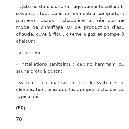
- système de chauffage : équipements collectifs
suivants situés dans un immeuble comportant
plusieurs locaux : chaudière utilisée comme
mode de chauffage ou de production d'eau
chaude, cuve à fioul, citerne à gaz et pompe à
chaleur ;
- ascenseur ;
- installations sanitaires : cabine hammam ou
sauna prête à poser ;
- système de climatisation : tous les systèmes de
climatisation, ainsi que les pompes à chaleur de
type air/air.
(60)
70