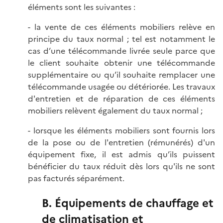
éléments sont les suivantes :
- la vente de ces éléments mobiliers relève en
principe du taux normal ; tel est notamment le
cas d’une télécommande livrée seule parce que
le client souhaite obtenir une télécommande
supplémentaire ou qu’il souhaite remplacer une
télécommande usagée ou détériorée. Les travaux
d'entretien et de réparation de ces éléments
mobiliers relèvent également du taux normal ;
- lorsque les éléments mobiliers sont fournis lors
de la pose ou de l'entretien (rémunérés) d'un
équipement fixe, il est admis qu’ils puissent
bénéficier du taux réduit dès lors qu'ils ne sont
pas facturés séparément.
B. Équipements de chauffage et
de climatisation et