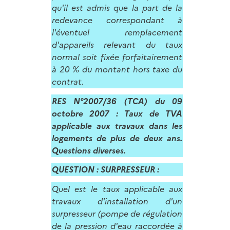
qu'il est admis que la part de la
redevance correspondant à
l'éventuel remplacement
d'appareils relevant du taux
normal soit fixée forfaitairement
à 20 % du montant hors taxe du
contrat.
RES N°2007/36 (TCA) du 09
octobre 2007 :
Taux de TVA
applicable aux travaux dans les
logements de plus de deux ans.
Questions diverses.
QUESTION : SURPRESSEUR :
Quel est le taux applicable aux
travaux d'installation d'un
surpresseur (pompe de régulation
de la pression d'eau raccordée à