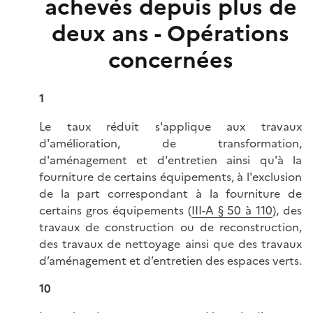
achevés depuis plus de
deux ans - Opérations
concernées
1
Le taux réduit s'applique aux travaux
d'amélioration, de transformation,
d'aménagement et d'entretien ainsi qu'à la
fourniture de certains équipements, à l'exclusion
de la part correspondant à la fourniture de
certains gros équipements (
III-A § 50 à 110
), des
travaux de construction ou de reconstruction,
des travaux de nettoyage ainsi que des travaux
d’aménagement et d’entretien des espaces verts.
10