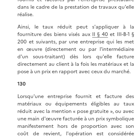
dans le cadre de la prestation de travaux qu'elle
réalise.
Ainsi, le taux réduit peut s'appliquer à la
fourniture des biens visés aux
II § 40
et III-B-1 §
200 et suivants, par une entreprise qui les met
en œuvre (directement ou par l'intermédiaire
d'un sous-traitant) dès lors qu'elle facture
directement au client à la fois les matériaux et la
pose à un prix en rapport avec ceux du marché.
130
Lorsqu'une entreprise fournit et facture des
matériaux ou équipements éligibles au taux
réduit avec la mention « pose gratuite », ou avec
une main d'œuvre facturée à un prix symbolique
manifestement hors de proportion avec son
coût de revient, l'opération est considérée