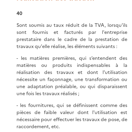
40
Sont soumis au taux réduit de la TVA, lorsqu'ils
sont fournis et facturés par l'entreprise
prestataire dans le cadre de la prestation de
travaux qu'elle réalise, les éléments suivants :
- les matières premières, qui s’entendent des
matières ou produits indispensables à la
réalisation des travaux et dont l'utilisation
nécessite un façonnage, une transformation ou
une adaptation préalable, ou qui disparaissent
une fois les travaux réalisés ;
- les fournitures, qui se définissent comme des
pièces de faible valeur dont l'utilisation est
nécessaire pour effectuer les travaux de pose, de
raccordement, etc.