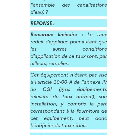
l'ensemble des canalisations
d'eau) ?
REPONSE :
Remarque liminaire :
Le taux
réduit s'applique pour autant que
les autres conditions
d'application de ce taux sont, par
ailleurs, remplies.
Cet équipement n'étant pas visé
à l'article 30-00 A de l'annexe IV
au CGI (gros équipements
relevant du taux normal), son
installation, y compris la part
correspondant à la fourniture de
cet équipement, peut donc
bénéficier du taux réduit.