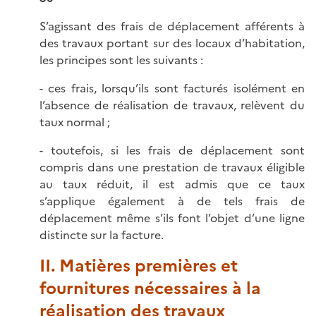
S’agissant des frais de déplacement afférents à
des travaux portant sur des locaux d’habitation,
les principes sont les suivants :
- ces frais, lorsqu’ils sont facturés isolément en
l’absence de réalisation de travaux, relèvent du
taux normal ;
- toutefois, si les frais de déplacement sont
compris dans une prestation de travaux éligible
au taux réduit, il est admis que ce taux
s’applique également à de tels frais de
déplacement même s’ils font l’objet d’une ligne
distincte sur la facture.
II. Matières premières et
fournitures nécessaires à la
réalisation des travaux