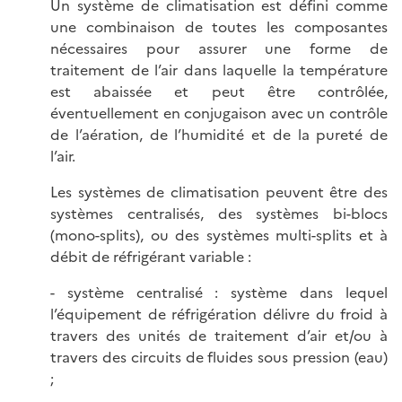
Un système de climatisation est défini comme
une combinaison de toutes les composantes
nécessaires pour assurer une forme de
traitement de l’air dans laquelle la température
est abaissée et peut être contrôlée,
éventuellement en conjugaison avec un contrôle
de l’aération, de l’humidité et de la pureté de
l’air.
Les systèmes de climatisation peuvent être des
systèmes centralisés, des systèmes bi-blocs
(mono-splits), ou des systèmes multi-splits et à
débit de réfrigérant variable :
- système centralisé : système dans lequel
l’équipement de réfrigération délivre du froid à
travers des unités de traitement d’air et/ou à
travers des circuits de fluides sous pression (eau)
;