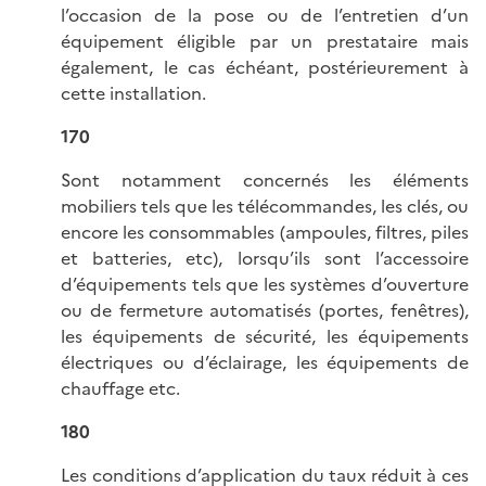
l’occasion de la pose ou de l’entretien d’un
équipement éligible par un prestataire mais
également, le cas échéant, postérieurement à
cette installation.
170
Sont notamment concernés les éléments
mobiliers tels que les télécommandes, les clés, ou
encore les consommables (ampoules, filtres, piles
et batteries, etc), lorsqu’ils sont l’accessoire
d’équipements tels que les systèmes d’ouverture
ou de fermeture automatisés (portes, fenêtres),
les équipements de sécurité, les équipements
électriques ou d’éclairage, les équipements de
chauffage etc.
180
Les conditions d’application du taux réduit à ces