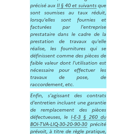
précisé aux
II § 40 et suivants
que
sont soumises au taux réduit,
lorsqu'elles sont fournies et
facturées par l'entreprise
prestataire dans le cadre de la
prestation de travaux qu'elle
réalise, les fournitures qui se
définissent comme des pièces de
faible valeur dont l'utilisation est
nécessaire pour effectuer les
travaux de pose, de
raccordement, etc.
Enfin, s'agissant des contrats
d'entretien incluant une garantie
de remplacement des pièces
défectueuses, le
I-E-3 § 260 du
BOI-TVA-LIQ-30-20-90-30
précité
prévoit, à titre de règle pratique,