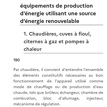
équipements de production
d'énergie utilisant une source
d’énergie renouvelable
1. Chaudières, cuves à fioul,
citernes à gaz et pompes à
chaleur
190
Par chaudière, il convient d'entendre l'ensemble
des éléments constitutifs nécessaires au bon
fonctionnement de l'appareil utilisé comme
mode de chauffage ou de production d'eau
chaude, tels que brûleur, échangeur, chambre de
combustion, bloc d'allumage, injecteur,
mécanisme de régulation.