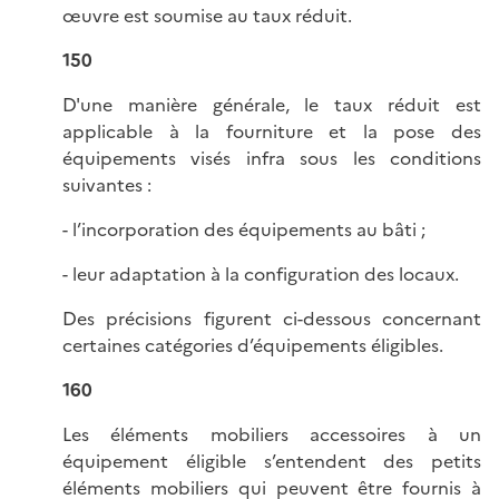
œuvre est soumise au taux réduit.
150
D'une manière générale, le taux réduit est
applicable à la fourniture et la pose des
équipements visés infra sous les conditions
suivantes :
- l’incorporation des équipements au bâti ;
- leur adaptation à la configuration des locaux.
Des précisions figurent ci-dessous concernant
certaines catégories d’équipements éligibles.
160
Les éléments mobiliers accessoires à un
équipement éligible s’entendent des petits
éléments mobiliers qui peuvent être fournis à