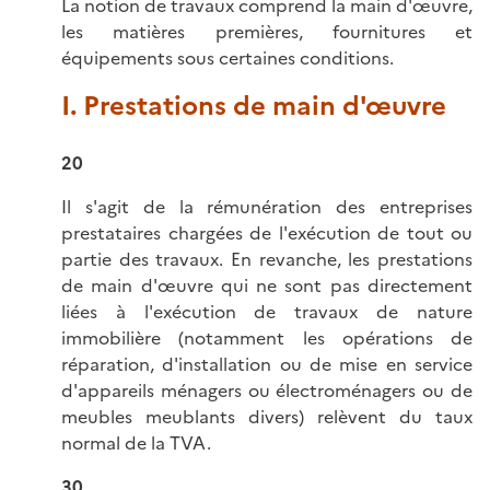
La notion de travaux comprend la main d'œuvre,
les matières premières, fournitures et
équipements sous certaines conditions.
I. Prestations de main d'œuvre
20
Il s'agit de la rémunération des entreprises
prestataires chargées de l'exécution de tout ou
partie des travaux. En revanche, les prestations
de main d'œuvre qui ne sont pas directement
liées à l'exécution de travaux de nature
immobilière (notamment les opérations de
réparation, d'installation ou de mise en service
d'appareils ménagers ou électroménagers ou de
meubles meublants divers) relèvent du taux
normal de la TVA.
30