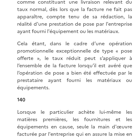
comme constituant une livraison relevant du
taux normal, dès lors que la facture ne fait pas
apparaître, compte tenu de sa rédaction, la
réalité d'une prestation de pose par l'entreprise
ayant fourni l'équipement ou les matériaux.
Cela étant, dans le cadre d’une opération
promotionnelle exceptionnelle de type « pose
offerte », le taux réduit peut s’appliquer à
l’ensemble de la facture lorsqu’il est avéré que
l’opération de pose a bien été effectuée par le
prestataire ayant fourni les matériaux ou
équipements.
140
Lorsque le particulier achète lui-même les
matières premières, les fournitures et les
équipements en cause, seule la main d'œuvre
facturée par l'entreprise qui en assure la mise en