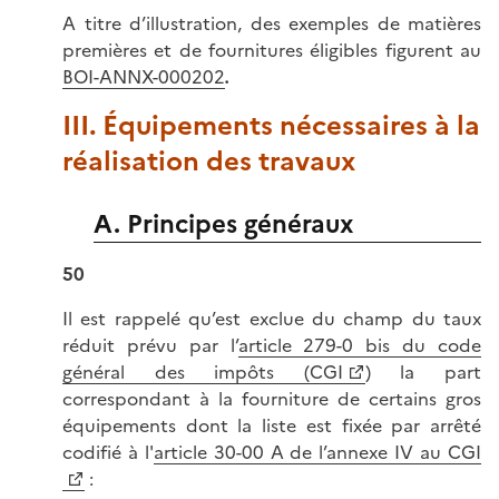
A titre d’illustration, des exemples de matières
premières et de fournitures éligibles figurent au
BOI-ANNX-000202
.
III. Équipements nécessaires à la
réalisation des travaux
A. Principes généraux
50
Il est rappelé qu’est exclue du champ du taux
réduit prévu par l’
article 279-0 bis du code
général des impôts (CGI
) la part
correspondant à la fourniture de certains gros
équipements dont la liste est fixée par arrêté
codifié à l'
article 30-00 A de l’annexe IV au CGI
: