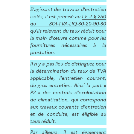
S'agissant des travaux d'entretien
isolés, il est précisé au
I-E-2 § 250
du BOI-TVA-LIQ-30-20-90-30
qu'ils relèvent du taux réduit pour
la main d'œuvre comme pour les
fournitures nécessaires à la
prestation.
Il n'y a pas lieu de distinguer, pour
la détermination du taux de TVA
applicable, l'entretien courant,
du gros entretien. Ainsi la part «
P2 » des contrats d'exploitation
de climatisation, qui correspond
aux travaux courants d'entretien
et de conduite, est éligible au
taux réduit.
Par ailleurs, il est également