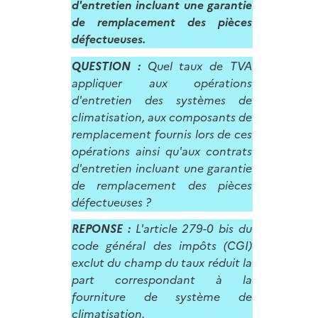
d'entretien incluant une garantie
de remplacement des pièces
défectueuses.
QUESTION :
Quel taux de TVA
appliquer aux opérations
d'entretien des systèmes de
climatisation, aux composants de
remplacement fournis lors de ces
opérations ainsi qu'aux contrats
d'entretien incluant une garantie
de remplacement des pièces
défectueuses ?
REPONSE :
L'article 279-0 bis du
code général des impôts (CGI)
exclut du champ du taux réduit la
part correspondant à la
fourniture de système de
climatisation.