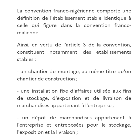
La convention franco-nigérienne comporte une
définition de l'établissement stable identique à
celle qui figure dans la convention franco-
malienne.
Ainsi, en vertu de l'article 3 de la convention,
constituent notamment des établissements
stables :
- un chantier de montage, au même titre qu'un
chantier de construction ;
- une installation fixe d'affaires utilisée aux fins
de stockage, d'exposition et de livraison de
marchandises appartenant à l'entreprise ;
- un dépôt de marchandises appartenant à
l'entreprise et entreposées pour le stockage,
l'exposition et la livraison ;