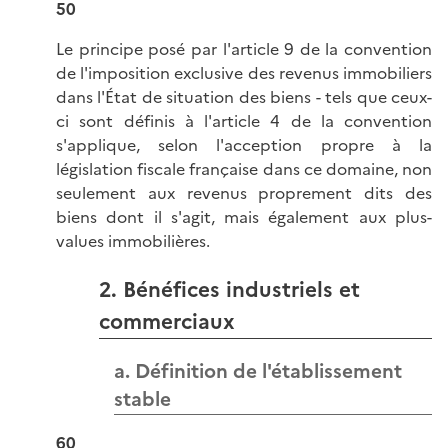
50
Le principe posé par l'article 9 de la convention
de l'imposition exclusive des revenus immobiliers
dans l'État de situation des biens - tels que ceux-
ci sont définis à l'article 4 de la convention
s'applique, selon l'acception propre à la
législation fiscale française dans ce domaine, non
seulement aux revenus proprement dits des
biens dont il s'agit, mais également aux plus-
values immobilières.
2. Bénéfices industriels et
commerciaux
a. Définition de l'établissement
stable
60