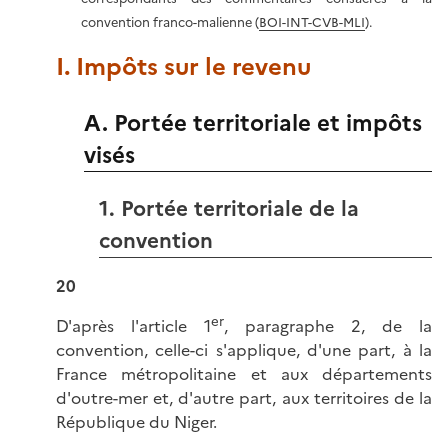
convention franco-malienne (
BOI-INT-CVB-MLI
).
I. Impôts sur le revenu
A. Portée territoriale et impôts
visés
1. Portée territoriale de la
convention
20
er
D'après l'article 1
, paragraphe 2, de la
convention, celle-ci s'applique, d'une part, à la
France métropolitaine et aux départements
d'outre-mer et, d'autre part, aux territoires de la
République du Niger.