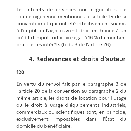
Les intérêts de créances non négociables de
source nigérienne mentionnés à l'article 19 de la
convention et qui ont été effectivement soumis
à l'impôt au Niger ouvrent droit en France à un
crédit d'impôt forfaitaire égal à 16 % du montant
brut de ces intérêts (b du 3 de l'article 26).
4. Redevances et droits d'auteur
120
En vertu du renvoi fait par le paragraphe 3 de
l'article 20 de la convention au paragraphe 2 du
même article, les droits de location pour l'usage
ou le droit à usage d'équipements industriels,
commerciaux ou scientifiques sont, en principe,
exclusivement imposables dans l'État du
domicile du bénéficiaire.