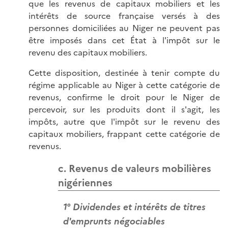
que les revenus de capitaux mobiliers et les
intérêts de source française versés à des
personnes domiciliées au Niger ne peuvent pas
être imposés dans cet État à l'impôt sur le
revenu des capitaux mobiliers.
Cette disposition, destinée à tenir compte du
régime applicable au Niger à cette catégorie de
revenus, confirme le droit pour le Niger de
percevoir, sur les produits dont il s'agit, les
impôts, autre que l'impôt sur le revenu des
capitaux mobiliers, frappant cette catégorie de
revenus.
c. Revenus de valeurs mobilières
nigériennes
1° Dividendes et intérêts de titres
d'emprunts négociables