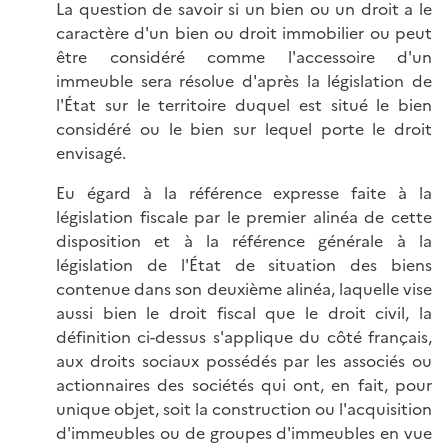
La question de savoir si un bien ou un droit a le
caractère d'un bien ou droit immobilier ou peut
être considéré comme l'accessoire d'un
immeuble sera résolue d'après la législation de
l'État sur le territoire duquel est situé le bien
considéré ou le bien sur lequel porte le droit
envisagé.
Eu égard à la référence expresse faite à la
législation fiscale par le premier alinéa de cette
disposition et à la référence générale à la
législation de l'État de situation des biens
contenue dans son deuxième alinéa, laquelle vise
aussi bien le droit fiscal que le droit civil, la
définition ci-dessus s'applique du côté français,
aux droits sociaux possédés par les associés ou
actionnaires des sociétés qui ont, en fait, pour
unique objet, soit la construction ou l'acquisition
d'immeubles ou de groupes d'immeubles en vue