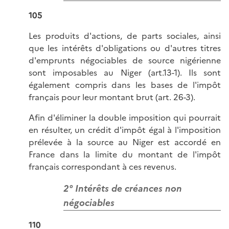
105
Les produits d'actions, de parts sociales, ainsi
que les intérêts d'obligations ou d'autres titres
d'emprunts négociables de source nigérienne
sont imposables au Niger (art.13-1). Ils sont
également compris dans les bases de l'impôt
français pour leur montant brut (art. 26-3).
Afin d'éliminer la double imposition qui pourrait
en résulter, un crédit d'impôt égal à l'imposition
prélevée à la source au Niger est accordé en
France dans la limite du montant de l'impôt
français correspondant à ces revenus.
2° Intérêts de créances non
négociables
110