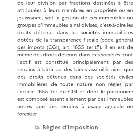
de leur division par fractions destinées à être
attribuées à leurs membres en propriété ou en
jouissance, soit la gestion de ces immeubles ou
groupes d'immeubles ainsi divisés, c'est-à-dire les
droits détenus dans les sociétés immobilières
dotées de la transparence fiscale (
code général
des impots (CGI), art. 1655 ter
). Il en est de
même des droits détenus dans des sociétés dont
l'actif est constitué principalement par des
terrains à bâtir ou des biens assimilés ainsi que
des droits détenus dans des sociétés civiles
immobilières de toute nature non régies par
l'article 1655 ter du CGI et dont le patrimoine
est composé essentiellement par des immeubles
autres que des terrains à usage agricole ou
forestier.
b. Règles d'imposition