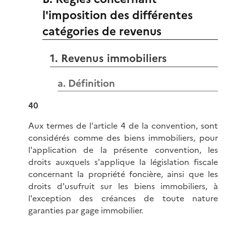
l'imposition des différentes
catégories de revenus
1. Revenus immobiliers
a. Définition
40
Aux termes de l'article 4 de la convention, sont
considérés comme des biens immobiliers, pour
l'application de la présente convention, les
droits auxquels s'applique la législation fiscale
concernant la propriété foncière, ainsi que les
droits d'usufruit sur les biens immobiliers, à
l'exception des créances de toute nature
garanties par gage immobilier.