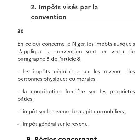
2. Impôts visés par la
convention
30
En ce qui concerne le Niger, les impôts auxquels
s'applique la convention sont, en vertu du
paragraphe 3 de l'article 8 :
- les impôts cédulaires sur les revenus des
personnes physiques ou morales ;
- la contribution foncière sur les propriétés
bâties ;
- l'impôt sur le revenu des capitaux mobiliers ;
- l'impôt général sur le revenu.
B. Règles concernant