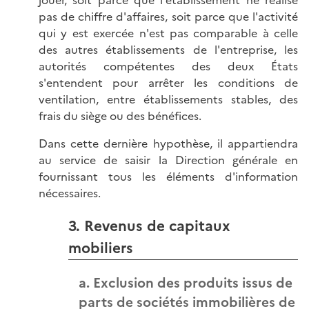
pas de chiffre d'affaires, soit parce que l'activité
qui y est exercée n'est pas comparable à celle
des autres établissements de l'entreprise, les
autorités compétentes des deux États
s'entendent pour arrêter les conditions de
ventilation, entre établissements stables, des
frais du siège ou des bénéfices.
Dans cette dernière hypothèse, il appartiendra
au service de saisir la Direction générale en
fournissant tous les éléments d'information
nécessaires.
3. Revenus de capitaux
mobiliers
a. Exclusion des produits issus de
parts de sociétés immobilières de