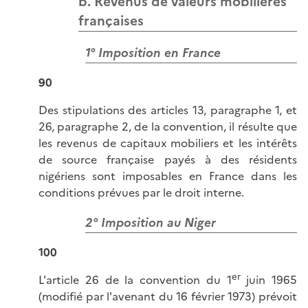
b. Revenus de valeurs mobilières
françaises
1° Imposition en France
90
Des stipulations des articles 13, paragraphe 1, et
26, paragraphe 2, de la convention, il résulte que
les revenus de capitaux mobiliers et les intérêts
de source française payés à des résidents
nigériens sont imposables en France dans les
conditions prévues par le droit interne.
2° Imposition au Niger
100
er
L'article 26 de la convention du 1
juin 1965
(modifié par l'avenant du 16 février 1973) prévoit