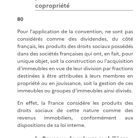
copropriété
80
Pour l'application de la convention, ne sont pas
considérés comme des dividendes, du côté
français, les produits des droits sociaux possédés
dans des sociétés françaises qui ont, en fait, pour
unique objet, soit la construction ou l'acquisition
d'immeubles en vue de leur division par fractions
destinées à être attribuées à leurs membres en
propriété ou en jouissance, soit la gestion de ces
immeubles ou groupes d'immeubles ainsi divisés.
En effet, la France considère les produits des
droits sociaux de cette nature comme des
revenus immobiliers, conformément aux
dispositions de sa loi interne.