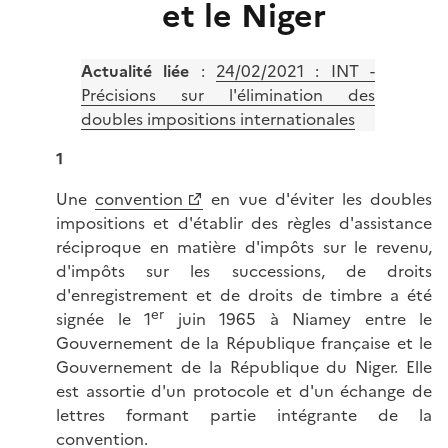
et le Niger
Actualité liée
:
24/02/2021 : INT -
Précisions sur l'élimination des
doubles impositions internationales
1
Une
convention
en vue d'éviter les doubles
impositions et d'établir des règles d'assistance
réciproque en matière d'impôts sur le revenu,
d'impôts sur les successions, de droits
d'enregistrement et de droits de timbre a été
er
signée le 1
juin 1965 à Niamey entre le
Gouvernement de la République française et le
Gouvernement de la République du Niger. Elle
est assortie d'un protocole et d'un échange de
lettres formant partie intégrante de la
convention.