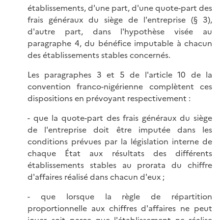
établissements, d'une part, d'une quote-part des
frais généraux du siège de l'entreprise (§ 3),
d'autre part, dans l'hypothèse visée au
paragraphe 4, du bénéfice imputable à chacun
des établissements stables concernés.
Les paragraphes 3 et 5 de l'article 10 de la
convention franco-nigérienne complètent ces
dispositions en prévoyant respectivement :
- que la quote-part des frais généraux du siège
de l'entreprise doit être imputée dans les
conditions prévues par la législation interne de
chaque État aux résultats des différents
établissements stables au prorata du chiffre
d'affaires réalisé dans chacun d'eux ;
- que lorsque la règle de répartition
proportionnelle aux chiffres d'affaires ne peut
jouer, soit parce que l'établissement ne réalise