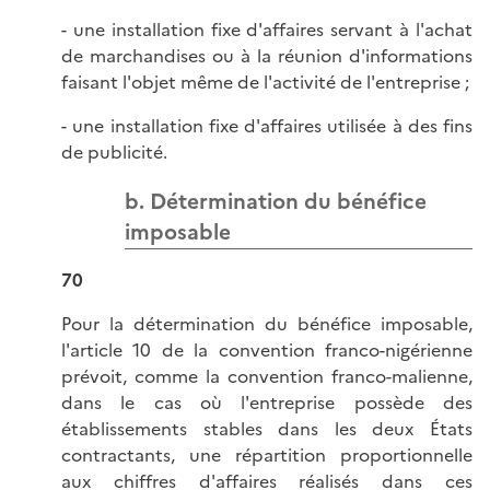
- une installation fixe d'affaires servant à l'achat
de marchandises ou à la réunion d'informations
faisant l'objet même de l'activité de l'entreprise ;
- une installation fixe d'affaires utilisée à des fins
de publicité.
b. Détermination du bénéfice
imposable
70
Pour la détermination du bénéfice imposable,
l'article 10 de la convention franco-nigérienne
prévoit, comme la convention franco-malienne,
dans le cas où l'entreprise possède des
établissements stables dans les deux États
contractants, une répartition proportionnelle
aux chiffres d'affaires réalisés dans ces