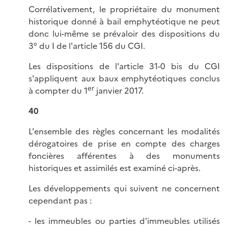
Corrélativement, le propriétaire du monument
historique donné à bail emphytéotique ne peut
donc lui-même se prévaloir des dispositions du
3° du I de l'article 156 du CGI.
Les dispositions de l'article 31-0 bis du CGI
s'appliquent aux baux emphytéotiques conclus
er
à compter du 1
janvier 2017.
40
L'ensemble des règles concernant les modalités
dérogatoires de prise en compte des charges
foncières afférentes à des monuments
historiques et assimilés est examiné ci-après.
Les développements qui suivent ne concernent
cependant pas :
- les immeubles ou parties d'immeubles utilisés