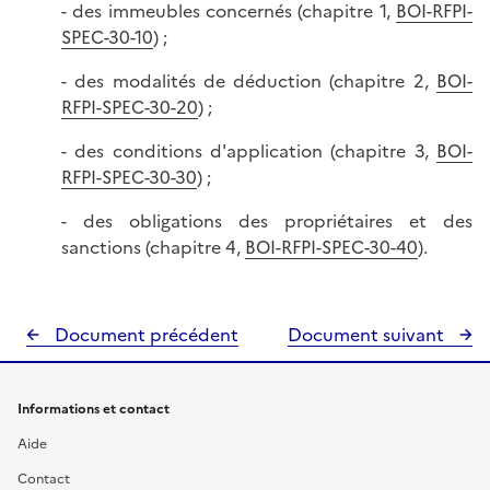
- des immeubles concernés (chapitre 1,
BOI-RFPI-
SPEC-30-10
) ;
- des modalités de déduction (chapitre 2,
BOI-
RFPI-SPEC-30-20
) ;
- des conditions d'application (chapitre 3,
BOI-
RFPI-SPEC-30-30
) ;
- des obligations des propriétaires et des
sanctions (chapitre 4,
BOI-RFPI-SPEC-30-40
).
Document précédent
Document suivant
Informations et contact
Aide
Contact