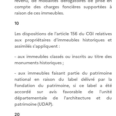
revenu, de modalités dérogatoires de prise en
compte des charges foncières supportées à
raison de ces immeubles.
10
Les dispositions de l'article 156 du CGI relatives
aux propriétaires d'immeubles historiques et
assimilés s'appliquent :
- aux immeubles classés ou inscrits au titre des
monuments historiques ;
- aux immeubles faisant partie du patrimoine
national en raison du label délivré par la
Fondation du patrimoine, si ce label a été
accordé sur avis favorable de l'unité
départementale de l'architecture et du
patrimoine (UDAP).
20