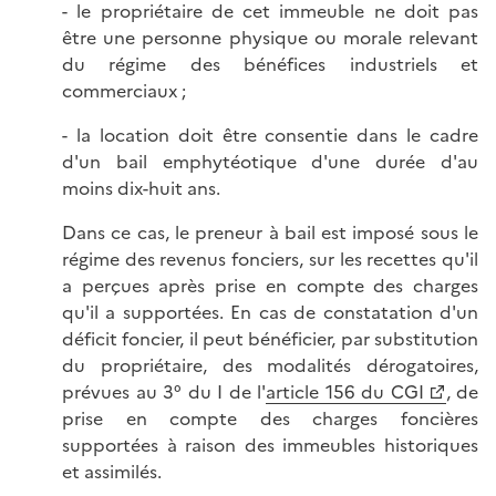
- le propriétaire de cet immeuble ne doit pas
être une personne physique ou morale relevant
du régime des bénéfices industriels et
commerciaux ;
- la location doit être consentie dans le cadre
d'un bail emphytéotique d'une durée d'au
moins dix-huit ans.
Dans ce cas, le preneur à bail est imposé sous le
régime des revenus fonciers, sur les recettes qu'il
a perçues après prise en compte des charges
qu'il a supportées. En cas de constatation d'un
déficit foncier, il peut bénéficier, par substitution
du propriétaire, des modalités dérogatoires,
prévues au 3° du I de l'
article 156 du CGI
, de
prise en compte des charges foncières
supportées à raison des immeubles historiques
et assimilés.