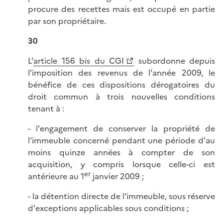
procure des recettes mais est occupé en partie
par son propriétaire.
30
L'
article 156 bis du CGI
subordonne depuis
l'imposition des revenus de l'année 2009, le
bénéfice de ces dispositions dérogatoires du
droit commun à trois nouvelles conditions
tenant à :
- l'engagement de conserver la propriété de
l'immeuble concerné pendant une période d'au
moins quinze années à compter de son
acquisition, y compris lorsque celle-ci est
er
antérieure au 1
janvier 2009 ;
- la détention directe de l'immeuble, sous réserve
d'exceptions applicables sous conditions ;