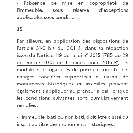
- l'absence de mise en copropriété de
l'immeuble, sous réserve d'exceptions
applicables sous conditions.
35
Par ailleurs, en application des dispositions de
l'
article 31-0 bis du CGI
, dans sa rédaction
issue de l'
article 119 de la loi n° 2015-1785 du 29
décembre 2015 de finances pour 2016
, les
modalités dérogatoires de prise en compte des
charges foncières supportées à raison de
monuments historiques et assimilés peuvent
également s'appliquer au preneur à bail lorsque
les conditions suivantes sont cumulativement
remplies :
- l'immeuble, bâti ou non bâti, doit être classé ou
inscrit au titre des monuments historiques ;