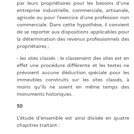
par leurs propriétaires pour les besoins d'une
entreprise industrielle, commerciale, artisanale,
agricole ou pour l'exercice d'une profession non
commerciale. Dans cette hypothèse, il convient
de se reporter aux dispositions applicables pour
la détermination des revenus professionnels des
propriétaires ;
- les sites classés : le classement des sites est en
effet une procédure différente et les textes ne
prévoient aucune déduction spéciale pour les
immeubles construits sur les sites classés, à
moins qu'ils ne soient en même temps des
monuments historiques.
50
L'étude d'ensemble est ainsi divisée en quatre
chapitres traitant :