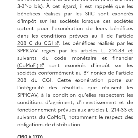
3-3°-b bis). À cet égard, il est rappelé que les
bénéfices réalisés par les SIIC sont exonérés
d'impôt sur les sociétés lorsque ces sociétés
optent pour l'exonération de leurs bénéfices
dans les conditions prévues au II de l'
article
208 C du CGI
. Les bénéfices réalisés par les
SPPICAV régies par les
articles L. 214-33 et
suivants du code monétaire et financier
(CoMoFi)
sont exonérés d'impôt sur les
sociétés conformément au 3° nonies de l'article
208 du CGI. Cette exonération porte sur
l'intégralité des résultats que réalisent les
SPPICAV, à la condition qu'elles respectent les
conditions d'agrément, d'investissement et de
fonctionnement prévues aux articles L. 214-33 et
suivants du CoMoFi, notamment le respect des
obligations de distribution.
(160 à 170)