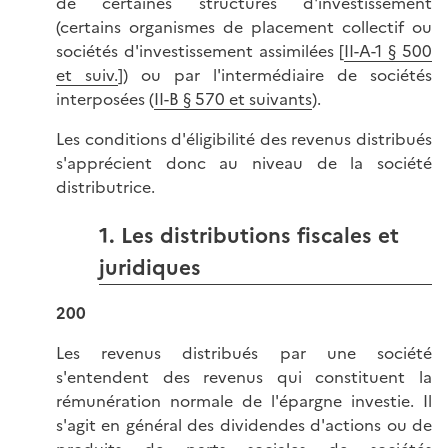
de certaines structures d'investissement
(certains organismes de placement collectif ou
sociétés d'investissement assimilées [
II-A-1 § 500
et suiv.
]) ou par l'intermédiaire de sociétés
interposées (
II-B § 570 et suivants
).
Les conditions d'éligibilité des revenus distribués
s'apprécient donc au niveau de la société
distributrice.
1. Les distributions fiscales et
juridiques
200
Les revenus distribués par une société
s'entendent des revenus qui constituent la
rémunération normale de l'épargne investie. Il
s'agit en général des dividendes d'actions ou de