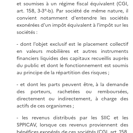
et soumises à un régime fiscal équivalent (CGI,
art. 158, 3-3°-b). Par société de même nature, il
convient notamment d'entendre les sociétés
exonérées d'un impôt équivalent à l'impôt sur les
sociétés :
- dont l'objet exclusif est le placement collectif
en valeurs mobilières et autres instruments
financiers liquides des capitaux recueillis auprès
du public et dont le fonctionnement est soumis
au principe de la répartition des risques ;
- et dont les parts peuvent être, à la demande
des porteurs, rachetées ou remboursées,
directement ou indirectement, à charge des
actifs de ces organismes ;
- les revenus distribués par les SIIC et les
SPPICAV, lorsque ces revenus proviennent des
bénéfices exonérés de ces sociétés (CGI, art. 158,