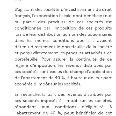
S'agissant des sociétés d'investissement de droit
français, l'exonération fiscale dont bénéficie tout
ou partie des produits de ces sociétés est
conditionnée par l'imposition de ces produits
lors de leur distribution au nom des actionnaires
dans les mêmes conditions que s'ils avaient
détenu directement le portefeuille de la société
et perçu directement les produits attachés à ce
portefeuille. Pour assurer la continuité de ce
régime d'imposition, les revenus distribués par
ces sociétés sont exclus du champ d'application
de l'abattement de 40 %, à hauteur de leur part
exonérée d'impôt sur les sociétés.
En revanche, la part des revenus distribués par
ces sociétés imposés à l'impôt sur les sociétés,
répondant aux conditions d'éligibilité à
l'abattement de 40 %, peut bénéficier de cet