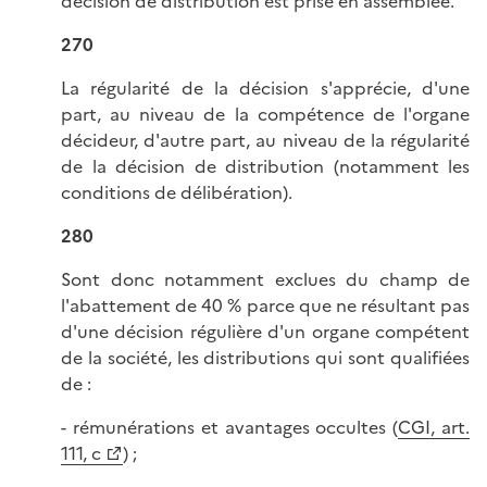
décision de distribution est prise en assemblée.
270
La régularité de la décision s'apprécie, d'une
part, au niveau de la compétence de l'organe
décideur, d'autre part, au niveau de la régularité
de la décision de distribution (notamment les
conditions de délibération).
280
Sont donc notamment exclues du champ de
l'abattement de 40 % parce que ne résultant pas
d'une décision régulière d'un organe compétent
de la société, les distributions qui sont qualifiées
de :
- rémunérations et avantages occultes (
CGI, art.
111, c
) ;