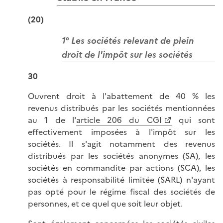
(20)
1° Les sociétés relevant de plein
droit de l'impôt sur les sociétés
30
Ouvrent droit à l'abattement de 40 % les
revenus distribués par les sociétés mentionnées
au 1 de l'
article 206 du CGI
qui sont
effectivement imposées à l'impôt sur les
sociétés. Il s'agit notamment des revenus
distribués par les sociétés anonymes (SA), les
sociétés en commandite par actions (SCA), les
sociétés à responsabilité limitée (SARL) n'ayant
pas opté pour le régime fiscal des sociétés de
personnes, et ce quel que soit leur objet.