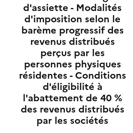
d'assiette - Modalités
d'imposition selon le
barème progressif des
revenus distribués
perçus par les
personnes physiques
résidentes - Conditions
d'éligibilité à
l'abattement de 40 %
des revenus distribués
par les sociétés