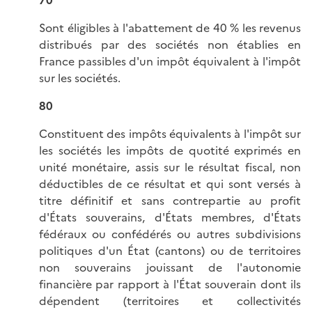
70
Sont éligibles à l'abattement de 40 % les revenus
distribués par des sociétés non établies en
France passibles d'un impôt équivalent à l'impôt
sur les sociétés.
80
Constituent des impôts équivalents à l'impôt sur
les sociétés les impôts de quotité exprimés en
unité monétaire, assis sur le résultat fiscal, non
déductibles de ce résultat et qui sont versés à
titre définitif et sans contrepartie au profit
d'États souverains, d'États membres, d'États
fédéraux ou confédérés ou autres subdivisions
politiques d'un État (cantons) ou de territoires
non souverains jouissant de l'autonomie
financière par rapport à l'État souverain dont ils
dépendent (territoires et collectivités