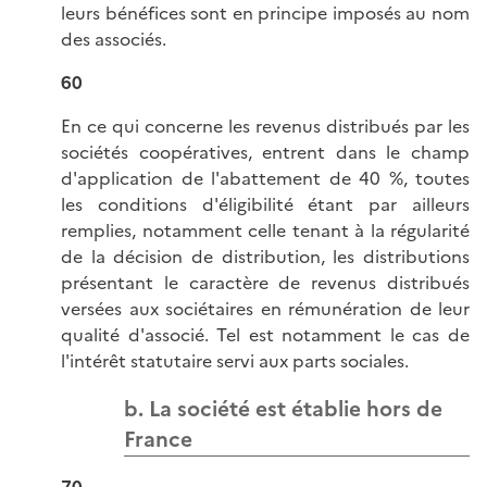
leurs bénéfices sont en principe imposés au nom
des associés.
60
En ce qui concerne les revenus distribués par les
sociétés coopératives, entrent dans le champ
d'application de l'abattement de 40 %, toutes
les conditions d'éligibilité étant par ailleurs
remplies, notamment celle tenant à la régularité
de la décision de distribution, les distributions
présentant le caractère de revenus distribués
versées aux sociétaires en rémunération de leur
qualité d'associé. Tel est notamment le cas de
l'intérêt statutaire servi aux parts sociales.
b. La société est établie hors de
France