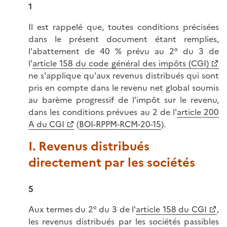
1
Il est rappelé que, toutes conditions précisées
dans le présent document étant remplies,
l'abattement de 40 % prévu au 2° du 3 de
l'
article 158 du code général des impôts (CGI)
ne s'applique qu'aux revenus distribués qui sont
pris en compte dans le revenu net global soumis
au barème progressif de l'impôt sur le revenu,
dans les conditions prévues au 2 de l'
article 200
A du CGI
(
BOI-RPPM-RCM-20-15
).
I. Revenus distribués
directement par les sociétés
5
Aux termes du 2° du 3 de l'
article 158 du CGI
,
les revenus distribués par les sociétés passibles