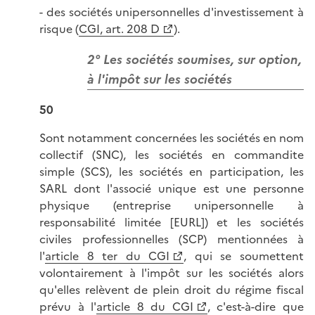
- des sociétés unipersonnelles d'investissement à
risque (
CGI, art. 208 D
).
2° Les sociétés soumises, sur option,
à l'impôt sur les sociétés
50
Sont notamment concernées les sociétés en nom
collectif (SNC), les sociétés en commandite
simple (SCS), les sociétés en participation, les
SARL dont l'associé unique est une personne
physique (entreprise unipersonnelle à
responsabilité limitée [EURL]) et les sociétés
civiles professionnelles (SCP) mentionnées à
l'
article 8 ter du CGI
, qui se soumettent
volontairement à l'impôt sur les sociétés alors
qu'elles relèvent de plein droit du régime fiscal
prévu à l'
article 8 du CGI
, c'est-à-dire que