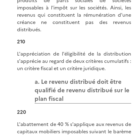
produits de parts sociales de sociétés
imposables à l'impôt sur les sociétés. Ainsi, les
revenus qui constituent la rémunération d'une
créance ne constituent pas des revenus
distribués.
210
L'appréciation de l'éligibilité de la distribution
s'apprécie au regard de deux critères cumulatifs :
un critère fiscal et un critère juridique.
a. Le revenu distribué doit être
qualifié de revenu distribué sur le
plan fiscal
220
L'abattement de 40 % s'applique aux revenus de
capitaux mobiliers imposables suivant le barème