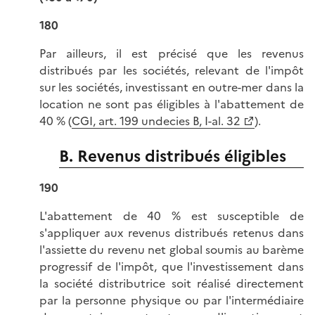
180
Par ailleurs, il est précisé que les revenus
distribués par les sociétés, relevant de l'impôt
sur les sociétés, investissant en outre-mer dans la
location ne sont pas éligibles à l'abattement de
40 % (
CGI, art. 199 undecies B, I-al. 32
).
B. Revenus distribués éligibles
190
L'abattement de 40 % est susceptible de
s'appliquer aux revenus distribués retenus dans
l'assiette du revenu net global soumis au barème
progressif de l'impôt, que l'investissement dans
la société distributrice soit réalisé directement
par la personne physique ou par l'intermédiaire