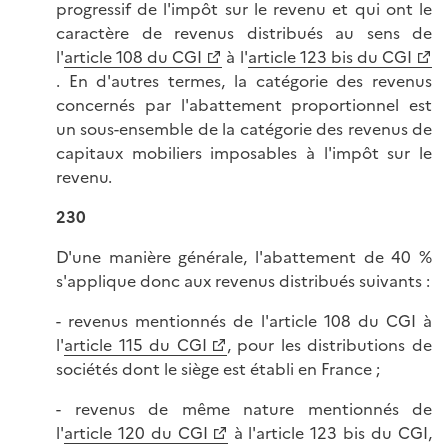
progressif de l'impôt sur le revenu et qui ont le
caractère de revenus distribués au sens de
l'
article 108 du CGI
à l'
article 123 bis du CGI
. En d'autres termes, la catégorie des revenus
concernés par l'abattement proportionnel est
un sous-ensemble de la catégorie des revenus de
capitaux mobiliers imposables à l'impôt sur le
revenu.
230
D'une manière générale, l'abattement de 40 %
s'applique donc aux revenus distribués suivants :
- revenus mentionnés de l'article 108 du CGI à
l'
article 115 du CGI
, pour les distributions de
sociétés dont le siège est établi en France ;
- revenus de même nature mentionnés de
l'
article 120 du CGI
à l'article 123 bis du CGI,