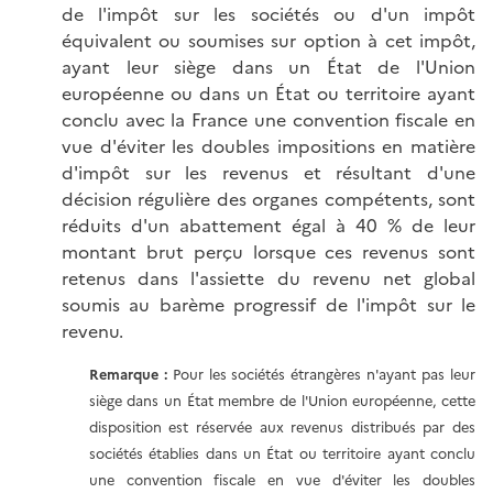
de l'impôt sur les sociétés ou d'un impôt
équivalent ou soumises sur option à cet impôt,
ayant leur siège dans un État de l'Union
européenne ou dans un État ou territoire ayant
conclu avec la France une convention fiscale en
vue d'éviter les doubles impositions en matière
d'impôt sur les revenus et résultant d'une
décision régulière des organes compétents, sont
réduits d'un abattement égal à 40 % de leur
montant brut perçu lorsque ces revenus sont
retenus dans l'assiette du revenu net global
soumis au barème progressif de l'impôt sur le
revenu.
Remarque :
Pour les sociétés étrangères n'ayant pas leur
siège dans un État membre de l'Union européenne, cette
disposition est réservée aux revenus distribués par des
sociétés établies dans un État ou territoire ayant conclu
une convention fiscale en vue d'éviter les doubles