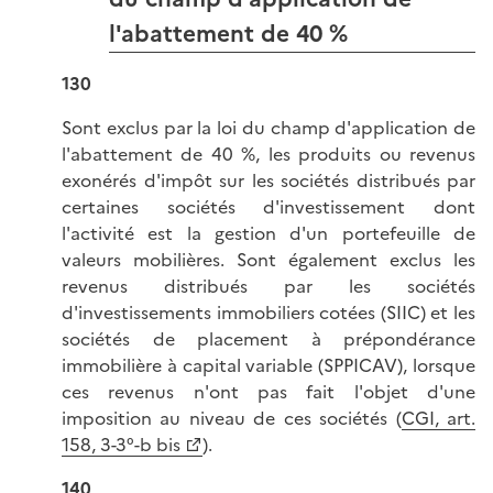
l'abattement de 40 %
130
Sont exclus par la loi du champ d'application de
l'abattement de 40 %, les produits ou revenus
exonérés d'impôt sur les sociétés distribués par
certaines sociétés d'investissement dont
l'activité est la gestion d'un portefeuille de
valeurs mobilières. Sont également exclus les
revenus distribués par les sociétés
d'investissements immobiliers cotées (SIIC) et les
sociétés de placement à prépondérance
immobilière à capital variable (SPPICAV), lorsque
ces revenus n'ont pas fait l'objet d'une
imposition au niveau de ces sociétés (
CGI, art.
158, 3-3°-b bis
).
140