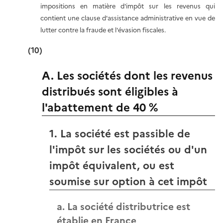
impositions en matière d'impôt sur les revenus qui
contient une clause d'assistance administrative en vue de
lutter contre la fraude et l'évasion fiscales.
(10)
A. Les sociétés dont les revenus
distribués sont éligibles à
l'abattement de 40 %
1. La société est passible de
l'impôt sur les sociétés ou d'un
impôt équivalent, ou est
soumise sur option à cet impôt
a. La société distributrice est
établie en France