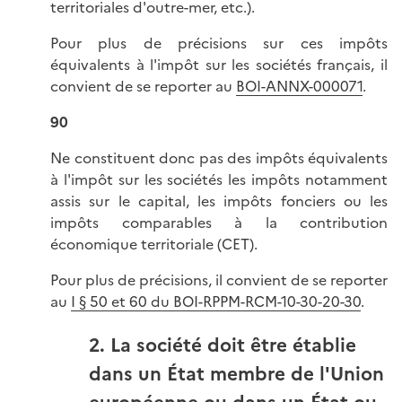
territoriales d'outre-mer, etc.).
Pour plus de précisions sur ces impôts
équivalents à l'impôt sur les sociétés français, il
convient de se reporter au
BOI-ANNX-000071
.
90
Ne constituent donc pas des impôts équivalents
à l'impôt sur les sociétés les impôts notamment
assis sur le capital, les impôts fonciers ou les
impôts comparables à la contribution
économique territoriale (CET).
Pour plus de précisions, il convient de se reporter
au
I § 50 et 60 du BOI-RPPM-RCM-10-30-20-30
.
2. La société doit être établie
dans un État membre de l'Union