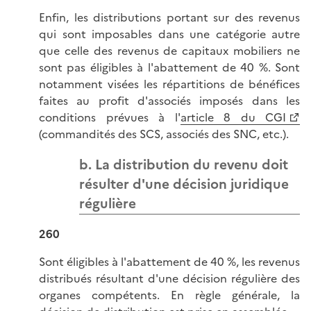
Enfin, les distributions portant sur des revenus
qui sont imposables dans une catégorie autre
que celle des revenus de capitaux mobiliers ne
sont pas éligibles à l'abattement de 40 %. Sont
notamment visées les répartitions de bénéfices
faites au profit d'associés imposés dans les
conditions prévues à l'
article 8 du CGI
(commandités des SCS, associés des SNC, etc.).
b. La distribution du revenu doit
résulter d'une décision juridique
régulière
260
Sont éligibles à l'abattement de 40 %, les revenus
distribués résultant d'une décision régulière des
organes compétents. En règle générale, la