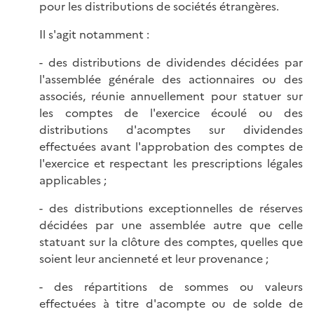
pour les distributions de sociétés étrangères.
Il s'agit notamment :
- des distributions de dividendes décidées par
l'assemblée générale des actionnaires ou des
associés, réunie annuellement pour statuer sur
les comptes de l'exercice écoulé ou des
distributions d'acomptes sur dividendes
effectuées avant l'approbation des comptes de
l'exercice et respectant les prescriptions légales
applicables ;
- des distributions exceptionnelles de réserves
décidées par une assemblée autre que celle
statuant sur la clôture des comptes, quelles que
soient leur ancienneté et leur provenance ;
- des répartitions de sommes ou valeurs
effectuées à titre d'acompte ou de solde de