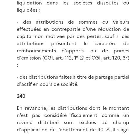
liquidation dans les sociétés dissoutes ou
liquidées ;
- des attributions de sommes ou valeurs
effectuées en contrepartie d'une réduction de
capital non motivée par des pertes, sauf si ces
attributions présentent le caractère de
remboursements d'apports ou de primes
d'émission (
CGI, art. 112, 1°
et CGI, art. 120, 3°)
;
- des distributions faites à titre de partage partiel
d'actif en cours de société.
240
En revanche, les distributions dont le montant
n'est pas considéré fiscalement comme un
revenu distribué sont exclues du champ
d'application de l'abattement de 40 %. Il s'agit