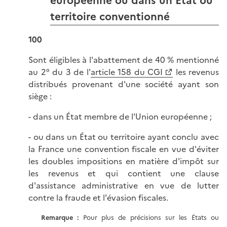
européenne ou dans un État ou
territoire conventionné
100
Sont éligibles à l'abattement de 40 % mentionné
au 2° du 3 de l'
article 158 du CGI
les revenus
distribués provenant d'une société ayant son
siège :
- dans un État membre de l'Union européenne ;
- ou dans un État ou territoire ayant conclu avec
la France une convention fiscale en vue d'éviter
les doubles impositions en matière d'impôt sur
les revenus et qui contient une clause
d'assistance administrative en vue de lutter
contre la fraude et l'évasion fiscales.
Remarque :
Pour plus de précisions sur les États ou