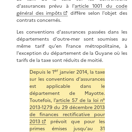
d'assurances prévu à l'
article 1001 du code
général des impôts
diffère selon l'objet des
contrats concernés.
Les conventions d'assurances passées dans les
départements d'outre-mer sont soumises au
même tarif qu'en France métropolitaine, à
l'exception du département de la Guyane où les
tarifs de la taxe sont réduits de moitié.
er
Depuis le 1
janvier 2014, la taxe
sur les conventions d'assurances
est applicable dans le
département de Mayotte.
Toutefois, l’
article 57 de la loi n°
2013-1279 du 29 décembre 2013
de finances rectificative pour
2013
prévoit que pour les
primes émises jusqu'au 31