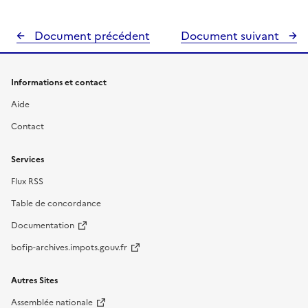
Document précédent
Document suivant
Informations et contact
Aide
Contact
Services
Flux RSS
Table de concordance
Documentation
bofip-archives.impots.gouv.fr
Autres Sites
Assemblée nationale