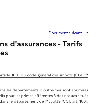
Document suivant
s d'assurances - Tarifs
les
article 1001 du code général des impôts (CGI)
dans les départements d'outre-mer sont soumises
ifs pour les primes afférentes à des risques situés
 dans le département de Mayotte (CGI, art. 1001,