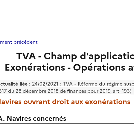
ment précédent
TVA - Champ d'application 
Exonérations - Opérations a
ctualité liée
:
24/02/2021 : TVA - Réforme du régime suspen
317 du 28 décembre 2018 de finances pour 2019, art. 193)
Navires ouvrant droit aux exonérations
A. Navires concernés