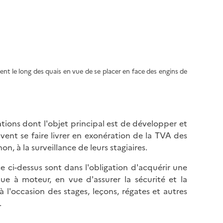
ent le long des quais en vue de se placer en face des engins de
ations dont l'objet principal est de développer et
vent se faire livrer en exonération de la TVA des
n, à la surveillance de leurs stagiaires.
e ci-dessus sont dans l'obligation d'acquérir une
 à moteur, en vue d'assurer la sécurité et la
à l'occasion des stages, leçons, régates et autres
.