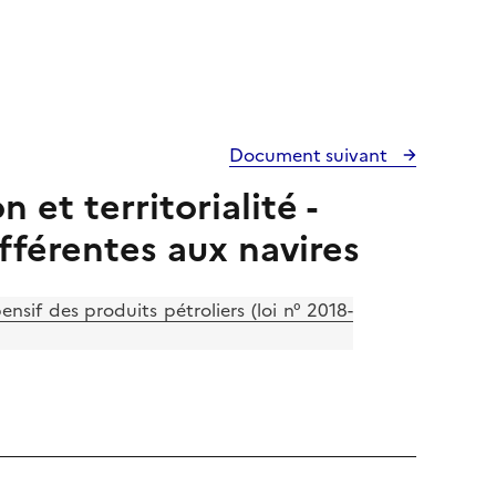
Document suivant
et territorialité -
fférentes aux navires
sif des produits pétroliers (loi n° 2018-