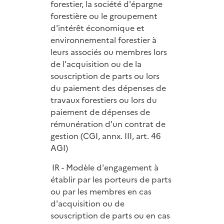
forestier, la société d'épargne
forestière ou le groupement
d'intérêt économique et
environnemental forestier à
leurs associés ou membres lors
de l'acquisition ou de la
souscription de parts ou lors
du paiement des dépenses de
travaux forestiers ou lors du
paiement de dépenses de
rémunération d'un contrat de
gestion (CGI, annx. III, art. 46
AGI)
IR - Modèle d'engagement à
établir par les porteurs de parts
ou par les membres en cas
d'acquisition ou de
souscription de parts ou en cas