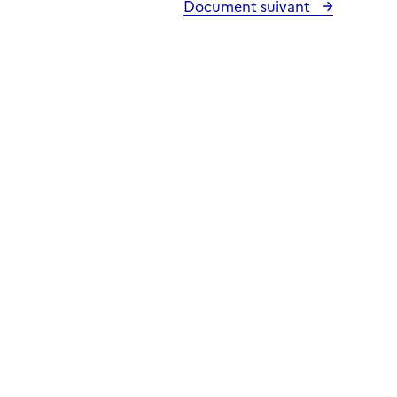
Document suivant