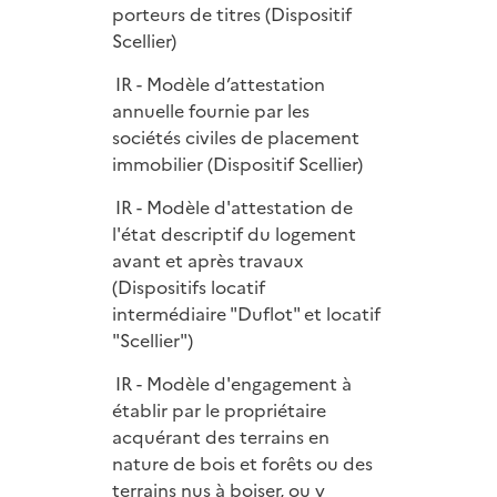
porteurs de titres (Dispositif
Scellier)
IR - Modèle d’attestation
annuelle fournie par les
sociétés civiles de placement
immobilier (Dispositif Scellier)
IR - Modèle d'attestation de
l'état descriptif du logement
avant et après travaux
(Dispositifs locatif
intermédiaire "Duflot" et locatif
"Scellier")
IR - Modèle d'engagement à
établir par le propriétaire
acquérant des terrains en
nature de bois et forêts ou des
terrains nus à boiser, ou y