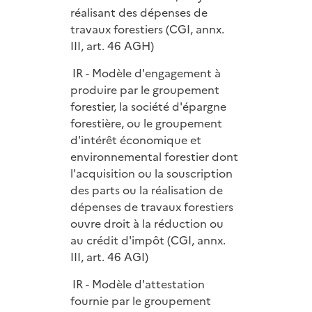
réalisant des dépenses de
travaux forestiers (CGI, annx.
III, art. 46 AGH)
IR - Modèle d'engagement à
produire par le groupement
forestier, la société d'épargne
forestière, ou le groupement
d'intérêt économique et
environnemental forestier dont
l'acquisition ou la souscription
des parts ou la réalisation de
dépenses de travaux forestiers
ouvre droit à la réduction ou
au crédit d'impôt (CGI, annx.
III, art. 46 AGI)
IR - Modèle d'attestation
fournie par le groupement