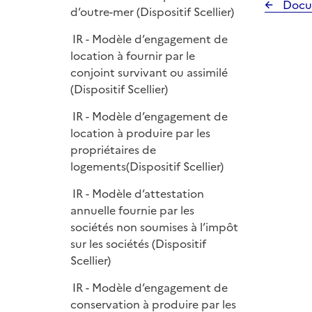
Docu
d’outre-mer (Dispositif Scellier)
IR - Modèle d’engagement de
location à fournir par le
conjoint survivant ou assimilé
(Dispositif Scellier)
IR - Modèle d’engagement de
location à produire par les
propriétaires de
logements(Dispositif Scellier)
IR - Modèle d’attestation
annuelle fournie par les
sociétés non soumises à l’impôt
sur les sociétés (Dispositif
Scellier)
IR - Modèle d’engagement de
conservation à produire par les