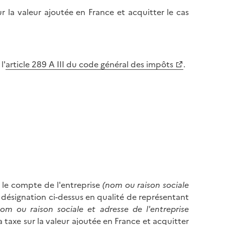
ur la valeur ajoutée en France et acquitter le cas
l'
article 289 A III du code général des impôts
.
 le compte de l'entreprise
(nom ou raison sociale
 désignation ci-dessus en qualité de représentant
om ou raison sociale et adresse de l'entreprise
a taxe sur la valeur ajoutée en France et acquitter