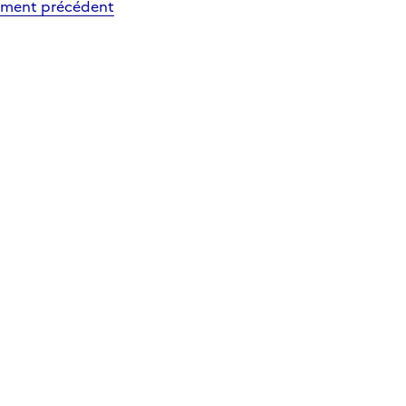
ment précédent