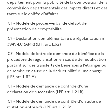
département pour la publicité de la composition de la
commission départementale des impôts directs et des
taxes sur le chiffre d'affaires
CF - Modèle de procès-verbal de défaut de
présentation de comptabilité
CF - Déclaration complémentaire de régularisation n°
3949-EC (AMR) (LPF, art. L.62)
CF - Modèle de lettre de demande du bénéfice de la
procédure de régularisation en cas de de rectification
portant sur des transferts de bénéfices à l'étranger ou
de remise en cause de la déductibilité d'une charge
(LPF, art. L.62 A)
CF - Modèle de demande de contrôle d'une
déclaration de succession (LPF, art. L.21 B)
CF - Modèle de demande de contrôle d'un acte de
mutation entre vifs (LPF, art. L.21 B)