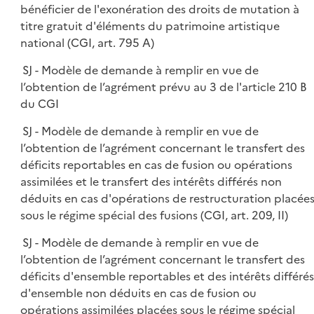
bénéficier de l'exonération des droits de mutation à
titre gratuit d'éléments du patrimoine artistique
national (CGI, art. 795 A)
SJ - Modèle de demande à remplir en vue de
l’obtention de l’agrément prévu au 3 de l'article 210 B
du CGI
SJ - Modèle de demande à remplir en vue de
l’obtention de l’agrément concernant le transfert des
déficits reportables en cas de fusion ou opérations
assimilées et le transfert des intérêts différés non
déduits en cas d'opérations de restructuration placée
sous le régime spécial des fusions (CGI, art. 209, II)
SJ - Modèle de demande à remplir en vue de
l’obtention de l’agrément concernant le transfert des
déficits d'ensemble reportables et des intérêts différés
d'ensemble non déduits en cas de fusion ou
opérations assimilées placées sous le régime spécial