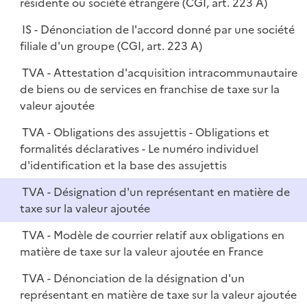
résidente ou société étrangère (CGI, art. 223 A)
IS - Dénonciation de l'accord donné par une société
filiale d'un groupe (CGI, art. 223 A)
TVA - Attestation d'acquisition intracommunautaire
de biens ou de services en franchise de taxe sur la
valeur ajoutée
TVA - Obligations des assujettis - Obligations et
formalités déclaratives - Le numéro individuel
d'identification et la base des assujettis
TVA - Désignation d'un représentant en matière de
taxe sur la valeur ajoutée
TVA - Modèle de courrier relatif aux obligations en
matière de taxe sur la valeur ajoutée en France
TVA - Dénonciation de la désignation d'un
représentant en matière de taxe sur la valeur ajoutée