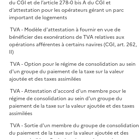
du CGI et de l’article 278-0 bis A du CGI et
d’attestation pour les opérateurs gérant un parc
important de logements
TVA - Modèle d'attestation à fournir en vue de
bénéficier des exonérations de TVA relatives aux
opérations afférentes à certains navires (CGI, art. 262,
II)
TVA - Option pour le régime de consolidation au sein
d'un groupe du paiement de la taxe sur la valeur
ajoutée et des taxes assimilées
TVA - Attestation d'accord d'un membre pour le
régime de consolidation au sein d'un groupe du
paiement de la taxe sur la valeur ajoutée et des taxes
assimilées
TVA - Sortie d'un membre du groupe de consolidatio
du paiement de la taxe sur la valeur ajoutée et des