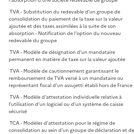
l'absorption d'une société redevable de groupe
TVA - Substitution du redevable d'un groupe de
consolidation du paiement de la taxe sur la valeur
ajoutée et des taxes assimilées à la suite de son
absorption - Notification de l'option du nouveau
redevable du groupe
TVA - Modèle de désignation d’un mandataire
permanent en matière de taxe sur la valeur ajoutée
TVA - Modèle de cautionnement garantissant le
remboursement de TVA versé à un mandataire ou
représentant fiscal d'un assujetti établi hors de France
TVA - Modèle d'attestation individuelle relative à
l'utilisation d'un logiciel ou d'un système de caisse
sécurisé
TCA - Modèles d'attestation pour le régime de
consolidation au sein d'un groupe de déclaration et d