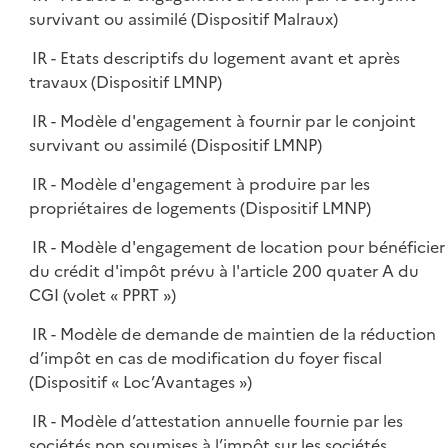
survivant ou assimilé (Dispositif Malraux)
IR - Etats descriptifs du logement avant et après
travaux (Dispositif LMNP)
IR - Modèle d'engagement à fournir par le conjoint
survivant ou assimilé (Dispositif LMNP)
IR - Modèle d'engagement à produire par les
propriétaires de logements (Dispositif LMNP)
IR - Modèle d'engagement de location pour bénéficier
du crédit d'impôt prévu à l'article 200 quater A du
CGI (volet « PPRT »)
IR - Modèle de demande de maintien de la réduction
d’impôt en cas de modification du foyer fiscal
(Dispositif « Loc’Avantages »)
IR - Modèle d’attestation annuelle fournie par les
sociétés non soumises à l’impôt sur les sociétés