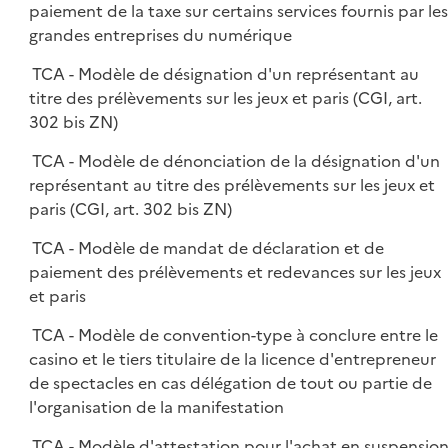
paiement de la taxe sur certains services fournis par les
grandes entreprises du numérique
TCA - Modèle de désignation d'un représentant au
titre des prélèvements sur les jeux et paris (CGI, art.
302 bis ZN)
TCA - Modèle de dénonciation de la désignation d'un
représentant au titre des prélèvements sur les jeux et
paris (CGI, art. 302 bis ZN)
TCA - Modèle de mandat de déclaration et de
paiement des prélèvements et redevances sur les jeux
et paris
TCA - Modèle de convention-type à conclure entre le
casino et le tiers titulaire de la licence d'entrepreneur
de spectacles en cas délégation de tout ou partie de
l'organisation de la manifestation
TCA - Modèle d'attestation pour l'achat en suspensio