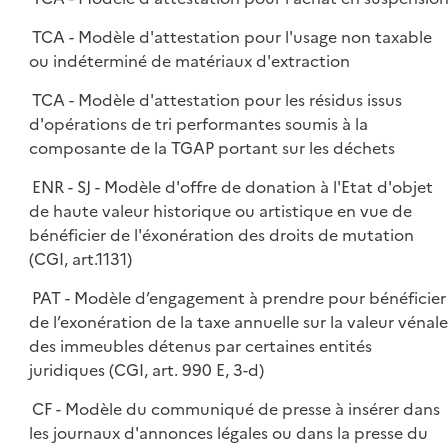
TCA - Modèle d'attestation pour l'usage non taxable
ou indéterminé de matériaux d'extraction
TCA - Modèle d'attestation pour les résidus issus
d'opérations de tri performantes soumis à la
composante de la TGAP portant sur les déchets
ENR - SJ - Modèle d'offre de donation à l'Etat d'objet
de haute valeur historique ou artistique en vue de
bénéficier de l'éxonération des droits de mutation
(CGI, art.1131)
PAT - Modèle d’engagement à prendre pour bénéficier
de l’exonération de la taxe annuelle sur la valeur vénale
des immeubles détenus par certaines entités
juridiques (CGI, art. 990 E, 3-d)
CF - Modèle du communiqué de presse à insérer dans
les journaux d'annonces légales ou dans la presse du