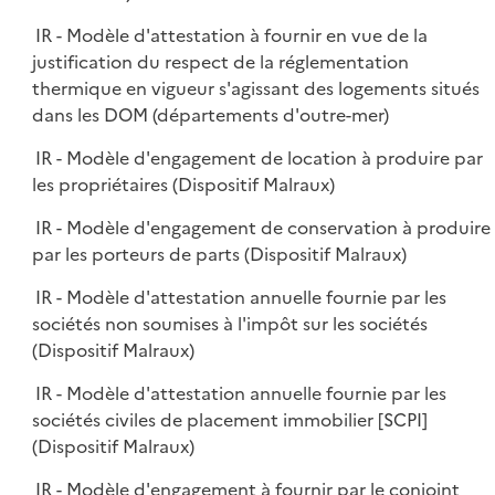
IR - Modèle d'attestation à fournir en vue de la
justification du respect de la réglementation
thermique en vigueur s'agissant des logements situés
dans les DOM (départements d'outre-mer)
IR - Modèle d'engagement de location à produire par
les propriétaires (Dispositif Malraux)
IR - Modèle d'engagement de conservation à produire
par les porteurs de parts (Dispositif Malraux)
IR - Modèle d'attestation annuelle fournie par les
sociétés non soumises à l'impôt sur les sociétés
(Dispositif Malraux)
IR - Modèle d'attestation annuelle fournie par les
sociétés civiles de placement immobilier [SCPI]
(Dispositif Malraux)
IR - Modèle d'engagement à fournir par le conjoint