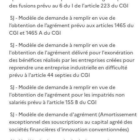
des fusions prévu au 6 du I de l'article 223 du CGI
SJ - Modèle de demande à remplir en vue de
l’obtention de l’agrément prévu aux articles 1465 du
CGI et 1465 A du CGI
SJ - Modèle de demande à remplir en vue de
l'obtention de l'agrément délivré pour l'exonération
des bénéfices réalisés par les entreprises créées pour
reprendre une entreprise industrielle en difficulté
prévu à l'article 44 septies du CGI
SJ - Modèle de demande à remplir en vue de
l'obtention de l’agrément pour les impatriés non
salariés prévu à l’article 155 B du CGI
SJ - Modèle de demande d'agrément (Amortissement
exceptionnel des souscriptions au capital agréé des
sociétés financières d'innovation conventionnées)