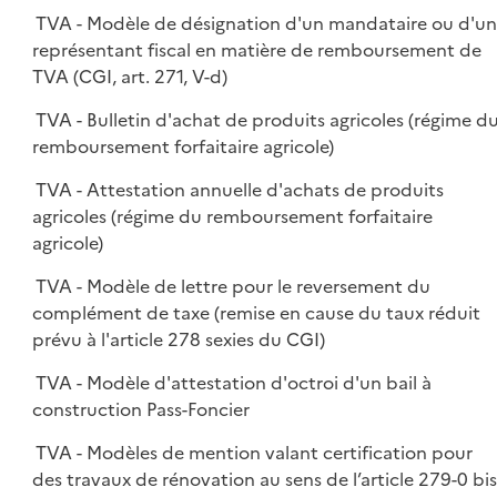
TVA - Modèle de désignation d'un mandataire ou d'u
représentant fiscal en matière de remboursement de
TVA (CGI, art. 271, V-d)
TVA - Bulletin d'achat de produits agricoles (régime d
remboursement forfaitaire agricole)
TVA - Attestation annuelle d'achats de produits
agricoles (régime du remboursement forfaitaire
agricole)
TVA - Modèle de lettre pour le reversement du
complément de taxe (remise en cause du taux réduit
prévu à l'article 278 sexies du CGI)
TVA - Modèle d'attestation d'octroi d'un bail à
construction Pass-Foncier
TVA - Modèles de mention valant certification pour
des travaux de rénovation au sens de l’article 279-0 bis