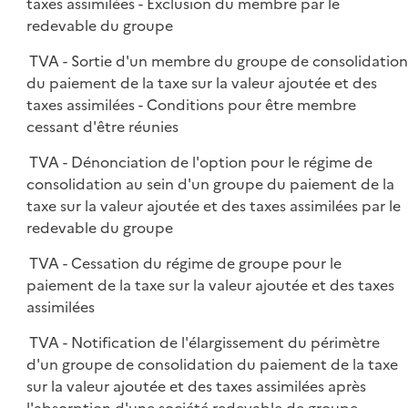
taxes assimilées - Exclusion du membre par le
redevable du groupe
TVA - Sortie d'un membre du groupe de consolidatio
du paiement de la taxe sur la valeur ajoutée et des
taxes assimilées - Conditions pour être membre
cessant d'être réunies
TVA - Dénonciation de l'option pour le régime de
consolidation au sein d'un groupe du paiement de la
taxe sur la valeur ajoutée et des taxes assimilées par le
redevable du groupe
TVA - Cessation du régime de groupe pour le
paiement de la taxe sur la valeur ajoutée et des taxes
assimilées
TVA - Notification de l'élargissement du périmètre
d'un groupe de consolidation du paiement de la taxe
sur la valeur ajoutée et des taxes assimilées après