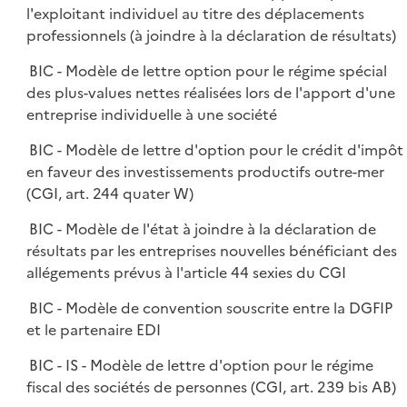
l'exploitant individuel au titre des déplacements
professionnels (à joindre à la déclaration de résultats)
BIC - Modèle de lettre option pour le régime spécial
des plus-values nettes réalisées lors de l'apport d'une
entreprise individuelle à une société
BIC - Modèle de lettre d'option pour le crédit d'impôt
en faveur des investissements productifs outre-mer
(CGI, art. 244 quater W)
BIC - Modèle de l'état à joindre à la déclaration de
résultats par les entreprises nouvelles bénéficiant des
allégements prévus à l'article 44 sexies du CGI
BIC - Modèle de convention souscrite entre la DGFIP
et le partenaire EDI
BIC - IS - Modèle de lettre d'option pour le régime
fiscal des sociétés de personnes (CGI, art. 239 bis AB)