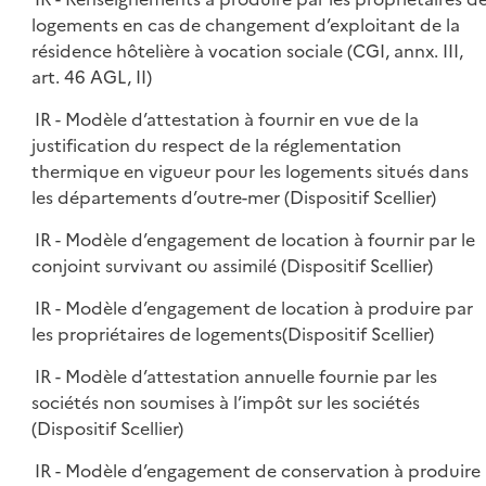
logements en cas de changement d’exploitant de la
résidence hôtelière à vocation sociale (CGI, annx. III,
art. 46 AGL, II)
IR - Modèle d’attestation à fournir en vue de la
justification du respect de la réglementation
thermique en vigueur pour les logements situés dans
les départements d’outre-mer (Dispositif Scellier)
IR - Modèle d’engagement de location à fournir par le
conjoint survivant ou assimilé (Dispositif Scellier)
IR - Modèle d’engagement de location à produire par
les propriétaires de logements(Dispositif Scellier)
IR - Modèle d’attestation annuelle fournie par les
sociétés non soumises à l’impôt sur les sociétés
(Dispositif Scellier)
IR - Modèle d’engagement de conservation à produire