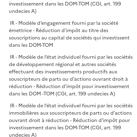
investissement dans les DOM-TOM (CGI, art. 199
undecies A)
IR - Modèle d’engagement fourni par la société
émettrice - Réduction d’impôt au titre des
souscriptions au capital de sociétés qui investissent
dans les DOM-TOM
IR - Modèle de l’état individuel fourni par les sociétés
de développement régional et autres sociétés
effectuant des investissements productifs aux
souscripteurs de parts ou d’actions ouvrant droit à
réduction - Réduction d’impôt pour investissement
dans les DOM -TOM (CGI, art. 199 undecies A)
IR - Modèle de l’état individuel fourni par les sociétés
immobilières aux souscripteurs de parts ou d’actions
ouvrant droit à réduction - Réduction d’impôt pour
investissement dans les DOM-TOM (CGI, art. 199
undecies A)