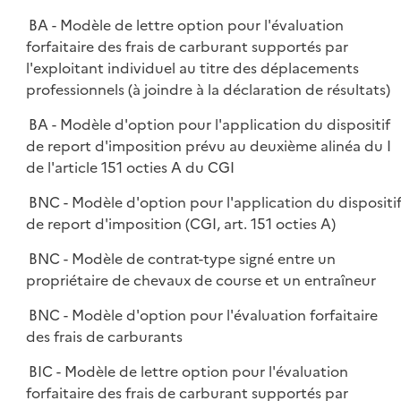
BA - Modèle de lettre option pour l'évaluation
forfaitaire des frais de carburant supportés par
l'exploitant individuel au titre des déplacements
professionnels (à joindre à la déclaration de résultats)
BA - Modèle d'option pour l'application du dispositif
de report d'imposition prévu au deuxième alinéa du I
de l'article 151 octies A du CGI
BNC - Modèle d'option pour l'application du dispositi
de report d'imposition (CGI, art. 151 octies A)
BNC - Modèle de contrat-type signé entre un
propriétaire de chevaux de course et un entraîneur
BNC - Modèle d'option pour l'évaluation forfaitaire
des frais de carburants
BIC - Modèle de lettre option pour l'évaluation
forfaitaire des frais de carburant supportés par