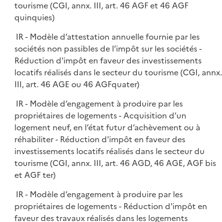
tourisme (CGI, annx. III, art. 46 AGF et 46 AGF
quinquies)
IR - Modèle d’attestation annuelle fournie par les
sociétés non passibles de l’impôt sur les sociétés -
Réduction d'impôt en faveur des investissements
locatifs réalisés dans le secteur du tourisme (CGI, annx.
III, art. 46 AGE ou 46 AGFquater)
IR - Modèle d’engagement à produire par les
propriétaires de logements - Acquisition d’un
logement neuf, en l’état futur d’achèvement ou à
réhabiliter - Réduction d'impôt en faveur des
investissements locatifs réalisés dans le secteur du
tourisme (CGI, annx. III, art. 46 AGD, 46 AGE, AGF bis
et AGF ter)
IR - Modèle d’engagement à produire par les
propriétaires de logements - Réduction d'impôt en
faveur des travaux réalisés dans les logements