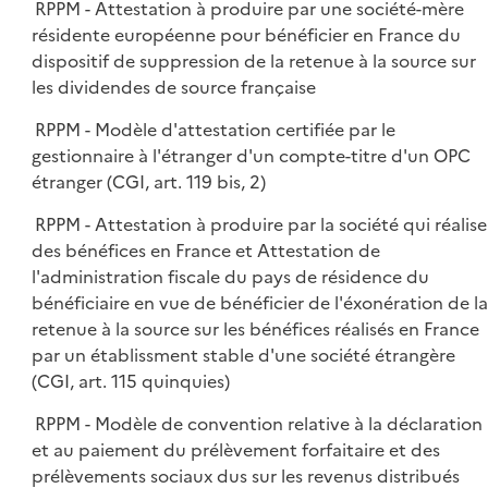
RPPM - Attestation à produire par une société-mère
résidente européenne pour bénéficier en France du
dispositif de suppression de la retenue à la source sur
les dividendes de source française
RPPM - Modèle d'attestation certifiée par le
gestionnaire à l'étranger d'un compte-titre d'un OPC
étranger (CGI, art. 119 bis, 2)
RPPM - Attestation à produire par la société qui réalise
des bénéfices en France et Attestation de
l'administration fiscale du pays de résidence du
bénéficiaire en vue de bénéficier de l'éxonération de la
retenue à la source sur les bénéfices réalisés en France
par un établissment stable d'une société étrangère
(CGI, art. 115 quinquies)
RPPM - Modèle de convention relative à la déclaration
et au paiement du prélèvement forfaitaire et des
prélèvements sociaux dus sur les revenus distribués