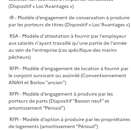
(Dispositif « Loc’Avantages »)
IR - Modèle d’engagement de conservation à produire
par les porteurs de titres (Dispositif « Loc’Avantages »)
RSA - Modèle d'attestation à fournir par l'employeur
aux salariés n'ayant travaillé qu'une partie de l'année
au sein de l'entreprise (cas spécifique des marins
pêcheurs)
RFPI - Modèle d'engagement de location à fournir par
le conjoint survivant ou assimilé (Conventionnement
ANAH et Borloo "ancien")
RFPI - Modèle d’engagement à produire par les
porteurs de parts (Dispositif "Besson neuf" et
amortissement "Périssol")
RFPI - Modèle d’option à produire par les propriétaires
de logements (amortissement "Périssol")