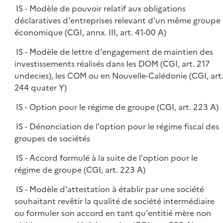
IS - Modèle de pouvoir relatif aux obligations
déclaratives d'entreprises relevant d'un même groupe
économique (CGI, annx. III, art. 41-00 A)
IS - Modèle de lettre d'engagement de maintien des
investissements réalisés dans les DOM (CGI, art. 217
undecies), les COM ou en Nouvelle-Calédonie (CGI, art
244 quater Y)
IS - Option pour le régime de groupe (CGI, art. 223 A)
IS - Dénonciation de l'option pour le régime fiscal des
groupes de sociétés
IS - Accord formulé à la suite de l'option pour le
régime de groupe (CGI, art. 223 A)
IS - Modèle d'attestation à établir par une société
souhaitant revêtir la qualité de société intermédiaire
ou formuler son accord en tant qu'entitié mère non