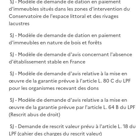
SJ - Modèle de demande de dation en paiement
d'immeubles situés dans les zones d'intervention du
Conservatoire de l'espace littoral et des rivages
lacustres
SJ - Modèle de demande de dation en paiement
d'immeubles en nature de bois et forêts
SJ - Modèle de demande d'avis concernant l'absence
d'établissement stable en France
SJ - Modèle de demande d'avis relative à la mise en
œuvre de la garantie prévue à l'article L. 80 C du LPF
pour les organismes recevant des dons
SJ - Modèle de demande d'avis relative a la mise en
œuvre de la garantie prévue par l'article L. 64 B du LPF
(Rescrit abus de droit)
SJ - Demande de rescrit valeur prévu à l'article L. 18 du
LPF (cahier des charges du rescrit valeur)