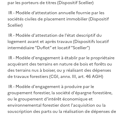
par les porteurs de titres (Dispositif Scellier)
IR - Modèle d’attestation annuelle fournie par les
sociétés civiles de placement immobilier (Dispositif
Scellier)
IR - Modèle d'attestation de l'état descriptif du
logement avant et après travaux (Dispositifs locatif
intermédiaire "Duflot" et locatif "Scellier")
IR - Modèle d'engagement à établir par le propriétaire
acquérant des terrains en nature de bois et forêts ou
des terrains nus à boiser, ou y réalisant des dépenses
de travaux forestiers (CGI, annx. III, art. 46 AGH)
IR - Modèle d'engagement à produire par le
groupement forestier, la société d'épargne forestière,
ou le groupement d'intérêt économique et
environnemental forestier dont l'acquisition ou la
souscription des parts ou la réalisation de dépenses de