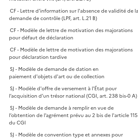
CF - Lettre d'information sur l'absence de validité de l
demande de contrôle (LPF, art. L.21 B)
CF - Modèle de lettre de motivation des majorations
pour défaut de déclaration
CF - Modèle de lettre de motivation des majorations
pour déclaration tardive
SJ - Modèle de demande de dation en
paiement d'objets d'art ou de collection
SJ - Modèle d'offre de versement à l'État pour
l’acquisition d’un trésor national (CGI, art. 238 bis-0 A)
SJ - Modèle de demande à remplir en vue de
l’obtention de l’agrément prévu au 2 bis de l'article 115
du CGI
SJ - Modèle de convention type et annexes pour