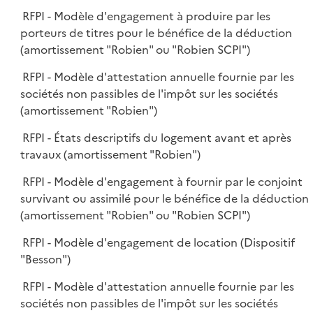
RFPI - Modèle d'engagement à produire par les
porteurs de titres pour le bénéfice de la déduction
(amortissement "Robien" ou "Robien SCPI")
RFPI - Modèle d'attestation annuelle fournie par les
sociétés non passibles de l'impôt sur les sociétés
(amortissement "Robien")
RFPI - États descriptifs du logement avant et après
travaux (amortissement "Robien")
RFPI - Modèle d'engagement à fournir par le conjoint
survivant ou assimilé pour le bénéfice de la déduction
(amortissement "Robien" ou "Robien SCPI")
RFPI - Modèle d'engagement de location (Dispositif
"Besson")
RFPI - Modèle d'attestation annuelle fournie par les
sociétés non passibles de l'impôt sur les sociétés