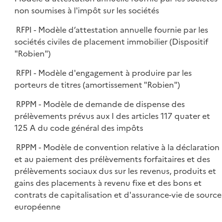
non soumises à l'impôt sur les sociétés
RFPI - Modèle d’attestation annuelle fournie par les
sociétés civiles de placement immobilier (Dispositif
"Robien")
RFPI - Modèle d'engagement à produire par les
porteurs de titres (amortissement "Robien")
RPPM - Modèle de demande de dispense des
prélèvements prévus aux I des articles 117 quater et
125 A du code général des impôts
RPPM - Modèle de convention relative à la déclaration
et au paiement des prélèvements forfaitaires et des
prélèvements sociaux dus sur les revenus, produits et
gains des placements à revenu fixe et des bons et
contrats de capitalisation et d'assurance-vie de source
européenne