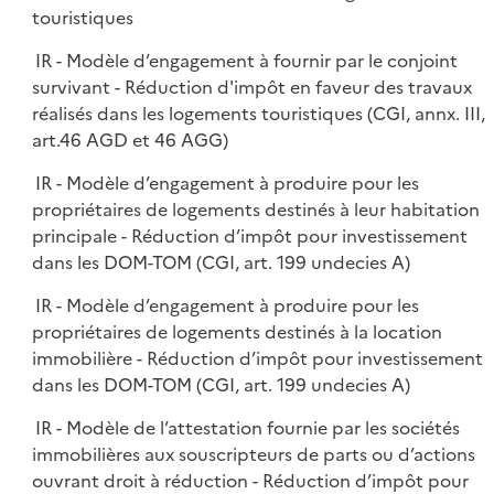
touristiques
IR - Modèle d’engagement à fournir par le conjoint
survivant - Réduction d'impôt en faveur des travaux
réalisés dans les logements touristiques (CGI, annx. III,
art.46 AGD et 46 AGG)
IR - Modèle d’engagement à produire pour les
propriétaires de logements destinés à leur habitation
principale - Réduction d’impôt pour investissement
dans les DOM-TOM (CGI, art. 199 undecies A)
IR - Modèle d’engagement à produire pour les
propriétaires de logements destinés à la location
immobilière - Réduction d’impôt pour investissement
dans les DOM-TOM (CGI, art. 199 undecies A)
IR - Modèle de l’attestation fournie par les sociétés
immobilières aux souscripteurs de parts ou d’actions
ouvrant droit à réduction - Réduction d’impôt pour