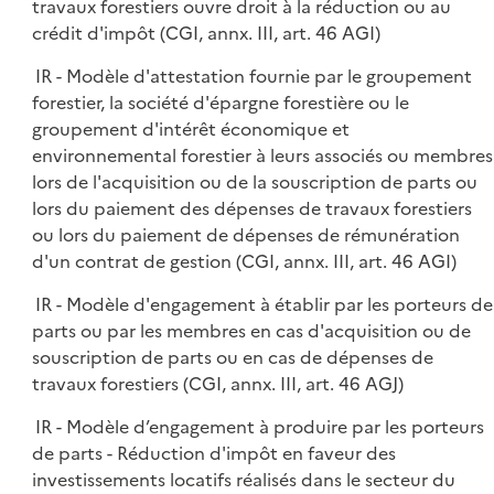
travaux forestiers ouvre droit à la réduction ou au
crédit d'impôt (CGI, annx. III, art. 46 AGI)
IR - Modèle d'attestation fournie par le groupement
forestier, la société d'épargne forestière ou le
groupement d'intérêt économique et
environnemental forestier à leurs associés ou membres
lors de l'acquisition ou de la souscription de parts ou
lors du paiement des dépenses de travaux forestiers
ou lors du paiement de dépenses de rémunération
d'un contrat de gestion (CGI, annx. III, art. 46 AGI)
IR - Modèle d'engagement à établir par les porteurs de
parts ou par les membres en cas d'acquisition ou de
souscription de parts ou en cas de dépenses de
travaux forestiers (CGI, annx. III, art. 46 AGJ)
IR - Modèle d’engagement à produire par les porteurs
de parts - Réduction d'impôt en faveur des
investissements locatifs réalisés dans le secteur du