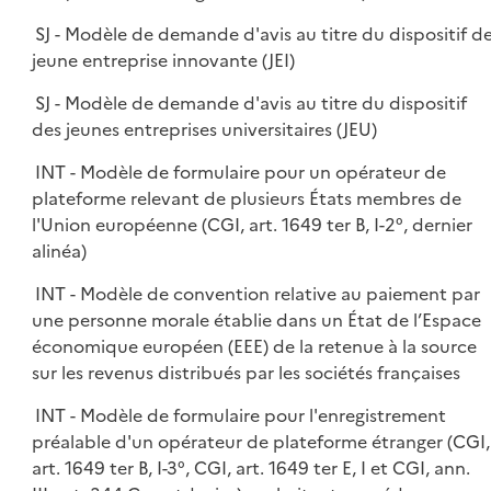
SJ - Modèle de demande d'avis au titre du dispositif d
jeune entreprise innovante (JEI)
SJ - Modèle de demande d'avis au titre du dispositif
des jeunes entreprises universitaires (JEU)
INT - Modèle de formulaire pour un opérateur de
plateforme relevant de plusieurs États membres de
l'Union européenne (CGI, art. 1649 ter B, I-2°, dernier
alinéa)
INT - Modèle de convention relative au paiement par
une personne morale établie dans un État de l’Espace
économique européen (EEE) de la retenue à la source
sur les revenus distribués par les sociétés françaises
INT - Modèle de formulaire pour l'enregistrement
préalable d'un opérateur de plateforme étranger (CGI,
art. 1649 ter B, I-3°, CGI, art. 1649 ter E, I et CGI, ann.