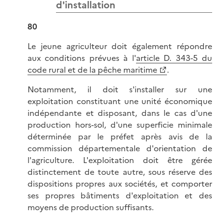
d'installation
80
Le jeune agriculteur doit également répondre
aux conditions prévues à l'
article D. 343-5 du
code rural et de la pêche maritime
.
Notamment, il doit s'installer sur une
exploitation constituant une unité économique
indépendante et disposant, dans le cas d'une
production hors-sol, d'une superficie minimale
déterminée par le préfet après avis de la
commission départementale d'orientation de
l'agriculture. L'exploitation doit être gérée
distinctement de toute autre, sous réserve des
dispositions propres aux sociétés, et comporter
ses propres bâtiments d'exploitation et des
moyens de production suffisants.