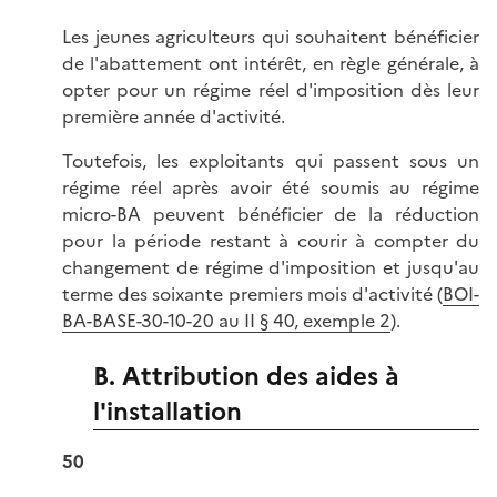
Les jeunes agriculteurs qui souhaitent bénéficier
de l'abattement ont intérêt, en règle générale, à
opter pour un régime réel d'imposition dès leur
première année d'activité.
Toutefois, les exploitants qui passent sous un
régime réel après avoir été soumis au régime
micro-BA peuvent bénéficier de la réduction
pour la période restant à courir à compter du
changement de régime d'imposition et jusqu'au
terme des soixante premiers mois d'activité (
BOI-
BA-BASE-30-10-20 au II § 40, exemple 2
).
B. Attribution des aides à
l'installation
50