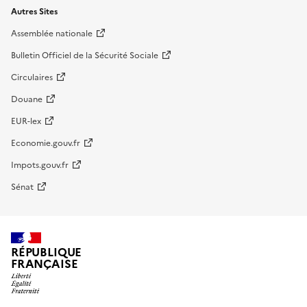
Autres Sites
Assemblée nationale
Bulletin Officiel de la Sécurité Sociale
Circulaires
Douane
EUR-lex
Economie.gouv.fr
Impots.gouv.fr
Sénat
RÉPUBLIQUE
FRANÇAISE