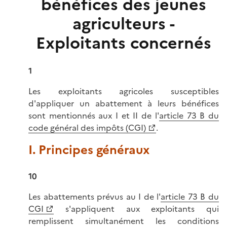
bénéfices des jeunes
agriculteurs -
Exploitants concernés
1
Les exploitants agricoles susceptibles
d'appliquer un abattement à leurs bénéfices
sont mentionnés aux I et II de l'
article 73 B du
code général des impôts (CGI)
.
I. Principes généraux
10
Les abattements prévus au I de l'
article 73 B du
CGI
s'appliquent aux exploitants qui
remplissent simultanément les conditions