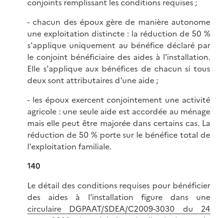
conjoints remplissant les conditions requises ;
- chacun des époux gère de manière autonome
une exploitation distincte : la réduction de 50 %
s'applique uniquement au bénéfice déclaré par
le conjoint bénéficiaire des aides à l'installation.
Elle s'applique aux bénéfices de chacun si tous
deux sont attributaires d'une aide ;
- les époux exercent conjointement une activité
agricole : une seule aide est accordée au ménage
mais elle peut être majorée dans certains cas. La
réduction de 50 % porte sur le bénéfice total de
l'exploitation familiale.
140
Le détail des conditions requises pour bénéficier
des aides à l'installation figure dans une
circulaire DGPAAT/SDEA/C2009-3030 du 24