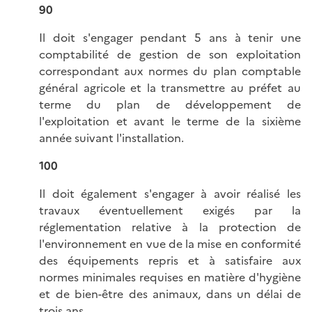
90
Il doit s'engager pendant 5 ans à tenir une
comptabilité de gestion de son exploitation
correspondant aux normes du plan comptable
général agricole et la transmettre au préfet au
terme du plan de développement de
l'exploitation et avant le terme de la sixième
année suivant l'installation.
100
Il doit également s'engager à avoir réalisé les
travaux éventuellement exigés par la
réglementation relative à la protection de
l'environnement en vue de la mise en conformité
des équipements repris et à satisfaire aux
normes minimales requises en matière d'hygiène
et de bien-être des animaux, dans un délai de
trois ans.