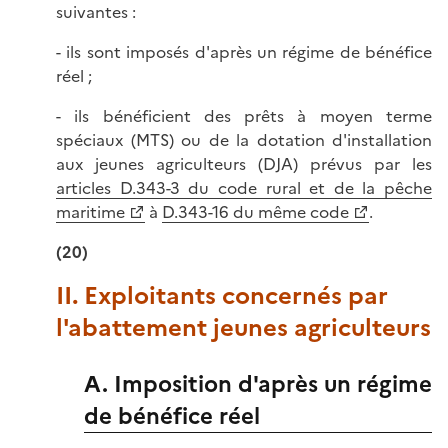
suivantes :
- ils sont imposés d'après un régime de bénéfice
réel ;
- ils bénéficient des prêts à moyen terme
spéciaux (MTS) ou de la dotation d'installation
aux jeunes agriculteurs (DJA) prévus par les
articles D.343-3 du code rural et de la pêche
maritime
à
D.343-16 du même code
.
(20)
II. Exploitants concernés par
l'abattement jeunes agriculteurs
A. Imposition d'après un régime
de bénéfice réel