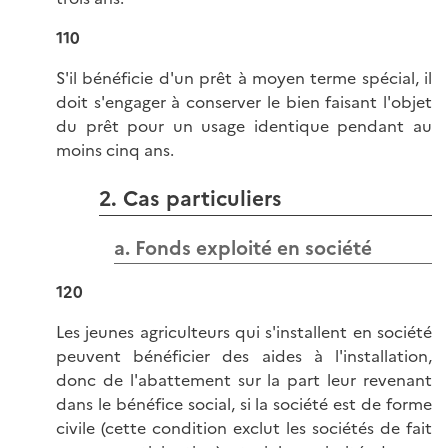
110
S'il bénéficie d'un prêt à moyen terme spécial, il
doit s'engager à conserver le bien faisant l'objet
du prêt pour un usage identique pendant au
moins cinq ans.
2. Cas particuliers
a. Fonds exploité en société
120
Les jeunes agriculteurs qui s'installent en société
peuvent bénéficier des aides à l'installation,
donc de l'abattement sur la part leur revenant
dans le bénéfice social, si la société est de forme
civile (cette condition exclut les sociétés de fait