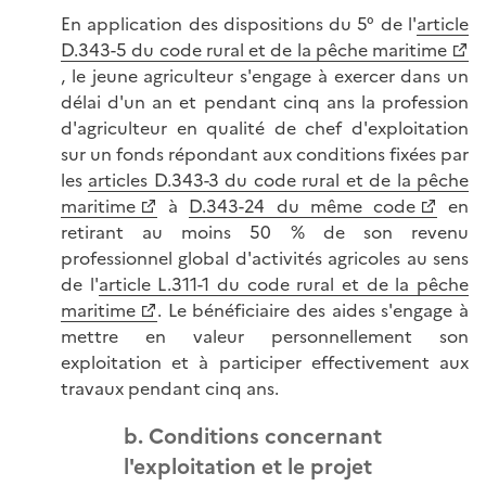
En application des dispositions du 5° de l'
article
D.343-5 du code rural et de la pêche maritime
, le jeune agriculteur s'engage à exercer dans un
délai d'un an et pendant cinq ans la profession
d'agriculteur en qualité de chef d'exploitation
sur un fonds répondant aux conditions fixées par
les
articles D.343-3 du code rural et de la pêche
maritime
à
D.343-24 du même code
en
retirant au moins 50 % de son revenu
professionnel global d'activités agricoles au sens
de l'
article L.311-1 du code rural et de la pêche
maritime
. Le bénéficiaire des aides s'engage à
mettre en valeur personnellement son
exploitation et à participer effectivement aux
travaux pendant cinq ans.
b. Conditions concernant
l'exploitation et le projet