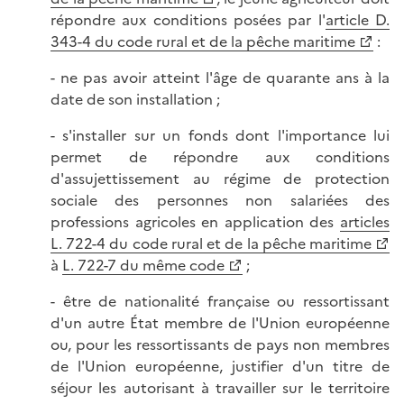
répondre aux conditions posées par l'
article D.
343-4 du code rural et de la pêche maritime
:
- ne pas avoir atteint l'âge de quarante ans à la
date de son installation ;
- s'installer sur un fonds dont l'importance lui
permet de répondre aux conditions
d'assujettissement au régime de protection
sociale des personnes non salariées des
professions agricoles en application des
articles
L. 722-4 du code rural et de la pêche maritime
à
L. 722-7 du même code
;
- être de nationalité française ou ressortissant
d'un autre État membre de l'Union européenne
ou, pour les ressortissants de pays non membres
de l'Union européenne, justifier d'un titre de
séjour les autorisant à travailler sur le territoire