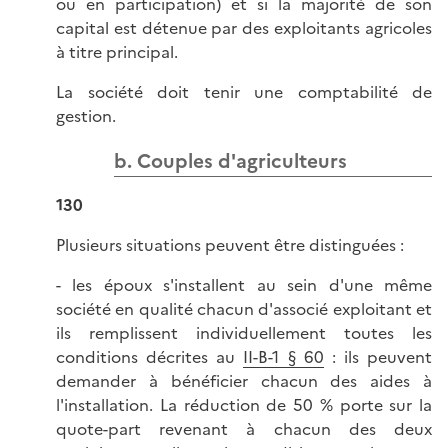
ou en participation) et si la majorité de son
capital est détenue par des exploitants agricoles
à titre principal.
La société doit tenir une comptabilité de
gestion.
b. Couples d'agriculteurs
130
Plusieurs situations peuvent être distinguées :
- les époux s'installent au sein d'une même
société en qualité chacun d'associé exploitant et
ils remplissent individuellement toutes les
conditions décrites au
II-B-1 § 60
: ils peuvent
demander à bénéficier chacun des aides à
l'installation. La réduction de 50 % porte sur la
quote-part revenant à chacun des deux