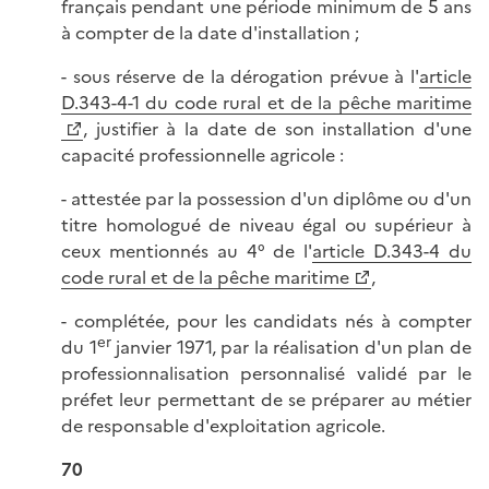
français pendant une période minimum de 5 ans
à compter de la date d'installation ;
- sous réserve de la dérogation prévue à l'
article
D.343-4-1 du code rural et de la pêche maritime
, justifier à la date de son installation d'une
capacité professionnelle agricole :
- attestée par la possession d'un diplôme ou d'un
titre homologué de niveau égal ou supérieur à
ceux mentionnés au 4° de l'
article D.343-4 du
code rural et de la pêche maritime
,
- complétée, pour les candidats nés à compter
er
du 1
janvier 1971, par la réalisation d'un plan de
professionnalisation personnalisé validé par le
préfet leur permettant de se préparer au métier
de responsable d'exploitation agricole.
70