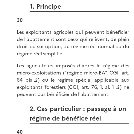
1. Principe
30
Les exploitants agricoles qui peuvent bénéficier
de l'abattement sont ceux qui relèvent, de plein
droit ou sur option, du régime réel normal ou du
régime réel simplifié.
Les agriculteurs imposés d'après le régime des
micro-exploitations ("régime micro-BA",
CGI, art.
64 bis
) ou le régime spécial applicable aux
exploitants forestiers (
CGI, art. 76, 1, al. 1
) ne
peuvent pas bénéficier de l'abattement.
2. Cas particulier : passage à un
régime de bénéfice réel
40