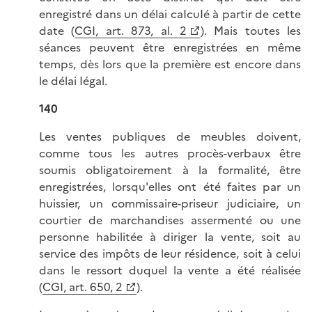
enregistré dans un délai caIcuIé à partir de cette
date (
CGI, art. 873, al. 2
). Mais toutes les
séances peuvent être enregistrées en même
temps, dès lors que la première est encore dans
le délai Iégal.
140
Les ventes publiques de meubles doivent,
comme tous les autres procès-verbaux être
soumis obligatoirement à la formalité, être
enregistrées, lorsqu'elles ont été faites par un
huissier, un commissaire-priseur judiciaire, un
courtier de marchandises assermenté ou une
personne habilitée à diriger la vente, soit au
service des impôts de leur résidence, soit à celui
dans le ressort duquel la vente a été réalisée
(
CGI, art. 650, 2
).