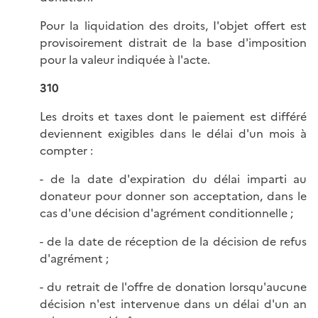
Pour la liquidation des droits, I'objet offert est
provisoirement distrait de la base d'imposition
pour la valeur indiquée à l'acte.
310
Les droits et taxes dont le paiement est différé
deviennent exigibles dans le délai d'un mois à
compter :
- de la date d'expiration du délai imparti au
donateur pour donner son acceptation, dans le
cas d'une décision d'agrément conditionnelle ;
- de la date de réception de la décision de refus
d'agrément ;
- du retrait de l'offre de donation lorsqu'aucune
décision n'est intervenue dans un délai d'un an