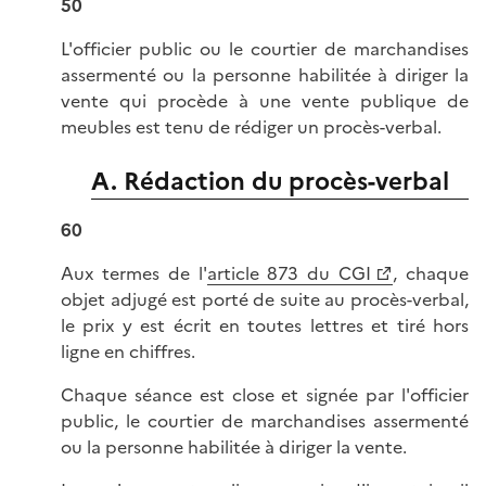
50
L'officier public ou le courtier de marchandises
assermenté ou la personne habilitée à diriger la
vente qui procède à une vente publique de
meubles est tenu de rédiger un procès-verbal.
A. Rédaction du procès-verbal
60
Aux termes de l'
article 873 du CGI
, chaque
objet adjugé est porté de suite au procès-verbal,
le prix y est écrit en toutes lettres et tiré hors
ligne en chiffres.
Chaque séance est close et signée par l'officier
public, le courtier de marchandises assermenté
ou la personne habilitée à diriger la vente.