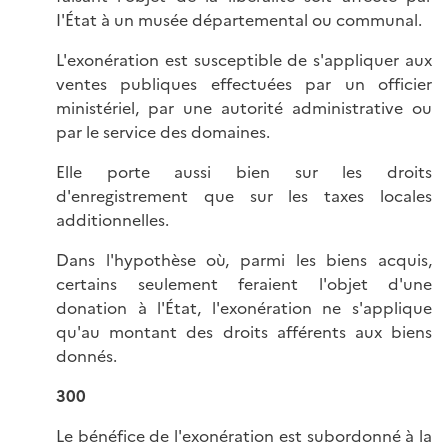
I'État à un musée départemental ou communal.
L'exonération est susceptible de s'appliquer aux
ventes publiques effectuées par un officier
ministériel, par une autorité administrative ou
par le service des domaines.
Elle porte aussi bien sur les droits
d'enregistrement que sur les taxes locales
additionnelles.
Dans l'hypothèse où, parmi les biens acquis,
certains seulement feraient l'objet d'une
donation à l'État, l'exonération ne s'applique
qu'au montant des droits afférents aux biens
donnés.
300
Le bénéfice de l'exonération est subordonné à la