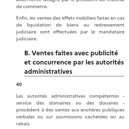
de commerce.
Enfin, les ventes des effets mobiliers faites en cas
de liquidation de biens ou redressement
judiciaire sont effectuées par le mandataire
judiciaire.
B. Ventes faites avec publicité
et concurrence par les autorités
administratives
40
Les autorités administratives compétentes -
service des domaines ou des douanes -
procèdent à des ventes aux enchères publiques
verbales ou sur soumissions cachetées ou au
rabais.