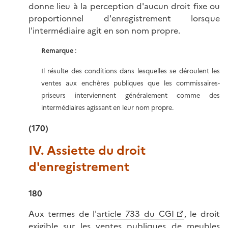
donne lieu à la perception d'aucun droit fixe ou
proportionnel d'enregistrement lorsque
l'intermédiaire agit en son nom propre.
Remarque
:
Il résulte des conditions dans lesquelles se déroulent les
ventes aux enchères publiques que les commissaires-
priseurs interviennent généralement comme des
intermédiaires agissant en leur nom propre.
(170)
IV. Assiette du droit
d'enregistrement
180
Aux termes de l'
article 733 du CGI
, le droit
exigible sur les ventes publiques de meubles