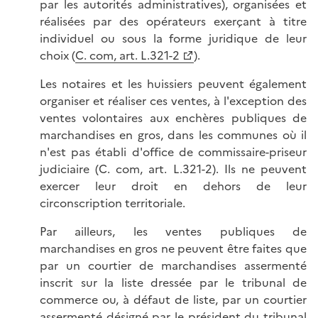
par les autorités administratives), organisées et
réalisées par des opérateurs exerçant à titre
individuel ou sous la forme juridique de leur
choix (
C. com, art. L.321-2
).
Les notaires et les huissiers peuvent également
organiser et réaliser ces ventes, à l'exception des
ventes volontaires aux enchères publiques de
marchandises en gros, dans les communes où il
n'est pas établi d'office de commissaire-priseur
judiciaire (C. com, art. L.321-2). Ils ne peuvent
exercer leur droit en dehors de leur
circonscription territoriale.
Par ailleurs, les ventes publiques de
marchandises en gros ne peuvent être faites que
par un courtier de marchandises assermenté
inscrit sur la liste dressée par le tribunal de
commerce ou, à défaut de liste, par un courtier
assermenté désigné par le président du tribunal