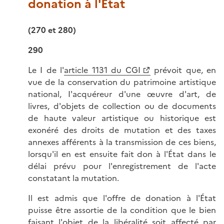
donation à l'État
(270 et 280)
290
Le I de l'
article 1131 du CGI
prévoit que, en
vue de la conservation du patrimoine artistique
national, I'acquéreur d'une œuvre d'art, de
livres, d'objets de collection ou de documents
de haute valeur artistique ou historique est
exonéré des droits de mutation et des taxes
annexes afférents à la transmission de ces biens,
lorsqu'il en est ensuite fait don à l'État dans le
délai prévu pour l'enregistrement de l'acte
constatant la mutation.
Il est admis que l'offre de donation à l'État
puisse être assortie de la condition que le bien
faisant l'objet de la libéralité soit affecté par