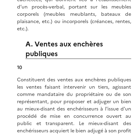
d’un procès-verbal, portant sur les meubles
corporels (meubles meublants, bateaux de
plaisance, etc.) ou incorporels (créances, rentes,
etc.).
A. Ventes aux enchères
publiques
10
Constituent des ventes aux enchères publiques
les ventes faisant intervenir un tiers, agissant
comme mandataire du propriétaire ou de son
représentant, pour proposer et adjuger un bien
au mieux-disant des enchérisseurs à l'issue d'un
procédé de mise en concurrence ouvert au
public et transparent. Le mieux-disant des
enchérisseurs acquiert le bien adjugé à son profit