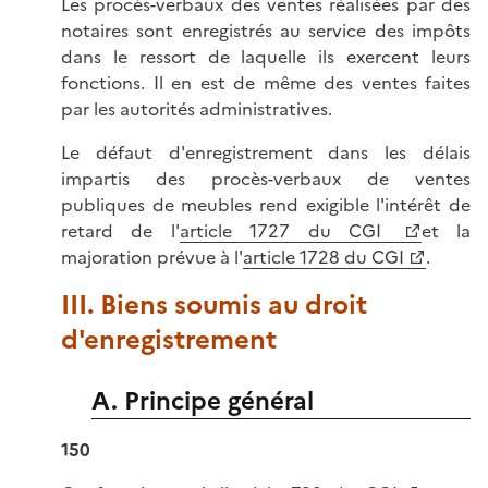
Les procès-verbaux des ventes réalisées par des
notaires sont enregistrés au service des impôts
dans le ressort de laquelle ils exercent leurs
fonctions. Il en est de même des ventes faites
par les autorités administratives.
Le défaut d'enregistrement dans les délais
impartis des procès-verbaux de ventes
publiques de meubles rend exigible l'intérêt de
retard de l'
article 1727 du CGI
et la
majoration prévue à l'
article 1728 du CGI
.
III. Biens soumis au droit
d'enregistrement
A. Principe général
150