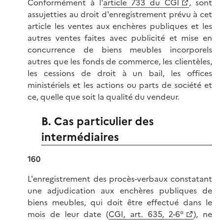
Conformément à l'
article 733 du CGI
, sont
assujetties au droit d'enregistrement prévu à cet
article les ventes aux enchères publiques et les
autres ventes faites avec publicité et mise en
concurrence de biens meubles incorporels
autres que les fonds de commerce, les clientèles,
les cessions de droit à un bail, les offices
ministériels et les actions ou parts de société et
ce, quelle que soit la qualité du vendeur.
B. Cas particulier des
intermédiaires
160
L'enregistrement des procès-verbaux constatant
une adjudication aux enchères publiques de
biens meubles, qui doit être effectué dans le
mois de leur date (
CGI, art. 635, 2-6°
), ne