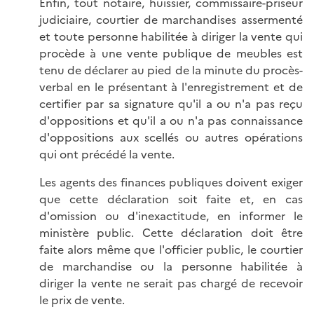
Enfin, tout notaire, huissier, commissaire-priseur
judiciaire, courtier de marchandises assermenté
et toute personne habilitée à diriger la vente qui
procède à une vente publique de meubles est
tenu de déclarer au pied de la minute du procès-
verbal en le présentant à l'enregistrement et de
certifier par sa signature qu'il a ou n'a pas reçu
d'oppositions et qu'il a ou n'a pas connaissance
d'oppositions aux scellés ou autres opérations
qui ont précédé la vente.
Les agents des finances publiques doivent exiger
que cette déclaration soit faite et, en cas
d'omission ou d'inexactitude, en informer le
ministère public. Cette déclaration doit être
faite alors même que l'officier public, le courtier
de marchandise ou la personne habilitée à
diriger la vente ne serait pas chargé de recevoir
le prix de vente.