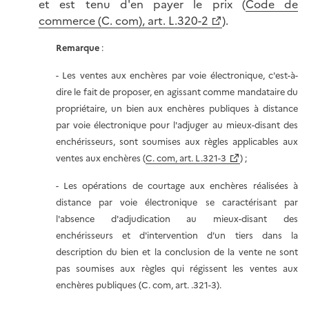
et est tenu d'en payer le prix (
Code de
commerce (C. com), art. L.320-2
).
Remarque
:
- Les ventes aux enchères par voie électronique, c'est-à-
dire le fait de proposer, en agissant comme mandataire du
propriétaire, un bien aux enchères publiques à distance
par voie électronique pour l'adjuger au mieux-disant des
enchérisseurs, sont soumises aux règles applicables aux
ventes aux enchères (
C. com, art. L.321-3
) ;
- Les opérations de courtage aux enchères réalisées à
distance par voie électronique se caractérisant par
l'absence d'adjudication au mieux-disant des
enchérisseurs et d'intervention d'un tiers dans la
description du bien et la conclusion de la vente ne sont
pas soumises aux règles qui régissent les ventes aux
enchères publiques (C. com, art. .321-3).