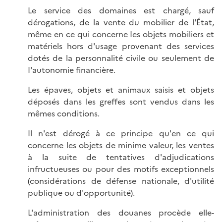
Le service des domaines est chargé, sauf
dérogations, de la vente du mobilier de l'État,
même en ce qui concerne Ies objets mobiliers et
matériels hors d'usage provenant des services
dotés de la personnalité civile ou seulement de
I'autonomie financière.
Les épaves, objets et animaux saisis et objets
déposés dans les greffes sont vendus dans les
mêmes conditions.
Il n'est dérogé à ce principe qu'en ce qui
concerne les objets de minime valeur, les ventes
à la suite de tentatives d'adjudications
infructueuses ou pour des motifs exceptionnels
(considérations de défense nationale, d'utilité
publique ou d'opportunité).
L'administration des douanes procède elle-