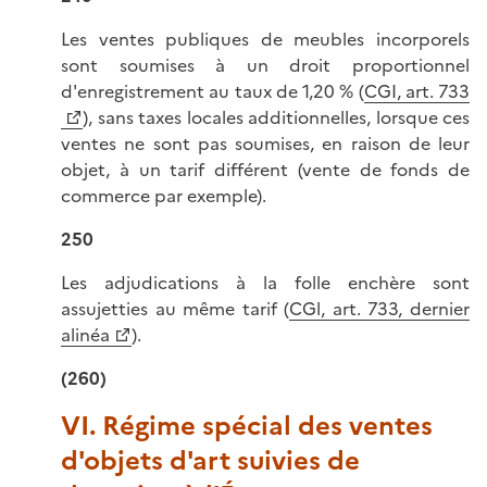
Les ventes publiques de meubles incorporels
sont soumises à un droit proportionnel
d'enregistrement au taux de 1,20 % (
CGI, art. 733
), sans taxes locales additionnelles, lorsque ces
ventes ne sont pas soumises, en raison de leur
objet, à un tarif différent (vente de fonds de
commerce par exemple).
250
Les adjudications à la folle enchère sont
assujetties au même tarif (
CGl, art. 733, dernier
alinéa
).
(260)
VI. Régime spécial des ventes
d'objets d'art suivies de