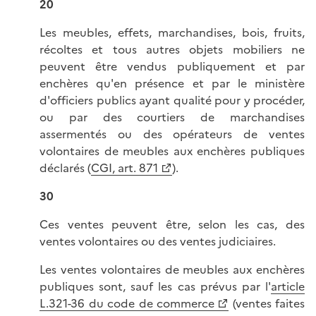
20
Les meubles, effets, marchandises, bois, fruits,
récoltes et tous autres objets mobiliers ne
peuvent être vendus publiquement et par
enchères qu'en présence et par le ministère
d'officiers publics ayant qualité pour y procéder,
ou par des courtiers de marchandises
assermentés ou des opérateurs de ventes
volontaires de meubles aux enchères publiques
déclarés (
CGI, art. 871
).
30
Ces ventes peuvent être, selon les cas, des
ventes volontaires ou des ventes judiciaires.
Les ventes volontaires de meubles aux enchères
publiques sont, sauf les cas prévus par l'
article
L.321-36 du code de commerce
(ventes faites