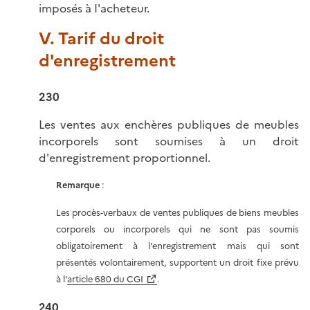
imposés à I'acheteur.
V. Tarif du droit
d'enregistrement
230
Les ventes aux enchères publiques de meubles
incorporels sont soumises à un droit
d'enregistrement proportionnel.
Remarque
:
Les procès-verbaux de ventes publiques de biens meubles
corporels ou incorporels qui ne sont pas soumis
obligatoirement à l'enregistrement mais qui sont
présentés volontairement, supportent un droit fixe prévu
à l'
article 680 du CGI
.
240