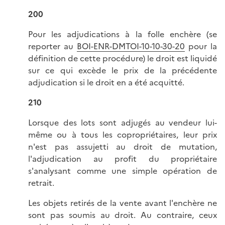
200
Pour les adjudications à la folle enchère (se
reporter au
BOI-ENR-DMTOI-10-10-30-20
pour la
définition de cette procédure) le droit est liquidé
sur ce qui excède le prix de la précédente
adjudication si le droit en a été acquitté.
210
Lorsque des lots sont adjugés au vendeur lui-
même ou à tous les copropriétaires, leur prix
n'est pas assujetti au droit de mutation,
l'adjudication au profit du propriétaire
s'analysant comme une simple opération de
retrait.
Les objets retirés de la vente avant l'enchère ne
sont pas soumis au droit. Au contraire, ceux