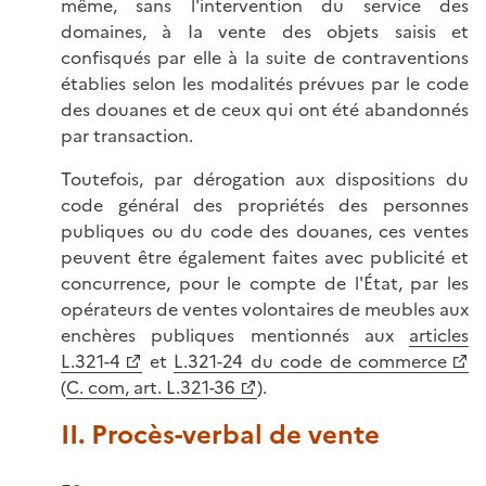
même, sans l'intervention du service des
domaines, à Ia vente des objets saisis et
confisqués par elle à la suite de contraventions
établies selon les modalités prévues par le code
des douanes et de ceux qui ont été abandonnés
par transaction.
Toutefois, par dérogation aux dispositions du
code général des propriétés des personnes
publiques ou du code des douanes, ces ventes
peuvent être également faites avec publicité et
concurrence, pour le compte de l'État, par les
opérateurs de ventes volontaires de meubles aux
enchères publiques mentionnés aux
articles
L.321-4
et
L.321-24 du code de commerce
(
C. com, art. L.321-36
).
II. Procès-verbal de vente