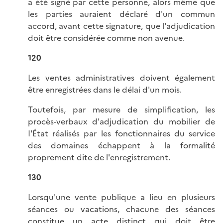
a été signé par cette personne, alors même que
les parties auraient déclaré d'un commun
accord, avant cette signature, que l'adjudication
doit être considérée comme non avenue.
120
Les ventes administratives doivent également
être enregistrées dans le délai d'un mois.
Toutefois, par mesure de simplification, les
procès-verbaux d'adjudication du mobilier de
I'État réalisés par les fonctionnaires du service
des domaines échappent à la formalité
proprement dite de l'enregistrement.
130
Lorsqu'une vente publique a lieu en plusieurs
séances ou vacations, chacune des séances
constitue un acte distinct qui doit être