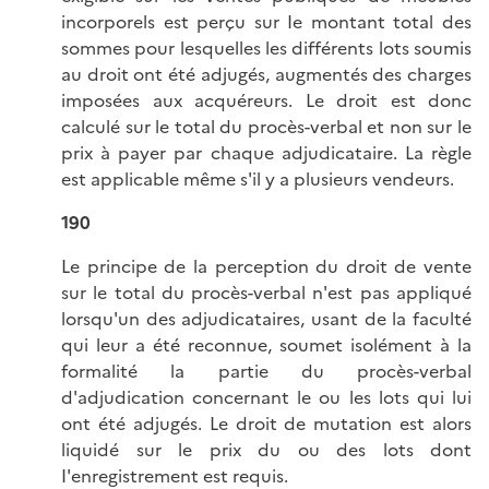
incorporels est perçu sur Ie montant total des
sommes pour lesquelles les différents lots soumis
au droit ont été adjugés, augmentés des charges
imposées aux acquéreurs. Le droit est donc
calculé sur le total du procès-verbal et non sur le
prix à payer par chaque adjudicataire. La règle
est applicable même s'il y a plusieurs vendeurs.
190
Le principe de la perception du droit de vente
sur le total du procès-verbal n'est pas appliqué
lorsqu'un des adjudicataires, usant de la faculté
qui leur a été reconnue, soumet isolément à la
formalité la partie du procès-verbal
d'adjudication concernant le ou les lots qui lui
ont été adjugés. Le droit de mutation est alors
liquidé sur le prix du ou des lots dont
I'enregistrement est requis.