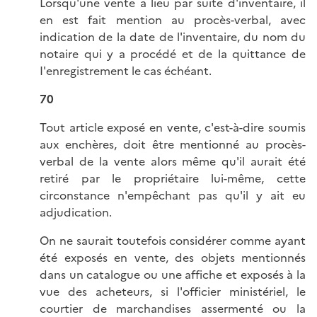
Lorsqu'une vente a lieu par suite d'inventaire, il
en est fait mention au procès-verbal, avec
indication de la date de l'inventaire, du nom du
notaire qui y a procédé et de la quittance de
I'enregistrement le cas échéant.
70
Tout article exposé en vente, c'est-à-dire soumis
aux enchères, doit être mentionné au procès-
verbal de la vente aIors même qu'il aurait été
retiré par le propriétaire lui-même, cette
circonstance n'empêchant pas qu'il y ait eu
adjudication.
On ne saurait toutefois considérer comme ayant
été exposés en vente, des objets mentionnés
dans un catalogue ou une affiche et exposés à la
vue des acheteurs, si l'officier ministériel, le
courtier de marchandises assermenté ou la