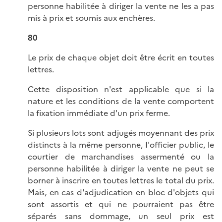
personne habilitée à diriger la vente ne les a pas
mis à prix et soumis aux enchères.
80
Le prix de chaque objet doit être écrit en toutes
lettres.
Cette disposition n'est applicable que si la
nature et les conditions de la vente comportent
la fixation immédiate d'un prix ferme.
Si plusieurs lots sont adjugés moyennant des prix
distincts à la même personne, I'officier public, le
courtier de marchandises assermenté ou la
personne habilitée à diriger la vente ne peut se
borner à inscrire en toutes lettres le total du prix.
Mais, en cas d'adjudication en bloc d'objets qui
sont assortis et qui ne pourraient pas être
séparés sans dommage, un seul prix est