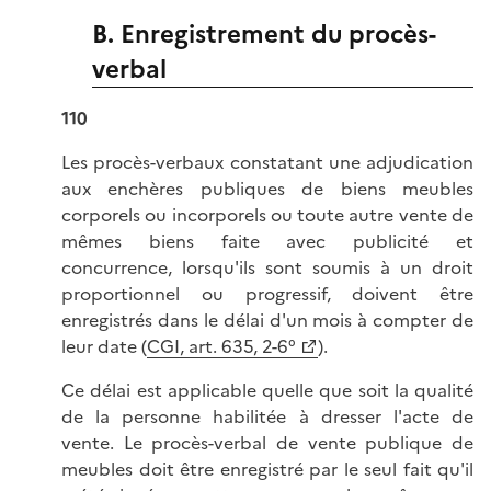
B. Enregistrement du procès-
verbal
110
Les procès-verbaux constatant une adjudication
aux enchères publiques de biens meubles
corporels ou incorporels ou toute autre vente de
mêmes biens faite avec publicité et
concurrence, lorsqu'ils sont soumis à un droit
proportionnel ou progressif, doivent être
enregistrés dans le délai d'un mois à compter de
leur date (
CGI, art. 635, 2-6°
).
Ce délai est applicable quelle que soit la qualité
de la personne habilitée à dresser l'acte de
vente. Le procès-verbal de vente publique de
meubles doit être enregistré par le seul fait qu'il