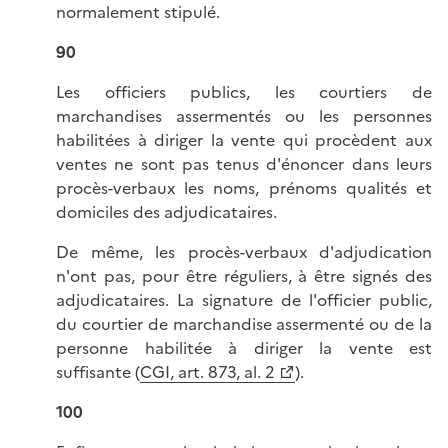
normalement stipulé.
90
Les officiers publics, les courtiers de
marchandises assermentés ou les personnes
habilitées à diriger la vente qui procèdent aux
ventes ne sont pas tenus d'énoncer dans leurs
procès-verbaux les noms, prénoms qualités et
domiciles des adjudicataires.
De même, les procès-verbaux d'adjudication
n'ont pas, pour être réguliers, à être signés des
adjudicataires. La signature de l'officier public,
du courtier de marchandise assermenté ou de la
personne habilitée à diriger la vente est
suffisante (
CGI, art. 873, al. 2
).
100