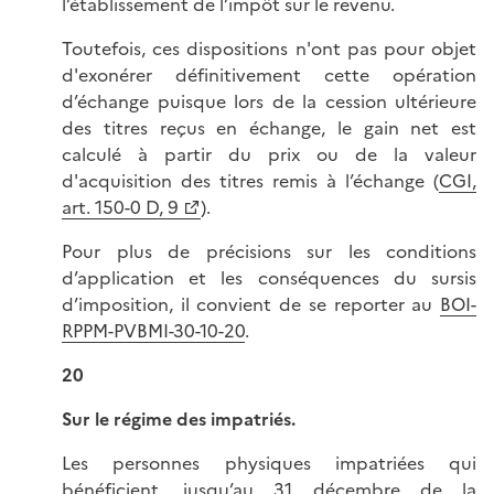
l’établissement de l’impôt sur le revenu.
Toutefois, ces dispositions n'ont pas pour objet
d'exonérer définitivement cette opération
d’échange puisque lors de la cession ultérieure
des titres reçus en échange, le gain net est
calculé à partir du prix ou de la valeur
d'acquisition des titres remis à l’échange (
CGI,
art. 150-0 D, 9
).
Pour plus de précisions sur les conditions
d’application et les conséquences du sursis
d’imposition, il convient de se reporter au
BOI-
RPPM-PVBMI-30-10-20
.
20
Sur le régime des impatriés.
Les personnes physiques impatriées qui
bénéficient, jusqu’au 31 décembre de la