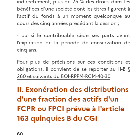
indirectement, plus de 25 % des droits dans les
bénéfices d’une société dont les titres figurent à
l’actif du fonds à un moment quelconque au
cours des cinq années précédant la cession ;
- ou si le contribuable cède ses parts avant
l’expiration de la période de conservation de
cinq ans.
Pour plus de précisions sur ces conditions et
obligations, il convient de se reporter au
II-B §
260 et suivants du BOI-RPPM-RCM-40-30
.
II. Exonération des distributions
d'une fraction des actifs d'un
FCPR ou FPCI prévue à l'article
163 quinquies B du CGI
60