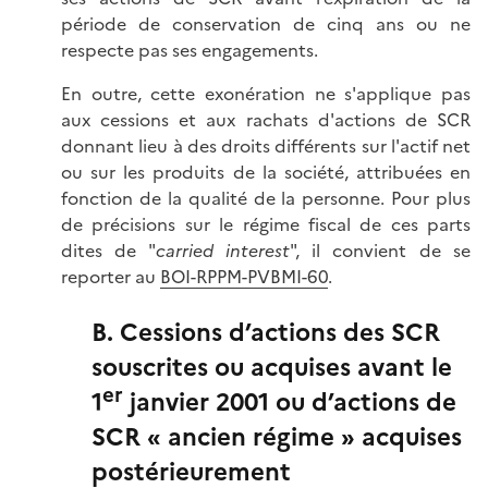
période de conservation de cinq ans ou ne
respecte pas ses engagements.
En outre, cette exonération ne s'applique pas
aux cessions et aux rachats d'actions de SCR
donnant lieu à des droits différents sur l'actif net
ou sur les produits de la société, attribuées en
fonction de la qualité de la personne. Pour plus
de précisions sur le régime fiscal de ces parts
dites de "
carried interest
", il convient de se
reporter au
BOI-RPPM-PVBMI-60
.
B. Cessions d’actions des SCR
souscrites ou acquises avant le
er
1
janvier 2001 ou d’actions de
SCR « ancien régime » acquises
postérieurement