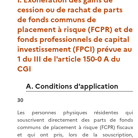
I. Exonération des gains de
cession ou de rachat de parts
de fonds communs de
placement à risque (FCPR) et de
fonds professionnels de capital
investissement (FPCI) prévue au
1 du III de l'article 150-0 A du
CGI
A. Conditions d'application
30
Les personnes physiques résidentes qui
souscrivent directement des parts de fonds
communs de placement à risque (FCPR) fiscaux
et qui ont pris, lors de la souscription,