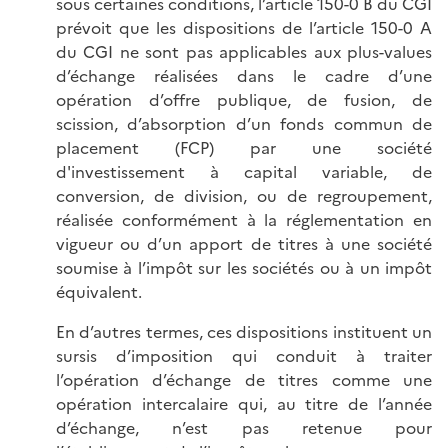
sous certaines conditions, l’article 150-0 B du CGI
prévoit que les dispositions de l’article 150-0 A
du CGI ne sont pas applicables aux plus-values
d’échange réalisées dans le cadre d’une
opération d’offre publique, de fusion, de
scission, d’absorption d’un fonds commun de
placement (FCP) par une société
d'investissement à capital variable, de
conversion, de division, ou de regroupement,
réalisée conformément à la réglementation en
vigueur ou d’un apport de titres à une société
soumise à l’impôt sur les sociétés ou à un impôt
équivalent.
En d’autres termes, ces dispositions instituent un
sursis d’imposition qui conduit à traiter
l’opération d’échange de titres comme une
opération intercalaire qui, au titre de l’année
d’échange, n’est pas retenue pour