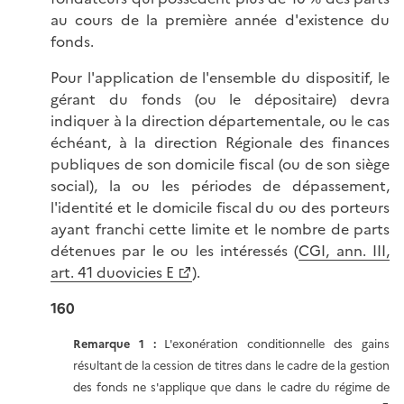
au cours de la première année d'existence du
fonds.
Pour l'application de l'ensemble du dispositif, le
gérant du fonds (ou le dépositaire) devra
indiquer à la direction départementale, ou le cas
échéant, à la direction Régionale des finances
publiques de son domicile fiscal (ou de son siège
social), la ou les périodes de dépassement,
l'identité et le domicile fiscal du ou des porteurs
ayant franchi cette limite et le nombre de parts
détenues par le ou les intéressés (
CGI, ann. III,
art. 41 duovicies E
).
160
Remarque 1 :
L'exonération conditionnelle des gains
résultant de la cession de titres dans le cadre de la gestion
des fonds ne s'applique que dans le cadre du régime de