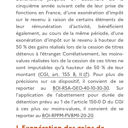
cinquième année suivant celle de leur prise de
fonctions en France, d’une exonération d’impôt
sur le revenu à raison de certains éléments de
leur rémunération d’activité, bénéficient
également, au cours de la même période, d’une
exonération d’impôt sur le revenu à hauteur de
50 % des gains réalisés lors de la cession de titres
détenus à l’étranger. Corrélativement, les moins-
values réalisées lors de la cession de ces titres ne
sont imputables qu’à hauteur de 50 % de leur
montant (
CGI, art. 155 B, II
). Pour plus de
précisions sur ce dispositif, il convient de se
reporter au
BOI-RSA-GEO-40-10-30-30
. Sur
l'application de l'abattement pour durée de
détention prévu au 1 de l'article 150-0 D du CGI
à ces plus ou moins-values, il convient de se
reporter au
BOI-RPPM-PVBMI-20-20
.