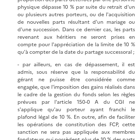
physique dépasse 10 % par suite du retrait d'un
ou plusieurs autres porteurs, ou de l'acquisition
de nouvelles parts résultant d'un mariage ou
d'une succession. Dans ce dernier cas, les parts
revenant aux héritiers ne seront prises en
compte pour l'appréciation de la limite de 10 %
qu'à compter de la date du partage successoral ;
- par ailleurs, en cas de dépassement, il est
admis, sous réserve que la responsabilité du
gérant ne puisse être considérée comme
engagée, que l'imposition des gains réalisés dans
le cadre de la gestion du fonds selon les règles
prévues par l'article 150-0 A du CGI ne
s'applique qu'au porteur ayant franchi le
plafond légal de 10 %. En outre, afin de faciliter
les opérations de constitution des FCP, cette
sanction ne sera pas appliquée aux membres
fondateurs qui possèdent plus de 10 % des parts