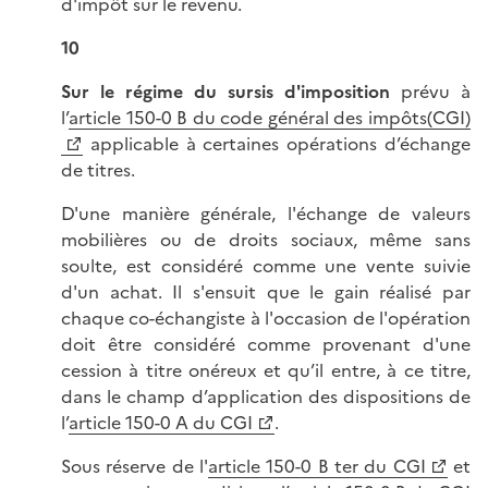
d'impôt sur le revenu.
10
Sur le régime du sursis d'imposition
prévu à
l’
article 150-0 B du code général des impôts(CGI)
applicable à certaines opérations d’échange
de titres.
D'une manière générale, l'échange de valeurs
mobilières ou de droits sociaux, même sans
soulte, est considéré comme une vente suivie
d'un achat. Il s'ensuit que le gain réalisé par
chaque co-échangiste à l'occasion de l'opération
doit être considéré comme provenant d'une
cession à titre onéreux et qu’il entre, à ce titre,
dans le champ d’application des dispositions de
l’
article 150-0 A du CGI
.
Sous réserve de l'
article 150-0 B ter du CGI
et