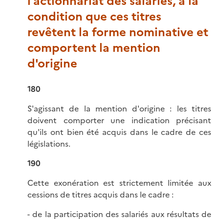
l'actionnariat des salariés, à la
condition que ces titres
revêtent la forme nominative et
comportent la mention
d'origine
180
S'agissant de la mention d'origine : les titres
doivent comporter une indication précisant
qu'ils ont bien été acquis dans le cadre de ces
législations.
190
Cette exonération est strictement limitée aux
cessions de titres acquis dans le cadre :
- de la participation des salariés aux résultats de