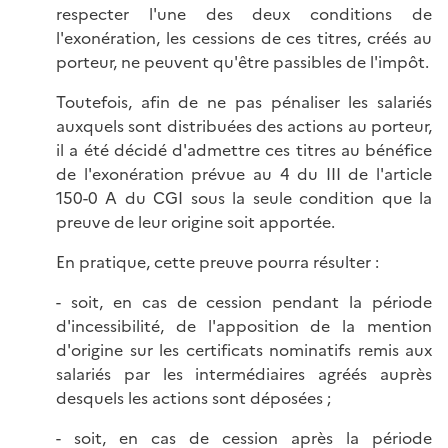
respecter l'une des deux conditions de
l'exonération, les cessions de ces titres, créés au
porteur, ne peuvent qu'être passibles de l'impôt.
Toutefois, afin de ne pas pénaliser les salariés
auxquels sont distribuées des actions au porteur,
il a été décidé d'admettre ces titres au bénéfice
de l'exonération prévue au 4 du III de l'article
150-0 A du CGI sous la seule condition que la
preuve de leur origine soit apportée.
En pratique, cette preuve pourra résulter :
- soit, en cas de cession pendant la période
d'incessibilité, de l'apposition de la mention
d'origine sur les certificats nominatifs remis aux
salariés par les intermédiaires agréés auprès
desquels les actions sont déposées ;
- soit, en cas de cession après la période