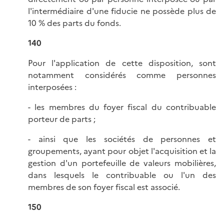
l'intermédiaire d'une fiducie ne possède plus de
10 % des parts du fonds.
140
Pour l'application de cette disposition, sont
notamment considérés comme personnes
interposées :
- les membres du foyer fiscal du contribuable
porteur de parts ;
- ainsi que les sociétés de personnes et
groupements, ayant pour objet l'acquisition et la
gestion d'un portefeuille de valeurs mobilières,
dans lesquels le contribuable ou l'un des
membres de son foyer fiscal est associé.
150