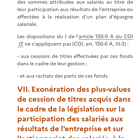
des sommes attribuées aux salariés au titre de
leur participation aux résultats de l'entreprise ou
affectées à la réalisation d'un plan d'épargne
salariale.
Les dispositions du I de l'
article 150-0 A du CGI
ne s'appliquent pas (CGI, art. 150-0 A, III-3) :
- aux cessions de titres effectuées par ces fonds
dans le cadre de leur gestion ;
- et aux rachats des parts de ces fonds.
VII. Exonération des plus-values
de cession de titres acquis dans
le cadre de la législation sur la
participation des salariés aux
résultats de l'entreprise et sur