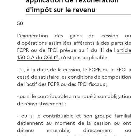
d'impôt sur le revenu
50
L’exonération des gains de cession ou
d'opérations assimilées afférents à des parts de
FCPR ou de FPCI prévue au 1 du III de l'
article
150-0 A du CGI
, n’est pas applicable :
- si, à la date de la cession, le FCPR ou le FPCI a
cessé de satisfaire les conditions de composition
de l’actif des FCPR ou des FPCI fiscaux ;
- ou si le contribuable a manqué à son obligation
de réinvestissement ;
- ou si le contribuable et son groupe familial
détiennent au moment de la cession ou ont
détenu ensemble, directement ou