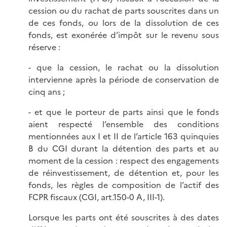
cession ou du rachat de parts souscrites dans un
de ces fonds, ou lors de la dissolution de ces
fonds, est exonérée d’impôt sur le revenu sous
réserve :
- que la cession, le rachat ou la dissolution
intervienne après la période de conservation de
cinq ans ;
- et que le porteur de parts ainsi que le fonds
aient respecté l’ensemble des conditions
mentionnées aux I et II de l’article 163 quinquies
B du CGI durant la détention des parts et au
moment de la cession : respect des engagements
de réinvestissement, de détention et, pour les
fonds, les règles de composition de l’actif des
FCPR fiscaux (CGI, art.150-0 A, III-1).
Lorsque les parts ont été souscrites à des dates