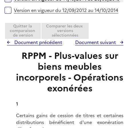
Version en vigueur du 12/09/2012 au 14/10/2014
Quitter la
Comparer les deux
comparaison
versions
de version
sélectionnées
Document précédent
Document suivant
RPPM - Plus-values sur
biens meubles
incorporels - Opérations
exonérées
1
Certains gains de cession de titres et certaines
distributions bénéficient d'une exonération