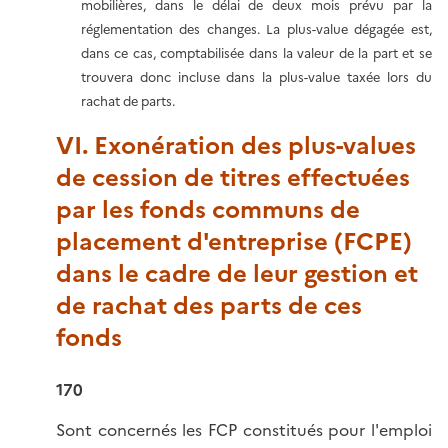
mobilières, dans le délai de deux mois prévu par la
réglementation des changes. La plus-value dégagée est,
dans ce cas, comptabilisée dans la valeur de la part et se
trouvera donc incluse dans la plus-value taxée lors du
rachat de parts.
VI. Exonération des plus-values
de cession de titres effectuées
par les fonds communs de
placement d'entreprise (FCPE)
dans le cadre de leur gestion et
de rachat des parts de ces
fonds
170
Sont concernés les FCP constitués pour l'emploi