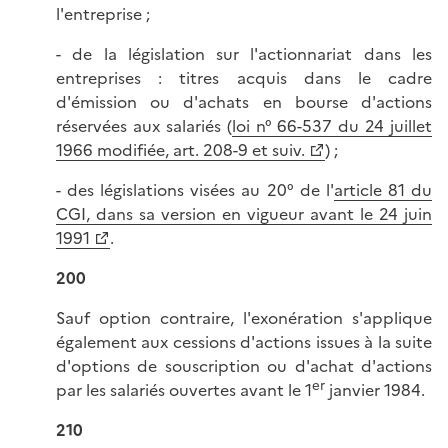
l'entreprise ;
- de la législation sur l'actionnariat dans les
entreprises : titres acquis dans le cadre
d'émission ou d'achats en bourse d'actions
réservées aux salariés (
loi n° 66-537 du 24 juillet
1966 modifiée, art. 208-9 et suiv.
) ;
- des législations visées au 20° de l'
article 81 du
CGI, dans sa version en vigueur avant le 24 juin
1991
.
200
Sauf option contraire, l'exonération s'applique
également aux cessions d'actions issues à la suite
d'options de souscription ou d'achat d'actions
er
par les salariés ouvertes avant le 1
janvier 1984.
210