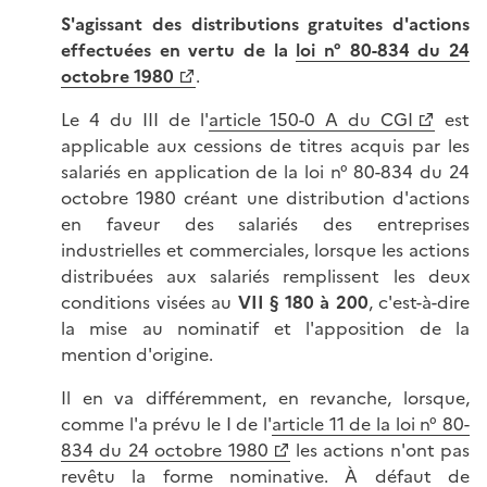
S'agissant des distributions gratuites d'actions
effectuées en vertu de la
loi n° 80-834 du 24
octobre 1980
.
Le 4 du III de l'
article 150-0 A du CGI
est
applicable aux cessions de titres acquis par les
salariés en application de la loi n° 80-834 du 24
octobre 1980 créant une distribution d'actions
en faveur des salariés des entreprises
industrielles et commerciales, lorsque les actions
distribuées aux salariés remplissent les deux
conditions visées au
VII § 180 à 200
, c'est-à-dire
la mise au nominatif et l'apposition de la
mention d'origine.
Il en va différemment, en revanche, lorsque,
comme l'a prévu le I de l'
article 11 de la loi n° 80-
834 du 24 octobre 1980
les actions n'ont pas
revêtu la forme nominative. À défaut de