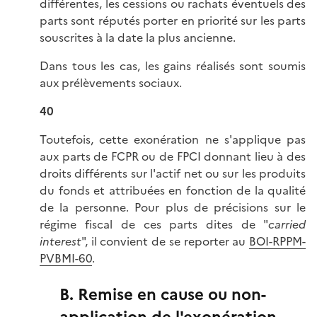
différentes, les cessions ou rachats éventuels des
parts sont réputés porter en priorité sur les parts
souscrites à la date la plus ancienne.
Dans tous les cas, les gains réalisés sont soumis
aux prélèvements sociaux.
40
Toutefois, cette exonération ne s'applique pas
aux parts de FCPR ou de FPCI donnant lieu à des
droits différents sur l'actif net ou sur les produits
du fonds et attribuées en fonction de la qualité
de la personne. Pour plus de précisions sur le
régime fiscal de ces parts dites de "
carried
interest
", il convient de se reporter au
BOI-RPPM-
PVBMI-60
.
B. Remise en cause ou non-
application de l'exonération