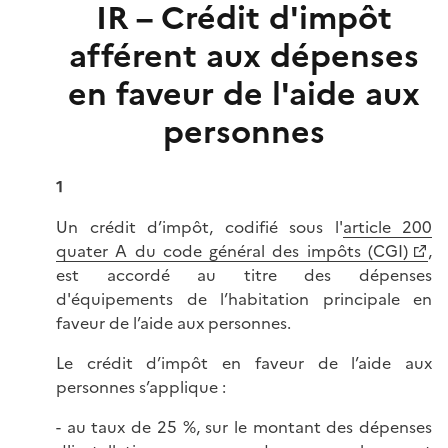
IR – Crédit d'impôt
afférent aux dépenses
en faveur de l'aide aux
personnes
1
Un crédit d’impôt, codifié sous l'
article 200
quater A du code général des impôts (CGI)
,
est accordé au titre des dépenses
d'équipements de l’habitation principale en
faveur de l’aide aux personnes.
Le crédit d’impôt en faveur de l’aide aux
personnes s’applique :
- au taux de 25 %, sur le montant des dépenses