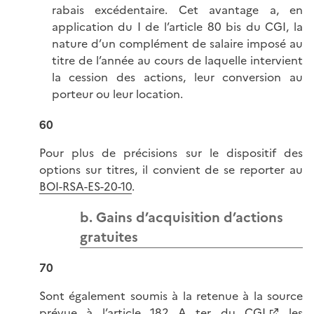
rabais excédentaire. Cet avantage a, en
application du I de l’article 80 bis du CGI, la
nature d’un complément de salaire imposé au
titre de l’année au cours de laquelle intervient
la cession des actions, leur conversion au
porteur ou leur location.
60
Pour plus de précisions sur le dispositif des
options sur titres, il convient de se reporter au
BOI-RSA-ES-20-10
.
b. Gains d’acquisition d’actions
gratuites
70
Sont également soumis à la retenue à la source
prévue à l’
article 182 A ter du CGI
les