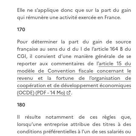
Elle ne s’applique donc que sur la part du gain
qui rémunère une activité exercée en France.
170
Pour déterminer la part du gain de source
française au sens du d du I de l’article 164 B du
CGI, il convient d’une manière générale de se
reporter aux commentaires de l’
article 15 du
modèle de Convention fiscale concernant le
revenu et la fortune de l’organisation de
coopération et de développement économiques
(OCDE) (PDF - 14 Mo)
.
180
Il résulte notamment de ces règles que,
lorsqu’une entreprise attribue des titres à des
conditions préférentielles à l’un de ses salariés ou