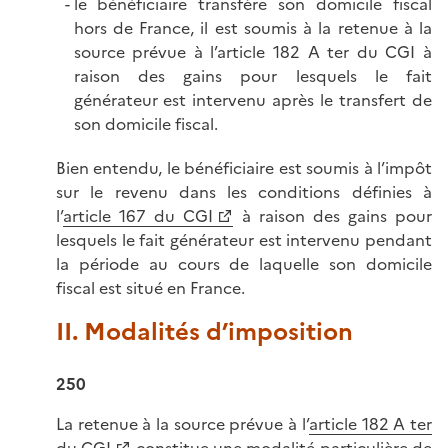
le bénéficiaire transfère son domicile fiscal
hors de France, il est soumis à la retenue à la
source prévue à l’article 182 A ter du CGI à
raison des gains pour lesquels le fait
générateur est intervenu après le transfert de
son domicile fiscal.
Bien entendu, le bénéficiaire est soumis à l’impôt
sur le revenu dans les conditions définies à
l’
article 167 du CGI
à raison des gains pour
lesquels le fait générateur est intervenu pendant
la période au cours de laquelle son domicile
fiscal est situé en France.
II. Modalités d’imposition
250
La retenue à la source prévue à l’
article 182 A ter