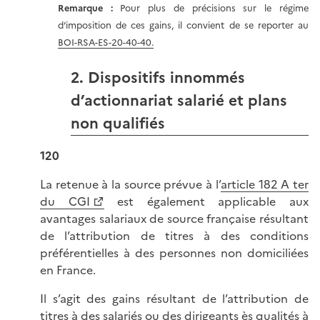
Remarque :
Pour plus de précisions sur le régime
d’imposition de ces gains, il convient de se reporter au
BOI-RSA-ES-20-40-40.
2. Dispositifs innommés
d’actionnariat salarié et plans
non qualifiés
120
La retenue à la source prévue à l’
article 182 A ter
du CGI
est également applicable aux
avantages salariaux de source française résultant
de l’attribution de titres à des conditions
préférentielles à des personnes non domiciliées
en France.
Il s’agit des gains résultant de l’attribution de
titres à des salariés ou des dirigeants ès qualités à