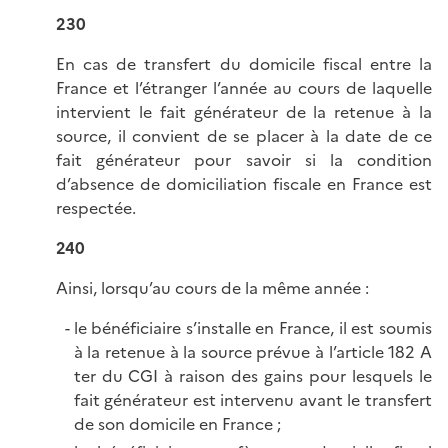
230
En cas de transfert du domicile fiscal entre la
France et l’étranger l’année au cours de laquelle
intervient le fait générateur de la retenue à la
source, il convient de se placer à la date de ce
fait générateur pour savoir si la condition
d’absence de domiciliation fiscale en France est
respectée.
240
Ainsi, lorsqu’au cours de la même année :
le bénéficiaire s’installe en France, il est soumis
à la retenue à la source prévue à l’article 182 A
ter du CGI à raison des gains pour lesquels le
fait générateur est intervenu avant le transfert
de son domicile en France ;