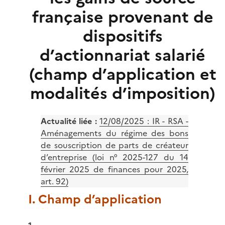
française provenant de
dispositifs
d’actionnariat salarié
(champ d’application et
modalités d’imposition)
Actualité liée :
12/08/2025 :
IR - RSA -
Aménagements du régime des bons
de souscription de parts de créateur
d’entreprise (loi n° 2025-127 du 14
février 2025 de finances pour 2025,
art. 92)
I. Champ d’application