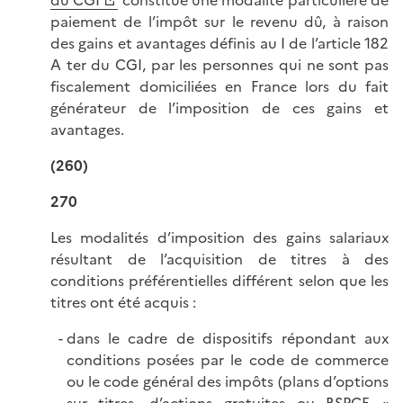
du CGI
constitue une modalité particulière de
paiement de l’impôt sur le revenu dû, à raison
des gains et avantages définis au I de l’article 182
A ter du CGI, par les personnes qui ne sont pas
fiscalement domiciliées en France lors du fait
générateur de l’imposition de ces gains et
avantages.
(260)
270
Les modalités d’imposition des gains salariaux
résultant de l’acquisition de titres à des
conditions préférentielles différent selon que les
titres ont été acquis :
dans le cadre de dispositifs répondant aux
conditions posées par le code de commerce
ou le code général des impôts (plans d’options