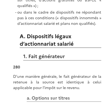
sur titres, d’actions gratuites ou BSPCE «
qualifiés ») ;
ou dans le cadre de dispositifs ne répondant
pas à ces conditions (« dispositifs innommés »
d’actionnariat salarié et plans non qualifiés).
A. Dispositifs légaux
d’actionnariat salarié
1. Fait générateur
280
D’une manière générale, le fait générateur de la
retenue à la source est identique à celui
applicable pour l’impôt sur le revenu.
a. Options sur titres