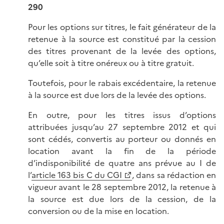
290
Pour les options sur titres, le fait générateur de la
retenue à la source est constitué par la cession
des titres provenant de la levée des options,
qu’elle soit à titre onéreux ou à titre gratuit.
Toutefois, pour le rabais excédentaire, la retenue
à la source est due lors de la levée des options.
En outre, pour les titres issus d’options
attribuées jusqu’au 27 septembre 2012 et qui
sont cédés, convertis au porteur ou donnés en
location avant la fin de la période
d’indisponibilité de quatre ans prévue au I de
l’
article 163 bis C du CGI
, dans sa rédaction en
vigueur avant le 28 septembre 2012, la retenue à
la source est due lors de la cession, de la
conversion ou de la mise en location.