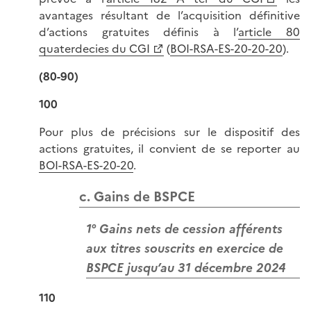
avantages résultant de l’acquisition définitive
d’actions gratuites définis à l’
article 80
quaterdecies du CGI
(
BOI-RSA-ES-20-20-20
).
(80-90)
100
Pour plus de précisions sur le dispositif des
actions gratuites, il convient de se reporter au
BOI-RSA-ES-20-20
.
c. Gains de BSPCE
1° Gains nets de cession afférents
aux titres souscrits en exercice de
BSPCE jusqu’au 31 décembre 2024
110