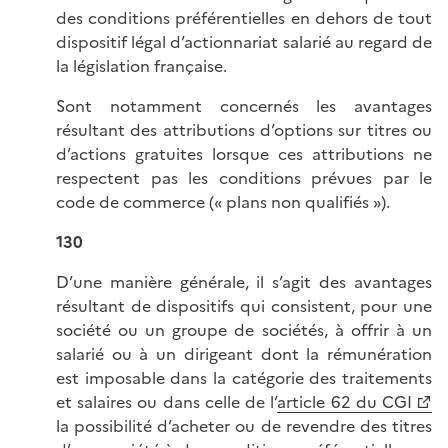
des conditions préférentielles en dehors de tout
dispositif légal d’actionnariat salarié au regard de
la législation française.
Sont notamment concernés les avantages
résultant des attributions d’options sur titres ou
d’actions gratuites lorsque ces attributions ne
respectent pas les conditions prévues par le
code de commerce (« plans non qualifiés »).
130
D’une manière générale, il s’agit des avantages
résultant de dispositifs qui consistent, pour une
société ou un groupe de sociétés, à offrir à un
salarié ou à un dirigeant dont la rémunération
est imposable dans la catégorie des traitements
et salaires ou dans celle de l’
article 62 du CGI
la possibilité d’acheter ou de revendre des titres