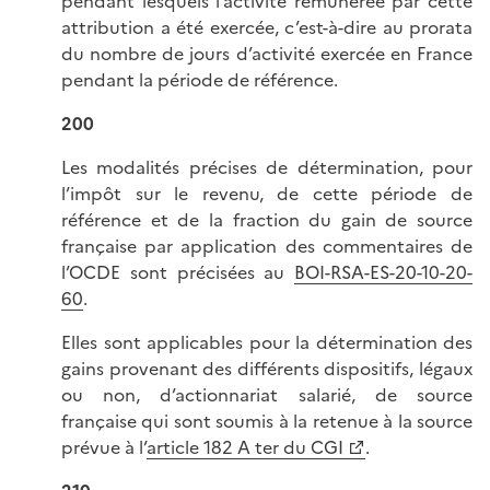
pendant lesquels l’activité rémunérée par cette
attribution a été exercée, c’est-à-dire au prorata
du nombre de jours d’activité exercée en France
pendant la période de référence.
200
Les modalités précises de détermination, pour
l’impôt sur le revenu, de cette période de
référence et de la fraction du gain de source
française par application des commentaires de
l’OCDE sont précisées au
BOI-RSA-ES-20-10-20-
60
.
Elles sont applicables pour la détermination des
gains provenant des différents dispositifs, légaux
ou non, d’actionnariat salarié, de source
française qui sont soumis à la retenue à la source
prévue à l’
article 182 A ter du CGI
.