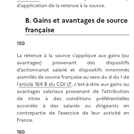
d’application de la retenue à la source.
B. Gains et avantages de source
française
150
La retenue à la source s’applique aux gains (ou
avantages) provenant des dispositifs
d’actionnariat salarié et dispositifs innommés
assimilés de source française au sens du d du I de
l’
article 164 B du CGI
, c’est-à-dire aux gains ou
avantages salariaux provenant de l’attribution
de titres à des conditions préférentielles
accordés à des salariés ou dirigeants en
contrepartie de l’exercice de leur activité en
France.
160