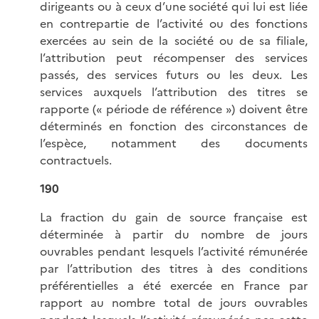
dirigeants ou à ceux d’une société qui lui est liée
en contrepartie de l’activité ou des fonctions
exercées au sein de la société ou de sa filiale,
l’attribution peut récompenser des services
passés, des services futurs ou les deux. Les
services auxquels l’attribution des titres se
rapporte (« période de référence ») doivent être
déterminés en fonction des circonstances de
l’espèce, notamment des documents
contractuels.
190
La fraction du gain de source française est
déterminée à partir du nombre de jours
ouvrables pendant lesquels l’activité rémunérée
par l’attribution des titres à des conditions
préférentielles a été exercée en France par
rapport au nombre total de jours ouvrables