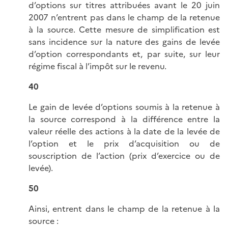
d’options sur titres attribuées avant le 20 juin
2007 n’entrent pas dans le champ de la retenue
à la source. Cette mesure de simplification est
sans incidence sur la nature des gains de levée
d’option correspondants et, par suite, sur leur
régime fiscal à l’impôt sur le revenu.
40
Le gain de levée d’options soumis à la retenue à
la source correspond à la différence entre la
valeur réelle des actions à la date de la levée de
l’option et le prix d’acquisition ou de
souscription de l’action (prix d’exercice ou de
levée).
50
Ainsi, entrent dans le champ de la retenue à la
source :