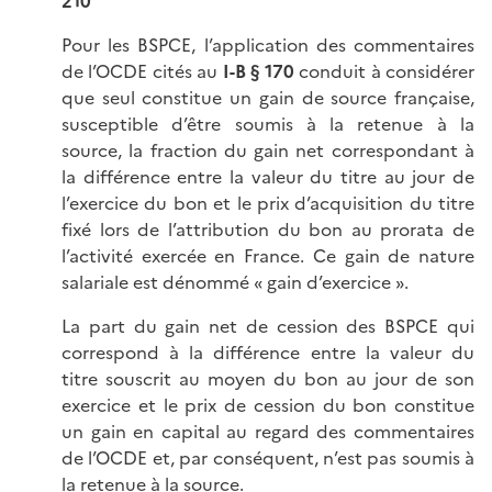
210
Pour les BSPCE, l’application des commentaires
de l’OCDE cités au
I-B § 170
conduit à considérer
que seul constitue un gain de source française,
susceptible d’être soumis à la retenue à la
source, la fraction du gain net correspondant à
la différence entre la valeur du titre au jour de
l’exercice du bon et le prix d’acquisition du titre
fixé lors de l’attribution du bon au prorata de
l’activité exercée en France. Ce gain de nature
salariale est dénommé « gain d’exercice ».
La part du gain net de cession des BSPCE qui
correspond à la différence entre la valeur du
titre souscrit au moyen du bon au jour de son
exercice et le prix de cession du bon constitue
un gain en capital au regard des commentaires
de l’OCDE et, par conséquent, n’est pas soumis à
la retenue à la source.