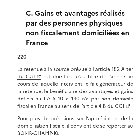
C. Gains et avantages réalisés
par des personnes physiques
non fiscalement domiciliées en
France
220
La retenue à la source prévue à l’
article 182 A ter
du CGI
est due lorsqu’au titre de l’année au
cours de laquelle intervient le fait générateur de
la retenue, le bénéficiaire des avantages et gains
définis au
I-A § 10 à 140
n’a pas son domicile
fiscal en France au sens de l’
article 4 B du CGI
.
Pour plus de précisions sur l’appréciation de la
domiciliation fiscale, il convient de se reporter au
BOI-IR-CHAMP-10
.