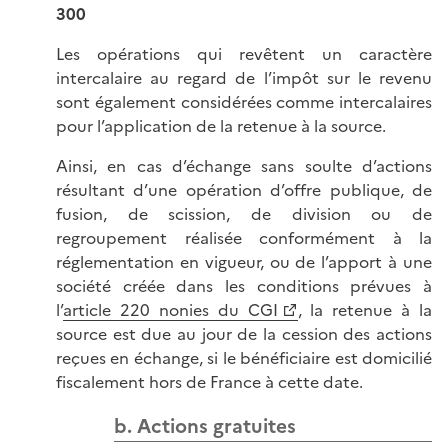
300
Les opérations qui revêtent un caractère
intercalaire au regard de l’impôt sur le revenu
sont également considérées comme intercalaires
pour l’application de la retenue à la source.
Ainsi, en cas d’échange sans soulte d’actions
résultant d’une opération d’offre publique, de
fusion, de scission, de division ou de
regroupement réalisée conformément à la
réglementation en vigueur, ou de l’apport à une
société créée dans les conditions prévues à
l’
article 220 nonies du CGI
, la retenue à la
source est due au jour de la cession des actions
reçues en échange, si le bénéficiaire est domicilié
fiscalement hors de France à cette date.
b. Actions gratuites