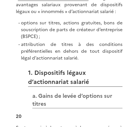
avantages salariaux provenant de dispositifs
légaux ou « innommés » d’actionnariat salarié :
options sur titres, actions gratuites, bons de
souscription de parts de créateur d’entreprise
(BSPCE) ;
attribution de titres à des conditions
préférentielles en dehors de tout dispositif
légal d’actionnariat salarié.
1. Dispositifs légaux
d’actionnariat salarié
a. Gains de levée d’options sur
titres
20