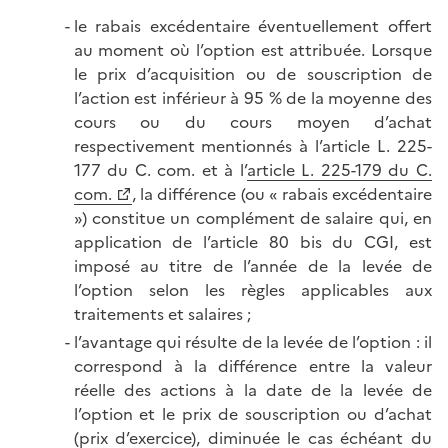
le rabais excédentaire éventuellement offert
au moment où l’option est attribuée. Lorsque
le prix d’acquisition ou de souscription de
l’action est inférieur à 95 % de la moyenne des
cours ou du cours moyen d’achat
respectivement mentionnés à l’article L. 225-
177 du C. com. et à l’
article L. 225-179 du C.
com.
, la différence (ou « rabais excédentaire
») constitue un complément de salaire qui, en
application de l’article 80 bis du CGI, est
imposé au titre de l’année de la levée de
l’option selon les règles applicables aux
traitements et salaires ;
l’avantage qui résulte de la levée de l’option : il
correspond à la différence entre la valeur
réelle des actions à la date de la levée de
l’option et le prix de souscription ou d’achat
(prix d’exercice), diminuée le cas échéant du