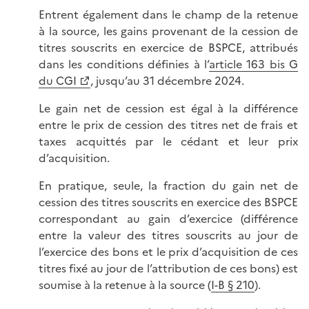
Entrent également dans le champ de la retenue
à la source, les gains provenant de la cession de
titres souscrits en exercice de BSPCE, attribués
dans les conditions définies à l’
article 163 bis G
du CGI
, jusqu’au 31 décembre 2024.
Le gain net de cession est égal à la différence
entre le prix de cession des titres net de frais et
taxes acquittés par le cédant et leur prix
d’acquisition.
En pratique, seule, la fraction du gain net de
cession des titres souscrits en exercice des BSPCE
correspondant au gain d’exercice (différence
entre la valeur des titres souscrits au jour de
l’exercice des bons et le prix d’acquisition de ces
titres fixé au jour de l’attribution de ces bons) est
soumise à la retenue à la source (
I-B § 210
).