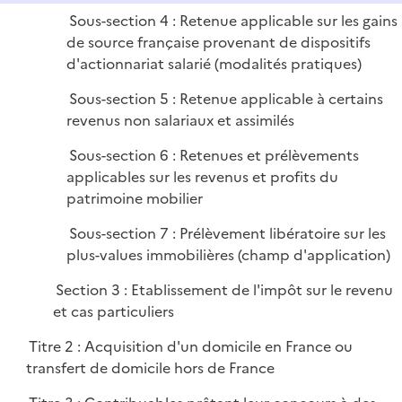
Sous-section 4 : Retenue applicable sur les gains
de source française provenant de dispositifs
d'actionnariat salarié (modalités pratiques)
Sous-section 5 : Retenue applicable à certains
revenus non salariaux et assimilés
Sous-section 6 : Retenues et prélèvements
applicables sur les revenus et profits du
patrimoine mobilier
Sous-section 7 : Prélèvement libératoire sur les
plus-values immobilières (champ d'application)
Section 3 : Etablissement de l'impôt sur le revenu
et cas particuliers
Titre 2 : Acquisition d'un domicile en France ou
transfert de domicile hors de France