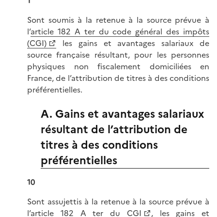
1
Sont soumis à la retenue à la source prévue à
l’
article 182 A ter du code général des impôts
(CGI)
les gains et avantages salariaux de
source française résultant, pour les personnes
physiques non fiscalement domiciliées en
France, de l’attribution de titres à des conditions
préférentielles.
A. Gains et avantages salariaux
résultant de l’attribution de
titres à des conditions
préférentielles
10
Sont assujettis à la retenue à la source prévue à
l’
article 182 A ter du CGI
, les gains et