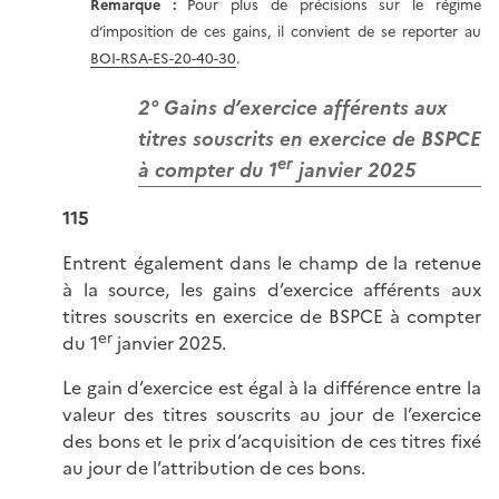
Remarque :
Pour plus de précisions sur le régime
d’imposition de ces gains, il convient de se reporter au
BOI-RSA-ES-20-40-30
.
2° Gains d’exercice afférents aux
titres souscrits en exercice de BSPCE
er
à compter du 1
janvier 2025
115
Entrent également dans le champ de la retenue
à la source, les gains d’exercice afférents aux
titres souscrits en exercice de BSPCE à compter
er
du 1
janvier 2025.
Le gain d’exercice est égal à la différence entre la
valeur des titres souscrits au jour de l’exercice
des bons et le prix d’acquisition de ces titres fixé
au jour de l’attribution de ces bons.