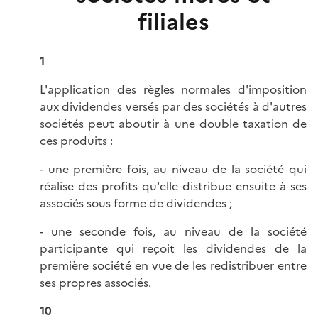
filiales
1
L'application des règles normales d'imposition
aux dividendes versés par des sociétés à d'autres
sociétés peut aboutir à une double taxation de
ces produits :
- une première fois, au niveau de la société qui
réalise des profits qu'elle distribue ensuite à ses
associés sous forme de dividendes ;
- une seconde fois, au niveau de la société
participante qui reçoit les dividendes de la
première société en vue de les redistribuer entre
ses propres associés.
10