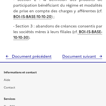
participation bénéficiant du régime et modalités
de prise en compte des charges y afférentes (cf.
BOI-IS-BASE-10-10-20
) ;
- Section 3 : abandons de créances consentis par
les sociétés mères à leurs filiales (cf.
BOI-IS-BASE-
10-10-30
).
Document précédent
Document suivant
Informations et contact
Aide
Contact
Services