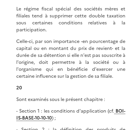
Le régime fiscal spécial des sociétés mères et
filiales tend à supprimer cette double taxation
sous certaines conditions relatives à la
participation.
Celle-ci, par son importance -en pourcentage de
capital ou en montant du prix de revient- et la
durée de sa détention si elle n'est pas souscrite à
l'origine, doit permettre à la société ou à
l'organisme qui en bénéficie d'exercer une
certaine influence sur la gestion de sa filiale.
20
Sont examinés sous le présent chapitre :
- Section 1 : les conditions d'application (cf.
BOI-
IS-BASE-10-10-10
) ;
- Section 2 : la définition des produits de