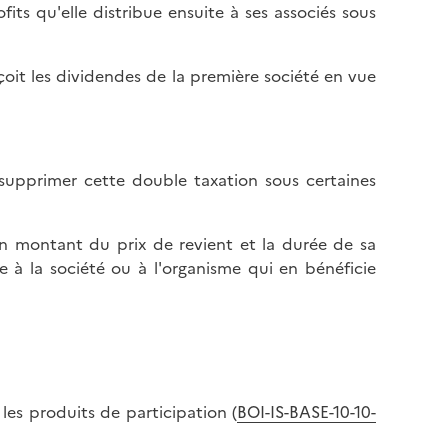
fits qu'elle distribue ensuite à ses associés sous
çoit les dividendes de la première société en vue
à supprimer cette double taxation sous certaines
n montant du prix de revient et la durée de sa
re à la société ou à l'organisme qui en bénéficie
 les produits de participation (
BOI-IS-BASE-10-10-