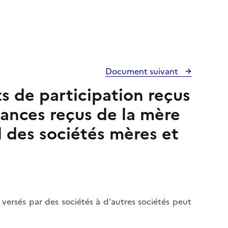
Document suivant
ts de participation reçus
éances reçus de la mère
l des sociétés mères et
 versés par des sociétés à d'autres sociétés peut