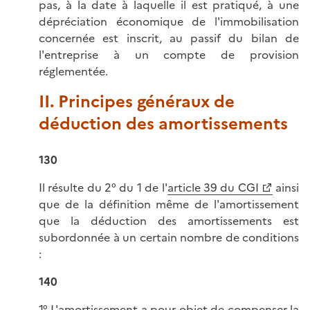
pas, à la date à laquelle il est pratiqué, à une
dépréciation économique de l'immobilisation
concernée est inscrit, au passif du bilan de
l'entreprise à un compte de provision
réglementée.
II. Principes généraux de
déduction des amortissements
130
Il résulte du 2° du 1 de l'
article 39 du CGI
ainsi
que de la définition même de l'amortissement
que la déduction des amortissements est
subordonnée à un certain nombre de conditions
:
140
1° L'amortissement a pour objet de compenser la