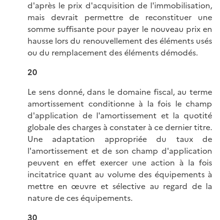
d'après le prix d'acquisition de l'immobilisation,
mais devrait permettre de reconstituer une
somme suffisante pour payer le nouveau prix en
hausse lors du renouvellement des éléments usés
ou du remplacement des éléments démodés.
20
Le sens donné, dans le domaine fiscal, au terme
amortissement conditionne à la fois le champ
d'application de l'amortissement et la quotité
globale des charges à constater à ce dernier titre.
Une adaptation appropriée du taux de
l'amortissement et de son champ d'application
peuvent en effet exercer une action à la fois
incitatrice quant au volume des équipements à
mettre en œuvre et sélective au regard de la
nature de ces équipements.
30