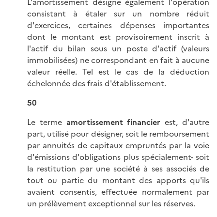
L'amortissement désigne également l'opération
consistant à étaler sur un nombre réduit
d'exercices, certaines dépenses importantes
dont le montant est provisoirement inscrit à
l'actif du bilan sous un poste d'actif (valeurs
immobilisées) ne correspondant en fait à aucune
valeur réelle. Tel est le cas de la déduction
échelonnée des frais d'établissement.
50
Le terme
amortissement financier
est, d'autre
part, utilisé pour désigner, soit le remboursement
par annuités de capitaux empruntés par la voie
d'émissions d'obligations plus spécialement- soit
la restitution par une société à ses associés de
tout ou partie du montant des apports qu'ils
avaient consentis, effectuée normalement par
un prélèvement exceptionnel sur les réserves.