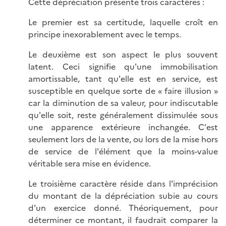
Cette dépréciation présente trois caractères :
Le premier est sa certitude, laquelle croît en
principe inexorablement avec le temps.
Le deuxième est son aspect le plus souvent
latent. Ceci signifie qu'une immobilisation
amortissable, tant qu'elle est en service, est
susceptible en quelque sorte de « faire illusion »
car la diminution de sa valeur, pour indiscutable
qu'elle soit, reste généralement dissimulée sous
une apparence extérieure inchangée. C'est
seulement lors de la vente, ou lors de la mise hors
de service de l'élément que la moins-value
véritable sera mise en évidence.
Le troisième caractère réside dans l'imprécision
du montant de la dépréciation subie au cours
d'un exercice donné. Théoriquement, pour
déterminer ce montant, il faudrait comparer la