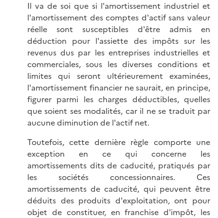
Il va de soi que si l'amortissement industriel et
l'amortissement des comptes d'actif sans valeur
réelle sont susceptibles d'être admis en
déduction pour l'assiette des impôts sur les
revenus dus par les entreprises industrielles et
commerciales, sous les diverses conditions et
limites qui seront ultérieurement examinées,
l'amortissement financier ne saurait, en principe,
figurer parmi les charges déductibles, quelles
que soient ses modalités, car il ne se traduit par
aucune diminution de l'actif net.
Toutefois, cette dernière règle comporte une
exception en ce qui concerne les
amortissements dits de caducité, pratiqués par
les sociétés concessionnaires. Ces
amortissements de caducité, qui peuvent être
déduits des produits d'exploitation, ont pour
objet de constituer, en franchise d'impôt, les