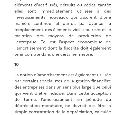
éléments d'actif usés, détruits ou cédés, tantôt
elles sont immédiatement utilisées à des
investissements nouveaux qui assurent d'une
manière continue -et parfois par avance- le
remplacement des éléments vieillis ou usés et le
maintien des moyens de production de
l'entreprise. Tel est l'aspect économique de
l'amortissement dont la fiscalité doit également
tenir compte dans une certaine mesure.
10
La notion d'amortissement est également utilisée
par certains spécialistes de la gestion financière
des entreprises dans un sens plus large que celui
qui vient d'être indiqué. Dans cette acception
du terme, l'amortissement, en période de
dépréciation monétaire, ne devrait pas être la
simple constatation de la dépréciation, calculée