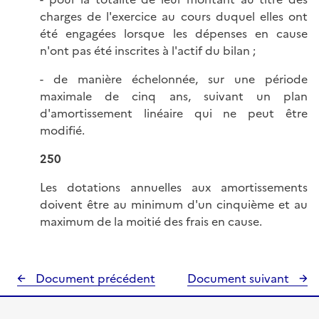
charges de l'exercice au cours duquel elles ont
été engagées lorsque les dépenses en cause
n'ont pas été inscrites à l'actif du bilan ;
- de manière échelonnée, sur une période
maximale de cinq ans, suivant un plan
d'amortissement linéaire qui ne peut être
modifié.
250
Les dotations annuelles aux amortissements
doivent être au minimum d'un cinquième et au
maximum de la moitié des frais en cause.
Document précédent
Document suivant