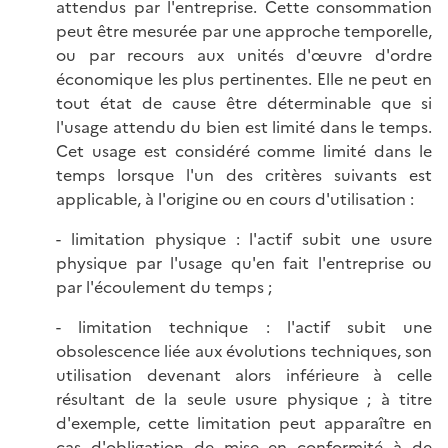
attendus par l'entreprise. Cette consommation
peut être mesurée par une approche temporelle,
ou par recours aux unités d'œuvre d'ordre
économique les plus pertinentes. Elle ne peut en
tout état de cause être déterminable que si
l'usage attendu du bien est limité dans le temps.
Cet usage est considéré comme limité dans le
temps lorsque l'un des critères suivants est
applicable, à l'origine ou en cours d'utilisation :
- limitation physique : l'actif subit une usure
physique par l'usage qu'en fait l'entreprise ou
par l'écoulement du temps ;
- limitation technique : l'actif subit une
obsolescence liée aux évolutions techniques, son
utilisation devenant alors inférieure à celle
résultant de la seule usure physique ; à titre
d'exemple, cette limitation peut apparaître en
cas d'obligation de mise en conformité à de