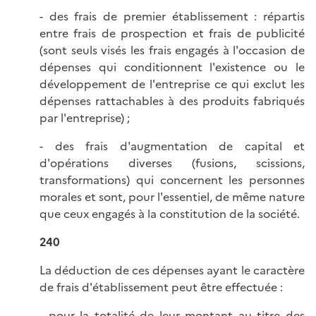
- des frais de premier établissement : répartis
entre frais de prospection et frais de publicité
(sont seuls visés les frais engagés à l'occasion de
dépenses qui conditionnent l'existence ou le
développement de l'entreprise ce qui exclut les
dépenses rattachables à des produits fabriqués
par l'entreprise) ;
- des frais d'augmentation de capital et
d'opérations diverses (fusions, scissions,
transformations) qui concernent les personnes
morales et sont, pour l'essentiel, de même nature
que ceux engagés à la constitution de la société.
240
La déduction de ces dépenses ayant le caractère
de frais d'établissement peut être effectuée :
- pour la totalité de leur montant au titre des