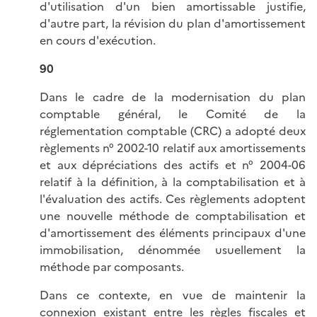
d'utilisation d'un bien amortissable justifie,
d'autre part, la révision du plan d'amortissement
en cours d'exécution.
90
Dans le cadre de la modernisation du plan
comptable général, le Comité de la
réglementation comptable (CRC) a adopté deux
règlements n° 2002-10 relatif aux amortissements
et aux dépréciations des actifs et n° 2004-06
relatif à la définition, à la comptabilisation et à
l'évaluation des actifs. Ces règlements adoptent
une nouvelle méthode de comptabilisation et
d'amortissement des éléments principaux d'une
immobilisation, dénommée usuellement la
méthode par composants.
Dans ce contexte, en vue de maintenir la
connexion existant entre les règles fiscales et