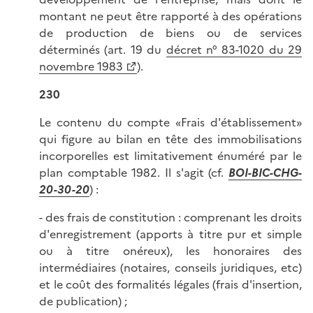
montant ne peut être rapporté à des opérations
de production de biens ou de services
déterminés (art. 19 du
décret n° 83-1020 du 29
novembre 1983
).
230
Le contenu du compte «Frais d'établissement»
qui figure au bilan en tête des immobilisations
incorporelles est limitativement énuméré par le
plan comptable 1982. Il s'agit (cf.
BOI-BIC-CHG-
20-30-20
) :
- des frais de constitution : comprenant les droits
d'enregistrement (apports à titre pur et simple
ou à titre onéreux), les honoraires des
intermédiaires (notaires, conseils juridiques, etc)
et le coût des formalités légales (frais d'insertion,
de publication) ;