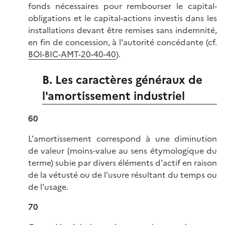
fonds nécessaires pour rembourser le capital-
obligations et le capital-actions investis dans les
installations devant être remises sans indemnité,
en fin de concession, à l'autorité concédante (cf.
BOI-BIC-AMT-20-40-40
).
B. Les caractères généraux de
l'amortissement industriel
60
L'amortissement correspond à une diminution
de valeur (moins-value au sens étymologique du
terme) subie par divers éléments d'actif en raison
de la vétusté ou de l'usure résultant du temps ou
de l'usage.
70