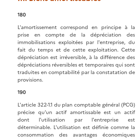
180
L'amortissement correspond en principe à la
prise en compte de la dépréciation des
immobilisations exploitées par l'entreprise, du
fait du temps et de cette exploitation. Cette
dépréciation est irréversible, à la différence des
dépréciations réversibles et temporaires qui sont
traduites en comptabilité par la constatation de
provisions.
190
L'article 322-1.1 du plan comptable général (PCG)
précise qu'un actif amortissable est un actif
dont l'utilisation par l'entreprise est
déterminable. L'utilisation est définie comme la
consommation des avantages économiques