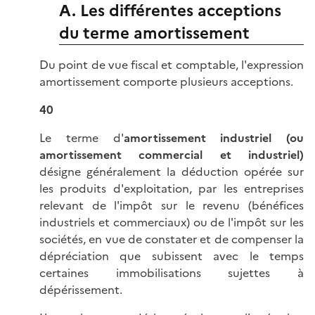
A. Les différentes acceptions
du terme amortissement
Du point de vue fiscal et comptable, l'expression
amortissement comporte plusieurs acceptions.
40
Le terme d'
amortissement industriel (ou
amortissement commercial et industriel)
désigne généralement la déduction opérée sur
les produits d'exploitation, par les entreprises
relevant de l'impôt sur le revenu (bénéfices
industriels et commerciaux) ou de l'impôt sur les
sociétés, en vue de constater et de compenser la
dépréciation que subissent avec le temps
certaines immobilisations sujettes à
dépérissement.