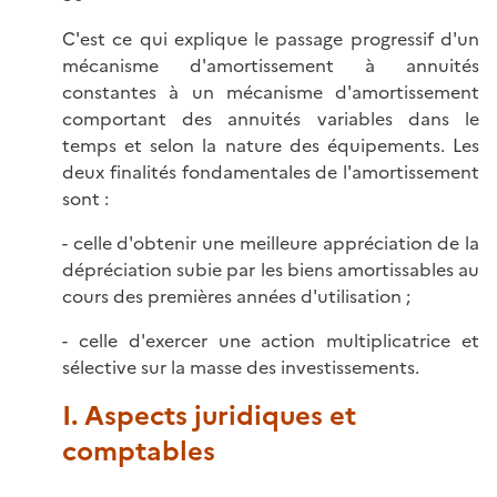
C'est ce qui explique le passage progressif d'un
mécanisme d'amortissement à annuités
constantes à un mécanisme d'amortissement
comportant des annuités variables dans le
temps et selon la nature des équipements. Les
deux finalités fondamentales de l'amortissement
sont :
- celle d'obtenir une meilleure appréciation de la
dépréciation subie par les biens amortissables au
cours des premières années d'utilisation ;
- celle d'exercer une action multiplicatrice et
sélective sur la masse des investissements.
I. Aspects juridiques et
comptables