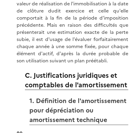
valeur de réalisation de l'immobilisation à la date
de clôture dudit exercice et celle qu'elle
comportait à la fin de la période d'imposition
précédente. Mais en raison des difficultés que
présenterait une estimation exacte de la perte
subie, il est d'usage de l'évaluer forfaitairement
chaque année à une somme fixée, pour chaque
élément d'actif, d'après la durée probable de
son utilisation suivant un plan préétabli.
C. Justifications juridiques et
comptables de l'amortissement
1. Définition de l'amortissement
pour dépréciation ou
amortissement technique