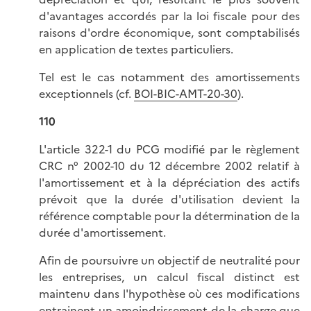
d'avantages accordés par la loi fiscale pour des
raisons d'ordre économique, sont comptabilisés
en application de textes particuliers.
Tel est le cas notamment des amortissements
exceptionnels (cf.
BOI-BIC-AMT-20-30
).
110
L'article 322-1 du PCG modifié par le règlement
CRC n° 2002-10 du 12 décembre 2002 relatif à
l'amortissement et à la dépréciation des actifs
prévoit que la durée d'utilisation devient la
référence comptable pour la détermination de la
durée d'amortissement.
Afin de poursuivre un objectif de neutralité pour
les entreprises, un calcul fiscal distinct est
maintenu dans l'hypothèse où ces modifications
entrainent un amoindrissement de la charge que