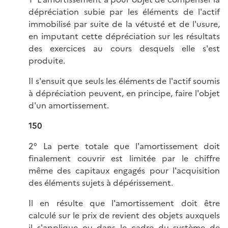
dépréciation subie par les éléments de l'actif
immobilisé par suite de la vétusté et de l'usure,
en imputant cette dépréciation sur les résultats
des exercices au cours desquels elle s'est
produite.
Il s'ensuit que seuls les éléments de l'actif soumis
à dépréciation peuvent, en principe, faire l'objet
d'un amortissement.
150
2° La perte totale que l'amortissement doit
finalement couvrir est limitée par le chiffre
même des capitaux engagés pour l'acquisition
des éléments sujets à dépérissement.
Il en résulte que l'amortissement doit être
calculé sur le prix de revient des objets auxquels
il s'applique ou dans le cadre du système de