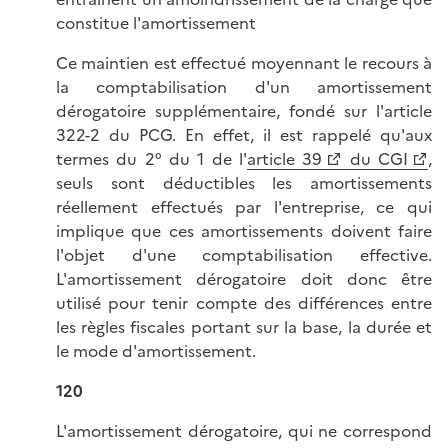
constitue l'amortissement
Ce maintien est effectué moyennant le recours à
la comptabilisation d'un amortissement
dérogatoire supplémentaire, fondé sur l'article
322-2 du PCG. En effet, il est rappelé qu'aux
termes du 2° du 1 de l'
article 39
du CGI
,
seuls sont déductibles les amortissements
réellement effectués par l'entreprise, ce qui
implique que ces amortissements doivent faire
l'objet d'une comptabilisation effective.
L'amortissement dérogatoire doit donc être
utilisé pour tenir compte des différences entre
les règles fiscales portant sur la base, la durée et
le mode d'amortissement.
120
L'amortissement dérogatoire, qui ne correspond