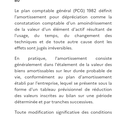
80
Le plan comptable général (PCG) 1982 définit
l'amortissement pour dépréciation comme la
constatation comptable d'un amoindrissement
de la valeur d'un élément d'actif résultant de
l'usage, du temps, du changement des
techniques et de toute autre cause dont les
effets sont jugés irréversibles.
En pratique, l'amortissement consiste
généralement dans l'étalement de la valeur des
biens amortissables sur leur durée probable de
vie, conformément au plan d'amortissement
établi par l'entreprise, lequel se présente sous la
forme d'un tableau prévisionnel de réduction
des valeurs inscrites au bilan sur une période
déterminée et par tranches successives.
Toute modification significative des conditions