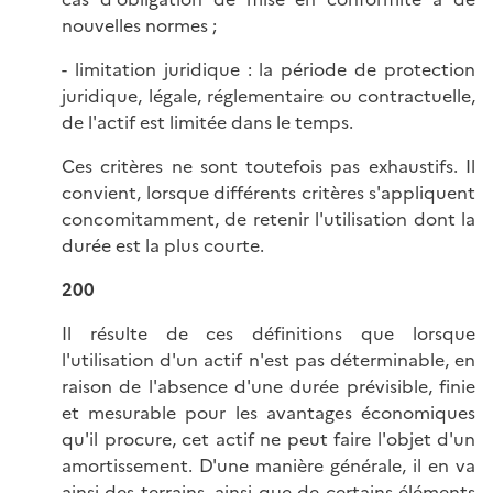
nouvelles normes ;
- limitation juridique : la période de protection
juridique, légale, réglementaire ou contractuelle,
de l'actif est limitée dans le temps.
Ces critères ne sont toutefois pas exhaustifs. Il
convient, lorsque différents critères s'appliquent
concomitamment, de retenir l'utilisation dont la
durée est la plus courte.
200
Il résulte de ces définitions que lorsque
l'utilisation d'un actif n'est pas déterminable, en
raison de l'absence d'une durée prévisible, finie
et mesurable pour les avantages économiques
qu'il procure, cet actif ne peut faire l'objet d'un
amortissement. D'une manière générale, il en va
ainsi des terrains, ainsi que de certains éléments