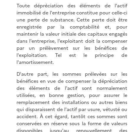
Toute dépréciation des éléments de l'actif
immobilisé de l'entreprise constitue pour celle-ci
une perte de substance. Cette perte doit être
enregistrée par la comptabilité et, pour
maintenir la valeur initiale des capitaux engagés
dans l'entreprise, l'exploitant doit la compenser
par un prélèvement sur les bénéfices de
l'exploitation. Tel est le principe de
l'amortissement.
D'autre part, les sommes prélevées sur les
bénéfices en vue de compenser la dépréciation
des éléments de l'actif sont normalement
utilisées, en bonne gestion, pour assurer le
remplacement des installations ou autres biens
qui disparaissent de l'actif par usure, vétusté ou
accident. À cet égard, tantôt ces sommes sont
conservées en réserve sous la forme de valeurs
disponibles jusqu'au renouvellement des