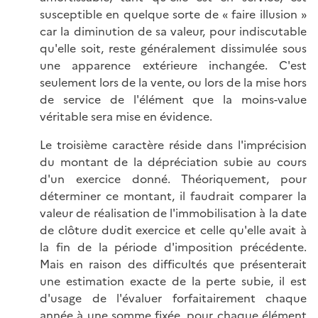
susceptible en quelque sorte de « faire illusion »
car la diminution de sa valeur, pour indiscutable
qu'elle soit, reste généralement dissimulée sous
une apparence extérieure inchangée. C'est
seulement lors de la vente, ou lors de la mise hors
de service de l'élément que la moins-value
véritable sera mise en évidence.
Le troisième caractère réside dans l'imprécision
du montant de la dépréciation subie au cours
d'un exercice donné. Théoriquement, pour
déterminer ce montant, il faudrait comparer la
valeur de réalisation de l'immobilisation à la date
de clôture dudit exercice et celle qu'elle avait à
la fin de la période d'imposition précédente.
Mais en raison des difficultés que présenterait
une estimation exacte de la perte subie, il est
d'usage de l'évaluer forfaitairement chaque
année à une somme fixée, pour chaque élément