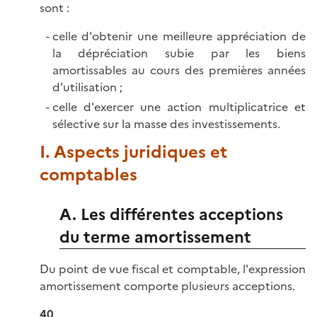
sont :
celle d'obtenir une meilleure appréciation de
la dépréciation subie par les biens
amortissables au cours des premières années
d'utilisation ;
celle d'exercer une action multiplicatrice et
sélective sur la masse des investissements.
I. Aspects juridiques et
comptables
A. Les différentes acceptions
du terme amortissement
Du point de vue fiscal et comptable, l'expression
amortissement comporte plusieurs acceptions.
40