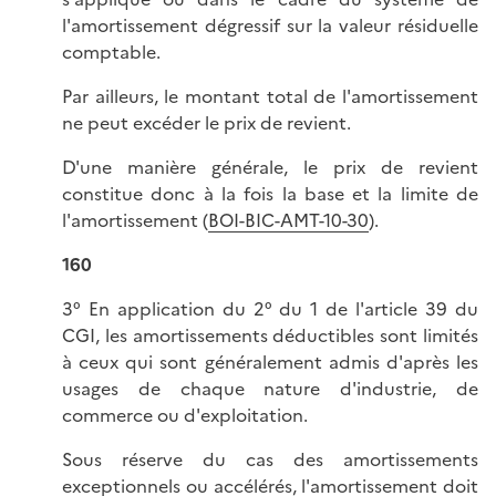
l'amortissement dégressif sur la valeur résiduelle
comptable.
Par ailleurs, le montant total de l'amortissement
ne peut excéder le prix de revient.
D'une manière générale, le prix de revient
constitue donc à la fois la base et la limite de
l'amortissement (
BOI-BIC-AMT-10-30
).
160
3° En application du 2° du 1 de l'article 39 du
CGI, les amortissements déductibles sont limités
à ceux qui sont généralement admis d'après les
usages de chaque nature d'industrie, de
commerce ou d'exploitation.
Sous réserve du cas des amortissements
exceptionnels ou accélérés, l'amortissement doit