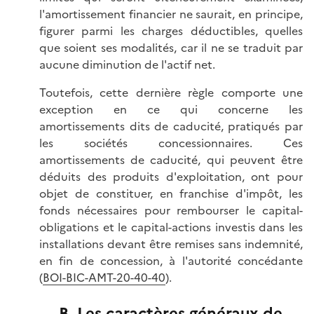
l'amortissement financier ne saurait, en principe,
figurer parmi les charges déductibles, quelles
que soient ses modalités, car il ne se traduit par
aucune diminution de l'actif net.
Toutefois, cette dernière règle comporte une
exception en ce qui concerne les
amortissements dits de caducité, pratiqués par
les sociétés concessionnaires. Ces
amortissements de caducité, qui peuvent être
déduits des produits d'exploitation, ont pour
objet de constituer, en franchise d'impôt, les
fonds nécessaires pour rembourser le capital-
obligations et le capital-actions investis dans les
installations devant être remises sans indemnité,
en fin de concession, à l'autorité concédante
(
BOI-BIC-AMT-20-40-40
).
B. Les caractères généraux de