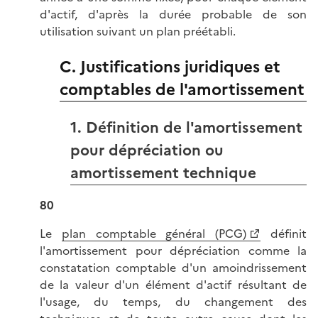
d'actif, d'après la durée probable de son
utilisation suivant un plan préétabli.
C. Justifications juridiques et
comptables de l'amortissement
1. Définition de l'amortissement
pour dépréciation ou
amortissement technique
80
Le
plan comptable général (PCG)
définit
l'amortissement pour dépréciation comme la
constatation comptable d'un amoindrissement
de la valeur d'un élément d'actif résultant de
l'usage, du temps, du changement des