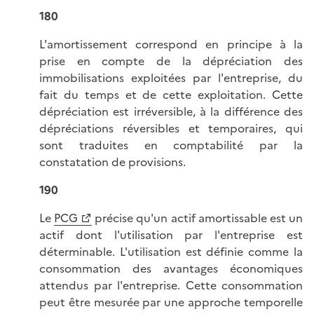
180
L'amortissement correspond en principe à la
prise en compte de la dépréciation des
immobilisations exploitées par l'entreprise, du
fait du temps et de cette exploitation. Cette
dépréciation est irréversible, à la différence des
dépréciations réversibles et temporaires, qui
sont traduites en comptabilité par la
constatation de provisions.
190
Le
PCG
précise qu'un actif amortissable est un
actif dont l'utilisation par l'entreprise est
déterminable. L'utilisation est définie comme la
consommation des avantages économiques
attendus par l'entreprise. Cette consommation
peut être mesurée par une approche temporelle