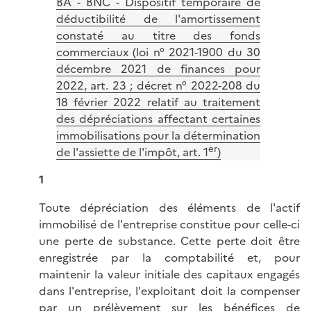
BA - BNC - Dispositif temporaire de
déductibilité de l'amortissement
constaté au titre des fonds
commerciaux (loi n° 2021-1900 du 30
décembre 2021 de finances pour
2022, art. 23 ; décret n° 2022-208 du
18 février 2022 relatif au traitement
des dépréciations affectant certaines
immobilisations pour la détermination
er
de l'assiette de l'impôt, art. 1
)
1
Toute dépréciation des éléments de l'actif
immobilisé de l'entreprise constitue pour celle-ci
une perte de substance. Cette perte doit être
enregistrée par la comptabilité et, pour
maintenir la valeur initiale des capitaux engagés
dans l'entreprise, l'exploitant doit la compenser
par un prélèvement sur les bénéfices de