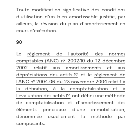
Toute modification significative des conditions
d'utilisation d'un bien amortissable justifie, par
ailleurs, la révision du plan d'amortissement en
cours d'exécution.
90
Le
règlement de l'autorité des normes
comptables (ANC) n° 2002-10 du 12 décembre
2002 relatif aux amortissements et aux
dépréciations des actifs
et le
règlement de
l'ANC n° 2004-06 du 23 novembre 2004 relatif à
la définition, à la comptabilisation et à
l'évaluation des actifs
ont défini une méthode
de comptabilisation et d'amortissement des
éléments principaux d'une immobilisation,
dénommée usuellement la méthode par
composants.