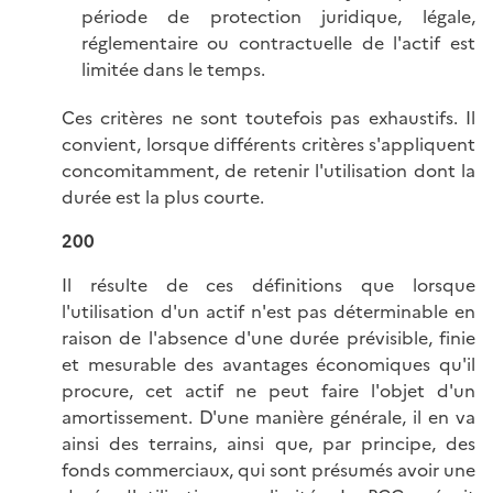
période de protection juridique, légale,
réglementaire ou contractuelle de l'actif est
limitée dans le temps.
Ces critères ne sont toutefois pas exhaustifs. Il
convient, lorsque différents critères s'appliquent
concomitamment, de retenir l'utilisation dont la
durée est la plus courte.
200
Il résulte de ces définitions que lorsque
l'utilisation d'un actif n'est pas déterminable en
raison de l'absence d'une durée prévisible, finie
et mesurable des avantages économiques qu'il
procure, cet actif ne peut faire l'objet d'un
amortissement. D'une manière générale, il en va
ainsi des terrains, ainsi que, par principe, des
fonds commerciaux, qui sont présumés avoir une