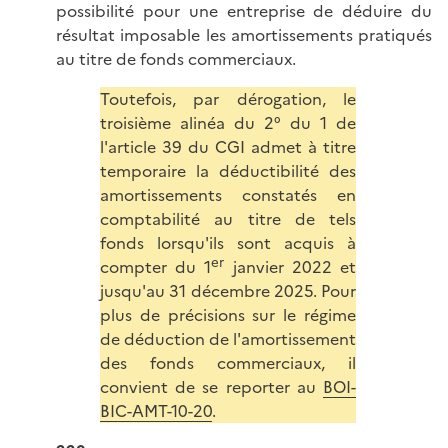
possibilité pour une entreprise de déduire du
résultat imposable les amortissements pratiqués
au titre de fonds commerciaux.
Toutefois, par dérogation, le
troisième alinéa du 2° du 1 de
l'article 39 du CGI admet à titre
temporaire la déductibilité des
amortissements constatés en
comptabilité au titre de tels
fonds lorsqu'ils sont acquis à
er
compter du 1
janvier 2022 et
jusqu'au 31 décembre 2025. Pour
plus de précisions sur le régime
de déduction de l'amortissement
des fonds commerciaux, il
convient de se reporter au
BOI-
BIC-AMT-10-20
.