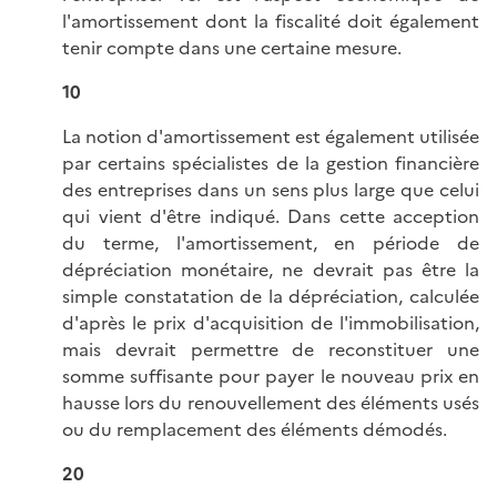
l'amortissement dont la fiscalité doit également
tenir compte dans une certaine mesure.
10
La notion d'amortissement est également utilisée
par certains spécialistes de la gestion financière
des entreprises dans un sens plus large que celui
qui vient d'être indiqué. Dans cette acception
du terme, l'amortissement, en période de
dépréciation monétaire, ne devrait pas être la
simple constatation de la dépréciation, calculée
d'après le prix d'acquisition de l'immobilisation,
mais devrait permettre de reconstituer une
somme suffisante pour payer le nouveau prix en
hausse lors du renouvellement des éléments usés
ou du remplacement des éléments démodés.
20