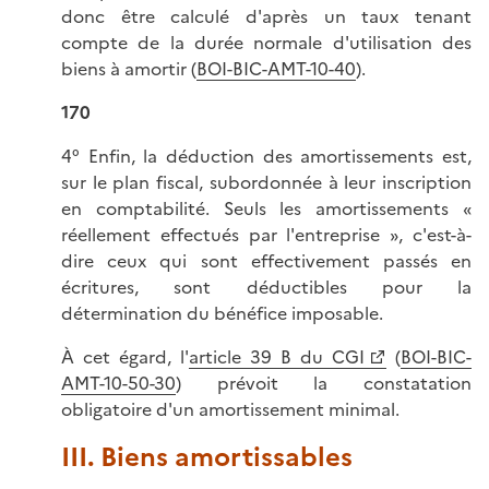
donc être calculé d'après un taux tenant
compte de la durée normale d'utilisation des
biens à amortir (
BOI-BIC-AMT-10-40
).
170
4° Enfin, la déduction des amortissements est,
sur le plan fiscal, subordonnée à leur inscription
en comptabilité. Seuls les amortissements «
réellement effectués par l'entreprise », c'est-à-
dire ceux qui sont effectivement passés en
écritures, sont déductibles pour la
détermination du bénéfice imposable.
À cet égard, l'
article 39 B du CGI
(
BOI-BIC-
AMT-10-50-30
) prévoit la constatation
obligatoire d'un amortissement minimal.
III. Biens amortissables