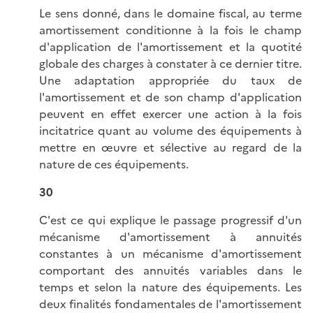
Le sens donné, dans le domaine fiscal, au terme
amortissement conditionne à la fois le champ
d'application de l'amortissement et la quotité
globale des charges à constater à ce dernier titre.
Une adaptation appropriée du taux de
l'amortissement et de son champ d'application
peuvent en effet exercer une action à la fois
incitatrice quant au volume des équipements à
mettre en œuvre et sélective au regard de la
nature de ces équipements.
30
C'est ce qui explique le passage progressif d'un
mécanisme d'amortissement à annuités
constantes à un mécanisme d'amortissement
comportant des annuités variables dans le
temps et selon la nature des équipements. Les
deux finalités fondamentales de l'amortissement