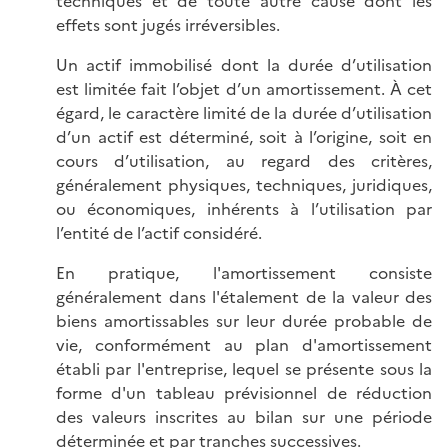
techniques et de toute autre cause dont les
effets sont jugés irréversibles.
Un actif immobilisé dont la durée d’utilisation
est limitée fait l’objet d’un amortissement. À cet
égard, le caractère limité de la durée d’utilisation
d’un actif est déterminé, soit à l’origine, soit en
cours d’utilisation, au regard des critères,
généralement physiques, techniques, juridiques,
ou économiques, inhérents à l’utilisation par
l’entité de l’actif considéré.
En pratique, l'amortissement consiste
généralement dans l'étalement de la valeur des
biens amortissables sur leur durée probable de
vie, conformément au plan d'amortissement
établi par l'entreprise, lequel se présente sous la
forme d'un tableau prévisionnel de réduction
des valeurs inscrites au bilan sur une période
déterminée et par tranches successives.