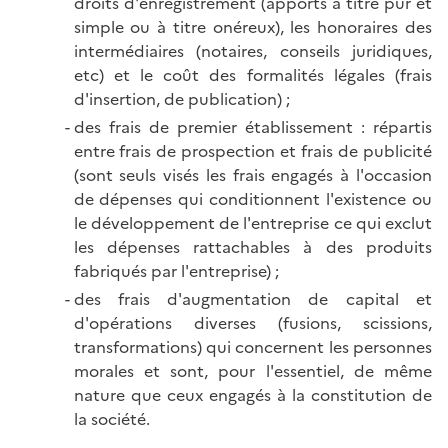
droits d'enregistrement (apports à titre pur et
simple ou à titre onéreux), les honoraires des
intermédiaires (notaires, conseils juridiques,
etc) et le coût des formalités légales (frais
d'insertion, de publication) ;
des frais de premier établissement : répartis
entre frais de prospection et frais de publicité
(sont seuls visés les frais engagés à l'occasion
de dépenses qui conditionnent l'existence ou
le développement de l'entreprise ce qui exclut
les dépenses rattachables à des produits
fabriqués par l'entreprise) ;
des frais d'augmentation de capital et
d'opérations diverses (fusions, scissions,
transformations) qui concernent les personnes
morales et sont, pour l'essentiel, de même
nature que ceux engagés à la constitution de
la société.