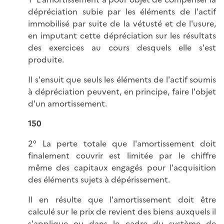
dépréciation subie par les éléments de l'actif
immobilisé par suite de la vétusté et de l'usure,
en imputant cette dépréciation sur les résultats
des exercices au cours desquels elle s'est
produite.
Il s'ensuit que seuls les éléments de l'actif soumis
à dépréciation peuvent, en principe, faire l'objet
d'un amortissement.
150
2° La perte totale que l'amortissement doit
finalement couvrir est limitée par le chiffre
même des capitaux engagés pour l'acquisition
des éléments sujets à dépérissement.
Il en résulte que l'amortissement doit être
calculé sur le prix de revient des biens auxquels il
s'applique ou dans le cadre du système de