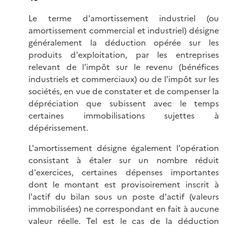
Le terme d'amortissement industriel (ou
amortissement commercial et industriel) désigne
généralement la déduction opérée sur les
produits d'exploitation, par les entreprises
relevant de l'impôt sur le revenu (bénéfices
industriels et commerciaux) ou de l'impôt sur les
sociétés, en vue de constater et de compenser la
dépréciation que subissent avec le temps
certaines immobilisations sujettes à
dépérissement.
L'amortissement désigne également l'opération
consistant à étaler sur un nombre réduit
d'exercices, certaines dépenses importantes
dont le montant est provisoirement inscrit à
l'actif du bilan sous un poste d'actif (valeurs
immobilisées) ne correspondant en fait à aucune
valeur réelle. Tel est le cas de la déduction