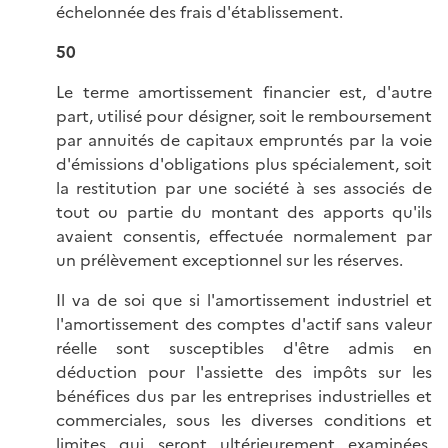
échelonnée des frais d'établissement.
50
Le terme amortissement financier est, d'autre
part, utilisé pour désigner, soit le remboursement
par annuités de capitaux empruntés par la voie
d'émissions d'obligations plus spécialement, soit
la restitution par une société à ses associés de
tout ou partie du montant des apports qu'ils
avaient consentis, effectuée normalement par
un prélèvement exceptionnel sur les réserves.
Il va de soi que si l'amortissement industriel et
l'amortissement des comptes d'actif sans valeur
réelle sont susceptibles d'être admis en
déduction pour l'assiette des impôts sur les
bénéfices dus par les entreprises industrielles et
commerciales, sous les diverses conditions et
limites qui seront ultérieurement examinées,