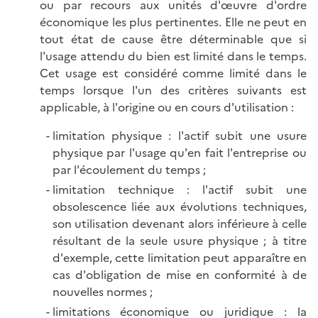
ou par recours aux unités d'œuvre d'ordre
économique les plus pertinentes. Elle ne peut en
tout état de cause être déterminable que si
l'usage attendu du bien est limité dans le temps.
Cet usage est considéré comme limité dans le
temps lorsque l'un des critères suivants est
applicable, à l'origine ou en cours d'utilisation :
limitation physique : l'actif subit une usure
physique par l'usage qu'en fait l'entreprise ou
par l'écoulement du temps ;
limitation technique : l'actif subit une
obsolescence liée aux évolutions techniques,
son utilisation devenant alors inférieure à celle
résultant de la seule usure physique ; à titre
d'exemple, cette limitation peut apparaître en
cas d'obligation de mise en conformité à de
nouvelles normes ;
limitations économique ou juridique : la