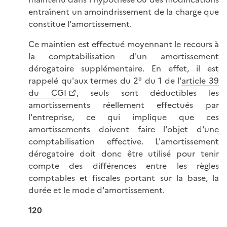
entraînent un amoindrissement de la charge que
constitue l'amortissement.
Ce maintien est effectué moyennant le recours à
la comptabilisation d'un amortissement
dérogatoire supplémentaire. En effet, il est
rappelé qu'aux termes du 2° du 1 de l'
article 39
du CGI
, seuls sont déductibles les
amortissements réellement effectués par
l'entreprise, ce qui implique que ces
amortissements doivent faire l'objet d'une
comptabilisation effective. L'amortissement
dérogatoire doit donc être utilisé pour tenir
compte des différences entre les règles
comptables et fiscales portant sur la base, la
durée et le mode d'amortissement.
120