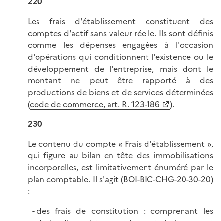
220
Les frais d'établissement constituent des
comptes d'actif sans valeur réelle. Ils sont définis
comme les dépenses engagées à l'occasion
d'opérations qui conditionnent l'existence ou le
développement de l'entreprise, mais dont le
montant ne peut être rapporté à des
productions de biens et de services déterminées
(
code de commerce, art. R. 123-186
).
230
Le contenu du compte « Frais d'établissement »,
qui figure au bilan en tête des immobilisations
incorporelles, est limitativement énuméré par le
plan comptable. Il s'agit (
BOI-BIC-CHG-20-30-20
)
:
des frais de constitution : comprenant les