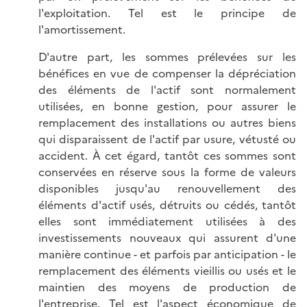
l'exploitation. Tel est le principe de
l'amortissement.
D'autre part, les sommes prélevées sur les
bénéfices en vue de compenser la dépréciation
des éléments de l'actif sont normalement
utilisées, en bonne gestion, pour assurer le
remplacement des installations ou autres biens
qui disparaissent de l'actif par usure, vétusté ou
accident. À cet égard, tantôt ces sommes sont
conservées en réserve sous la forme de valeurs
disponibles jusqu'au renouvellement des
éléments d'actif usés, détruits ou cédés, tantôt
elles sont immédiatement utilisées à des
investissements nouveaux qui assurent d'une
manière continue - et parfois par anticipation - le
remplacement des éléments vieillis ou usés et le
maintien des moyens de production de
l'entreprise. Tel est l'aspect économique de