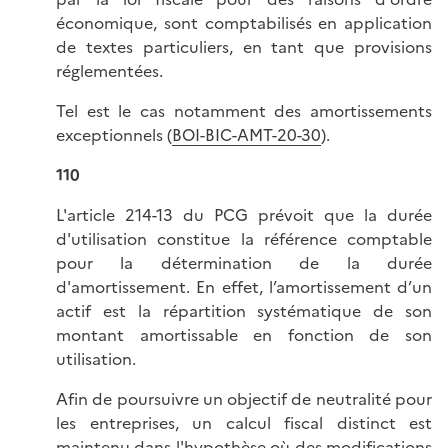
économique, sont comptabilisés en application
de textes particuliers, en tant que provisions
réglementées.
Tel est le cas notamment des amortissements
exceptionnels (
BOI-BIC-AMT-20-30
).
110
L'article 214-13 du PCG prévoit que la durée
d'utilisation constitue la référence comptable
pour la détermination de la durée
d'amortissement. En effet, l’amortissement d’un
actif est la répartition systématique de son
montant amortissable en fonction de son
utilisation.
Afin de poursuivre un objectif de neutralité pour
les entreprises, un calcul fiscal distinct est
maintenu dans l'hypothèse où des modifications