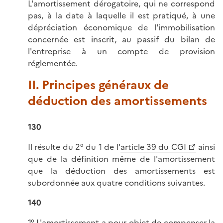
L'amortissement dérogatoire, qui ne correspond
pas, à la date à laquelle il est pratiqué, à une
dépréciation économique de l'immobilisation
concernée est inscrit, au passif du bilan de
l'entreprise à un compte de provision
réglementée.
II. Principes généraux de
déduction des amortissements
130
Il résulte du 2° du 1 de l'
article 39 du CGI
ainsi
que de la définition même de l'amortissement
que la déduction des amortissements est
subordonnée aux quatre conditions suivantes.
140
1° L'amortissement a pour objet de compenser la