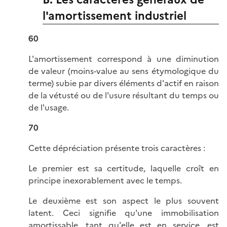
l'amortissement industriel
60
L'amortissement correspond à une diminution
de valeur (moins-value au sens étymologique du
terme) subie par divers éléments d'actif en raison
de la vétusté ou de l'usure résultant du temps ou
de l'usage.
70
Cette dépréciation présente trois caractères :
Le premier est sa certitude, laquelle croît en
principe inexorablement avec le temps.
Le deuxième est son aspect le plus souvent
latent. Ceci signifie qu'une immobilisation
amortissable, tant qu'elle est en service, est