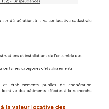
 132) - Jurisprudences
sur délibération, à la valeur locative cadastrale
tructions et installations de l'ensemble des
 certaines catégories d’établissements
les et établissements publics de coopération
locative des bâtiments affectés à la recherche
à la valeur locative des