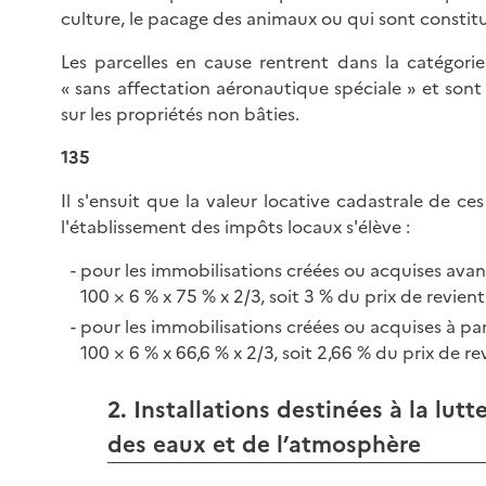
culture, le pacage des animaux ou qui sont constitu
Les parcelles en cause rentrent dans la catégor
« sans affectation aéronautique spéciale » et sont 
sur les propriétés non bâties.
135
Il s'ensuit que la valeur locative cadastrale de c
l'établissement des impôts locaux s'élève :
pour les immobilisations créées ou acquises avant
100 × 6 % x 75 % x 2/3, soit 3 % du prix de revient 
pour les immobilisations créées ou acquises à par
100 × 6 % x 66,6 % x 2/3, soit 2,66 % du prix de re
2. Installations destinées à la lutt
des eaux et de l’atmosphère