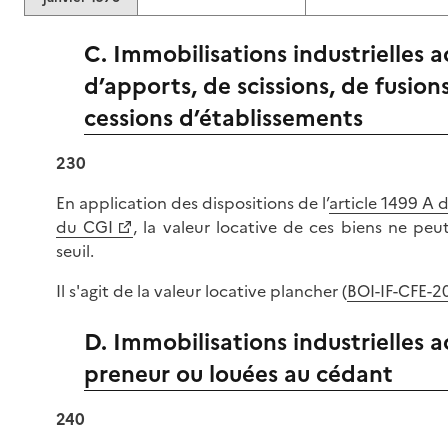
C. Immobilisations industrielles ac
d’apports, de scissions, de fusion
cessions d’établissements
230
En application des dispositions de l’
article 1499 A 
du CGI
, la valeur locative de ces biens ne peut
seuil.
Il s'agit de la valeur locative plancher (
BOI-IF-CFE-2
D. Immobilisations industrielles a
preneur ou louées au cédant
240