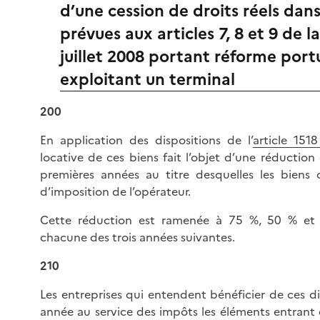
d’une cession de droits réels dans
prévues aux articles 7, 8 et 9 de l
juillet 2008 portant réforme port
exploitant un terminal
200
En application des dispositions de l’
article 151
locative de ces biens fait l’objet d’une réductio
premières années au titre desquelles les biens
d’imposition de l’opérateur.
Cette réduction est ramenée à 75 %, 50 % et
chacune des trois années suivantes.
210
Les entreprises qui entendent bénéficier de ces d
année au service des impôts les éléments entrant