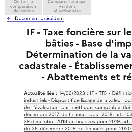
Quitter la
Comparer les deux
comparaison
versions
de version
sélectionnées
Document précédent
IF - Taxe foncière sur l
bâties - Base d'imp
Détermination de la va
cadastrale - Établissemen
- Abattements et r
Actualité liée :
14/06/2023 : IF - TFB - Définit
industriels - Dispositif de lissage de la valeur lo
de l'évaluation par méthode comptable (loi
décembre 2017 de finances pour 2018, art. 103 
29 décembre 2018 de finances pour 2019, art. 1
du 28 décembre 2019 de finances pour 2020, a