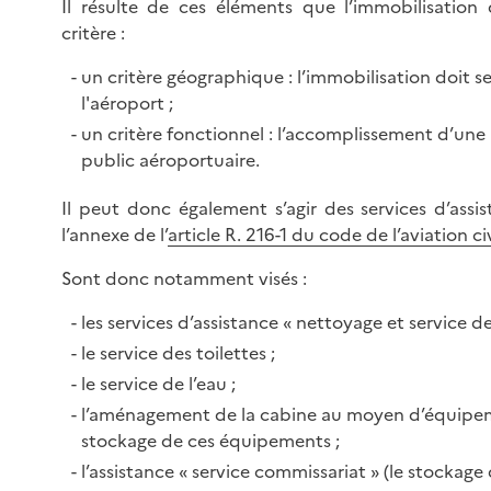
Il résulte de ces éléments que l’immobilisatio
critère :
un critère géographique : l’immobilisation doit se 
l'aéroport ;
un critère fonctionnel : l’accomplissement d’une 
public aéroportuaire.
Il peut donc également s’agir des services d’assis
l’annexe de l’
article R. 216-1 du code de l’aviation ci
Sont donc notamment visés :
les services d’assistance « nettoyage et service de 
le service des toilettes ;
le service de l’eau ;
l’aménagement de la cabine au moyen d’équipem
stockage de ces équipements ;
l’assistance « service commissariat » (le stockage 