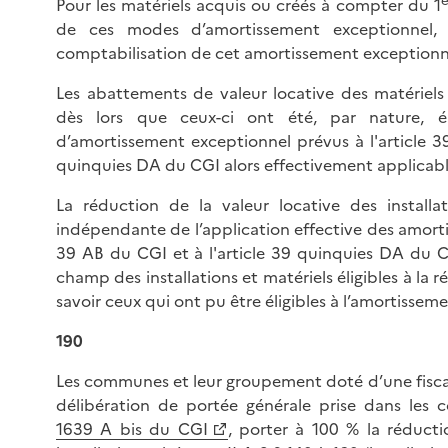
Pour les matériels acquis ou créés à compter du 1
de ces modes d’amortissement exceptionnel, l
comptabilisation de cet amortissement exceptionn
Les abattements de valeur locative des matériels 
dès lors que ceux-ci ont été, par nature, é
d’amortissement exceptionnel prévus à l'article 3
quinquies DA du CGI alors effectivement applicabl
La réduction de la valeur locative des installa
indépendante de l’application effective des amortis
39 AB du CGI et à l'article 39 quinquies DA du CG
champ des installations et matériels éligibles à la r
savoir ceux qui ont pu être éligibles à l’amortissem
190
Les communes et leur groupement doté d’une fisca
délibération de portée générale prise dans les c
1639 A bis du CGI
, porter à 100 % la réducti