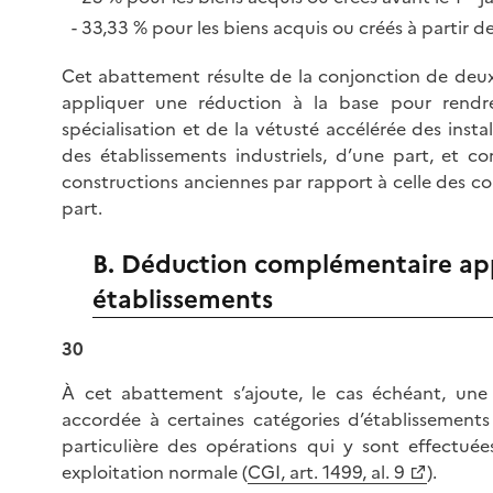
33,33 % pour les biens acquis ou créés à partir d
Cet abattement résulte de la conjonction de deux
appliquer une réduction à la base pour rendr
spécialisation et de la vétusté accélérée des instal
des établissements industriels, d’une part, et co
constructions anciennes par rapport à celle des co
part.
B. Déduction complémentaire app
établissements
30
À cet abattement s’ajoute, le cas échéant, un
accordée à certaines catégories d’établissements
particulière des opérations qui y sont effectuée
exploitation normale (
CGI, art. 1499, al. 9
).