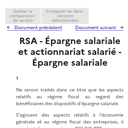
Quitter la
Comparer les deux
comparaison
versions
de version
sélectionnées
Document précédent
Document suivant
RSA - Épargne salariale
et actionnariat salarié -
Épargne salariale
1
Ne seront traités dans ce titre que les aspects
relatifs au régime fiscal au regard des
bénéficiaires des dispositifs d'épargne salariale.
S'agissant des aspects relatifs à l'économie
générale et au régime fiscal des entreprises, il