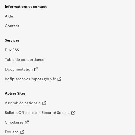
Informations et contact
Aide
Contact
Services
Flux RSS
Table de concordance
Documentation
bofip-archives.impots.gouv.fr
Autres Sites
Assemblée nationale
Bulletin Officiel de la Sécurité Sociale
Circulaires
Douane