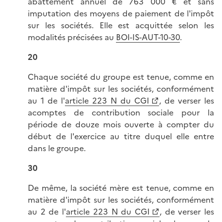
abattement annuel de 763 000 € et sans
imputation des moyens de paiement de l'impôt
sur les sociétés. Elle est acquittée selon les
modalités précisées au
BOI-IS-AUT-10-30
.
20
Chaque société du groupe est tenue, comme en
matière d'impôt sur les sociétés, conformément
au 1 de l'
article 223 N du CGI
, de verser les
acomptes de contribution sociale pour la
période de douze mois ouverte à compter du
début de l'exercice au titre duquel elle entre
dans le groupe.
30
De même, la société mère est tenue, comme en
matière d'impôt sur les sociétés, conformément
au 2 de l'
article 223 N du CGI
, de verser les