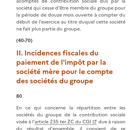
acomptes de contribution sociale dus par la
société qui cesse d'être membre du groupe pour
la période de douze mois ouverte à compter du
début de l'exercice au titre duquel cette société
ne fait plus partie du groupe.
(40-70)
II. Incidences fiscales du
paiement de l'impôt par la
société mère pour le compte
des sociétés du groupe
80
En ce qui concerne la répartition entre les
sociétés du groupe de la contribution sociale
visée à l'
article 235 ter ZC du CGI
due à raison
du résultat d'ensemble, il convient de se