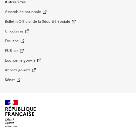
Autres Sites
Assemblée nationale
Bulletin Officiel de la Sécurité Sociale
Circulaires
Douane
EUR-lex
Economie.gouv.fr
Impots.gouv.fr
Sénat
RÉPUBLIQUE
FRANÇAISE