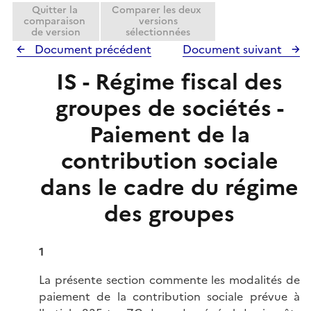
Quitter la
Comparer les deux
comparaison
versions
de version
sélectionnées
Document précédent
Document suivant
IS - Régime fiscal des
groupes de sociétés -
Paiement de la
contribution sociale
dans le cadre du régime
des groupes
1
La présente section commente les modalités de
paiement de la contribution sociale prévue à