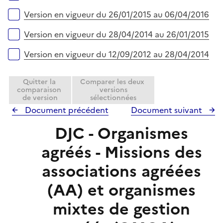
Version en vigueur du 26/01/2015 au 06/04/2016
Version en vigueur du 28/04/2014 au 26/01/2015
Version en vigueur du 12/09/2012 au 28/04/2014
Quitter la
Comparer les deux
comparaison
versions
de version
sélectionnées
Document précédent
Document suivant
DJC - Organismes
agréés - Missions des
associations agréées
(AA) et organismes
mixtes de gestion