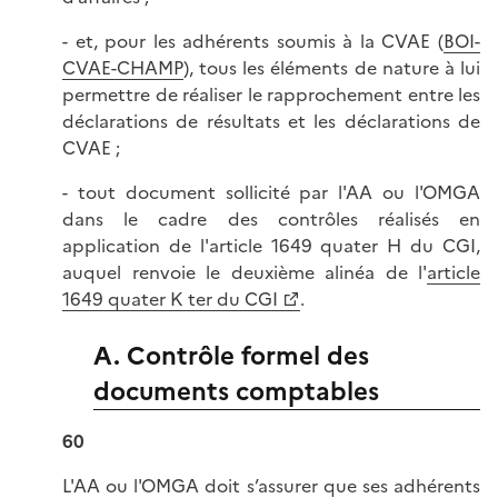
- et, pour les adhérents soumis à la CVAE (
BOI-
CVAE-CHAMP
), tous les éléments de nature à lui
permettre de réaliser le rapprochement entre les
déclarations de résultats et les déclarations de
CVAE ;
- tout document sollicité par l'AA ou l'OMGA
dans le cadre des contrôles réalisés en
application de l'article 1649 quater H du CGI,
auquel renvoie le deuxième alinéa de l'
article
1649 quater K ter du CGI
.
A. Contrôle formel des
documents comptables
60
L'AA ou l'OMGA doit s’assurer que ses adhérents