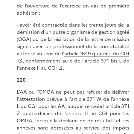
de l’ouverture de l’exercice en cas de première
adhésion ;
- avoir été contractée dans les trente jours de la
démission d'un autre organisme de gestion agréé
(OGA) ou de la résiliation de la lettre de mission
signée avec un professionnel de la comptabilité
autorisé au sens de l'
article 1649 quater L du CGI
, conformément au e de l'
article 371 bis L de
l'annexe II au CGI
.
220
L'AA ou l'OMGA ne peut pas refuser de délivrer
l'attestation prévue à l'article 371 W de l’annexe
II au CGI pour les AA, auquel renvoie l'article 371
Z quaterdecies de l'annexe II au CGI pour les
OMGA, lorsque la déclaration de résultats et ses
annexes sont adressées au service des impôts