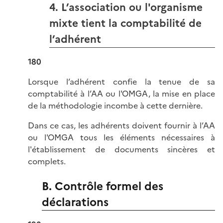
4. L’association ou l'organisme
mixte tient la comptabilité de
l’adhérent
180
Lorsque l’adhérent confie la tenue de sa
comptabilité à l’AA ou l'OMGA, la mise en place
de la méthodologie incombe à cette dernière.
Dans ce cas, les adhérents doivent fournir à l’AA
ou l'OMGA tous les éléments nécessaires à
l'établissement de documents sincères et
complets.
B. Contrôle formel des
déclarations