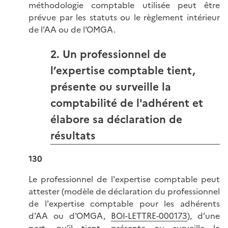
méthodologie comptable utilisée peut être
prévue par les statuts ou le règlement intérieur
de l’AA ou de l'OMGA.
2. Un professionnel de
l’expertise comptable tient,
présente ou surveille la
comptabilité de l'adhérent et
élabore sa déclaration de
résultats
130
Le professionnel de l'expertise comptable peut
attester (modèle de déclaration du professionnel
de l'expertise comptable pour les adhérents
d'AA ou d'OMGA,
BOI-LETTRE-000173
), d’une