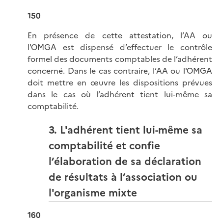
150
En présence de cette attestation, l’AA ou
l'OMGA est dispensé d’effectuer le contrôle
formel des documents comptables de l’adhérent
concerné. Dans le cas contraire, l’AA ou l'OMGA
doit mettre en œuvre les dispositions prévues
dans le cas où l’adhérent tient lui-même sa
comptabilité.
3. L'adhérent tient lui-même sa
comptabilité et confie
l’élaboration de sa déclaration
de résultats à l’association ou
l'organisme mixte
160