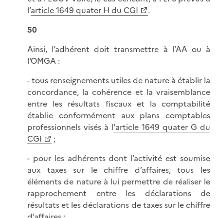
l’
article 1649 quater H du CGI
.
50
Ainsi, l’adhérent doit transmettre à l’AA ou à
l'OMGA :
- tous renseignements utiles de nature à établir la
concordance, la cohérence et la vraisemblance
entre les résultats fiscaux et la comptabilité
établie conformément aux plans comptables
professionnels visés à l
'article 1649 quater G du
CGI
;
- pour les adhérents dont l’activité est soumise
aux taxes sur le chiffre d’affaires, tous les
éléments de nature à lui permettre de réaliser le
rapprochement entre les déclarations de
résultats et les déclarations de taxes sur le chiffre
d’affaires ;