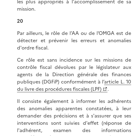
les plus appropriés à l'accomplissement de sa
mission.
20
Par ailleurs, le rôle de l’AA ou de l'OMGA est de
détecter et prévenir les erreurs et anomalies
d'ordre fiscal.
Ce rôle est sans incidence sur les missions de
contrôle fiscal dévolues par le législateur aux
agents de la Direction générale des finances
publiques (DGFiP) conformément à l’
article L. 10
du livre des procédures fiscales (LPF)
.
Il consiste également à informer les adhérents
des anomalies apparentes constatées, à leur
demander des précisions et à s'assurer que ses
interventions sont suivies d'effet (réponse de
l'adhérent, examen des informations