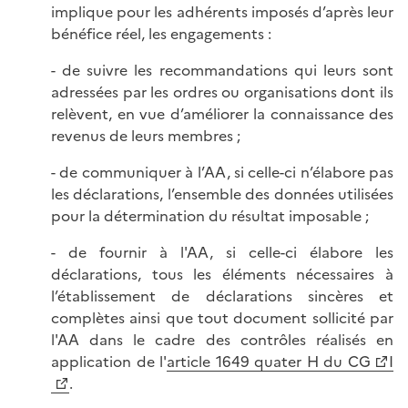
implique pour les adhérents imposés d’après leur
bénéfice réel, les engagements :
- de suivre les recommandations qui leurs sont
adressées par les ordres ou organisations dont ils
relèvent, en vue d’améliorer la connaissance des
revenus de leurs membres ;
- de communiquer à l’AA, si celle-ci n’élabore pas
les déclarations, l’ensemble des données utilisées
pour la détermination du résultat imposable ;
- de fournir à l'AA, si celle-ci élabore les
déclarations, tous les éléments nécessaires à
l’établissement de déclarations sincères et
complètes ainsi que tout document sollicité par
l'AA dans le cadre des contrôles réalisés en
application de l'
article 1649 quater H du CG
I
.