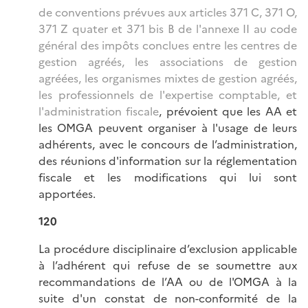
de conventions prévues aux articles 371 C, 371 O,
371 Z quater et 371 bis B de l'annexe II au code
général des impôts conclues entre les centres de
gestion agréés, les associations de gestion
agréées, les organismes mixtes de gestion agréés,
les professionnels de l'expertise comptable, et
l'administration fiscale
, prévoient que les AA et
les OMGA peuvent organiser à l'usage de leurs
adhérents, avec le concours de l’administration,
des réunions d'information sur la réglementation
fiscale et les modifications qui lui sont
apportées.
120
La procédure disciplinaire d’exclusion applicable
à l’adhérent qui refuse de se soumettre aux
recommandations de l’AA ou de l'OMGA à la
suite d'un constat de non-conformité de la