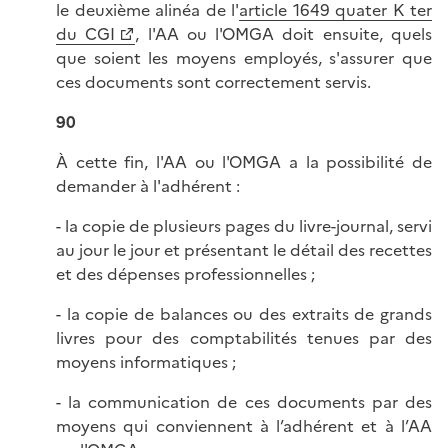
le deuxième alinéa de l'
article 1649 quater K ter
du CGI
, l'AA ou l'OMGA doit ensuite, quels
que soient les moyens employés, s'assurer que
ces documents sont correctement servis.
90
À cette fin, l'AA ou l'OMGA a la possibilité de
demander à l'adhérent :
- la copie de plusieurs pages du livre-journal, servi
au jour le jour et présentant le détail des recettes
et des dépenses professionnelles ;
- la copie de balances ou des extraits de grands
livres pour des comptabilités tenues par des
moyens informatiques ;
- la communication de ces documents par des
moyens qui conviennent à l’adhérent et à l’AA