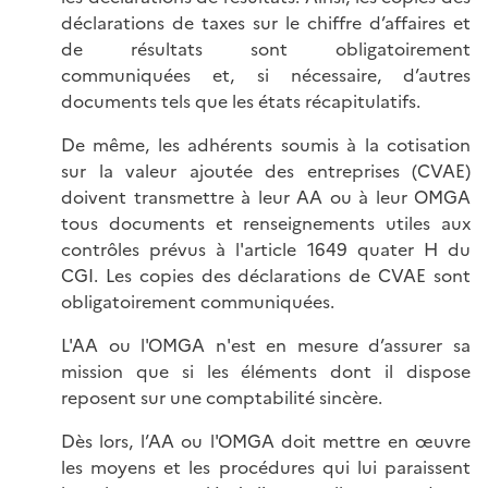
déclarations de taxes sur le chiffre d’affaires et
de résultats sont obligatoirement
communiquées et, si nécessaire, d’autres
documents tels que les états récapitulatifs.
De même, les adhérents soumis à la cotisation
sur la valeur ajoutée des entreprises (CVAE)
doivent transmettre à leur AA ou à leur OMGA
tous documents et renseignements utiles aux
contrôles prévus à l'article 1649 quater H du
CGI. Les copies des déclarations de CVAE sont
obligatoirement communiquées.
L'AA ou l'OMGA n'est en mesure d’assurer sa
mission que si les éléments dont il dispose
reposent sur une comptabilité sincère.
Dès lors, l’AA ou l'OMGA doit mettre en œuvre
les moyens et les procédures qui lui paraissent