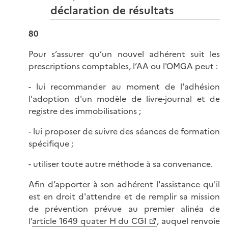
déclaration de résultats
80
Pour s’assurer qu’un nouvel adhérent suit les
prescriptions comptables, l’AA ou l'OMGA peut :
- lui recommander au moment de l'adhésion
l'adoption d'un modèle de livre-journal et de
registre des immobilisations ;
- lui proposer de suivre des séances de formation
spécifique ;
- utiliser toute autre méthode à sa convenance.
Afin d’apporter à son adhérent l'assistance qu'il
est en droit d'attendre et de remplir sa mission
de prévention prévue au premier alinéa de
l’
article 1649 quater H du CGI
, auquel renvoie