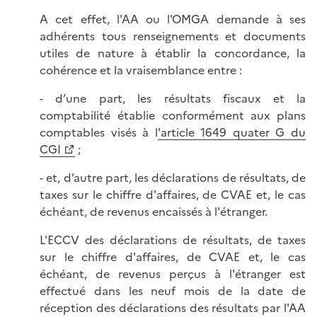
A cet effet, l'AA ou l'OMGA demande à ses
adhérents tous renseignements et documents
utiles de nature à établir la concordance, la
cohérence et la vraisemblance entre :
- d’une part, les résultats fiscaux et la
comptabilité établie conformément aux plans
comptables visés à l
'article 1649 quater G du
CGI
;
- et, d’autre part, les déclarations de résultats, de
taxes sur le chiffre d'affaires, de CVAE et, le cas
échéant, de revenus encaissés à l'étranger.
L'ECCV des déclarations de résultats, de taxes
sur le chiffre d'affaires, de CVAE et, le cas
échéant, de revenus perçus à l'étranger est
effectué dans les neuf mois de la date de
réception des déclarations des résultats par l'AA