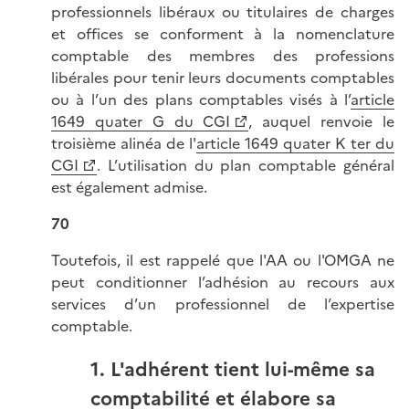
professionnels libéraux ou titulaires de charges
et offices se conforment à la nomenclature
comptable des membres des professions
libérales pour tenir leurs documents comptables
ou à l’un des plans comptables visés à l’
article
1649 quater G du CGI
, auquel renvoie le
troisième alinéa de l'
article 1649 quater K ter du
CGI
. L’utilisation du plan comptable général
est également admise.
70
Toutefois, il est rappelé que l'AA ou l'OMGA ne
peut conditionner l’adhésion au recours aux
services d’un professionnel de l’expertise
comptable.
1. L'adhérent tient lui-même sa
comptabilité et élabore sa