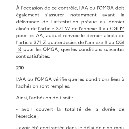
À l'occasion de ce contrôle, l’AA ou l'OMGA doit
également s'assurer, notamment avant la
délivrance de l'attestation prévue au dernier
alinéa de
l'article 371 W de l’annexe II au CGI
pour les AA, auquel renvoie le dernier alinéa de
l'
article 371 Z quaterdecies de l'annexe II au CGI
pour les OMGA, que les conditions suivantes
sont satisfaites.
210
L’AA ou l'OMGA vérifie que les conditions liées à
l’adhésion sont remplies.
Ainsi, l’adhésion doit soit :
- avoir couvert la totalité de la durée de
l’exercice ;
- avoir été contractée dans le délai de cinq mois