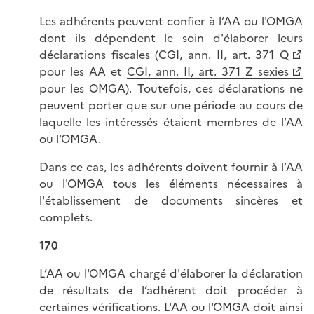
Les adhérents peuvent confier à l’AA ou l'OMGA
dont ils dépendent le soin d'élaborer leurs
déclarations fiscales (
CGI, ann. II, art. 371 Q
pour les AA et
CGI, ann. II, art. 371 Z sexies
pour les OMGA). Toutefois, ces déclarations ne
peuvent porter que sur une période au cours de
laquelle les intéressés étaient membres de l’AA
ou l'OMGA.
Dans ce cas, les adhérents doivent fournir à l’AA
ou l'OMGA tous les éléments nécessaires à
l'établissement de documents sincères et
complets.
170
L’AA ou l'OMGA chargé d'élaborer la déclaration
de résultats de l’adhérent doit procéder à
certaines vérifications. L'AA ou l'OMGA doit ainsi