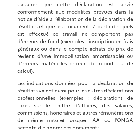
s'assurer que cette déclaration est servie
conformément aux modalités prévues dans la
notice d’aide à l’élaboration de la déclaration de
résultats et que les documents à partir desquels
est effectué ce travail ne comportent pas
d'erreurs de fond (exemples : inscription en frais
généraux ou dans le compte achats du prix de
revient d'une immobilisation amortissable) ou
d’erreurs matérielles (erreur de report ou de
calcul).
Les indications données pour la déclaration de
résultats valent aussi pour les autres déclarations
professionnelles (exemples : déclarations de
taxes sur le chiffre d'affaires, des salaires,
commissions, honoraires et autres rémunérations
de même nature) lorsque l'AA ou l'OMGA
accepte d'élaborer ces documents.