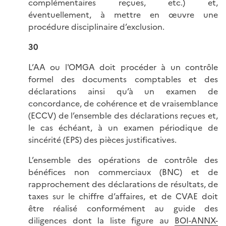
complémentaires reçues, etc.) et,
éventuellement, à mettre en œuvre une
procédure disciplinaire d’exclusion.
30
L’AA ou l'OMGA doit procéder à un contrôle
formel des documents comptables et des
déclarations ainsi qu’à un examen de
concordance, de cohérence et de vraisemblance
(ECCV) de l’ensemble des déclarations reçues et,
le cas échéant, à un examen périodique de
sincérité (EPS) des pièces justificatives.
L’ensemble des opérations de contrôle des
bénéfices non commerciaux (BNC) et de
rapprochement des déclarations de résultats, de
taxes sur le chiffre d’affaires, et de CVAE doit
être réalisé conformément au guide des
diligences dont la liste figure au
BOI-ANNX-