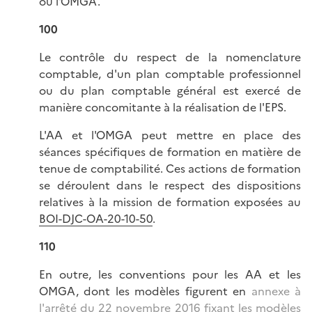
ou l'OMGA.
100
Le contrôle du respect de la nomenclature
comptable, d'un plan comptable professionnel
ou du plan comptable général est exercé de
manière concomitante à la réalisation de l'EPS.
L'AA et l'OMGA peut mettre en place des
séances spécifiques de formation en matière de
tenue de comptabilité. Ces actions de formation
se déroulent dans le respect des dispositions
relatives à la mission de formation exposées au
BOI-DJC-OA-20-10-50
.
110
En outre, les conventions pour les AA et les
OMGA, dont les modèles figurent en
annexe à
l'arrêté du 22 novembre 2016 fixant les modèles