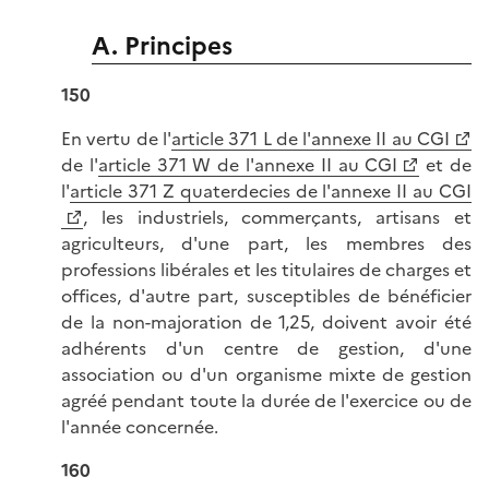
A. Principes
150
En vertu de l'
article 371 L de l'annexe II au CGI
de l'
article 371 W de l'annexe II au CGI
et de
l'
article 371 Z quaterdecies de l'annexe II au CGI
, les industriels, commerçants, artisans et
agriculteurs, d'une part, les membres des
professions libérales et les titulaires de charges et
offices, d'autre part, susceptibles de bénéficier
de la non-majoration de 1,25, doivent avoir été
adhérents d'un centre de gestion, d'une
association ou d'un organisme mixte de gestion
agréé pendant toute la durée de l'exercice ou de
l'année concernée.
160