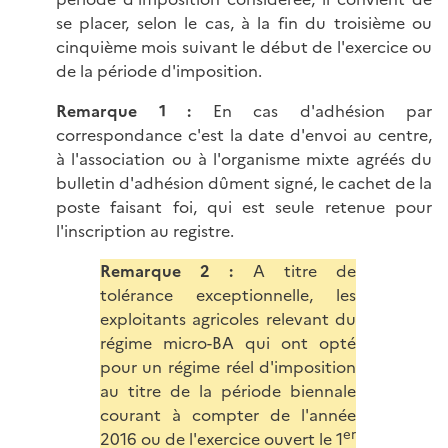
se placer, selon le cas, à la fin du troisième ou
cinquième mois suivant le début de l'exercice ou
de la période d'imposition.
Remarque 1 :
En cas d'adhésion par
correspondance c'est la date d'envoi au centre,
à l'association ou à l'organisme mixte agréés du
bulletin d'adhésion dûment signé, le cachet de la
poste faisant foi, qui est seule retenue pour
l'inscription au registre.
Remarque 2 :
A titre de
tolérance exceptionnelle, les
exploitants agricoles relevant du
régime micro-BA qui ont opté
pour un régime réel d'imposition
au titre de la période biennale
courant à compter de l'année
er
2016 ou de l'exercice ouvert le 1