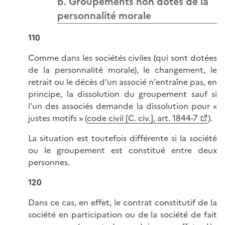
b. Groupements non dotés de la
personnalité morale
110
Comme dans les sociétés civiles (qui sont dotées
de la personnalité morale), le changement, le
retrait ou le décès d'un associé n'entraîne pas, en
principe, la dissolution du groupement sauf si
l'un des associés demande la dissolution pour «
justes motifs » (
code civil [C. civ.], art. 1844-7
).
La situation est toutefois différente si la société
ou le groupement est constitué entre deux
personnes.
120
Dans ce cas, en effet, le contrat constitutif de la
société en participation ou de la société de fait