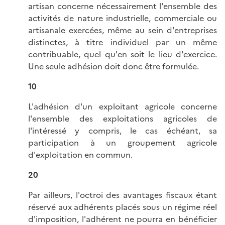
artisan concerne nécessairement l'ensemble des
activités de nature industrielle, commerciale ou
artisanale exercées, même au sein d'entreprises
distinctes, à titre individuel par un même
contribuable, quel qu'en soit le lieu d'exercice.
Une seule adhésion doit donc être formulée.
10
L'adhésion d'un exploitant agricole concerne
l'ensemble des exploitations agricoles de
l'intéressé y compris, le cas échéant, sa
participation à un groupement agricole
d'exploitation en commun.
20
Par ailleurs, l'octroi des avantages fiscaux étant
réservé aux adhérents placés sous un régime réel
d'imposition, l'adhérent ne pourra en bénéficier