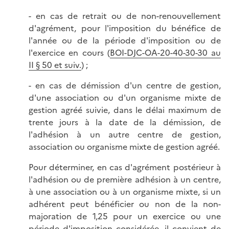
- en cas de retrait ou de non-renouvellement
d'agrément, pour l'imposition du bénéfice de
l'année ou de la période d'imposition ou de
l'exercice en cours (
BOI-DJC-OA-20-40-30-30 au
II § 50 et suiv.
) ;
- en cas de démission d'un centre de gestion,
d'une association ou d'un organisme mixte de
gestion agréé suivie, dans le délai maximum de
trente jours à la date de la démission, de
l'adhésion à un autre centre de gestion,
association ou organisme mixte de gestion agréé.
Pour déterminer, en cas d'agrément postérieur à
l'adhésion ou de première adhésion à un centre,
à une association ou à un organisme mixte, si un
adhérent peut bénéficier ou non de la non-
majoration de 1,25 pour un exercice ou une
période d'imposition considérée, il convient de