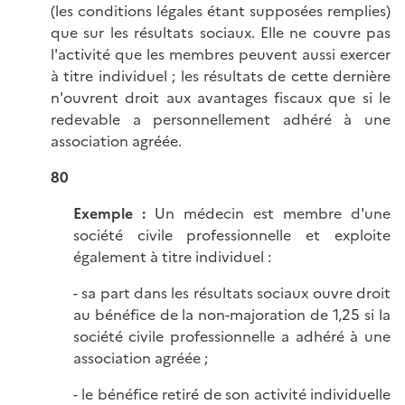
(les conditions légales étant supposées remplies)
que sur les résultats sociaux. Elle ne couvre pas
l'activité que les membres peuvent aussi exercer
à titre individuel ; les résultats de cette dernière
n'ouvrent droit aux avantages fiscaux que si le
redevable a personnellement adhéré à une
association agréée.
80
Exemple :
Un médecin est membre d'une
société civile professionnelle et exploite
également à titre individuel :
- sa part dans les résultats sociaux ouvre droit
au bénéfice de la non-majoration de 1,25 si la
société civile professionnelle a adhéré à une
association agréée ;
- le bénéfice retiré de son activité individuelle