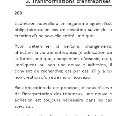
2. Transformations d'entreprises
200
L'adhésion nouvelle à un organisme agréé n'est
obligatoire qu'en cas de cessation suivie de la
création d'une nouvelle entité juridique.
Pour déterminer si certains changements
affectant la vie des entreprises (modification de
la forme juridique, changement d'associé, etc.),
impliquent ou non une nouvelle adhésion, il
convient de rechercher, cas par cas, s'il y a ou
non création d'un être moral nouveau.
Par application de ces principes, et sous réserve
de l'interprétation des tribunaux, une nouvelle
adhésion est toujours nécessaire dans les cas
suivants :