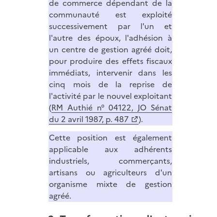
de commerce dépendant de la
communauté est exploité
successivement par l'un et
l'autre des époux, l'adhésion à
un centre de gestion agréé doit,
pour produire des effets fiscaux
immédiats, intervenir dans les
cinq mois de la reprise de
l'activité par le nouvel exploitant
(
RM Authié n° 04122, JO Sénat
du 2 avril 1987, p. 487
).
Cette position est également
applicable aux adhérents
industriels, commerçants,
artisans ou agriculteurs d'un
organisme mixte de gestion
agréé.