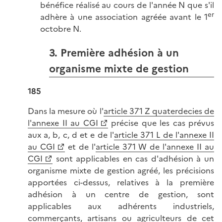
bénéfice réalisé au cours de l'année N que s'il
er
adhère à une association agréée avant le 1
octobre N.
3. Première adhésion à un
organisme mixte de gestion
185
Dans la mesure où l'
article 371 Z quaterdecies de
l'annexe II au CGI
précise que les cas prévus
aux a, b, c, d et e de l'
article 371 L de l'annexe II
au CGI
et de l'
article 371 W de l'annexe II au
CGI
sont applicables en cas d'adhésion à un
organisme mixte de gestion agréé, les précisions
apportées ci-dessus, relatives à la première
adhésion à un centre de gestion, sont
applicables aux adhérents industriels,
commerçants, artisans ou agriculteurs de cet