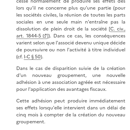
cesse normalement de produire ses effets dès
lors qu'il ne concerne plus qu'une partie (pour
les sociétés civiles, la réunion de toutes les parts
sociales en une seule main n'entraîne pas la
dissolution de plein droit de la société [
C. civ.,
art. 1844-5
]). Dans ce cas, les conséquences
varient selon que l'associé devenu unique décide
de poursuivre ou non l'activité à titre individuel
(cf.
I-C § 50
).
Dans le cas de disparition suivie de la création
d'un nouveau groupement, une nouvelle
adhésion à une association agréée est nécessaire
pour l'application des avantages fiscaux.
Cette adhésion peut produire immédiatement
ses effets lorsqu'elle intervient dans un délai de
cinq mois à compter de la création du nouveau
groupement.