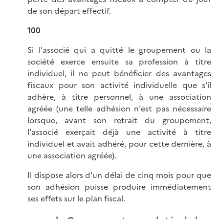
de son départ effectif.
100
Si l'associé qui a quitté le groupement ou la
société exerce ensuite sa profession à titre
individuel, il ne peut bénéficier des avantages
fiscaux pour son activité individuelle que s'il
adhère, à titre personnel, à une association
agréée (une telle adhésion n'est pas nécessaire
lorsque, avant son retrait du groupement,
l'associé exerçait déjà une activité à titre
individuel et avait adhéré, pour cette dernière, à
une association agréée).
Il dispose alors d'un délai de cinq mois pour que
son adhésion puisse produire immédiatement
ses effets sur le plan fiscal.