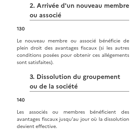
2. Arrivée d'un nouveau membre
ou associé
130
Le nouveau membre ou associé bénéficie de
plein droit des avantages fiscaux (si les autres
conditions posées pour obtenir ces allégements
sont satisfaites).
3. Dissolution du groupement
ou de la société
140
Les associés ou membres bénéficient des
avantages fiscaux jusqu'au jour où la dissolution
devient effective.