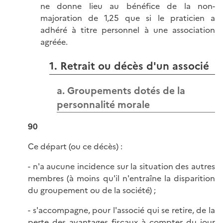
ne donne lieu au bénéfice de la non-
majoration de 1,25 que si le praticien a
adhéré à titre personnel à une association
agréée.
1. Retrait ou décès d'un associé
a. Groupements dotés de la
personnalité morale
90
Ce départ (ou ce décès) :
- n'a aucune incidence sur la situation des autres
membres (à moins qu'il n'entraîne la disparition
du groupement ou de la société) ;
- s'accompagne, pour l'associé qui se retire, de la
perte des avantages fiscaux à compter du jour