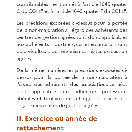
contribuables mentionnés à l'
article 1649 quater
C du CGI
et à l'
article 1649 quater F du CGI
.
Les précisions exposées ci-dessus pour la portée
de la non-majoration à l'égard des adhérents des
centres de gestion agréés sont donc applicables
aux adhérents industriels, commerçants, artisans
ou agriculteurs des organismes mixtes de gestion
agréés.
De la même manière, les précisions exposées ci-
dessus pour la portée de la non-majoration à
l'égard des adhérents des associations agréées
sont applicables aux adhérents professions
libérales et titulaires des charges et offices des
organismes mixtes de gestion agréés.
II. Exercice ou année de
rattachement