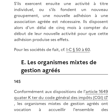
S'ils exercent ensuite une activité à titre
individuel, ou s'ils fondent un nouveau
groupement, une nouvelle adhésion à une
association agréée est nécessaire. Ils disposent
alors d'un délai de cinq mois à compter du
début de leur nouvelle activité pour que cette
adhésion produise ses effets.
Pour les sociétés de fait, cf.
I-C § 50 à 60
.
E. Les organismes mixtes de
gestion agréés
145
Conformément aux dispositions de l'
article 1649
quater K ter du code général des impôts (CGI)
, les organismes mixtes de gestion agréés ont
vocation à accueillir l'ensemble des