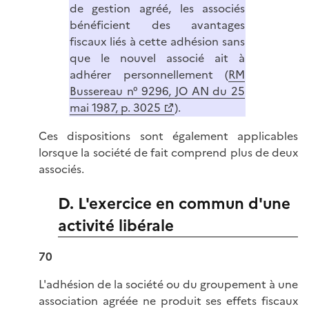
de gestion agréé, les associés
bénéficient des avantages
fiscaux liés à cette adhésion sans
que le nouvel associé ait à
adhérer personnellement (
RM
Bussereau n° 9296, JO AN du 25
mai 1987, p. 3025
).
Ces dispositions sont également applicables
lorsque la société de fait comprend plus de deux
associés.
D. L'exercice en commun d'une
activité libérale
70
L'adhésion de la société ou du groupement à une
association agréée ne produit ses effets fiscaux