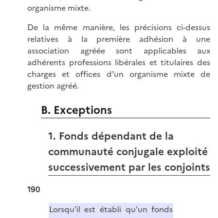
organisme mixte.
De la même manière, les précisions ci-dessus
relatives à la première adhésion à une
association agréée sont applicables aux
adhérents professions libérales et titulaires des
charges et offices d'un organisme mixte de
gestion agréé.
B. Exceptions
1. Fonds dépendant de la
communauté conjugale exploité
successivement par les conjoints
190
Lorsqu'il est établi qu'un fonds