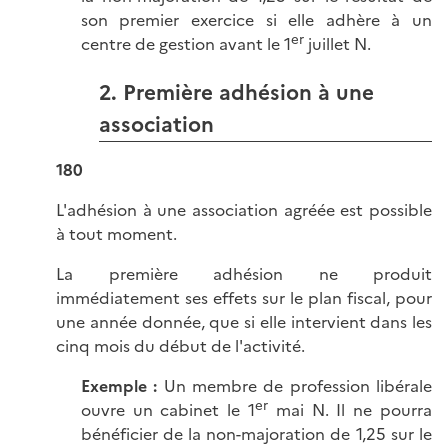
son premier exercice si elle adhère à un
er
centre de gestion avant le 1
juillet N.
2. Première adhésion à une
association
180
L'adhésion à une association agréée est possible
à tout moment.
La première adhésion ne produit
immédiatement ses effets sur le plan fiscal, pour
une année donnée, que si elle intervient dans les
cinq mois du début de l'activité.
Exemple :
Un membre de profession libérale
er
ouvre un cabinet le 1
mai N. Il ne pourra
bénéficier de la non-majoration de 1,25 sur le