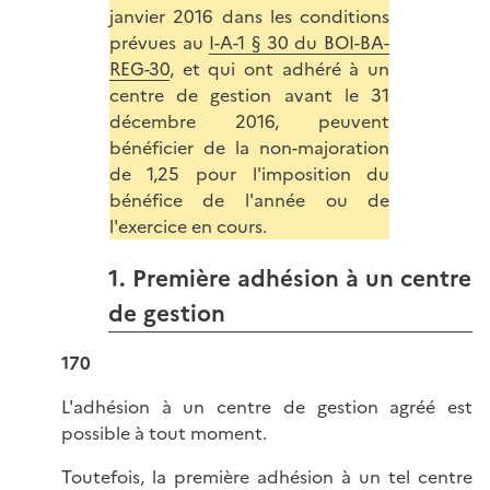
janvier 2016 dans les conditions
prévues au
I-A-1 § 30 du BOI-BA-
REG-30
, et qui ont adhéré à un
centre de gestion avant le 31
décembre 2016, peuvent
bénéficier de la non-majoration
de 1,25 pour l'imposition du
bénéfice de l'année ou de
l'exercice en cours.
1. Première adhésion à un centre
de gestion
170
L'adhésion à un centre de gestion agréé est
possible à tout moment.
Toutefois, la première adhésion à un tel centre