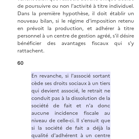
de poursuivre ou non l'activité à titre individuel.
Dans la première hypothèse, il doit établir un
nouveau bilan, si le régime d'imposition retenu
en prévoit la production, et adhérer à titre
personnel à un centre de gestion agréé, s'il désire
bénéficier des avantages fiscaux qui s'y
rattachent.
60
En revanche, si l'associé sortant
cède ses droits sociaux à un tiers
qui devient associé, le retrait ne
conduit pas à la dissolution de la
société de fait et n'a donc
aucune incidence fiscale au
niveau de celle-ci. Il s'ensuit que
si la société de fait a déjà la
qualité d'adhérent à un centre