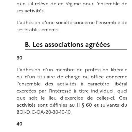
que s'il relève de ce régime pour l'ensemble de
ses activités.
L'adhésion d'une société concerne l'ensemble de
ses établissements.
B. Les associations agréées
30
L'adhésion d'un membre de profession libérale
ou d'un titulaire de charge ou office concerne
l'ensemble des activités à caractère libéral
exercées par l'intéressé à titre individuel, quel
que soit le lieu d'exercice de celles-ci. Ces
activités sont définies au
II § 60 et suivants du
BOI-DJC-OA-20-30-10-10
.
40