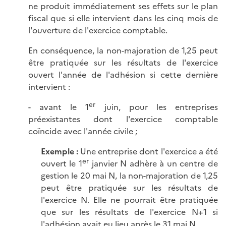
ne produit immédiatement ses effets sur le plan
fiscal que si elle intervient dans les cinq mois de
l'ouverture de l'exercice comptable.
En conséquence, la non-majoration de 1,25 peut
être pratiquée sur les résultats de l'exercice
ouvert l'année de l'adhésion si cette dernière
intervient :
er
- avant le 1
juin, pour les entreprises
préexistantes dont l'exercice comptable
coïncide avec l'année civile ;
Exemple :
Une entreprise dont l'exercice a été
er
ouvert le 1
janvier N adhère à un centre de
gestion le 20 mai N, la non-majoration de 1,25
peut être pratiquée sur les résultats de
l'exercice N. Elle ne pourrait être pratiquée
que sur les résultats de l'exercice N+1 si
l'adhésion avait eu lieu après le 31 mai N.