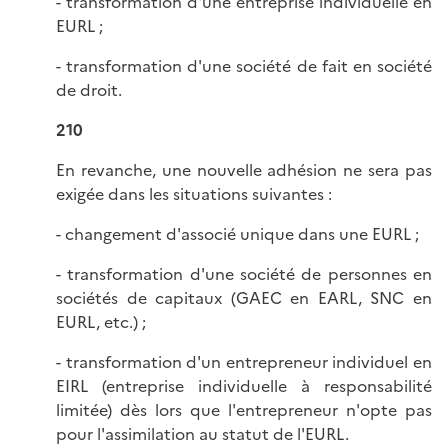
- transformation d'une entreprise individuelle en
EURL ;
- transformation d'une société de fait en société
de droit.
210
En revanche, une nouvelle adhésion ne sera pas
exigée dans les situations suivantes :
- changement d'associé unique dans une EURL ;
- transformation d'une société de personnes en
sociétés de capitaux (GAEC en EARL, SNC en
EURL, etc.) ;
- transformation d'un entrepreneur individuel en
EIRL (entreprise individuelle à responsabilité
limitée) dès lors que l'entrepreneur n'opte pas
pour l'assimilation au statut de l'EURL.