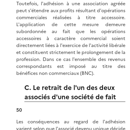
Toutefois, l'adhésion à une association agréée
peut s'étendre aux profits résultant d'opérations
commerciales réalisées à titre accessoire.
L'application de cette mesure demeure
subordonnée au fait que les opérations
accessoires à caractère commercial soient
directement liées à l'exercice de l'activité libérale
et constituent strictement le prolongement de la
profession. Dans ce cas l'ensemble des revenus
correspondants est imposé au titre des
bénéfices non commerciaux (BNC).
C. Le retrait de l'un des deux
associés d'une société de fait
50
Les conséquences au regard de l'adhésion
varient selon que l'associé devenu unique décide