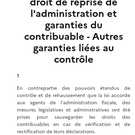
droit de reprise de
l'administration et
garanties du
contribuable - Autres
garanties liées au
contrôle
1
En contrepartie des pouvoirs étendus de
contrôle et de rehaussement que la loi accorde
aux agents de l'administration fiscale, des
mesures législatives et administratives ont été
prises pour sauvegarder les droits des
contribuables en cas de vérification et de
rectification de leurs déclarations.