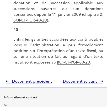
donation et de succession applicable aux
successions ouvertes ou aux donations
er
consenties depuis le 1
janvier 2009 (chapitre 2,
BOI-CF-PGR-40-20
).
40
Enfin, les garanties accordées aux contribuables
lorsque l'administration a pris formellement
position sur l'interprétation d'un texte fiscal, ou
sur une situation de fait au regard d'un texte
fiscal, sont exposées au
BOI-CF-PGR-30-20
.
Document précédent
Document suivant
Informations et contact
Aide