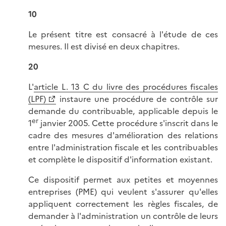
10
Le présent titre est consacré à l'étude de ces
mesures. Il est divisé en deux chapitres.
20
L'
article L. 13 C du livre des procédures fiscales
(LPF)
instaure une procédure de contrôle sur
demande du contribuable, applicable depuis le
er
1
janvier 2005. Cette procédure s'inscrit dans le
cadre des mesures d'amélioration des relations
entre l'administration fiscale et les contribuables
et complète le dispositif d'information existant.
Ce dispositif permet aux petites et moyennes
entreprises (PME) qui veulent s'assurer qu'elles
appliquent correctement les règles fiscales, de
demander à l'administration un contrôle de leurs