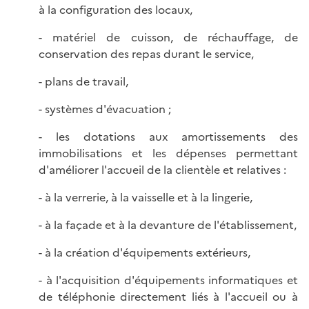
à la configuration des locaux,
- matériel de cuisson, de réchauffage, de
conservation des repas durant le service,
- plans de travail,
- systèmes d'évacuation ;
- les dotations aux amortissements des
immobilisations et les dépenses permettant
d'améliorer l'accueil de la clientèle et relatives :
- à la verrerie, à la vaisselle et à la lingerie,
- à la façade et à la devanture de l'établissement,
- à la création d'équipements extérieurs,
- à l'acquisition d'équipements informatiques et
de téléphonie directement liés à l'accueil ou à