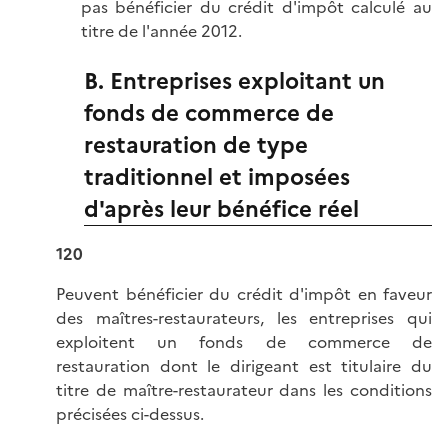
pas bénéficier du crédit d'impôt calculé au
titre de l'année 2012.
B. Entreprises exploitant un
fonds de commerce de
restauration de type
traditionnel et imposées
d'après leur bénéfice réel
120
Peuvent bénéficier du crédit d'impôt en faveur
des maîtres-restaurateurs, les entreprises qui
exploitent un fonds de commerce de
restauration dont le dirigeant est titulaire du
titre de maître-restaurateur dans les conditions
précisées ci-dessus.