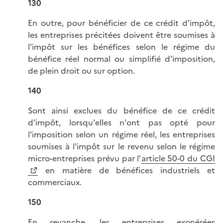
130
En outre, pour bénéficier de ce crédit d'impôt,
les entreprises précitées doivent être soumises à
l'impôt sur les bénéfices selon le régime du
bénéfice réel normal ou simplifié d'imposition,
de plein droit ou sur option.
140
Sont ainsi exclues du bénéfice de ce crédit
d'impôt, lorsqu'elles n'ont pas opté pour
l'imposition selon un régime réel, les entreprises
soumises à l'impôt sur le revenu selon le régime
micro-entreprises prévu par l'
article 50-0 du CGI
en matière de bénéfices industriels et
commerciaux.
150
En revanche, les entreprises exonérées