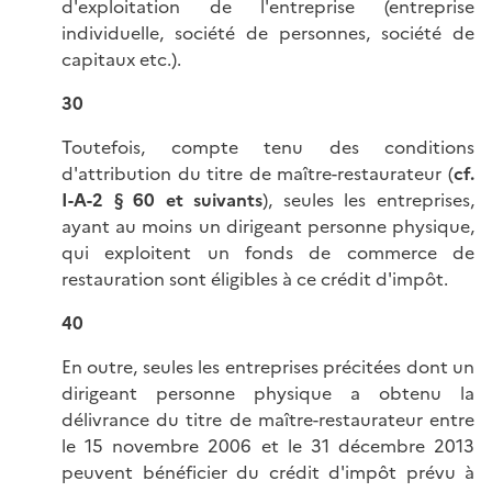
d'exploitation de l'entreprise (entreprise
individuelle, société de personnes, société de
capitaux etc.).
30
Toutefois, compte tenu des conditions
d'attribution du titre de maître-restaurateur (
cf.
I-A-2 §
60 et suivants
), seules les entreprises,
ayant au moins un dirigeant personne physique,
qui exploitent un fonds de commerce de
restauration sont éligibles à ce crédit d'impôt.
40
En outre, seules les entreprises précitées dont un
dirigeant personne physique a obtenu la
délivrance du titre de maître-restaurateur entre
le 15 novembre 2006 et le 31 décembre 2013
peuvent bénéficier du crédit d'impôt prévu à