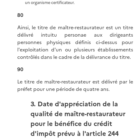
un organisme certificateur.
80
Ainsi, le titre de maître-restaurateur est un titre
délivré intuitu personae aux dirigeants
personnes physiques définis ci-dessus pour
l'exploitation d'un ou plusieurs établissements
contrôlés dans le cadre de la délivrance du titre.
90
Le titre de maître-restaurateur est délivré par le
préfet pour une période de quatre ans.
3. Date d'appréciation de la
qualité de maître-restaurateur
pour le bénéfice du crédit
d'impôt prévu à l'article 244