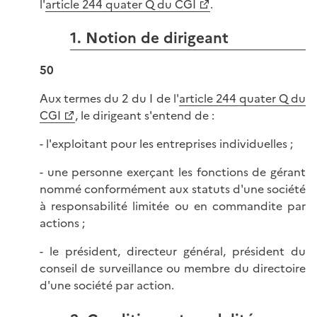
l'
article 244 quater Q du CGI
.
1. Notion de dirigeant
50
Aux termes du 2 du I de l'
article 244 quater Q du
CGI
, le dirigeant s'entend de :
- l'exploitant pour les entreprises individuelles ;
- une personne exerçant les fonctions de gérant
nommé conformément aux statuts d'une société
à responsabilité limitée ou en commandite par
actions ;
- le président, directeur général, président du
conseil de surveillance ou membre du directoire
d'une société par action.