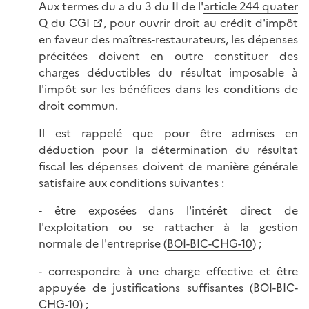
Aux termes du a du 3 du II de l'
article 244 quater
Q du CGI
, pour ouvrir droit au crédit d'impôt
en faveur des maîtres-restaurateurs, les dépenses
précitées doivent en outre constituer des
charges déductibles du résultat imposable à
l'impôt sur les bénéfices dans les conditions de
droit commun.
Il est rappelé que pour être admises en
déduction pour la détermination du résultat
fiscal les dépenses doivent de manière générale
satisfaire aux conditions suivantes :
- être exposées dans l'intérêt direct de
l'exploitation ou se rattacher à la gestion
normale de l'entreprise (
BOI-BIC-CHG-10
) ;
- correspondre à une charge effective et être
appuyée de justifications suffisantes (
BOI-BIC-
CHG-10
) ;