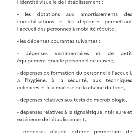
l'identité visuelle de l'établissement ;
- les dotations aux amortissements des
immobilisations et les dépenses permettant
l'accueil des personnes à mobilité réduite ;
- les dépenses courantes suivantes :
- dépenses vestimentaires et de petit
équipement pour le personnel de cuisine,
- dépenses de formation du personnel à l'accueil,
à l'hygiène, à la sécurité, aux techniques
culinaires et à la maîtrise de la chaîne du froid,
- dépenses relatives aux tests de microbiologie,
- dépenses relatives à la signalétique intérieure et
extérieure de l'établissement,
- dépenses d'audit externe permettant de