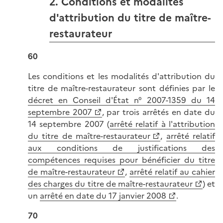
2. Conditions et modalités
d'attribution du titre de maître-
restaurateur
60
Les conditions et les modalités d'attribution du
titre de maître-restaurateur sont définies par le
décret en Conseil d'État n° 2007-1359 du 14
septembre 2007
, par trois arrêtés en date du
14 septembre 2007 (
arrêté relatif à l'attribution
du titre de maître-restaurateur
,
arrêté relatif
aux conditions de justifications des
compétences requises pour bénéficier du titre
de maître-restaurateur
,
arrêté relatif au cahier
des charges du titre de maître-restaurateur
) et
un
arrêté en date du 17 janvier 2008
.
70