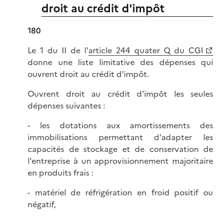
droit au crédit d'impôt
180
Le 1 du II de l'
article 244 quater Q du CGI
donne une liste limitative des dépenses qui
ouvrent droit au crédit d'impôt.
Ouvrent droit au crédit d'impôt les seules
dépenses suivantes :
- les dotations aux amortissements des
immobilisations permettant d'adapter les
capacités de stockage et de conservation de
l'entreprise à un approvisionnement majoritaire
en produits frais :
- matériel de réfrigération en froid positif ou
négatif,