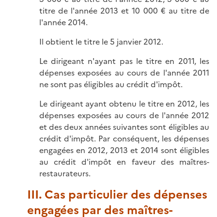
titre de l'année 2013 et 10 000 € au titre de
l'année 2014.
Il obtient le titre le 5 janvier 2012.
Le dirigeant n'ayant pas le titre en 2011, les
dépenses exposées au cours de l'année 2011
ne sont pas éligibles au crédit d'impôt.
Le dirigeant ayant obtenu le titre en 2012, les
dépenses exposées au cours de l'année 2012
et des deux années suivantes sont éligibles au
crédit d'impôt. Par conséquent, les dépenses
engagées en 2012, 2013 et 2014 sont éligibles
au crédit d'impôt en faveur des maîtres-
restaurateurs.
III. Cas particulier des dépenses
engagées par des maîtres-