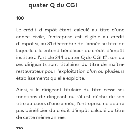
quater Q du CGI
100
Le crédit d'impôt étant calculé au titre d'une
année civile, l'entreprise est éligible au crédit
d'impôt si, au 31 décembre de l'année au titre de
laquelle elle entend bénéficier du crédit d'impôt
institué à l'
article 244 quater Q du CGI
, son ou
ses dirigeants sont titulaires du titre de maître-
restaurateur pour l'exploitation d'un ou plusieurs
établissements qu'elle exploite.
Ainsi, si le dirigeant titulaire du titre cesse ses
fonctions de dirigeant ou s'il est déchu de son
titre au cours d'une année, l'entreprise ne pourra
pas bénéficier du crédit d'impôt calculé au titre
de cette même année.
110