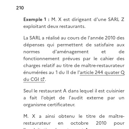
210
Exemple 1 :
M. X est dirigeant d'une SARL Z
exploitant deux restaurants.
La SARL a réalisé au cours de l'année 2010 des
dépenses qui permettent de satisfaire aux
normes d'aménagement et de
fonctionnement prévues par le cahier des
charges relatif au titre de maître-restaurateur
énumérées au 1 du II de l'
article 244 quater Q
du CGI
.
Seul le restaurant A dans lequel il est cuisinier
a fait l'objet de l'audit externe par un
organisme certificateur.
M. X a ainsi obtenu le titre de maître-
restaurateur en octobre 2010 pour