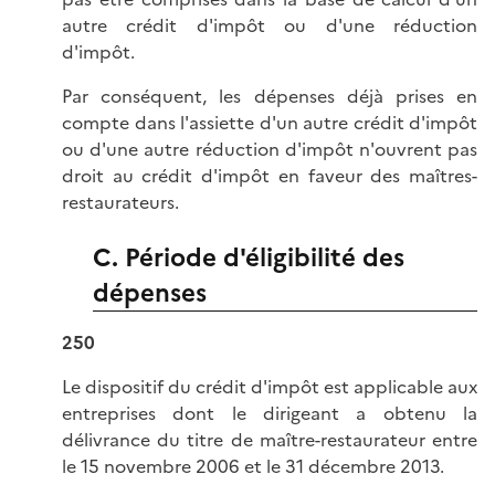
autre crédit d'impôt ou d'une réduction
d'impôt.
Par conséquent, les dépenses déjà prises en
compte dans l'assiette d'un autre crédit d'impôt
ou d'une autre réduction d'impôt n'ouvrent pas
droit au crédit d'impôt en faveur des maîtres-
restaurateurs.
C. Période d'éligibilité des
dépenses
250
Le dispositif du crédit d'impôt est applicable aux
entreprises dont le dirigeant a obtenu la
délivrance du titre de maître-restaurateur entre
le 15 novembre 2006 et le 31 décembre 2013.