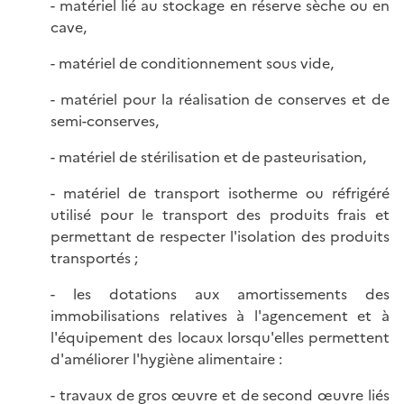
- matériel lié au stockage en réserve sèche ou en
cave,
- matériel de conditionnement sous vide,
- matériel pour la réalisation de conserves et de
semi-conserves,
- matériel de stérilisation et de pasteurisation,
- matériel de transport isotherme ou réfrigéré
utilisé pour le transport des produits frais et
permettant de respecter l'isolation des produits
transportés ;
- les dotations aux amortissements des
immobilisations relatives à l'agencement et à
l'équipement des locaux lorsqu'elles permettent
d'améliorer l'hygiène alimentaire :
- travaux de gros œuvre et de second œuvre liés