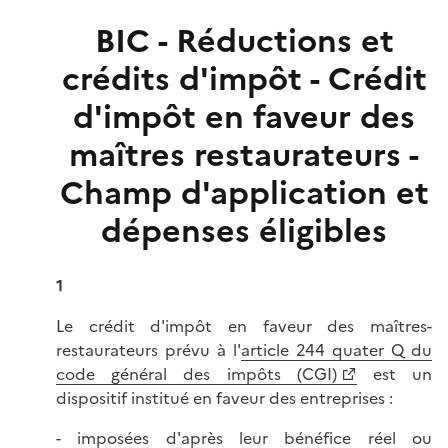
BIC - Réductions et
crédits d'impôt - Crédit
d'impôt en faveur des
maîtres restaurateurs -
Champ d'application et
dépenses éligibles
1
Le crédit d'impôt en faveur des maîtres-
restaurateurs prévu à l'
article 244 quater Q du
code général des impôts (CGI)
est un
dispositif institué en faveur des entreprises :
- imposées d'après leur bénéfice réel ou