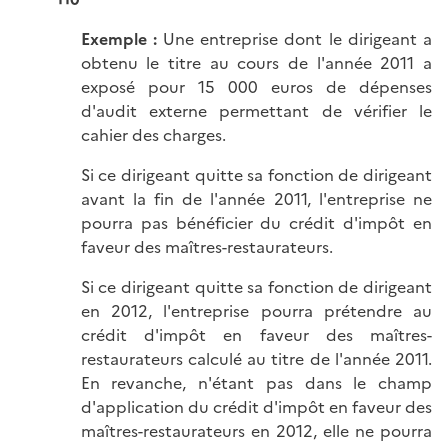
Exemple :
Une entreprise dont le dirigeant a
obtenu le titre au cours de l'année 2011 a
exposé pour 15 000 euros de dépenses
d'audit externe permettant de vérifier le
cahier des charges.
Si ce dirigeant quitte sa fonction de dirigeant
avant la fin de l'année 2011, l'entreprise ne
pourra pas bénéficier du crédit d'impôt en
faveur des maîtres-restaurateurs.
Si ce dirigeant quitte sa fonction de dirigeant
en 2012, l'entreprise pourra prétendre au
crédit d'impôt en faveur des maîtres-
restaurateurs calculé au titre de l'année 2011.
En revanche, n'étant pas dans le champ
d'application du crédit d'impôt en faveur des
maîtres-restaurateurs en 2012, elle ne pourra