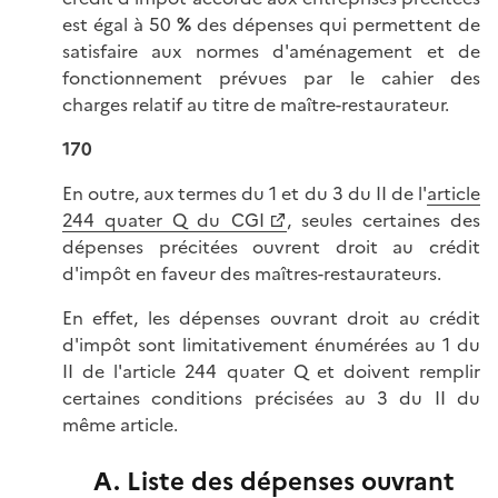
est égal à 50
%
des dépenses qui permettent de
satisfaire aux normes d'aménagement et de
fonctionnement prévues par le cahier des
charges relatif au titre de maître-restaurateur.
170
En outre, aux termes du 1 et du 3 du II de l'
article
244 quater Q du CGI
, seules certaines des
dépenses précitées ouvrent droit au crédit
d'impôt en faveur des maîtres-restaurateurs.
En effet, les dépenses ouvrant droit au crédit
d'impôt sont limitativement énumérées au 1 du
II de l'article 244 quater Q et doivent remplir
certaines conditions précisées au 3 du II du
même article.
A. Liste des dépenses ouvrant