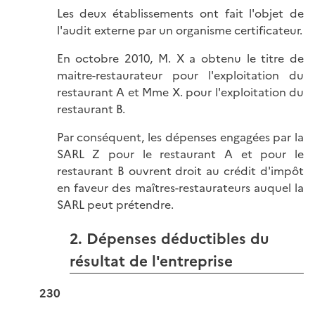
Les deux établissements ont fait l'objet de
l'audit externe par un organisme certificateur.
En octobre 2010, M. X a obtenu le titre de
maitre-restaurateur pour l'exploitation du
restaurant A et Mme X. pour l'exploitation du
restaurant B.
Par conséquent, les dépenses engagées par la
SARL Z pour le restaurant A et pour le
restaurant B ouvrent droit au crédit d'impôt
en faveur des maîtres-restaurateurs auquel la
SARL peut prétendre.
2. Dépenses déductibles du
résultat de l'entreprise
230