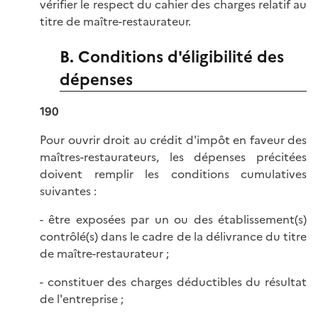
vérifier le respect du cahier des charges relatif au
titre de maître-restaurateur.
B. Conditions d'éligibilité des
dépenses
190
Pour ouvrir droit au crédit d'impôt en faveur des
maîtres-restaurateurs, les dépenses précitées
doivent remplir les conditions cumulatives
suivantes :
- être exposées par un ou des établissement(s)
contrôlé(s) dans le cadre de la délivrance du titre
de maître-restaurateur ;
- constituer des charges déductibles du résultat
de l'entreprise ;