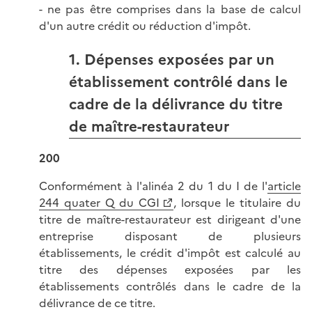
- ne pas être comprises dans la base de calcul
d'un autre crédit ou réduction d'impôt.
1. Dépenses exposées par un
établissement contrôlé dans le
cadre de la délivrance du titre
de maître-restaurateur
200
Conformément à l'alinéa 2 du 1 du I de l'
article
244 quater Q du CGI
, lorsque le titulaire du
titre de maître-restaurateur est dirigeant d'une
entreprise disposant de plusieurs
établissements, le crédit d'impôt est calculé au
titre des dépenses exposées par les
établissements contrôlés dans le cadre de la
délivrance de ce titre.