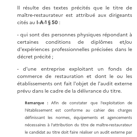
Il résulte des textes précités que le titre de
maître-restaurateur est attribué aux dirigeants
cités au
I-A-1 § 50
:
- qui sont des personnes physiques répondant à
certaines conditions de diplômes et/ou
d'expériences professionnelles précisées dans le
décret précité ;
- d'une entreprise exploitant un fonds de
commerce de restauration et dont le ou les
établissements ont fait l'objet de l'audit externe
prévu dans le cadre de la délivrance du titre.
Remarque :
Afin de constater que l'exploitation de
l'établissement est conforme au cahier des charges
définissant les normes, équipements et agencements
nécessaires à l'attribution du titre de maître-restaurateur
le candidat au titre doit faire réaliser un audit externe par