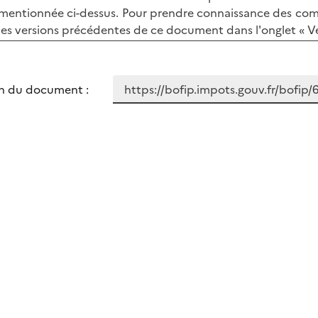
mentionnée ci-dessus. Pour prendre connaissance des comme
les versions précédentes de ce document dans l'onglet « Ve
n du document :