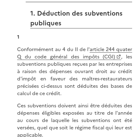
1. Déduction des subventions
publiques
1
Conformément au 4 du II de l'
article 244 quater
Q du code général des impôts (CGI)
, les
subventions publiques reçues par les entreprises
à raison des dépenses ouvrant droit au crédit
d'impôt en faveur des maîtres-restaurateurs
précisées ci-dessus sont déduites des bases de
calcul de ce crédit.
Ces subventions doivent ainsi être déduites des
dépenses éligibles exposées au titre de l'année
au cours de laquelle les subventions ont été
versées, quel que soit le régime fiscal qui leur est
applicable.