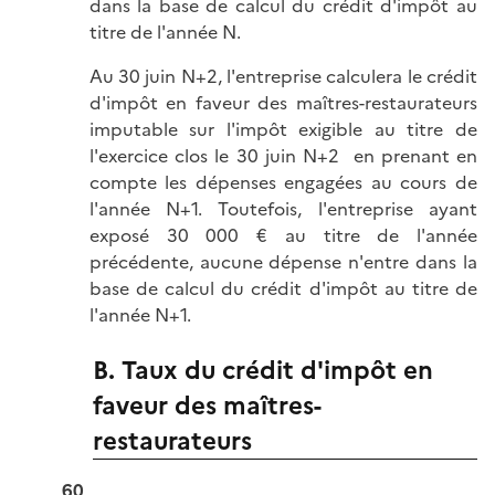
dans la base de calcul du crédit d'impôt au
titre de l'année N.
Au 30 juin N+2, l'entreprise calculera le crédit
d'impôt en faveur des maîtres-restaurateurs
imputable sur l'impôt exigible au titre de
l'exercice clos le 30 juin N+2 en prenant en
compte les dépenses engagées au cours de
l'année N+1. Toutefois, l'entreprise ayant
exposé 30 000 € au titre de l'année
précédente, aucune dépense n'entre dans la
base de calcul du crédit d'impôt au titre de
l'année N+1.
B. Taux du crédit d'impôt en
faveur des maîtres-
restaurateurs
60