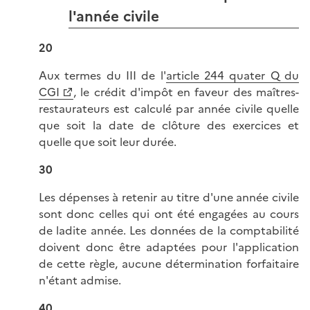
l'année civile
20
Aux termes du III de l'
article 244 quater Q du
CGI
, le crédit d'impôt en faveur des maîtres-
restaurateurs est calculé par année civile quelle
que soit la date de clôture des exercices et
quelle que soit leur durée.
30
Les dépenses à retenir au titre d'une année civile
sont donc celles qui ont été engagées au cours
de ladite année. Les données de la comptabilité
doivent donc être adaptées pour l'application
de cette règle, aucune détermination forfaitaire
n'étant admise.
40