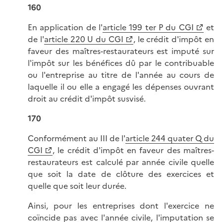
160
En application de l'
article 199 ter P du CGI
et
de l'
article 220 U du CGI
, le crédit d'impôt en
faveur des maîtres-restaurateurs est imputé sur
l'impôt sur les bénéfices dû par le contribuable
ou l'entreprise au titre de l'année au cours de
laquelle il ou elle a engagé les dépenses ouvrant
droit au crédit d'impôt susvisé.
170
Conformément au III de l'
article 244 quater Q du
CGI
, le crédit d'impôt en faveur des maîtres-
restaurateurs est calculé par année civile quelle
que soit la date de clôture des exercices et
quelle que soit leur durée.
Ainsi, pour les entreprises dont l'exercice ne
coïncide pas avec l'année civile, l'imputation se