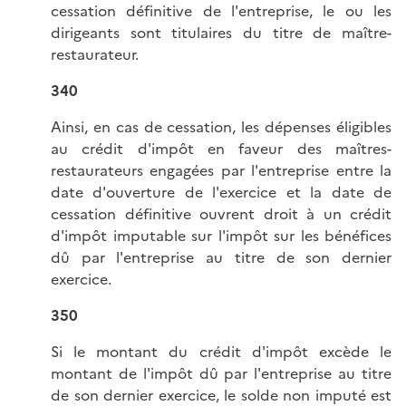
cessation définitive de l'entreprise, le ou les
dirigeants sont titulaires du titre de maître-
restaurateur.
340
Ainsi, en cas de cessation, les dépenses éligibles
au crédit d'impôt en faveur des maîtres-
restaurateurs engagées par l'entreprise entre la
date d'ouverture de l'exercice et la date de
cessation définitive ouvrent droit à un crédit
d'impôt imputable sur l'impôt sur les bénéfices
dû par l'entreprise au titre de son dernier
exercice.
350
Si le montant du crédit d'impôt excède le
montant de l'impôt dû par l'entreprise au titre
de son dernier exercice, le solde non imputé est