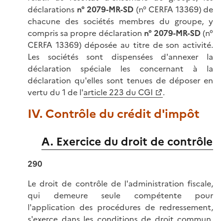
déclarations
n° 2079-MR-SD
(n° CERFA 13369) de
chacune des sociétés membres du groupe, y
compris sa propre déclaration
n° 2079-MR-SD
(n°
CERFA 13369) déposée au titre de son activité.
Les sociétés sont dispensées d'annexer la
déclaration spéciale les concernant à la
déclaration qu'elles sont tenues de déposer en
vertu du 1 de l'
article 223 du CGI
.
IV. Contrôle du crédit d'impôt
A. Exercice du droit de contrôle
290
Le droit de contrôle de l'administration fiscale,
qui demeure seule compétente pour
l'application des procédures de redressement,
s'exerce dans les conditions de droit commun,