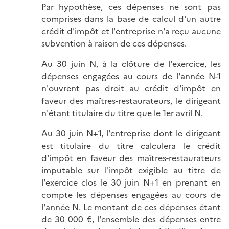
Par hypothèse, ces dépenses ne sont pas
comprises dans la base de calcul d'un autre
crédit d'impôt et l'entreprise n'a reçu aucune
subvention à raison de ces dépenses.
Au 30 juin N, à la clôture de l'exercice, les
dépenses engagées au cours de l'année N-1
n'ouvrent pas droit au crédit d'impôt en
faveur des maîtres-restaurateurs, le dirigeant
n'étant titulaire du titre que le 1er avril N.
Au 30 juin N+1, l'entreprise dont le dirigeant
est titulaire du titre calculera le crédit
d'impôt en faveur des maîtres-restaurateurs
imputable sur l'impôt exigible au titre de
l'exercice clos le 30 juin N+1 en prenant en
compte les dépenses engagées au cours de
l'année N. Le montant de ces dépenses étant
de 30 000 €, l'ensemble des dépenses entre