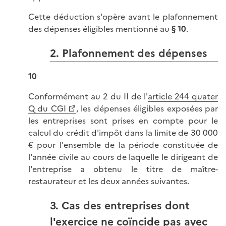
Cette déduction s'opère avant le plafonnement
des dépenses éligibles mentionné au
§ 10
.
2. Plafonnement des dépenses
10
Conformément au 2 du II de l'
article 244 quater
Q du CGI
, les dépenses éligibles exposées par
les entreprises sont prises en compte pour le
calcul du crédit d'impôt dans la limite de 30 000
€ pour l'ensemble de la période constituée de
l'année civile au cours de laquelle le dirigeant de
l'entreprise a obtenu le titre de maître-
restaurateur et les deux années suivantes.
3. Cas des entreprises dont
l'exercice ne coïncide pas avec