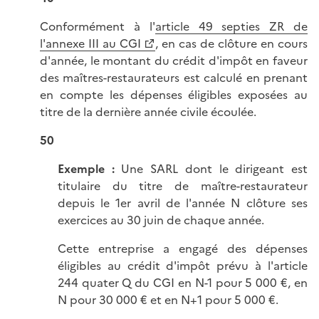
Conformément à l'
article 49 septies ZR de
l'annexe III au CGI
, en cas de clôture en cours
d'année, le montant du crédit d'impôt en faveur
des maîtres-restaurateurs est calculé en prenant
en compte les dépenses éligibles exposées au
titre de la dernière année civile écoulée.
50
Exemple :
Une SARL dont le dirigeant est
titulaire du titre de maître-restaurateur
depuis le 1er avril de l'année N clôture ses
exercices au 30 juin de chaque année.
Cette entreprise a engagé des dépenses
éligibles au crédit d'impôt prévu à l'article
244 quater Q du CGI en N-1 pour 5 000 €, en
N pour 30 000 € et en N+1 pour 5 000 €.