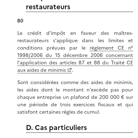
restaurateurs
80
Le crédit d'impôt en faveur des maîtres-
restaurateurs s'applique dans les limites et
conditions prévues par le
règlement CE n°
1998/2006 du 15 décembre 2006 concernant
l'application des articles 87 et 88 du Traité CE
aux aides de minimis
.
Sont considérées comme des aides de minimis,
les aides dont le montant n'excède pas pour
chaque entreprise un plafond de 200 000 € sur
une période de trois exercices fiscaux et qui
satisfont certaines règles de cumul.
D. Cas particuliers