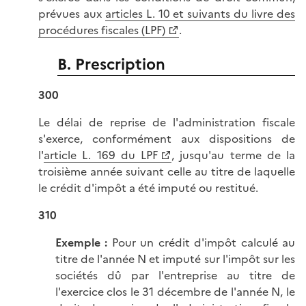
prévues aux
articles L. 10 et suivants du livre des
procédures fiscales (LPF)
.
B. Prescription
300
Le délai de reprise de l'administration fiscale
s'exerce, conformément aux dispositions de
l'
article L. 169 du LPF
, jusqu'au terme de la
troisième année suivant celle au titre de laquelle
le crédit d'impôt a été imputé ou restitué.
310
Exemple :
Pour un crédit d'impôt calculé au
titre de l'année N et imputé sur l'impôt sur les
sociétés dû par l'entreprise au titre de
l'exercice clos le 31 décembre de l'année N, le