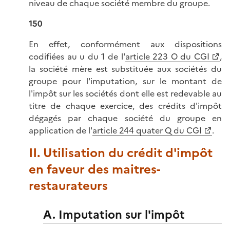
niveau de chaque société membre du groupe.
150
En effet, conformément aux dispositions
codifiées au u du 1 de l'
article 223 O du CGI
,
la société mère est substituée aux sociétés du
groupe pour l'imputation, sur le montant de
l'impôt sur les sociétés dont elle est redevable au
titre de chaque exercice, des crédits d'impôt
dégagés par chaque société du groupe en
application de l'
article 244 quater Q du CGI
.
II. Utilisation du crédit d'impôt
en faveur des maitres-
restaurateurs
A. Imputation sur l'impôt