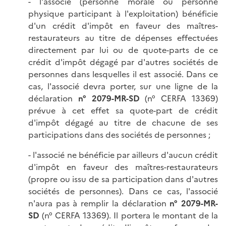
- l'associé (personne morale ou personne
physique participant à l'exploitation) bénéficie
d'un crédit d'impôt en faveur des maîtres-
restaurateurs au titre de dépenses effectuées
directement par lui ou de quote-parts de ce
crédit d'impôt dégagé par d'autres sociétés de
personnes dans lesquelles il est associé. Dans ce
cas, l'associé devra porter, sur une ligne de la
déclaration
n° 2079-MR-SD
(n° CERFA 13369)
prévue à cet effet sa quote-part de crédit
d'impôt dégagé au titre de chacune de ses
participations dans des sociétés de personnes ;
- l'associé ne bénéficie par ailleurs d'aucun crédit
d'impôt en faveur des maîtres-restaurateurs
(propre ou issu de sa participation dans d'autres
sociétés de personnes). Dans ce cas, l'associé
n'aura pas à remplir la déclaration
n° 2079-MR-
SD
(n° CERFA 13369). Il portera le montant de la