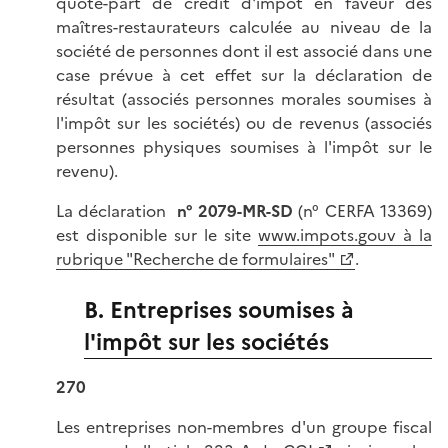
quote-part de crédit d'impôt en faveur des
maîtres-restaurateurs calculée au niveau de la
société de personnes dont il est associé dans une
case prévue à cet effet sur la déclaration de
résultat (associés personnes morales soumises à
l'impôt sur les sociétés) ou de revenus (associés
personnes physiques soumises à l'impôt sur le
revenu).
La déclaration
n° 2079-MR-SD
(n° CERFA 13369)
est disponible sur le site
www.impots.gouv à la
rubrique "Recherche de formulaires"
.
B. Entreprises soumises à
l'impôt sur les sociétés
270
Les entreprises non-membres d'un groupe fiscal