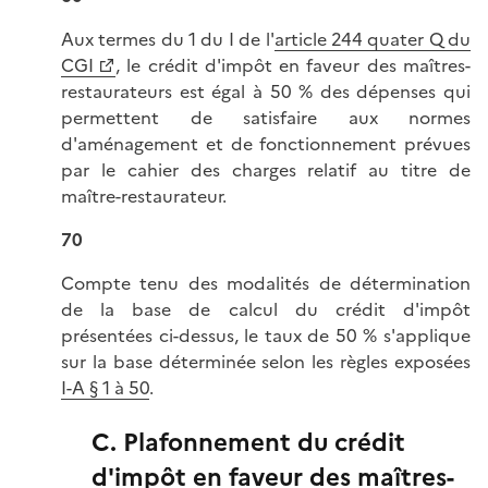
Aux termes du 1 du I de l'
article 244 quater Q du
CGI
, le crédit d'impôt en faveur des maîtres-
restaurateurs est égal à 50 % des dépenses qui
permettent de satisfaire aux normes
d'aménagement et de fonctionnement prévues
par le cahier des charges relatif au titre de
maître-restaurateur.
70
Compte tenu des modalités de détermination
de la base de calcul du crédit d'impôt
présentées ci-dessus, le taux de 50 % s'applique
sur la base déterminée selon les règles exposées
I-A § 1 à 50
.
C. Plafonnement du crédit
d'impôt en faveur des maîtres-