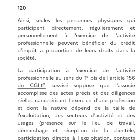
120
Ainsi, seules les personnes physiques qui
participent directement, régulièrement et
personnellement à l'exercice de l'activité
professionnelle peuvent bénéficier du crédit
d'impôt à proportion de leurs droits dans la
société.
La participation à l'exercice de l'activité
professionnelle au sens du 1° bis de l'
article 156
du CGI
susvisé suppose que l'associé
accomplisse des actes précis et des diligences
réelles caractérisant l'exercice d'une profession
et dont la nature dépend de la taille de
l'exploitation, des secteurs d'activité et des
usages (présence sur le lieu de travail,
démarchage et réception de la clientèle,
participation directe à l'exploitation, contacts