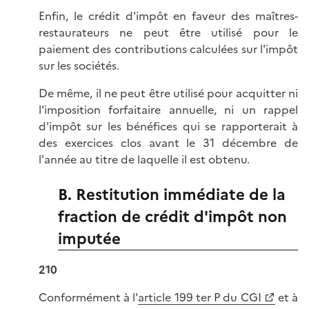
Enfin, le crédit d'impôt en faveur des maîtres-
restaurateurs ne peut être utilisé pour le
paiement des contributions calculées sur l'impôt
sur les sociétés.
De même, il ne peut être utilisé pour acquitter ni
l'imposition forfaitaire annuelle, ni un rappel
d'impôt sur les bénéfices qui se rapporterait à
des exercices clos avant le 31 décembre de
l'année au titre de laquelle il est obtenu.
B. Restitution immédiate de la
fraction de crédit d'impôt non
imputée
210
Conformément à l'
article 199 ter P du CGI
et à