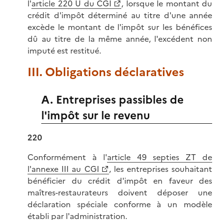
l'
article 220 U du CGI
, lorsque le montant du
crédit d'impôt déterminé au titre d'une année
excède le montant de l'impôt sur les bénéfices
dû au titre de la même année, l'excédent non
imputé est restitué.
III. Obligations déclaratives
A. Entreprises passibles de
l'impôt sur le revenu
220
Conformément à l'
article 49 septies ZT de
l'annexe III au CGI
, les entreprises souhaitant
bénéficier du crédit d'impôt en faveur des
maîtres-restaurateurs doivent déposer une
déclaration spéciale conforme à un modèle
établi par l'administration.