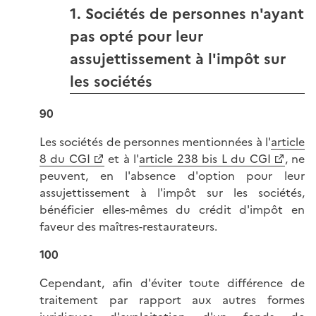
1. Sociétés de personnes n'ayant
pas opté pour leur
assujettissement à l'impôt sur
les sociétés
90
Les sociétés de personnes mentionnées à l'
article
8 du CGI
et à l'
article 238 bis L du CGI
, ne
peuvent, en l'absence d'option pour leur
assujettissement à l'impôt sur les sociétés,
bénéficier elles-mêmes du crédit d'impôt en
faveur des maîtres-restaurateurs.
100
Cependant, afin d'éviter toute différence de
traitement par rapport aux autres formes