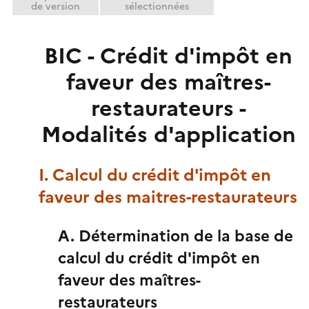
de version
sélectionnées
BIC - Crédit d'impôt en
faveur des maîtres-
restaurateurs -
Modalités d'application
I. Calcul du crédit d'impôt en
faveur des maitres-restaurateurs
A. Détermination de la base de
calcul du crédit d'impôt en
faveur des maîtres-
restaurateurs