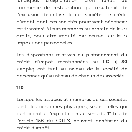
juridiques d'exploitation d'un fonds de
commerce de restauration qui résulterait de
l'exclusion définitive de ces sociétés, le crédit
d'impôt dont ces sociétés pourraient bénéficier
est transféré à leurs membres au prorata de leurs
droits, pour être imputé par ceux-ci sur leurs
impositions personnelles.
Les dispositions relatives au plafonnement du
crédit d'impôt mentionnées au
I-C § 80
s'appliquent tant au niveau de la société de
personnes qu'au niveau de chacun des associés.
110
Lorsque les associés et membres de ces sociétés
sont des personnes physiques, seules celles qui
participent à l'exploitation au sens du 1° bis de
l'
article 156 du CGI
peuvent bénéficier du
crédit d'impôt.