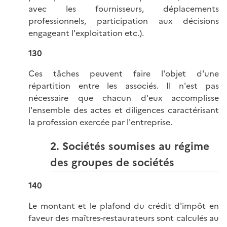
avec les fournisseurs, déplacements
professionnels, participation aux décisions
engageant l'exploitation etc.).
130
Ces tâches peuvent faire l'objet d'une
répartition entre les associés. Il n'est pas
nécessaire que chacun d'eux accomplisse
l'ensemble des actes et diligences caractérisant
la profession exercée par l'entreprise.
2. Sociétés soumises au régime
des groupes de sociétés
140
Le montant et le plafond du crédit d'impôt en
faveur des maîtres-restaurateurs sont calculés au