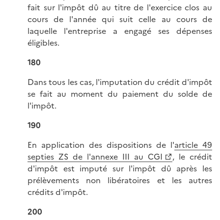
fait sur l'impôt dû au titre de l'exercice clos au
cours de l'année qui suit celle au cours de
laquelle l'entreprise a engagé ses dépenses
éligibles.
180
Dans tous les cas, l'imputation du crédit d'impôt
se fait au moment du paiement du solde de
l'impôt.
190
En application des dispositions de l'
article 49
septies ZS de l'annexe III au CGI
, le crédit
d'impôt est imputé sur l'impôt dû après les
prélèvements non libératoires et les autres
crédits d'impôt.
200