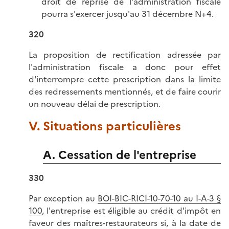
droit de reprise de l'administration fiscale
pourra s'exercer jusqu'au 31 décembre N+4.
320
La proposition de rectification adressée par
l'administration fiscale a donc pour effet
d'interrompre cette prescription dans la limite
des redressements mentionnés, et de faire courir
un nouveau délai de prescription.
V. Situations particulières
A. Cessation de l'entreprise
330
Par exception au
BOI-BIC-RICI-10-70-10 au I-A-3 §
100
, l'entreprise est éligible au crédit d'impôt en
faveur des maîtres-restaurateurs si, à la date de