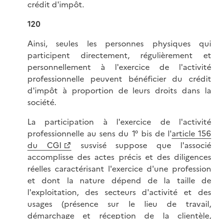
crédit d'impôt.
120
Ainsi, seules les personnes physiques qui
participent directement, régulièrement et
personnellement à l'exercice de l'activité
professionnelle peuvent bénéficier du crédit
d'impôt à proportion de leurs droits dans la
société.
La participation à l'exercice de l'activité
professionnelle au sens du 1° bis de l'
article 156
du CGI
susvisé suppose que l'associé
accomplisse des actes précis et des diligences
réelles caractérisant l'exercice d'une profession
et dont la nature dépend de la taille de
l'exploitation, des secteurs d'activité et des
usages (présence sur le lieu de travail,
démarchage et réception de la clientèle,