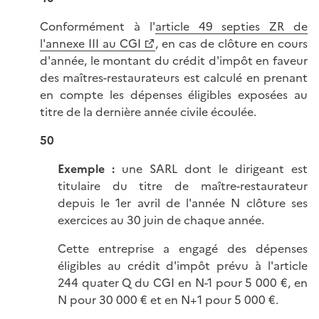
Conformément à l'
article 49 septies ZR de
l'annexe III au CGI
, en cas de clôture en cours
d'année, le montant du crédit d'impôt en faveur
des maîtres-restaurateurs est calculé en prenant
en compte les dépenses éligibles exposées au
titre de la dernière année civile écoulée.
50
Exemple :
une SARL dont le dirigeant est
titulaire du titre de maître-restaurateur
depuis le 1er avril de l'année N clôture ses
exercices au 30 juin de chaque année.
Cette entreprise a engagé des dépenses
éligibles au crédit d'impôt prévu à l'article
244 quater Q du CGI en N-1 pour 5 000 €, en
N pour 30 000 € et en N+1 pour 5 000 €.