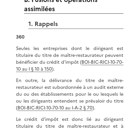
assimilées
1. Rappels
360
Seules les entreprises dont le dirigeant est
titulaire du titre de maître-restaurateur peuvent
bénéficier du crédit d'impôt (
BOI-BIC-RICI-10-70-
10 au I § 10 à 150
).
En outre, la délivrance du titre de maître-
restaurateur est subordonnée à un audit externe
du ou des établissements pour le ou lesquels le
ou les dirigeants entendent se prévaloir du titre
(
BOI-BIC-RICI-10-70-10 au I-A-2 § 70
).
Le crédit d'impôt est donc lié au dirigeant
titulaire du titre de maître-restaurateur et à