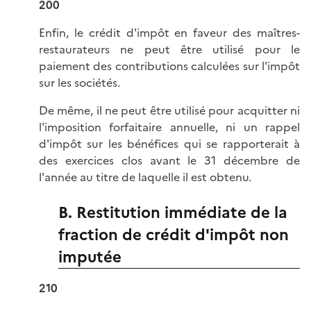
200
Enfin, le crédit d'impôt en faveur des maîtres-
restaurateurs ne peut être utilisé pour le
paiement des contributions calculées sur l'impôt
sur les sociétés.
De même, il ne peut être utilisé pour acquitter ni
l'imposition forfaitaire annuelle, ni un rappel
d'impôt sur les bénéfices qui se rapporterait à
des exercices clos avant le 31 décembre de
l'année au titre de laquelle il est obtenu.
B. Restitution immédiate de la
fraction de crédit d'impôt non
imputée
210