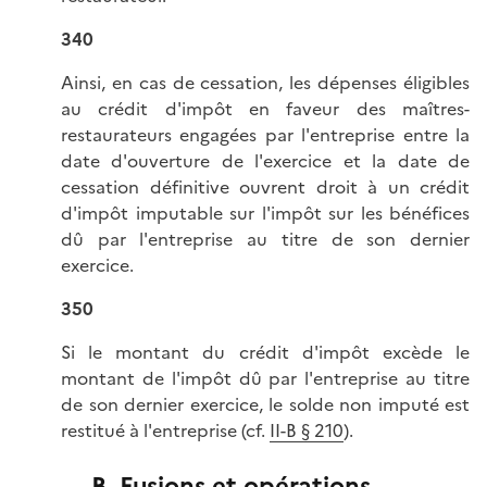
340
Ainsi, en cas de cessation, les dépenses éligibles
au crédit d'impôt en faveur des maîtres-
restaurateurs engagées par l'entreprise entre la
date d'ouverture de l'exercice et la date de
cessation définitive ouvrent droit à un crédit
d'impôt imputable sur l'impôt sur les bénéfices
dû par l'entreprise au titre de son dernier
exercice.
350
Si le montant du crédit d'impôt excède le
montant de l'impôt dû par l'entreprise au titre
de son dernier exercice, le solde non imputé est
restitué à l'entreprise (cf.
II-B § 210
).
B. Fusions et opérations