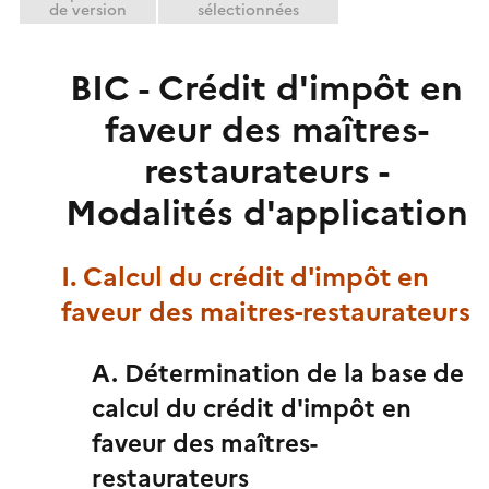
de version
sélectionnées
BIC - Crédit d'impôt en
faveur des maîtres-
restaurateurs -
Modalités d'application
I. Calcul du crédit d'impôt en
faveur des maitres-restaurateurs
A. Détermination de la base de
calcul du crédit d'impôt en
faveur des maîtres-
restaurateurs