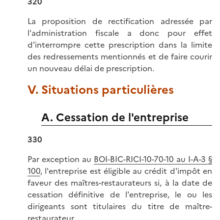
320
La proposition de rectification adressée par
l'administration fiscale a donc pour effet
d'interrompre cette prescription dans la limite
des redressements mentionnés et de faire courir
un nouveau délai de prescription.
V. Situations particulières
A. Cessation de l'entreprise
330
Par exception au
BOI-BIC-RICI-10-70-10 au I-A-3 §
100
, l'entreprise est éligible au crédit d'impôt en
faveur des maîtres-restaurateurs si, à la date de
cessation définitive de l'entreprise, le ou les
dirigeants sont titulaires du titre de maître-
restaurateur.