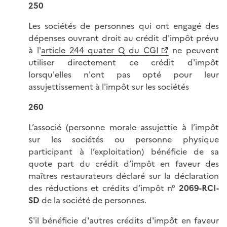
250
Les sociétés de personnes qui ont engagé des
dépenses ouvrant droit au crédit d'impôt prévu
à l'
article 244 quater Q du CGI
ne peuvent
utiliser directement ce crédit d'impôt
lorsqu'elles n'ont pas opté pour leur
assujettissement à l'impôt sur les sociétés
260
L’associé (personne morale assujettie à l’impôt
sur les sociétés ou personne physique
participant à l’exploitation) bénéficie de sa
quote part du crédit d’impôt en faveur des
maîtres restaurateurs déclaré sur la déclaration
des réductions et crédits d’impôt n°
2069-RCI-
SD
de la société de personnes.
S'il bénéficie d'autres crédits d'impôt en faveur