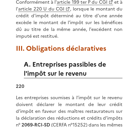
Conformément à l'
article 199 ter P du CGI
et à
l'
article 220 U du CGI
, lorsque le montant du
crédit d'impôt déterminé au titre d'une année
excède le montant de l'impôt sur les bénéfices
dû au titre de la même année, l'excédent non
imputé est restitué.
III. Obligations déclaratives
A. Entreprises passibles de
l'impôt sur le revenu
220
Les entreprises soumises à l’impôt sur le revenu
doivent déclarer le montant de leur crédit
d’impôt en faveur des maîtres restaurateurs sur
la déclaration des réductions et crédits d’impôts
n°
2069-RCI-SD
(CERFA n°15252) dans les mêmes