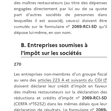
des maîtres restaurateurs (au titre des dépenses
engagées directement par lui ou de sa quote
part d'autres sociétés de personnes dans
lesquelles il est associé), ceux-ci doivent être
cumulés sur le formulaire n°
2069-RCI-SD
qu'il
dépose lui-même, en son nom.
B. Entreprises soumises à
l'impôt sur les sociétés
270
Les entreprises non-membres d'un groupe fiscal
au sens des
articles 223 A et suivants du CGI
doivent déclarer leur crédit d’impôt en faveur
des maîtres restaurateurs sur la déclaration des
réductions et crédits d’impôt n°
2069-RCI-SD
(CERFA n°15252) dans les mêmes délais que leur
déclaration de résultats. Le formulaire n°
2069-