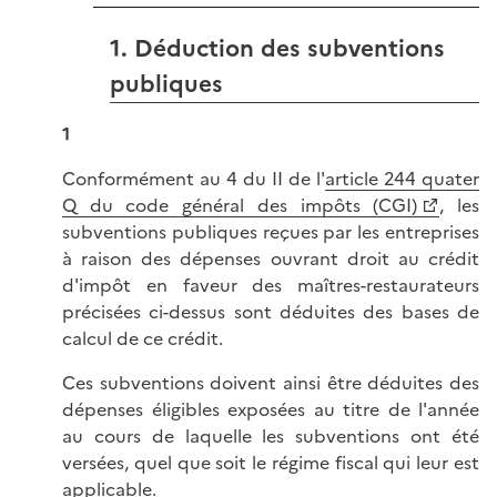
1. Déduction des subventions
publiques
1
Conformément au 4 du II de l'
article 244 quater
Q du code général des impôts (CGI)
, les
subventions publiques reçues par les entreprises
à raison des dépenses ouvrant droit au crédit
d'impôt en faveur des maîtres-restaurateurs
précisées ci-dessus sont déduites des bases de
calcul de ce crédit.
Ces subventions doivent ainsi être déduites des
dépenses éligibles exposées au titre de l'année
au cours de laquelle les subventions ont été
versées, quel que soit le régime fiscal qui leur est
applicable.