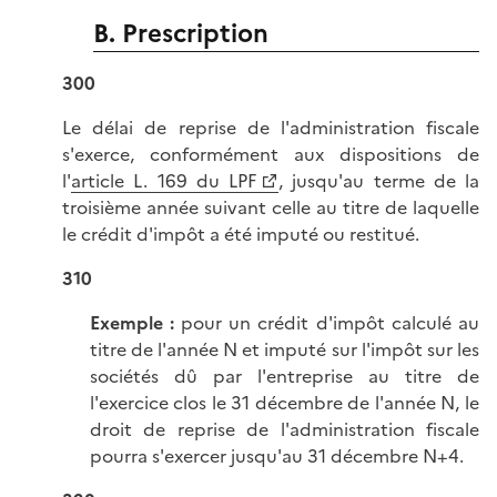
B. Prescription
300
Le délai de reprise de l'administration fiscale
s'exerce, conformément aux dispositions de
l'
article L. 169 du LPF
, jusqu'au terme de la
troisième année suivant celle au titre de laquelle
le crédit d'impôt a été imputé ou restitué.
310
Exemple :
pour un crédit d'impôt calculé au
titre de l'année N et imputé sur l'impôt sur les
sociétés dû par l'entreprise au titre de
l'exercice clos le 31 décembre de l'année N, le
droit de reprise de l'administration fiscale
pourra s'exercer jusqu'au 31 décembre N+4.