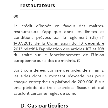
restaurateurs
80
Le crédit d'impôt en faveur des maîtres-
restaurateurs s'applique dans les limites et
conditions prévues par le
règlement (UE) n°
1407/2013 de la Commission du 18 décembre
2013 relatif à l'application des articles 107 et 108
du traité sur le fonctionnement de l'Union
européenne aux aides de minimis.
Sont considérées comme des aides de minimis,
les aides dont le montant n'excède pas pour
chaque entreprise un plafond de 200 000 € sur
une période de trois exercices fiscaux et qui
satisfont certaines règles de cumul.
D. Cas particuliers