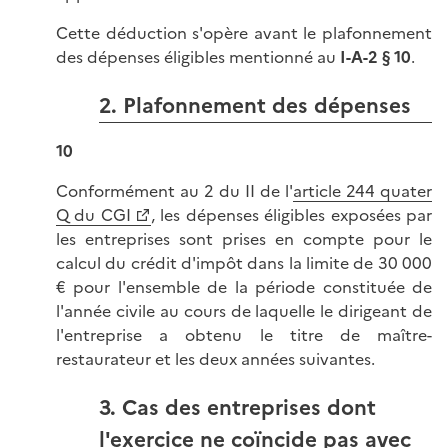
Cette déduction s'opère avant le plafonnement
des dépenses éligibles mentionné au
I-A-2 § 10
.
2. Plafonnement des dépenses
10
Conformément au 2 du II de l'
article 244 quater
Q du CGI
, les dépenses éligibles exposées par
les entreprises sont prises en compte pour le
calcul du crédit d'impôt dans la limite de 30 000
€ pour l'ensemble de la période constituée de
l'année civile au cours de laquelle le dirigeant de
l'entreprise a obtenu le titre de maître-
restaurateur et les deux années suivantes.
3. Cas des entreprises dont
l'exercice ne coïncide pas avec