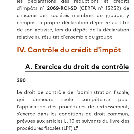
les déclarations des réductions et crédits
d'impôts n°
2069-RCI-SD
(CERFA n° 15252) de
chacune des sociétés membres du groupe, y
compris sa propre déclaration déposée au titre
de son activité, lors du dépôt de la déclaration
relative au résultat d'ensemble du groupe.
IV. Contrôle du crédit d'impôt
A. Exercice du droit de contrôle
290
Le droit de contrôle de l'administration fiscale,
qui demeure seule compétente pour
l'application des procédures de redressement,
s'exerce dans les conditions de droit commun,
prévues aux
articles L. 10 et suivants du livre des
procédures fiscales (LPF)
.