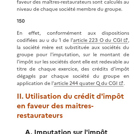
faveur des maîtres-restaurateurs sont calculés au
niveau de chaque société membre du groupe.
150
En effet, conformément aux dispositions
codifiées au u du 1 de l'
article 223 O du CGI
,
la société mère est substituée aux sociétés du
groupe pour l'imputation, sur le montant de
l'impôt sur les sociétés dont elle est redevable au
titre de chaque exercice, des crédits d'impôt
dégagés par chaque société du groupe en
application de l'
article 244 quater Q du CGI
.
II. Utilisation du crédit d'impôt
en faveur des maitres-
restaurateurs
A. Imputation sur l'impôt