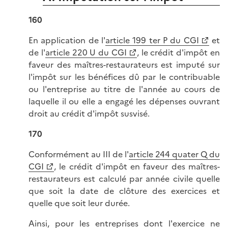
160
En application de l'
article 199 ter P du CGI
et
de l'
article 220 U du CGI
, le crédit d'impôt en
faveur des maîtres-restaurateurs est imputé sur
l'impôt sur les bénéfices dû par le contribuable
ou l'entreprise au titre de l'année au cours de
laquelle il ou elle a engagé les dépenses ouvrant
droit au crédit d'impôt susvisé.
170
Conformément au III de l'
article 244 quater Q du
CGI
, le crédit d'impôt en faveur des maîtres-
restaurateurs est calculé par année civile quelle
que soit la date de clôture des exercices et
quelle que soit leur durée.
Ainsi, pour les entreprises dont l'exercice ne