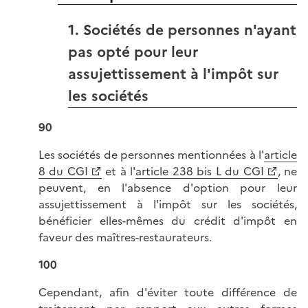
1. Sociétés de personnes n'ayant
pas opté pour leur
assujettissement à l'impôt sur
les sociétés
90
Les sociétés de personnes mentionnées à l'
article
8 du CGI
et à l'
article 238 bis L du CGI
, ne
peuvent, en l'absence d'option pour leur
assujettissement à l'impôt sur les sociétés,
bénéficier elles-mêmes du crédit d'impôt en
faveur des maîtres-restaurateurs.
100
Cependant, afin d'éviter toute différence de