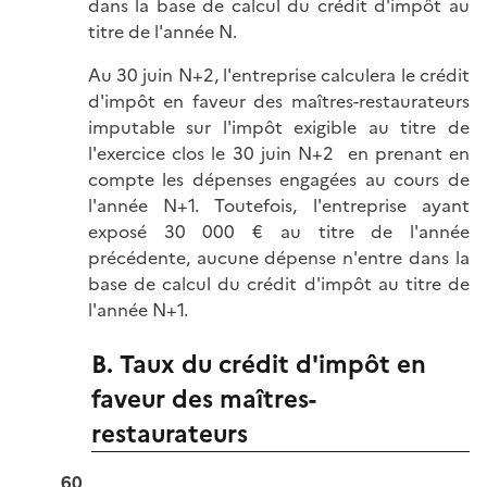
dans la base de calcul du crédit d'impôt au
titre de l'année N.
Au 30 juin N+2, l'entreprise calculera le crédit
d'impôt en faveur des maîtres-restaurateurs
imputable sur l'impôt exigible au titre de
l'exercice clos le 30 juin N+2 en prenant en
compte les dépenses engagées au cours de
l'année N+1. Toutefois, l'entreprise ayant
exposé 30 000 € au titre de l'année
précédente, aucune dépense n'entre dans la
base de calcul du crédit d'impôt au titre de
l'année N+1.
B. Taux du crédit d'impôt en
faveur des maîtres-
restaurateurs
60