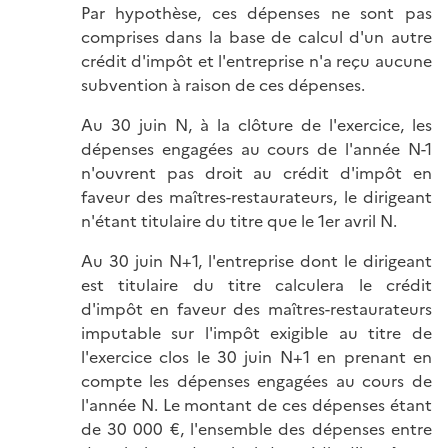
Par hypothèse, ces dépenses ne sont pas
comprises dans la base de calcul d'un autre
crédit d'impôt et l'entreprise n'a reçu aucune
subvention à raison de ces dépenses.
Au 30 juin N, à la clôture de l'exercice, les
dépenses engagées au cours de l'année N-1
n'ouvrent pas droit au crédit d'impôt en
faveur des maîtres-restaurateurs, le dirigeant
n'étant titulaire du titre que le 1er avril N.
Au 30 juin N+1, l'entreprise dont le dirigeant
est titulaire du titre calculera le crédit
d'impôt en faveur des maîtres-restaurateurs
imputable sur l'impôt exigible au titre de
l'exercice clos le 30 juin N+1 en prenant en
compte les dépenses engagées au cours de
l'année N. Le montant de ces dépenses étant
de 30 000 €, l'ensemble des dépenses entre