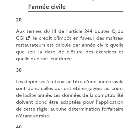
l'année civile
20
Aux termes du III de l'
article 244 quater Q du
CGI
, le crédit d'impôt en faveur des maîtres-
restaurateurs est calculé par année civile quelle
que soit la date de clôture des exercices et
quelle que soit leur durée.
30
Les dépenses à retenir au titre d'une année civile
sont donc celles qui ont été engagées au cours
de ladite année. Les données de la comptabilité
doivent donc être adaptées pour l'application
de cette règle, aucune détermination forfaitaire
n'étant admise.
40