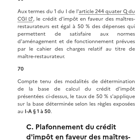
Aux termes du 1 du I de l'
article 244 quater Q du
CGI
, le crédit d'impôt en faveur des maîtres-
restaurateurs est égal à 50 % des dépenses qui
permettent de satisfaire aux normes
d'aménagement et de fonctionnement prévues
par le cahier des charges relatif au titre de
maître-restaurateur.
70
Compte tenu des modalités de détermination
de la base de calcul du crédit d'impôt
présentées ci-dessus, le taux de 50 % s'applique
sur la base déterminée selon les règles exposées
au
I-A § 1 à 50
.
C. Plafonnement du crédit
d'impôt en faveur des maîtres-