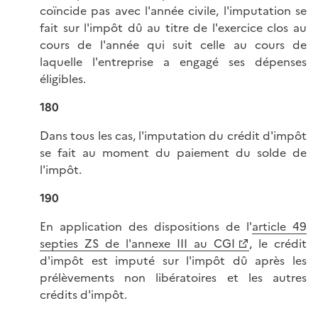
coïncide pas avec l'année civile, l'imputation se
fait sur l'impôt dû au titre de l'exercice clos au
cours de l'année qui suit celle au cours de
laquelle l'entreprise a engagé ses dépenses
éligibles.
180
Dans tous les cas, l'imputation du crédit d'impôt
se fait au moment du paiement du solde de
l'impôt.
190
En application des dispositions de l'
article 49
septies ZS de l'annexe III au CGI
, le crédit
d'impôt est imputé sur l'impôt dû après les
prélèvements non libératoires et les autres
crédits d'impôt.