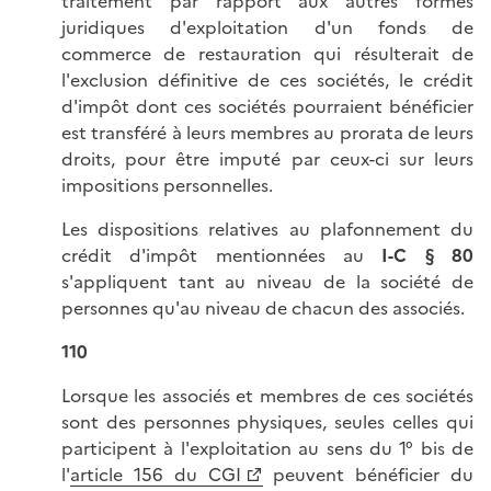
traitement par rapport aux autres formes
juridiques d'exploitation d'un fonds de
commerce de restauration qui résulterait de
l'exclusion définitive de ces sociétés, le crédit
d'impôt dont ces sociétés pourraient bénéficier
est transféré à leurs membres au prorata de leurs
droits, pour être imputé par ceux-ci sur leurs
impositions personnelles.
Les dispositions relatives au plafonnement du
crédit d'impôt mentionnées au
I-C § 80
s'appliquent tant au niveau de la société de
personnes qu'au niveau de chacun des associés.
110
Lorsque les associés et membres de ces sociétés
sont des personnes physiques, seules celles qui
participent à l'exploitation au sens du 1° bis de
l'
article 156 du CGI
peuvent bénéficier du