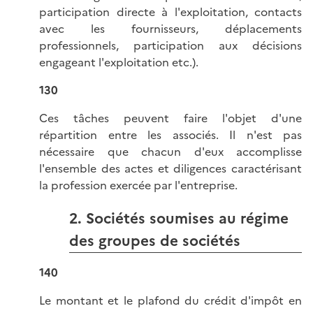
participation directe à l'exploitation, contacts
avec les fournisseurs, déplacements
professionnels, participation aux décisions
engageant l'exploitation etc.).
130
Ces tâches peuvent faire l'objet d'une
répartition entre les associés. Il n'est pas
nécessaire que chacun d'eux accomplisse
l'ensemble des actes et diligences caractérisant
la profession exercée par l'entreprise.
2. Sociétés soumises au régime
des groupes de sociétés
140
Le montant et le plafond du crédit d'impôt en