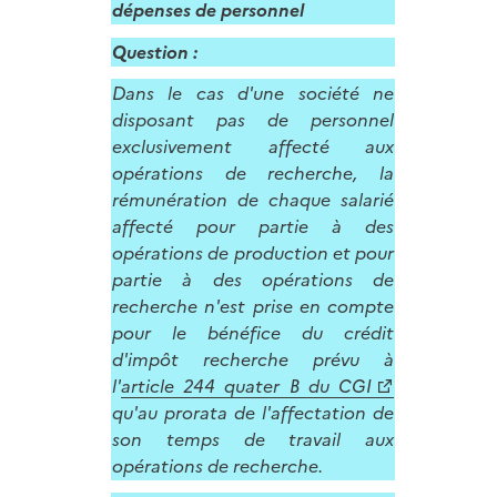
dépenses de personnel
Question :
Dans le cas d'une société ne
disposant pas de personnel
exclusivement affecté aux
opérations de recherche, la
rémunération de chaque salarié
affecté pour partie à des
opérations de production et pour
partie à des opérations de
recherche n'est prise en compte
pour le bénéfice du crédit
d'impôt recherche prévu à
l'
article 244 quater B du CGI
qu'au prorata de l'affectation de
son temps de travail aux
opérations de recherche.