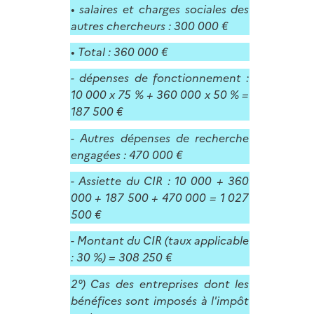
• salaires et charges sociales des
autres chercheurs : 300 000 €
• Total : 360 000 €
- dépenses de fonctionnement :
10 000 x 75 % + 360 000 x 50 % =
187 500 €
- Autres dépenses de recherche
engagées : 470 000 €
- Assiette du CIR : 10 000 + 360
000 + 187 500 + 470 000 = 1 027
500 €
- Montant du CIR (taux applicable
: 30 %) = 308 250 €
2°) Cas des entreprises dont les
bénéfices sont imposés à l'impôt