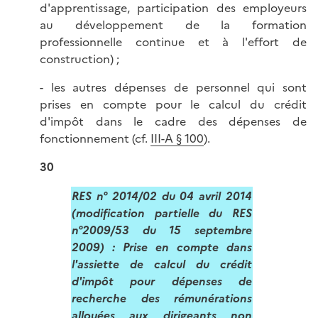
d'apprentissage, participation des employeurs
au développement de la formation
professionnelle continue et à l'effort de
construction) ;
- les autres dépenses de personnel qui sont
prises en compte pour le calcul du crédit
d'impôt dans le cadre des dépenses de
fonctionnement (cf.
III-A § 100
).
30
RES n° 2014/02 du 04 avril 2014
(modification partielle du RES
n°2009/53 du 15 septembre
2009) : Prise en compte dans
l'assiette de calcul du crédit
d'impôt pour dépenses de
recherche des rémunérations
allouées aux dirigeants non