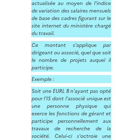
actualisée au moyen de l'indice
de variation des salaires mensuels
de base des cadres figurant sur le
site internet du ministère chargé
du travail.
Ce montant s'applique par
dirigeant ou associé, quel que soit
le nombre de projets auquel il
participe.
Exemple :
Soit une EURL B n'ayant pas opté
pour l'IS dont l'associé unique est
une personne physique qui
exerce les fonctions de gérant et
participe personnellement aux
travaux de recherche de la
société. Celui-ci s'octroie une