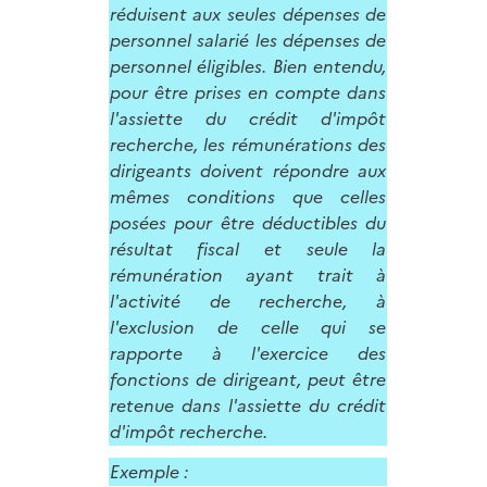
réduisent aux seules dépenses de
personnel salarié les dépenses de
personnel éligibles. Bien entendu,
pour être prises en compte dans
l'assiette du crédit d'impôt
recherche, les rémunérations des
dirigeants doivent répondre aux
mêmes conditions que celles
posées pour être déductibles du
résultat fiscal et seule la
rémunération ayant trait à
l'activité de recherche, à
l'exclusion de celle qui se
rapporte à l'exercice des
fonctions de dirigeant, peut être
retenue dans l'assiette du crédit
d'impôt recherche.
Exemple :