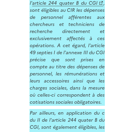
l'
article 244 quater B du CGI
,
sont éligibles au CIR les dépenses
de personnel afférentes aux
chercheurs et techniciens de
recherche directement et
exclusivement affectés à ces
opérations. A cet égard, l'article
49 septies I de l'annexe III du CGI
précise que sont prises en
compte au titre des dépenses de
personnel, les rémunérations et
leurs accessoires ainsi que les
charges sociales, dans la mesure
où celles-ci correspondent à des
cotisations sociales obligatoires.
Par ailleurs, en application du c
du II de l'article 244 quater B du
CGI, sont également éligibles, les