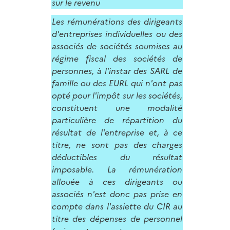
sur le revenu
Les rémunérations des dirigeants
d'entreprises individuelles ou des
associés de sociétés soumises au
régime fiscal des sociétés de
personnes, à l'instar des SARL de
famille ou des EURL qui n'ont pas
opté pour l'impôt sur les sociétés,
constituent une modalité
particulière de répartition du
résultat de l'entreprise et, à ce
titre, ne sont pas des charges
déductibles du résultat
imposable. La rémunération
allouée à ces dirigeants ou
associés n'est donc pas prise en
compte dans l'assiette du CIR au
titre des dépenses de personnel