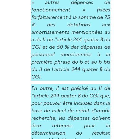
« autres dépenses de
fonctionnement » fixées
forfaitairement à la somme de 75
% des dotations aux
amortissements mentionnées au
a du II de l'article 244 quater B du
CGI et de 50 % des dépenses de
personnel mentionnées à la
première phrase du b et au b bis
du II de l'article 244 quater B du
CGI.
En outre, il est précisé au II de
l'article 244 quater B du CGI que,
pour pouvoir être incluses dans la
base de calcul du crédit d'impôt
recherche, les dépenses doivent
être retenues pour la
détermination du résultat