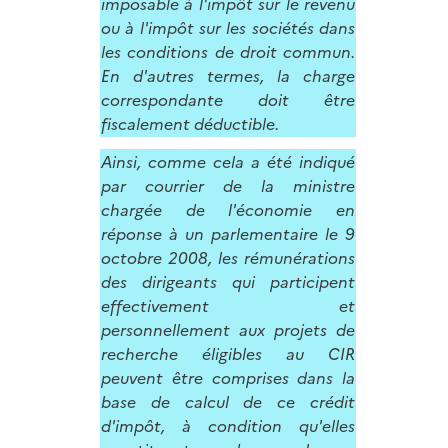
imposable à l'impôt sur le revenu
ou à l'impôt sur les sociétés dans
les conditions de droit commun.
En d'autres termes, la charge
correspondante doit être
fiscalement déductible.
Ainsi, comme cela a été indiqué
par courrier de la ministre
chargée de l'économie en
réponse à un parlementaire le 9
octobre 2008, les rémunérations
des dirigeants qui participent
effectivement et
personnellement aux projets de
recherche éligibles au CIR
peuvent être comprises dans la
base de calcul de ce crédit
d'impôt, à condition qu'elles