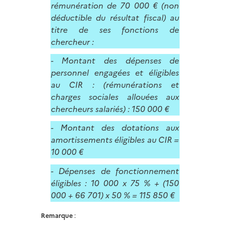
rémunération de 70 000 € (non
déductible du résultat fiscal) au
titre de ses fonctions de
chercheur :
- Montant des dépenses de
personnel engagées et éligibles
au CIR : (rémunérations et
charges sociales allouées aux
chercheurs salariés) : 150 000 €
- Montant des dotations aux
amortissements éligibles au CIR =
10 000 €
- Dépenses de fonctionnement
éligibles : 10 000 x 75 % + (150
000 + 66 701) x 50 % = 115 850 €
Remarque
: