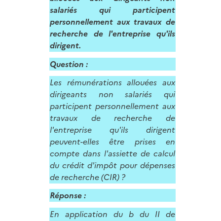
salariés qui participent
personnellement aux travaux de
recherche de l'entreprise qu'ils
dirigent.
Question :
Les rémunérations allouées aux
dirigeants non salariés qui
participent personnellement aux
travaux de recherche de
l'entreprise qu'ils dirigent
peuvent-elles être prises en
compte dans l'assiette de calcul
du crédit d'impôt pour dépenses
de recherche (CIR) ?
Réponse :
En application du b du II de