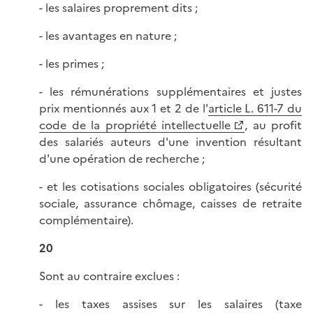
- les salaires proprement dits ;
- les avantages en nature ;
- les primes ;
- les rémunérations supplémentaires et justes
prix mentionnés aux 1 et 2 de l'
article L. 611-7 du
code de la propriété intellectuelle
, au profit
des salariés auteurs d'une invention résultant
d'une opération de recherche ;
- et les cotisations sociales obligatoires (sécurité
sociale, assurance chômage, caisses de retraite
complémentaire).
20
Sont au contraire exclues :
- les taxes assises sur les salaires (taxe