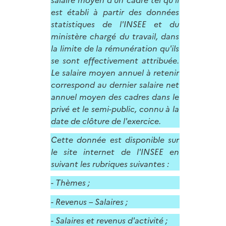
est établi à partir des données
statistiques de l'INSEE et du
ministère chargé du travail, dans
la limite de la rémunération qu'ils
se sont effectivement attribuée.
Le salaire moyen annuel à retenir
correspond au dernier salaire net
annuel moyen des cadres dans le
privé et le semi-public, connu à la
date de clôture de l'exercice.
Cette donnée est disponible sur
le site internet de l'INSEE en
suivant les rubriques suivantes :
- Thèmes ;
- Revenus – Salaires ;
- Salaires et revenus d'activité ;