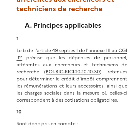
techniciens de recherche
A. Principes applicables
1
Le b de l'
article 49 septies I de l'annexe III au CGI
précise que les dépenses de personnel,
afférentes aux chercheurs et techniciens de
recherche (
BOI-BIC-RICI-10-10-10-30
), retenues
pour déterminer le crédit d'impôt comprennent
les rémunérations et leurs accessoires, ainsi que
les charges sociales dans la mesure où celles-ci
correspondent à des cotisations obligatoires.
10
Sont donc pris en compte :