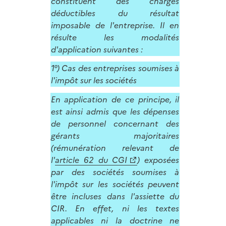
constituent des charges
déductibles du résultat
imposable de l'entreprise. Il en
résulte les modalités
d'application suivantes :
1°) Cas des entreprises soumises à
l'impôt sur les sociétés
En application de ce principe, il
est ainsi admis que les dépenses
de personnel concernant des
gérants majoritaires
(rémunération relevant de
l'
article 62 du CGI
) exposées
par des sociétés soumises à
l'impôt sur les sociétés peuvent
être incluses dans l'assiette du
CIR. En effet, ni les textes
applicables ni la doctrine ne