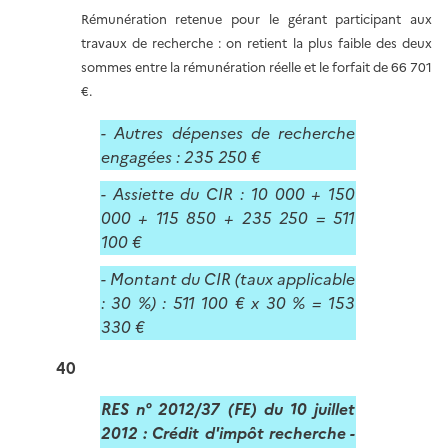
Rémunération retenue pour le gérant participant aux
travaux de recherche : on retient la plus faible des deux
sommes entre la rémunération réelle et le forfait de 66 701
€.
- Autres dépenses de recherche
engagées : 235 250 €
- Assiette du CIR : 10 000 + 150
000 + 115 850 + 235 250 = 511
100 €
- Montant du CIR (taux applicable
: 30 %) : 511 100 € x 30 % = 153
330 €
40
RES n° 2012/37 (FE) du 10 juillet
2012 : Crédit d'impôt recherche -