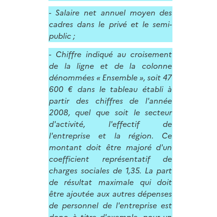
- Salaire net annuel moyen des
cadres dans le privé et le semi-
public ;
- Chiffre indiqué au croisement
de la ligne et de la colonne
dénommées « Ensemble », soit 47
600 € dans le tableau établi à
partir des chiffres de l'année
2008, quel que soit le secteur
d'activité, l'effectif de
l'entreprise et la région. Ce
montant doit être majoré d'un
coefficient représentatif de
charges sociales de 1,35. La part
de résultat maximale qui doit
être ajoutée aux autres dépenses
de personnel de l'entreprise est
donc, à titre d'exemple, pour un