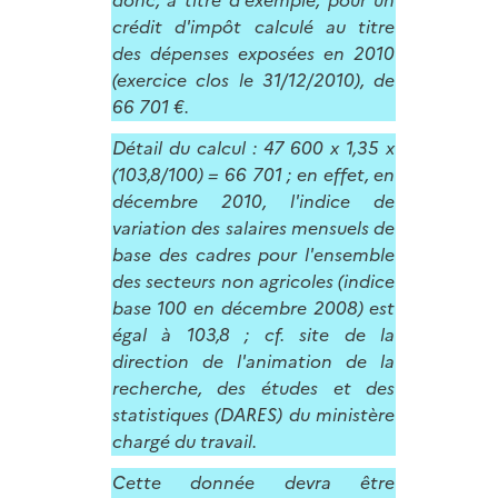
crédit d'impôt calculé au titre
des dépenses exposées en 2010
(exercice clos le 31/12/2010), de
66 701 €.
Détail du calcul : 47 600 x 1,35 x
(103,8/100) = 66 701 ; en effet, en
décembre 2010, l'indice de
variation des salaires mensuels de
base des cadres pour l'ensemble
des secteurs non agricoles (indice
base 100 en décembre 2008) est
égal à 103,8 ; cf. site de la
direction de l'animation de la
recherche, des études et des
statistiques (DARES) du ministère
chargé du travail.
Cette donnée devra être