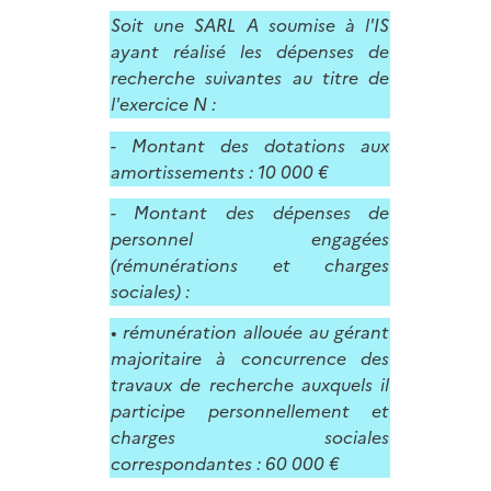
Soit une SARL A soumise à l'IS
ayant réalisé les dépenses de
recherche suivantes au titre de
l'exercice N :
- Montant des dotations aux
amortissements : 10 000 €
- Montant des dépenses de
personnel engagées
(rémunérations et charges
sociales) :
• rémunération allouée au gérant
majoritaire à concurrence des
travaux de recherche auxquels il
participe personnellement et
charges sociales
correspondantes : 60 000 €