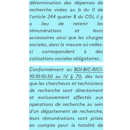
détermination des dépenses de
recherche visées au b du II de
l'article 244 quater B du CGI, il y
a lieu de retenir les
rémunérations et leurs
accessoires ainsi que les charges
sociales, dans la mesure où celles-
ci correspondent à des
cotisations sociales obligatoires.
Conformément au
BOI-BIC-RICI-
10-10-10-30 au IV § 70
, dès lors
que les chercheurs et techniciens
de recherche sont directement
et exclusivement affectés aux
opérations de recherche au sein
d'un département de recherche,
leurs rémunérations sont prises
en compte pour la totalité de