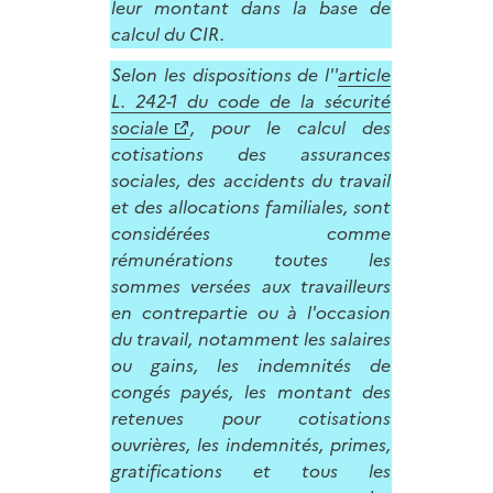
leur montant dans la base de
calcul du CIR.
Selon les dispositions de l''
article
L. 242-1 du code de la sécurité
sociale
, pour le calcul des
cotisations des assurances
sociales, des accidents du travail
et des allocations familiales, sont
considérées comme
rémunérations toutes les
sommes versées aux travailleurs
en contrepartie ou à l'occasion
du travail, notamment les salaires
ou gains, les indemnités de
congés payés, les montant des
retenues pour cotisations
ouvrières, les indemnités, primes,
gratifications et tous les