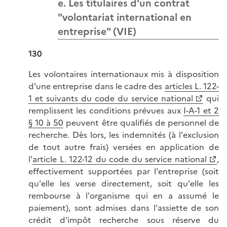
e. Les titulaires d'un contrat
"volontariat international en
entreprise" (VIE)
130
Les volontaires internationaux mis à disposition
d'une entreprise dans le cadre des
articles L. 122-
1 et suivants du code du service national
qui
remplissent les conditions prévues aux
I-A-1 et 2
§ 10 à 50
peuvent être qualifiés de personnel de
recherche. Dès lors, les indemnités (à l'exclusion
de tout autre frais) versées en application de
l'
article L. 122-12 du code du service national
,
effectivement supportées par l'entreprise (soit
qu'elle les verse directement, soit qu'elle les
rembourse à l'organisme qui en a assumé le
paiement), sont admises dans l'assiette de son
crédit d'impôt recherche sous réserve du