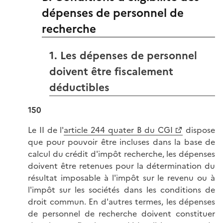
dépenses de personnel de
recherche
1. Les dépenses de personnel
doivent être fiscalement
déductibles
150
Le II de l'
article 244 quater B du CGI
dispose
que pour pouvoir être incluses dans la base de
calcul du crédit d'impôt recherche, les dépenses
doivent être retenues pour la détermination du
résultat imposable à l'impôt sur le revenu ou à
l'impôt sur les sociétés dans les conditions de
droit commun. En d'autres termes, les dépenses
de personnel de recherche doivent constituer