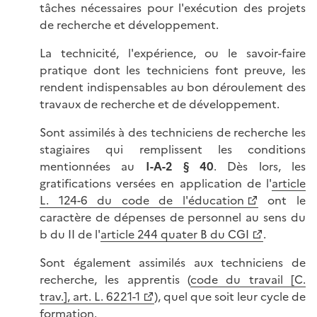
tâches nécessaires pour l'exécution des projets
de recherche et développement.
La technicité, l'expérience, ou le savoir-faire
pratique dont les techniciens font preuve, les
rendent indispensables au bon déroulement des
travaux de recherche et de développement.
Sont assimilés à des techniciens de recherche les
stagiaires qui remplissent les conditions
mentionnées au
I-A-2 § 40
. Dès lors, les
gratifications versées en application de l'
article
L. 124-6 du code de l'éducation
ont le
caractère de dépenses de personnel au sens du
b du II de l'
article 244 quater B du CGI
.
Sont également assimilés aux techniciens de
recherche, les apprentis (
code du travail [C.
trav.], art. L. 6221-1
), quel que soit leur cycle de
formation.