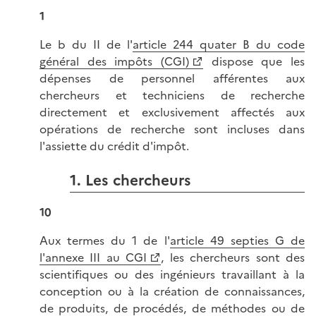
1
Le b du II de l'
article 244 quater B du code
général des impôts (CGI)
dispose que les
dépenses de personnel afférentes aux
chercheurs et techniciens de recherche
directement et exclusivement affectés aux
opérations de recherche sont incluses dans
l'assiette du crédit d'impôt.
1. Les chercheurs
10
Aux termes du 1 de l'
article 49 septies G de
l'annexe III au CGI
, les chercheurs sont des
scientifiques ou des ingénieurs travaillant à la
conception ou à la création de connaissances,
de produits, de procédés, de méthodes ou de