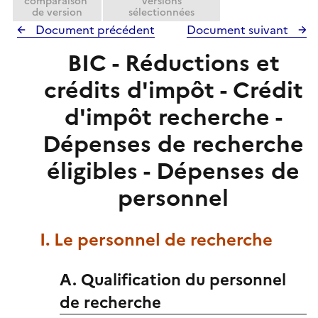
comparaison
versions
de version
sélectionnées
Document précédent
Document suivant
BIC - Réductions et
crédits d'impôt - Crédit
d'impôt recherche -
Dépenses de recherche
éligibles - Dépenses de
personnel
I. Le personnel de recherche
A. Qualification du personnel
de recherche