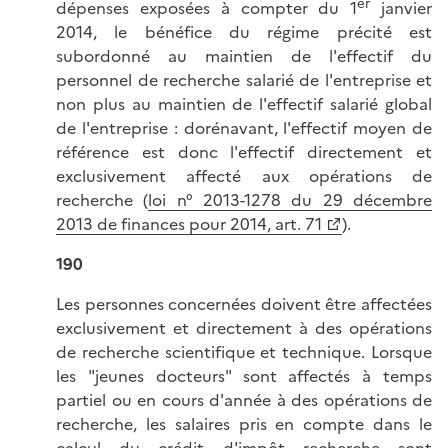
er
dépenses exposées à compter du 1
janvier
2014, le bénéfice du régime précité est
subordonné au maintien de l'effectif du
personnel de recherche salarié de l'entreprise et
non plus au maintien de l'effectif salarié global
de l'entreprise : dorénavant, l'effectif moyen de
référence est donc l'effectif directement et
exclusivement affecté aux opérations de
recherche (
loi n° 2013-1278 du 29 décembre
2013 de finances pour 2014, art. 71
).
190
Les personnes concernées doivent être affectées
exclusivement et directement à des opérations
de recherche scientifique et technique. Lorsque
les "jeunes docteurs" sont affectés à temps
partiel ou en cours d'année à des opérations de
recherche, les salaires pris en compte dans le