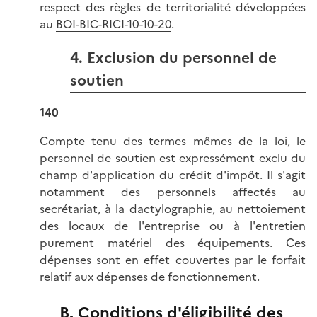
respect des règles de territorialité développées
au
BOI-BIC-RICI-10-10-20
.
4. Exclusion du personnel de
soutien
140
Compte tenu des termes mêmes de la loi, le
personnel de soutien est expressément exclu du
champ d'application du crédit d'impôt. Il s'agit
notamment des personnels affectés au
secrétariat, à la dactylographie, au nettoiement
des locaux de l'entreprise ou à l'entretien
purement matériel des équipements. Ces
dépenses sont en effet couvertes par le forfait
relatif aux dépenses de fonctionnement.
B. Conditions d'éligibilité des