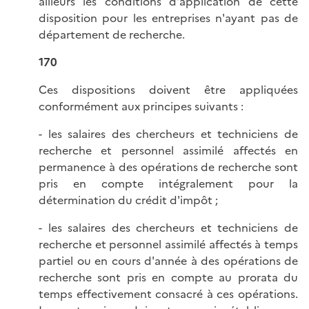
ailleurs les conditions d'application de cette
disposition pour les entreprises n'ayant pas de
département de recherche.
170
Ces dispositions doivent être appliquées
conformément aux principes suivants :
- les salaires des chercheurs et techniciens de
recherche et personnel assimilé affectés en
permanence à des opérations de recherche sont
pris en compte intégralement pour la
détermination du crédit d'impôt ;
- les salaires des chercheurs et techniciens de
recherche et personnel assimilé affectés à temps
partiel ou en cours d'année à des opérations de
recherche sont pris en compte au prorata du
temps effectivement consacré à ces opérations.