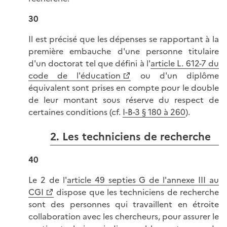
30
Il est précisé que les dépenses se rapportant à la
première embauche d'une personne titulaire
d'un doctorat tel que défini à l'
article L. 612-7 du
code de l'éducation
ou d'un diplôme
équivalent sont prises en compte pour le double
de leur montant sous réserve du respect de
certaines conditions (cf.
I-B-3 § 180 à 260
).
2. Les techniciens de recherche
40
Le 2 de l'
article 49 septies G de l'annexe III au
CGI
dispose que les techniciens de recherche
sont des personnes qui travaillent en étroite
collaboration avec les chercheurs, pour assurer le