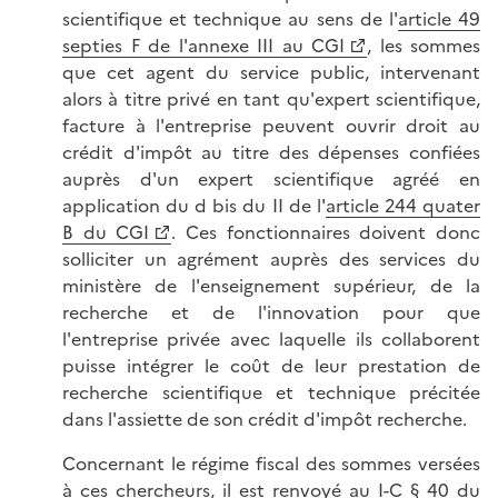
scientifique et technique au sens de l'
article 49
septies F de l'annexe III au CGI
, les sommes
que cet agent du service public, intervenant
alors à titre privé en tant qu'expert scientifique,
facture à l'entreprise peuvent ouvrir droit au
crédit d'impôt au titre des dépenses confiées
auprès d'un expert scientifique agréé en
application du d bis du II de l'
article 244 quater
B du CGI
. Ces fonctionnaires doivent donc
solliciter un agrément auprès des services du
ministère de l'enseignement supérieur, de la
recherche et de l'innovation pour que
l'entreprise privée avec laquelle ils collaborent
puisse intégrer le coût de leur prestation de
recherche scientifique et technique précitée
dans l'assiette de son crédit d'impôt recherche.
Concernant le régime fiscal des sommes versées
à ces chercheurs, il est renvoyé au
I-C § 40 du