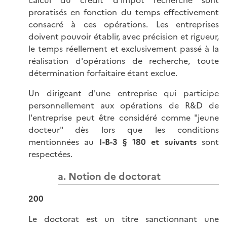
calcul du crédit d'impôt recherche sont
proratisés en fonction du temps effectivement
consacré à ces opérations. Les entreprises
doivent pouvoir établir, avec précision et rigueur,
le temps réellement et exclusivement passé à la
réalisation d'opérations de recherche, toute
détermination forfaitaire étant exclue.
Un dirigeant d'une entreprise qui participe
personnellement aux opérations de R&D de
l'entreprise peut être considéré comme "jeune
docteur" dès lors que les conditions
mentionnées au
I-B-3 § 180 et suivants
sont
respectées.
a. Notion de doctorat
200
Le doctorat est un titre sanctionnant une