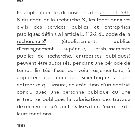
90
En application des dispositions de l'
article L. 531-
8 du code de la recherche
, les fonctionnaires
civils des services publics et entreprises
publiques définis à l'
article L. 112-2 du code de la
recherche
(établissements publics
d'enseignement supérieur, établissements
publics de recherche, entreprises publiques)
peuvent être autorisés, pendant une période de
temps limitée fixée par voie réglementaire, à
apporter leur concours scientifique à une
entreprise qui assure, en exécution d'un contrat
conclu avec une personne publique ou une
entreprise publique, la valorisation des travaux
de recherche qu'ils ont réalisés dans l'exercice de
leurs fonctions.
100