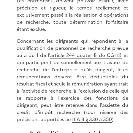
Les entreprises doivent pouvoir établir, avec
précision et rigueur, le temps réellement et
exclusivement passé à la réalisation d'opérations
de recherche, toute détermination forfaitaire
étant exclue.
Concernant les dirigeants qui répondent à la
qualification de personnel de recherche prévue
au a du I de l'
article 244 quater B du CGI
et
qui participent personnellement aux travaux de
recherche de l'entreprise qu'ils dirigent, leurs
rémunérations doivent être déductibles du
résultat fiscal et seule la rémunération ayant trait
à l'activité de recherche, à l'exclusion de celle qui
se rapporte à l'exercice des fonctions de
dirigeant, peut être retenue dans l'assiette du
crédit d'impôt recherche (sous réserve des
précisions apportées au
II-A-3 § 330 à 350
).