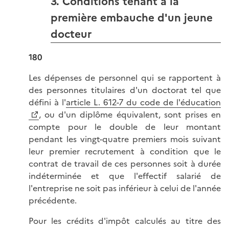
3. Conditions tenant à la
première embauche d'un jeune
docteur
180
Les dépenses de personnel qui se rapportent à
des personnes titulaires d'un doctorat tel que
défini à l'
article L. 612-7 du code de l'éducation
, ou d'un diplôme équivalent, sont prises en
compte pour le double de leur montant
pendant les vingt-quatre premiers mois suivant
leur premier recrutement à condition que le
contrat de travail de ces personnes soit à durée
indéterminée et que l'effectif salarié de
l'entreprise ne soit pas inférieur à celui de l'année
précédente.
Pour les crédits d'impôt calculés au titre des