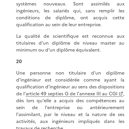
systèmes nouveaux. Sont assimilés aux
ingénieurs, les salariés qui, sans remplir les
conditions de diplôme, ont acquis cette
qualification au sein de leur entreprise.
La qualité de scientifique est reconnue aux
titulaires d'un diplôme de niveau master au
minimum ou d'un diplôme équivalent.
20
Une personne non titulaire d'un diplôme
d'ingénieur est considérée comme ayant la
qualification d'ingénieur au sens des dispositions
de l'
article 49 septies G de l'annexe III au CGI
,
dès lors qu'elle a acquis des compétences au
sein de l'entreprise ou antérieurement
l'assimilant, par le niveau et la nature de ses
activités, aux ingénieurs impliqués dans les
travaux de recherche.