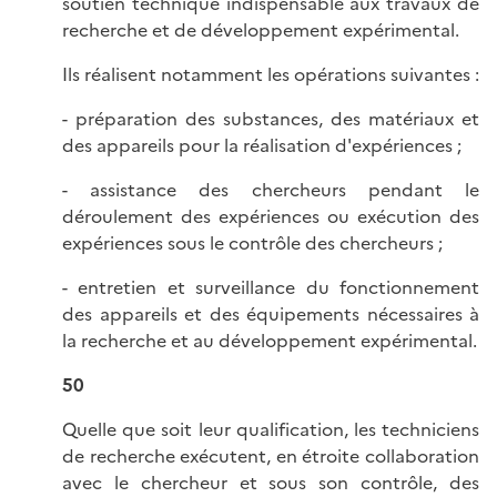
soutien technique indispensable aux travaux de
recherche et de développement expérimental.
Ils réalisent notamment les opérations suivantes :
- préparation des substances, des matériaux et
des appareils pour la réalisation d'expériences ;
- assistance des chercheurs pendant le
déroulement des expériences ou exécution des
expériences sous le contrôle des chercheurs ;
- entretien et surveillance du fonctionnement
des appareils et des équipements nécessaires à
la recherche et au développement expérimental.
50
Quelle que soit leur qualification, les techniciens
de recherche exécutent, en étroite collaboration
avec le chercheur et sous son contrôle, des