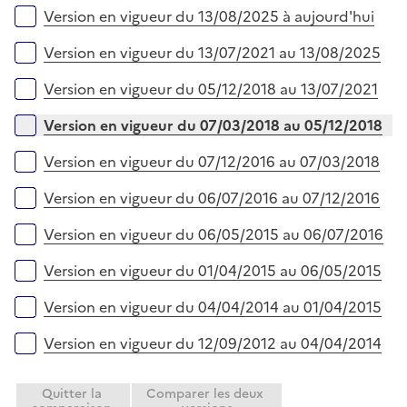
r
é
l
Versions sur la période
Version en vigueur du 13/08/2025 à aujourd'hui
p
i
l
e
Version en vigueur du 13/07/2021 au 13/08/2025
i
r
e
Version en vigueur du 05/12/2018 au 13/07/2021
r
Version en vigueur du 07/03/2018 au 05/12/2018
Version en vigueur du 07/12/2016 au 07/03/2018
Version en vigueur du 06/07/2016 au 07/12/2016
Version en vigueur du 06/05/2015 au 06/07/2016
Version en vigueur du 01/04/2015 au 06/05/2015
Version en vigueur du 04/04/2014 au 01/04/2015
Version en vigueur du 12/09/2012 au 04/04/2014
Quitter la
Comparer les deux