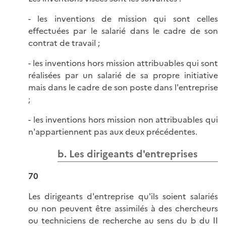
- les inventions de mission qui sont celles
effectuées par le salarié dans le cadre de son
contrat de travail ;
- les inventions hors mission attribuables qui sont
réalisées par un salarié de sa propre initiative
mais dans le cadre de son poste dans l'entreprise
;
- les inventions hors mission non attribuables qui
n'appartiennent pas aux deux précédentes.
b. Les dirigeants d'entreprises
70
Les dirigeants d'entreprise qu'ils soient salariés
ou non peuvent être assimilés à des chercheurs
ou techniciens de recherche au sens du b du II