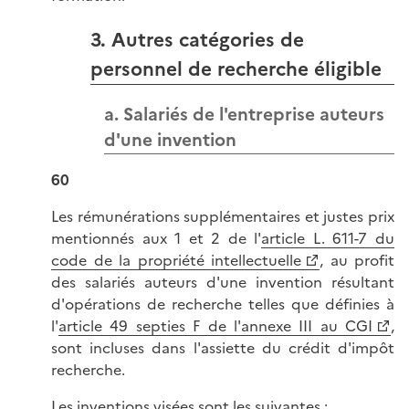
3. Autres catégories de
personnel de recherche éligible
a. Salariés de l'entreprise auteurs
d'une invention
60
Les rémunérations supplémentaires et justes prix
mentionnés aux 1 et 2 de l'
article L. 611-7 du
code de la propriété intellectuelle
, au profit
des salariés auteurs d'une invention résultant
d'opérations de recherche telles que définies à
l'
article 49 septies F de l'annexe III au CGI
,
sont incluses dans l'assiette du crédit d'impôt
recherche.
Les inventions visées sont les suivantes :