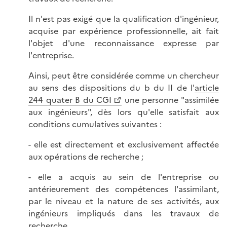
Il n'est pas exigé que la qualification d'ingénieur,
acquise par expérience professionnelle, ait fait
l'objet d'une reconnaissance expresse par
l'entreprise.
Ainsi, peut être considérée comme un chercheur
au sens des dispositions du b du II de l'
article
244 quater B du CGI
une personne "assimilée
aux ingénieurs", dès lors qu'elle satisfait aux
conditions cumulatives suivantes :
- elle est directement et exclusivement affectée
aux opérations de recherche ;
- elle a acquis au sein de l'entreprise ou
antérieurement des compétences l'assimilant,
par le niveau et la nature de ses activités, aux
ingénieurs impliqués dans les travaux de
recherche.