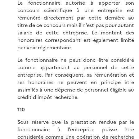
Le fonctionnaire autorisé à apporter son
concours scientifique à une entreprise est
rémunéré directement par cette dernière au
titre de ce concours mais il n'est pas pour autant
salarié de cette entreprise. Le montant des
honoraires correspondant est également limité
par voie réglementaire.
Le fonctionnaire ne peut donc être considéré
comme appartenant au personnel de cette
entreprise. Par conséquent, sa rémunération et
ses honoraires ne peuvent en principe être
assimilés à une dépense de personnel éligible au
crédit d'impôt recherche.
110
Sous réserve que la prestation rendue par le
fonctionnaire à l'entreprise puisse être
considérée comme une opération de recherche