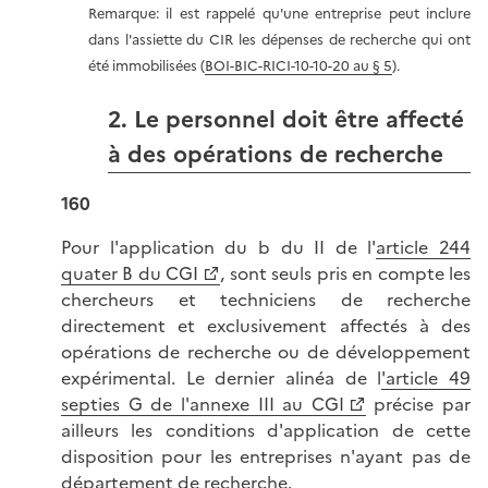
Remarque: il est rappelé qu'une entreprise peut inclure
dans l'assiette du CIR les dépenses de recherche qui ont
été immobilisées (
BOI-BIC-RICI-10-10-20 au § 5
).
2. Le personnel doit être affecté
à des opérations de recherche
160
Pour l'application du b du II de l'
article 244
quater B du CGI
, sont seuls pris en compte les
chercheurs et techniciens de recherche
directement et exclusivement affectés à des
opérations de recherche ou de développement
expérimental. Le dernier alinéa de l
'article 49
septies G de l'annexe III au CGI
précise par
ailleurs les conditions d'application de cette
disposition pour les entreprises n'ayant pas de
département de recherche.