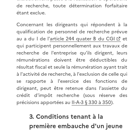
de recherche, toute détermination forfaitaire
étant exclue.
Concernant les dirigeants qui répondent à la
qualification de personnel de recherche prévue
au a du I de l'
article 244 quater B du CGI
et
qui participent personnellement aux travaux de
recherche de l'entreprise qu'ils dirigent, leurs
rémunérations doivent être déductibles du
résultat fiscal et seule la rémunération ayant trait
à l'activité de recherche, à l'exclusion de celle qui
se rapporte à l'exercice des fonctions de
dirigeant, peut être retenue dans l'assiette du
crédit d'impôt recherche (sous réserve des
précisions apportées au
II-A-3 § 330 à 350
).
3. Conditions tenant à la
première embauche d'un jeune