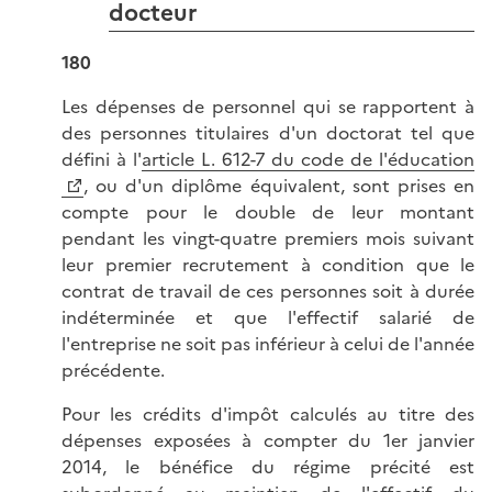
docteur
180
Les dépenses de personnel qui se rapportent à
des personnes titulaires d'un doctorat tel que
défini à l'
article L. 612-7 du code de l'éducation
, ou d'un diplôme équivalent, sont prises en
compte pour le double de leur montant
pendant les vingt-quatre premiers mois suivant
leur premier recrutement à condition que le
contrat de travail de ces personnes soit à durée
indéterminée et que l'effectif salarié de
l'entreprise ne soit pas inférieur à celui de l'année
précédente.
Pour les crédits d'impôt calculés au titre des
dépenses exposées à compter du 1er janvier
2014, le bénéfice du régime précité est