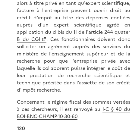
alors à titre privé en tant qu'expert scientifique,
facture à l'entreprise peuvent ouvrir droit au
crédit d'impôt au titre des dépenses confiées
auprès d'un expert scientifique agréé en
application du d bis du II de l'
article 244 quater
B du CGI
. Ces fonctionnaires doivent donc
solliciter un agrément auprès des services du
ministère de l'enseignement supérieur et de la
recherche pour que l'entreprise privée avec
laquelle ils collaborent puisse intégrer le coût de
leur prestation de recherche scientifique et
technique précitée dans l'assiette de son crédit
d'impôt recherche.
Concernant le régime fiscal des sommes versées
à ces chercheurs, il est renvoyé au
I-C § 40 du
BOI-BNC-CHAMP-10-30-60
.
120