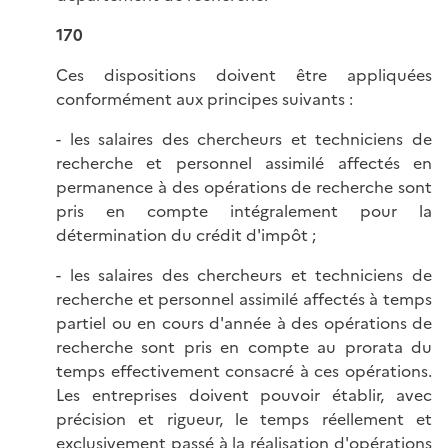
170
Ces dispositions doivent être appliquées
conformément aux principes suivants :
- les salaires des chercheurs et techniciens de
recherche et personnel assimilé affectés en
permanence à des opérations de recherche sont
pris en compte intégralement pour la
détermination du crédit d'impôt ;
- les salaires des chercheurs et techniciens de
recherche et personnel assimilé affectés à temps
partiel ou en cours d'année à des opérations de
recherche sont pris en compte au prorata du
temps effectivement consacré à ces opérations.
Les entreprises doivent pouvoir établir, avec
précision et rigueur, le temps réellement et
exclusivement passé à la réalisation d'opérations