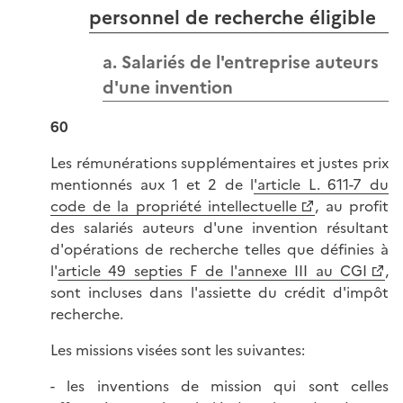
personnel de recherche éligible
a. Salariés de l'entreprise auteurs
d'une invention
60
Les rémunérations supplémentaires et justes prix
mentionnés aux 1 et 2 de l
'article L. 611-7 du
code de la propriété intellectuelle
, au profit
des salariés auteurs d'une invention résultant
d'opérations de recherche telles que définies à
l'
article 49 septies F de l'annexe III au CGI
,
sont incluses dans l'assiette du crédit d'impôt
recherche.
Les missions visées sont les suivantes:
- les inventions de mission qui sont celles