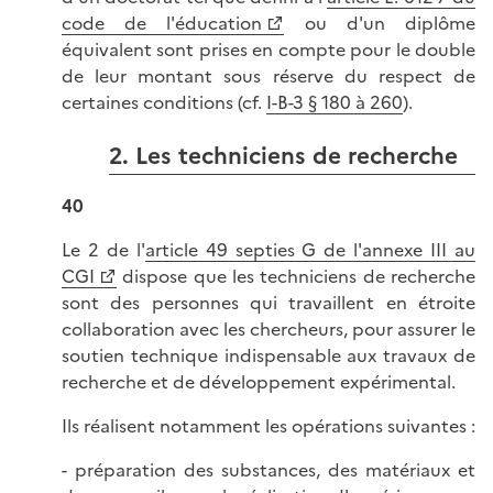
code de l'éducation
ou d'un diplôme
équivalent sont prises en compte pour le double
de leur montant sous réserve du respect de
certaines conditions (cf.
I-B-3 § 180 à 260
).
2. Les techniciens de recherche
40
Le 2 de l'
article 49 septies G de l'annexe III au
CGI
dispose que les techniciens de recherche
sont des personnes qui travaillent en étroite
collaboration avec les chercheurs, pour assurer le
soutien technique indispensable aux travaux de
recherche et de développement expérimental.
Ils réalisent notamment les opérations suivantes :
- préparation des substances, des matériaux et