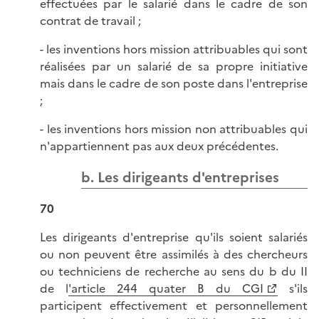
effectuées par le salarié dans le cadre de son
contrat de travail ;
- les inventions hors mission attribuables qui sont
réalisées par un salarié de sa propre initiative
mais dans le cadre de son poste dans l'entreprise
;
- les inventions hors mission non attribuables qui
n'appartiennent pas aux deux précédentes.
b. Les dirigeants d'entreprises
70
Les dirigeants d'entreprise qu'ils soient salariés
ou non peuvent être assimilés à des chercheurs
ou techniciens de recherche au sens du b du II
de l
'article 244 quater B du CGI
s'ils
participent effectivement et personnellement