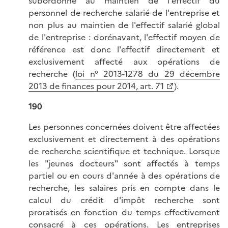
subordonné au maintien de l'effectif du
personnel de recherche salarié de l'entreprise et
non plus au maintien de l'effectif salarié global
de l'entreprise : dorénavant, l'effectif moyen de
référence est donc l'effectif directement et
exclusivement affecté aux opérations de
recherche (
loi n° 2013-1278 du 29 décembre
2013 de finances pour 2014, art. 71
).
190
Les personnes concernées doivent être affectées
exclusivement et directement à des opérations
de recherche scientifique et technique. Lorsque
les "jeunes docteurs" sont affectés à temps
partiel ou en cours d'année à des opérations de
recherche, les salaires pris en compte dans le
calcul du crédit d'impôt recherche sont
proratisés en fonction du temps effectivement
consacré à ces opérations. Les entreprises