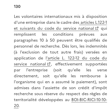
130
Les volontaires internationaux mis à disposition
d'une entreprise dans le cadre des
articles L.122-1
et suivants du code du service national
qui
remplissent les conditions prévues aux
paragraphes 10 à 50 peuvent être qualifiés de
personnel de recherche. Dès lors, les indemnités
(à l'exclusion de tout autre frais) versées en
application de l
'article L. 122-12 du code du
service national
, effectivement supportées
par l'entreprise (soit qu'elle les verse
directement, soit qu'elle les rembourse à
l'organisme qui en a assumé le paiement), sont
admises dans l'assiette de son crédit d'impôt
recherche sous réserve du respect des règles de
territorialité développées au
BOI-BIC-RICI-10-10-
20
.