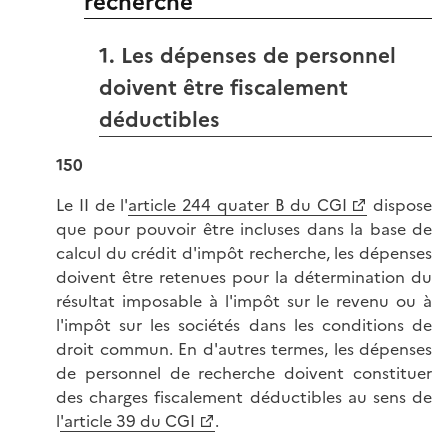
recherche
1. Les dépenses de personnel
doivent être fiscalement
déductibles
150
Le II de l'
article 244 quater B du CGI
dispose
que pour pouvoir être incluses dans la base de
calcul du crédit d'impôt recherche, les dépenses
doivent être retenues pour la détermination du
résultat imposable à l'impôt sur le revenu ou à
l'impôt sur les sociétés dans les conditions de
droit commun. En d'autres termes, les dépenses
de personnel de recherche doivent constituer
des charges fiscalement déductibles au sens de
l
'article 39 du CGI
.