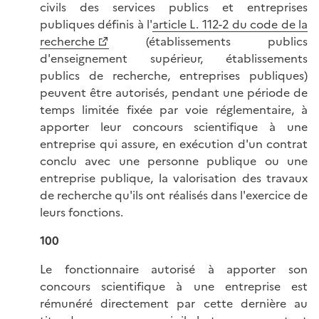
civils des services publics et entreprises
publiques définis à l'
article L. 112-2 du code de la
recherche
(établissements publics
d'enseignement supérieur, établissements
publics de recherche, entreprises publiques)
peuvent être autorisés, pendant une période de
temps limitée fixée par voie réglementaire, à
apporter leur concours scientifique à une
entreprise qui assure, en exécution d'un contrat
conclu avec une personne publique ou une
entreprise publique, la valorisation des travaux
de recherche qu'ils ont réalisés dans l'exercice de
leurs fonctions.
100
Le fonctionnaire autorisé à apporter son
concours scientifique à une entreprise est
rémunéré directement par cette dernière au