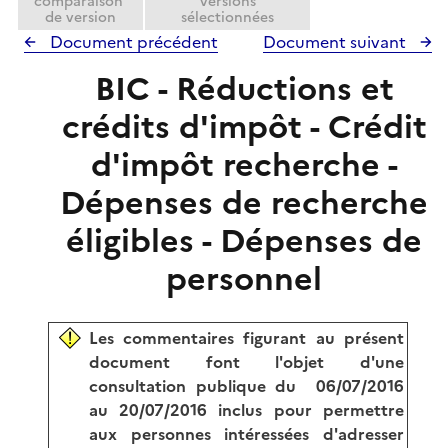
comparaison
versions
de version
sélectionnées
Document précédent
Document suivant
BIC - Réductions et
crédits d'impôt - Crédit
d'impôt recherche -
Dépenses de recherche
éligibles - Dépenses de
personnel
Les commentaires figurant au présent
document font l'objet d'une
consultation publique du 06/07/2016
au 20/07/2016 inclus pour permettre
aux personnes intéressées d'adresser