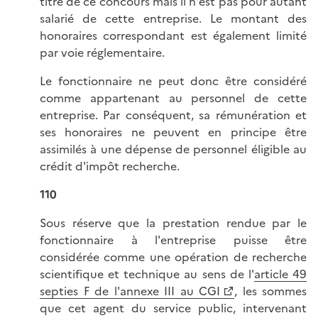
titre de ce concours mais il n'est pas pour autant
salarié de cette entreprise. Le montant des
honoraires correspondant est également limité
par voie réglementaire.
Le fonctionnaire ne peut donc être considéré
comme appartenant au personnel de cette
entreprise. Par conséquent, sa rémunération et
ses honoraires ne peuvent en principe être
assimilés à une dépense de personnel éligible au
crédit d'impôt recherche.
110
Sous réserve que la prestation rendue par le
fonctionnaire à l'entreprise puisse être
considérée comme une opération de recherche
scientifique et technique au sens de l'
article 49
septies F de l'annexe III au CGI
, les sommes
que cet agent du service public, intervenant