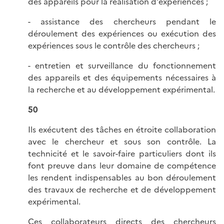
des appareils pour la réalisation d'expériences ;
- assistance des chercheurs pendant le
déroulement des expériences ou exécution des
expériences sous le contrôle des chercheurs ;
- entretien et surveillance du fonctionnement
des appareils et des équipements nécessaires à
la recherche et au développement expérimental.
50
Ils exécutent des tâches en étroite collaboration
avec le chercheur et sous son contrôle. La
technicité et le savoir-faire particuliers dont ils
font preuve dans leur domaine de compétence
les rendent indispensables au bon déroulement
des travaux de recherche et de développement
expérimental.
Ces collaborateurs directs des chercheurs