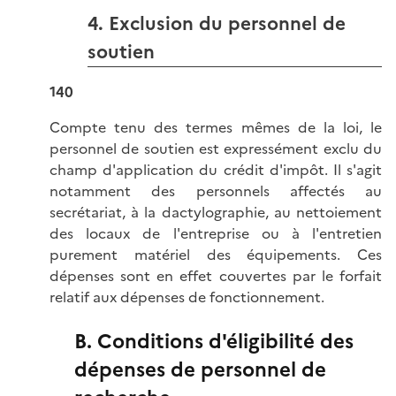
4. Exclusion du personnel de
soutien
140
Compte tenu des termes mêmes de la loi, le
personnel de soutien est expressément exclu du
champ d'application du crédit d'impôt. Il s'agit
notamment des personnels affectés au
secrétariat, à la dactylographie, au nettoiement
des locaux de l'entreprise ou à l'entretien
purement matériel des équipements. Ces
dépenses sont en effet couvertes par le forfait
relatif aux dépenses de fonctionnement.
B. Conditions d'éligibilité des
dépenses de personnel de