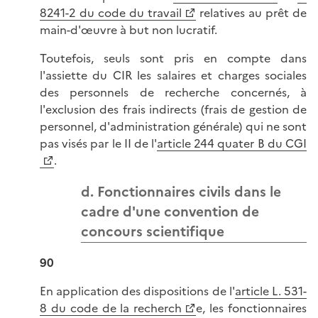
8241-2 du code du travail
relatives au prêt de
main-d'œuvre à but non lucratif.
Toutefois, seuls sont pris en compte dans
l'assiette du CIR les salaires et charges sociales
des personnels de recherche concernés, à
l'exclusion des frais indirects (frais de gestion de
personnel, d'administration générale) qui ne sont
pas visés par le II de l'
article 244 quater B du CGI
.
d. Fonctionnaires civils dans le
cadre d'une convention de
concours scientifique
90
En application des dispositions de l'
article L. 531-
8 du code de la recherch
e, les fonctionnaires