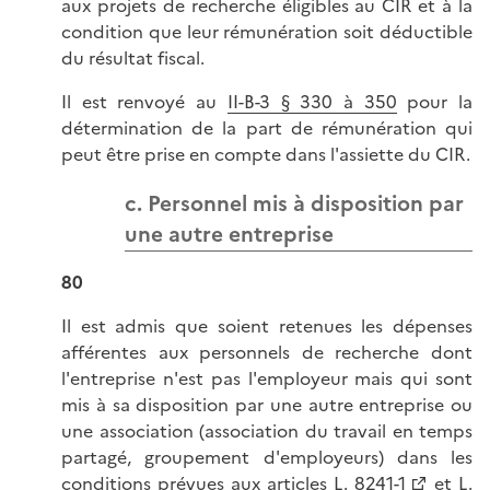
aux projets de recherche éligibles au CIR et à la
condition que leur rémunération soit déductible
du résultat fiscal.
Il est renvoyé au
II-B-3 § 330 à 350
pour la
détermination de la part de rémunération qui
peut être prise en compte dans l'assiette du CIR.
c. Personnel mis à disposition par
une autre entreprise
80
Il est admis que soient retenues les dépenses
afférentes aux personnels de recherche dont
l'entreprise n'est pas l'employeur mais qui sont
mis à sa disposition par une autre entreprise ou
une association (association du travail en temps
partagé, groupement d'employeurs) dans les
conditions prévues aux
articles L. 8241-1
et
L.