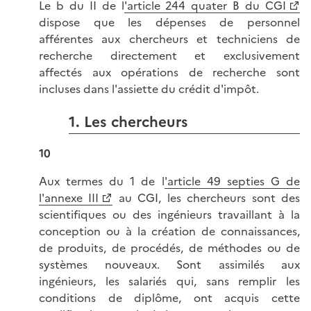
Le b du II de l
'article 244 quater B du CGI
dispose que les dépenses de personnel
afférentes aux chercheurs et techniciens de
recherche directement et exclusivement
affectés aux opérations de recherche sont
incluses dans l'assiette du crédit d'impôt.
1. Les chercheurs
10
Aux termes du 1 de l
'article 49 septies G de
l'annexe III
au CGI, les chercheurs sont des
scientifiques ou des ingénieurs travaillant à la
conception ou à la création de connaissances,
de produits, de procédés, de méthodes ou de
systèmes nouveaux. Sont assimilés aux
ingénieurs, les salariés qui, sans remplir les
conditions de diplôme, ont acquis cette