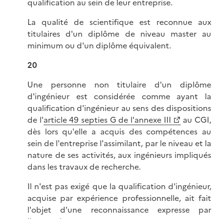
qualification au sein de leur entreprise.
La qualité de scientifique est reconnue aux
titulaires d'un diplôme de niveau master au
minimum ou d'un diplôme équivalent.
20
Une personne non titulaire d'un diplôme
d'ingénieur est considérée comme ayant la
qualification d'ingénieur au sens des dispositions
de l'
article 49 septies G de l'annexe III
au CGI,
dès lors qu'elle a acquis des compétences au
sein de l'entreprise l'assimilant, par le niveau et la
nature de ses activités, aux ingénieurs impliqués
dans les travaux de recherche.
Il n'est pas exigé que la qualification d'ingénieur,
acquise par expérience professionnelle, ait fait
l'objet d'une reconnaissance expresse par