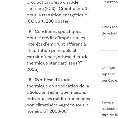
production d'eau chaude
l'insertion
sanitaire (ECS) - Crédit d'impôt
pour la transition énergétique
(CGI, art. 200 quater)
Titres-rep
IR - Conditions spécifiques
du volont
pour le crédit d'impôt sur les
intérêts d'emprunt afférent à
l'habitation principale et
extrait d'une synthèse d'étude
thermique standardisée (RT
Chèque-
2005)
repas du
IR - Synthèse d'étude
bénévole
thermique en application de la
« Solution technique maisons
individuelles méditerranéennes
Service
non climatisées »agréée sous le
national a
numéro ST 2008-001
titre de la