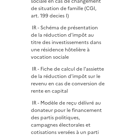
sociale en cas de changement
de situation de famille (CGI,
art. 199 decies I)
IR - Schéma de présentation
de la réduction d'impôt au
titre des investissements dans
une résidence hôtelière à
vocation sociale
IR - Fiche de calcul de l'assiette
de la réduction d'impôt sur le
revenu en cas de conversion de
rente en capital
IR - Modèle de reçu délivré au
donateur pour le financement
des partis politiques,
campagnes électorales et
cotisations versées à un parti