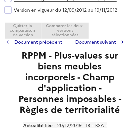
Version en vigueur du 12/09/2012 au 19/11/2012
Quitter la
Comparer les deux
comparaison
versions
de version
sélectionnées
Document précédent
Document suivant
RPPM - Plus-values sur
biens meubles
incorporels - Champ
d'application -
Personnes imposables -
Règles de territorialité
Actualité liée
:
20/12/2019 : IR - RSA -