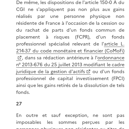
De même, les dispositions de l'article 150-0 A du
CGI ne s'appliquent pas non plus aux gains
réalisés par une personne physique non
résidente de France à l'occasion de la cession ou
du rachat de parts d'un fonds commun de
placement à risques (FCPR), d'un fonds
professionnel spécialisé relevant de l'
article L.
214-37 du code monétaire et financier (CoMoFi)
, dans sa rédaction antérieure à l'
ordonnance
n° 2013-676 du 25 juillet 2013 modifiant le cadre
juridique de la gestion d'actifs
ou d'un fonds
professionnel de capital investissement (FPCI)
ainsi que les gains retirés de la dissolution de tels
fonds.
27
En outre et sauf exception, ne sont pas
imposables les sommes perçues par les