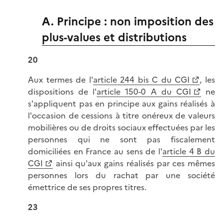
A. Principe : non imposition des
plus-values et distributions
20
Aux termes de l'
article 244 bis C du CGI
, les
dispositions de l'
article 150-0 A du CGI
ne
s'appliquent pas en principe aux gains réalisés à
l'occasion de cessions à titre onéreux de valeurs
mobilières ou de droits sociaux effectuées par les
personnes qui ne sont pas fiscalement
domiciliées en France au sens de l'
article 4 B du
CGI
ainsi qu'aux gains réalisés par ces mêmes
personnes lors du rachat par une société
émettrice de ses propres titres.
23