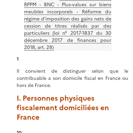
RPPM - BNC - Plus-values sur biens
meubles incorporels - Réforme du
régime d'imposition des gains nets de
cession de titres réalisés par des
particuliers (loi n° 2017-1837 du 30
décembre 2017 de finances pour
2018, art. 28)
1
Il convient de distinguer selon que le
contribuable a son domicile fiscal en France ou
hors de France.
I. Personnes physiques
fiscalement domiciliées en
France
10