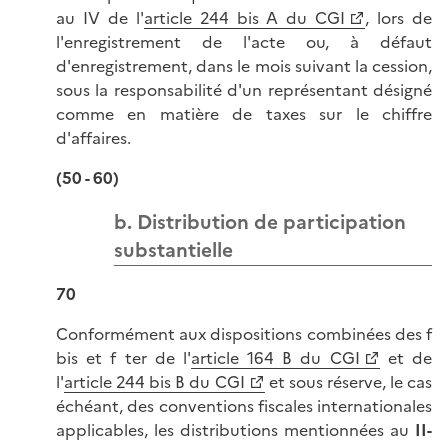
au IV de l'
article 244 bis A du CGI
, lors de
l'enregistrement de l'acte ou, à défaut
d'enregistrement, dans le mois suivant la cession,
sous la responsabilité d'un représentant désigné
comme en matière de taxes sur le chiffre
d'affaires.
(50 - 60)
b. Distribution de participation
substantielle
70
Conformément aux dispositions combinées des f
bis et f ter de l'
article 164 B du CGI
et de
l'
article 244 bis B du CGI
et sous réserve, le cas
échéant, des conventions fiscales internationales
applicables, les distributions mentionnées au
II-