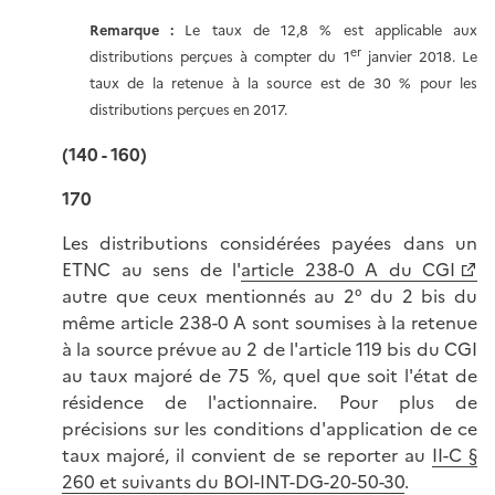
Remarque :
Le taux de 12,8 % est applicable aux
er
distributions perçues à compter du 1
janvier 2018. Le
taux de la retenue à la source est de 30 % pour les
distributions perçues en 2017.
(140 - 160)
170
Les distributions considérées payées dans un
ETNC au sens de l'
article 238-0 A du CGI
autre que ceux mentionnés au 2° du 2 bis du
même article 238-0 A sont soumises à la retenue
à la source prévue au 2 de l'article 119 bis du CGI
au taux majoré de 75 %, quel que soit l'état de
résidence de l'actionnaire. Pour plus de
précisions sur les conditions d'application de ce
taux majoré, il convient de se reporter au
II-C §
260 et suivants du BOI-INT-DG-20-50-30
.