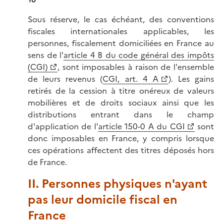
Sous réserve, le cas échéant, des conventions
fiscales internationales applicables, les
personnes, fiscalement domiciliées en France au
sens de l'
article 4 B du code général des impôts
(CGI)
, sont imposables à raison de l'ensemble
de leurs revenus (
CGI, art. 4 A
). Les gains
retirés de la cession à titre onéreux de valeurs
mobilières et de droits sociaux ainsi que les
distributions entrant dans le champ
d'application de l'
article 150-0 A du CGI
sont
donc imposables en France, y compris lorsque
ces opérations affectent des titres déposés hors
de France.
II. Personnes physiques n'ayant
pas leur domicile fiscal en
France