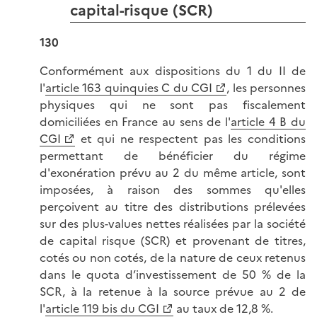
capital-risque (SCR)
130
Conformément aux dispositions du 1 du II de
l'
article 163 quinquies C du CGI
, les personnes
physiques qui ne sont pas fiscalement
domiciliées en France au sens de l'
article 4 B du
CGI
et qui ne respectent pas les conditions
permettant de bénéficier du régime
d'exonération prévu au 2 du même article, sont
imposées, à raison des sommes qu'elles
perçoivent au titre des distributions prélevées
sur des plus-values nettes réalisées par la société
de capital risque (SCR) et provenant de titres,
cotés ou non cotés, de la nature de ceux retenus
dans le quota d’investissement de 50 % de la
SCR, à la retenue à la source prévue au 2 de
l'
article 119 bis du CGI
au taux de 12,8 %.