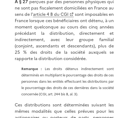
A § 27
perçues par des personnes physiques qui
ne sont pas fiscalement domiciliées en France au
sens de l'
article 4 B du CGI
sont imposables en
France lorsque ces bénéficiaires ont détenu, à un
moment quelconque au cours des cinq années
précédant la distribution, directement et
indirectement, avec leur groupe familial
(conjoint, ascendants et descendants), plus de
25 % des droits de la société auxquels se
rapporte la distribution considérée.
Remarque :
Les droits détenus indirectement sont
déterminés en multipliant le pourcentage des droits de ces
personnes dans les entités effectuant les distributions par
le pourcentage des droits de ces dernières dans la société
concernée (CGI, art. 244 bis B, al. 3).
Ces distributions sont déterminées suivant les
mêmes modalités que celles prévues pour les
actionnaires ou porteurs de parts, personnes