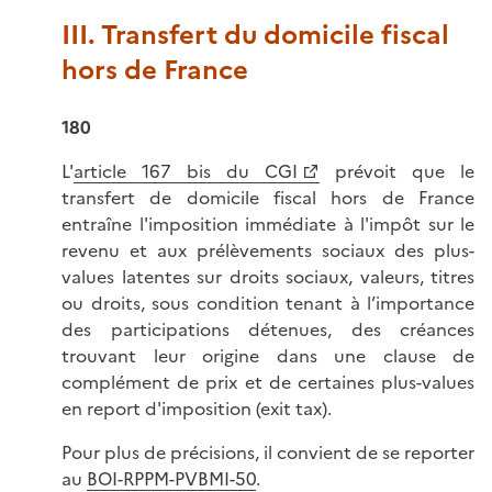
III. Transfert du domicile fiscal
hors de France
180
L'
article 167 bis du CGI
prévoit que le
transfert de domicile fiscal hors de France
entraîne l'imposition immédiate à l'impôt sur le
revenu et aux prélèvements sociaux des plus-
values latentes sur droits sociaux, valeurs, titres
ou droits, sous condition tenant à l’importance
des participations détenues, des créances
trouvant leur origine dans une clause de
complément de prix et de certaines plus-values
en report d'imposition (exit tax).
Pour plus de précisions, il convient de se reporter
au
BOI-RPPM-PVBMI-50
.