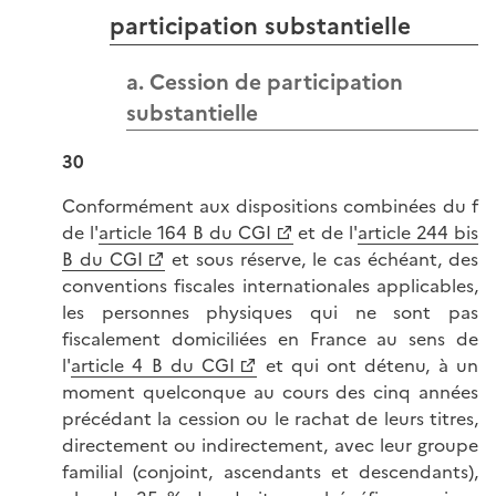
participation substantielle
a. Cession de participation
substantielle
30
Conformément aux dispositions combinées du f
de l'
article 164 B du CGI
et de l'
article 244 bis
B du CGI
et sous réserve, le cas échéant, des
conventions fiscales internationales applicables,
les personnes physiques qui ne sont pas
fiscalement domiciliées en France au sens de
l'
article 4 B du CGI
et qui ont détenu, à un
moment quelconque au cours des cinq années
précédant la cession ou le rachat de leurs titres,
directement ou indirectement, avec leur groupe
familial (conjoint, ascendants et descendants),