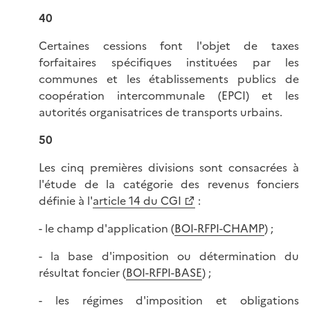
40
Certaines cessions font l'objet de taxes
forfaitaires spécifiques instituées par les
communes et les établissements publics de
coopération intercommunale (EPCI) et les
autorités organisatrices de transports urbains.
50
Les cinq premières divisions sont consacrées à
l'étude de la catégorie des revenus fonciers
définie à l'
article 14 du CGI
:
- le champ d'application (
BOI-RFPI-CHAMP
) ;
- la base d'imposition ou détermination du
résultat foncier (
BOI-RFPI-BASE
) ;
- les régimes d'imposition et obligations