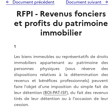
Document précédent
Document suivant
RFPI - Revenus fonciers
et profits du patrimoine
immobilier
1
Les biens immeubles ou représentatifs de droits
immobiliers appartenant au patrimoine des
personnes physiques (sous réserve des
dispositions relatives à la détermination des
revenus et bénéfices professionnels) peuvent
faire l'objet d'une imposition du simple fait de
leur détention (
BOI-PAT-ISF
), du fait des revenus
tirés de leur détention ou à l'occasion de leur
cession.