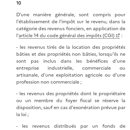
10
D'une manière générale, sont compris pour
l'établissement de l'impôt sur le revenu, dans la
catégorie des revenus fonciers, en application de
l'
article 14 du code général des impôts (CGI)
:
- les revenus tirés de la location des propriétés
bâties et des propriétés non bâties, lorsqu'ils ne
sont pas inclus dans les bénéfices d'une
entreprise industrielle, commerciale ou
artisanale, d'une exploitation agricole ou d'une
profession non commerciale ;
- les revenus des propriétés dont le propriétaire
ou un membre du foyer fiscal se réserve la
disposition, sauf en cas d'exonération prévue par
la loi ;
- les revenus distribués par un fonds de