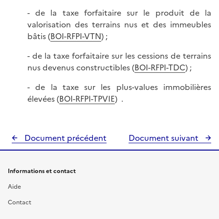
- de la taxe forfaitaire sur le produit de la
valorisation des terrains nus et des immeubles
bâtis (
BOI-RFPI-VTN
) ;
- de la taxe forfaitaire sur les cessions de terrains
nus devenus constructibles (
BOI-RFPI-TDC
) ;
- de la taxe sur les plus-values immobilières
élevées (
BOI-RFPI-TPVIE
) .
Document précédent
Document suivant
Informations et contact
Aide
Contact