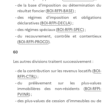
de la base d'imposition ou détermination du
résultat foncier (
BOI-RFPI-BASE
) ;
des régimes d'imposition et obligations
déclaratives (
BOI-RFPI-DECLA
) ;
des régimes spéciaux (
BOI-RFPI-SPEC
) ;
du recouvrement, contrôle et contentieux
(
BOI-RFPI-PROCD
).
60
Les autres divisions traitent
successivement :
de la contribution sur les revenus locatifs (
BOI-
RFPI-CTRL
) ;
du prélèvement sur les plus-values
immobilières des non-résidents (
BOI-RFPI-
PVINR
) ;
des plus-values de cession d'immeubles ou de