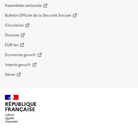
Assemblée nationale
Bulletin Officiel de la Sécurité Sociale
Circulaires
Douane
EUR-lex
Economie.gouv.fr
Impots.gouv.fr
Sénat
RÉPUBLIQUE
FRANÇAISE