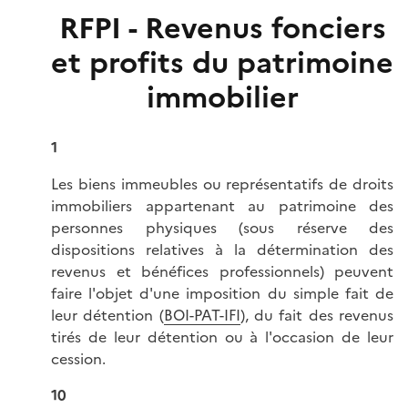
RFPI - Revenus fonciers
et profits du patrimoine
immobilier
1
Les biens immeubles ou représentatifs de droits
immobiliers appartenant au patrimoine des
personnes physiques (sous réserve des
dispositions relatives à la détermination des
revenus et bénéfices professionnels) peuvent
faire l'objet d'une imposition du simple fait de
leur détention (
BOI-PAT-IFI
), du fait des revenus
tirés de leur détention ou à l'occasion de leur
cession.
10