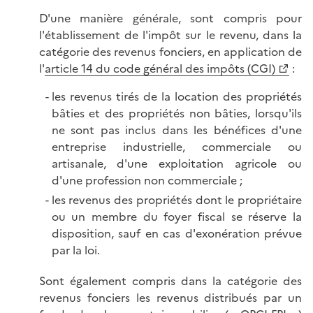
D'une manière générale, sont compris pour
l'établissement de l'impôt sur le revenu, dans la
catégorie des revenus fonciers, en application de
l'
article 14 du code général des impôts (CGI)
:
les revenus tirés de la location des propriétés
bâties et des propriétés non bâties, lorsqu'ils
ne sont pas inclus dans les bénéfices d'une
entreprise industrielle, commerciale ou
artisanale, d'une exploitation agricole ou
d'une profession non
commerciale ;
les revenus des propriétés dont le propriétaire
ou un membre du foyer fiscal se réserve la
disposition, sauf en cas d'exonération prévue
par la
loi.
Sont également compris dans la catégorie des
revenus fonciers les revenus distribués par un