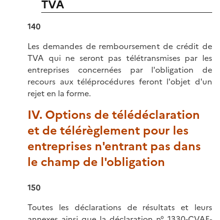
TVA
140
Les demandes de remboursement de crédit de
TVA qui ne seront pas télétransmises par les
entreprises concernées par l'obligation de
recours aux téléprocédures feront l'objet d'un
rejet en la forme.
IV. Options de télédéclaration
et de télérèglement pour les
entreprises n'entrant pas dans
le champ de l'obligation
150
Toutes les déclarations de résultats et leurs
annexes ainsi que la déclaration n°
1330-CVAE-