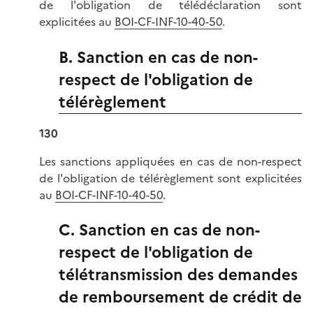
de l'obligation de télédéclaration sont
explicitées au
BOI-CF-INF-10-40-50
.
B. Sanction en cas de non-
respect de l'obligation de
télérèglement
130
Les sanctions appliquées en cas de non-respect
de l'obligation de télérèglement sont explicitées
au
BOI-CF-INF-10-40-50
.
C. Sanction en cas de non-
respect de l'obligation de
télétransmission des demandes
de remboursement de crédit de