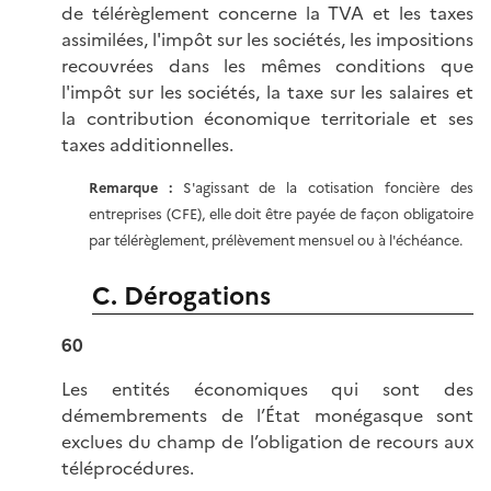
de télérèglement concerne la TVA et les taxes
assimilées, l'impôt sur les sociétés, les impositions
recouvrées dans les mêmes conditions que
l'impôt sur les sociétés, la taxe sur les salaires et
la contribution économique territoriale et ses
taxes additionnelles.
Remarque :
S'agissant de la cotisation foncière des
entreprises (CFE), elle doit être payée de façon obligatoire
par télérèglement, prélèvement mensuel ou à l'échéance.
C. Dérogations
60
Les entités économiques qui sont des
démembrements de l’État monégasque sont
exclues du champ de l’obligation de recours aux
téléprocédures.