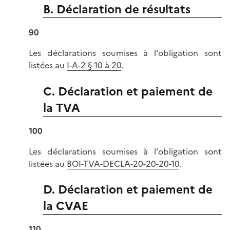
B. Déclaration de résultats
90
Les déclarations soumises à l'obligation sont
listées au
I-A-2 § 10 à 20
.
C. Déclaration et paiement de
la TVA
100
Les déclarations soumises à l'obligation sont
listées au
BOI-TVA-DECLA-20-20-20-10
.
D. Déclaration et paiement de
la CVAE
110