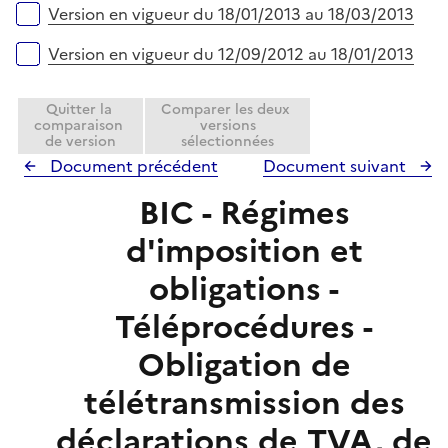
Version en vigueur du 18/01/2013 au 18/03/2013
Version en vigueur du 12/09/2012 au 18/01/2013
Quitter la
Comparer les deux
comparaison
versions
de version
sélectionnées
Document précédent
Document suivant
BIC - Régimes
d'imposition et
obligations -
Téléprocédures -
Obligation de
télétransmission des
déclarations de TVA, de