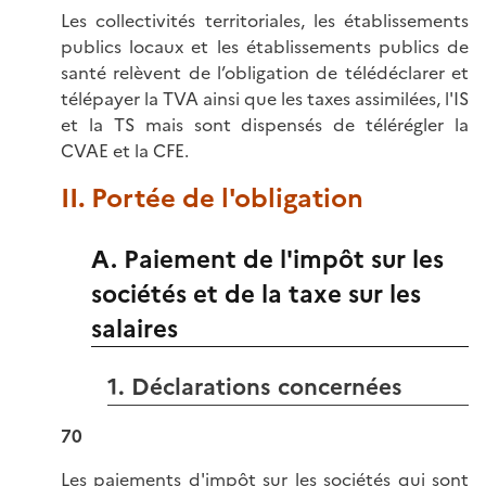
Les collectivités territoriales, les établissements
publics locaux et les établissements publics de
santé relèvent de l’obligation de télédéclarer et
télépayer la TVA ainsi que les taxes assimilées, l'IS
et la TS mais sont dispensés de télérégler la
CVAE et la CFE.
II. Portée de l'obligation
A. Paiement de l'impôt sur les
sociétés et de la taxe sur les
salaires
1. Déclarations concernées
70
Les paiements d'impôt sur les sociétés qui sont