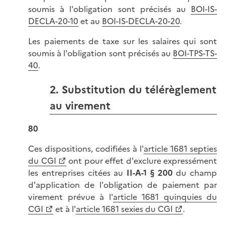
soumis à l'obligation sont précisés au
BOI-IS-
DECLA-20-10
et au
BOI-IS-DECLA-20-20
.
Les paiements de taxe sur les salaires qui sont
soumis à l'obligation sont précisés au
BOI-TPS-TS-
40
.
2. Substitution du télérèglement
au virement
80
Ces dispositions, codifiées à l'
article 1681 septies
du CGI
ont pour effet d'exclure expressément
les entreprises citées au
II-A-1 § 200
du champ
d'application de l'obligation de paiement par
virement prévue à l'
article 1681 quinquies du
CGI
et à l'
article 1681 sexies du CGI
.