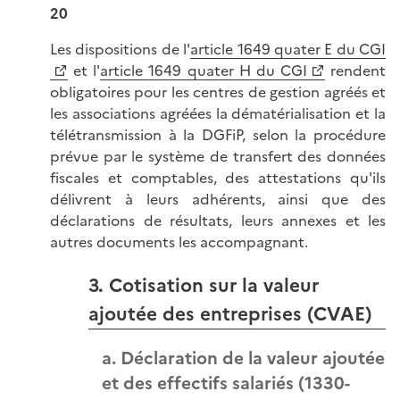
20
Les dispositions de l'
article 1649 quater E du CGI
et l'
article 1649 quater H du CGI
rendent
obligatoires pour les centres de gestion agréés et
les associations agréées la dématérialisation et la
télétransmission à la DGFiP, selon la procédure
prévue par le système de transfert des données
fiscales et comptables, des attestations qu'ils
délivrent à leurs adhérents, ainsi que des
déclarations de résultats, leurs annexes et les
autres documents les accompagnant.
3. Cotisation sur la valeur
ajoutée des entreprises (CVAE)
a. Déclaration de la valeur ajoutée
et des effectifs salariés (1330-