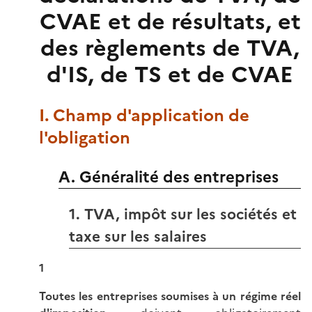
CVAE et de résultats, et
des règlements de TVA,
d'IS, de TS et de CVAE
I. Champ d'application de
l'obligation
A. Généralité des entreprises
1. TVA, impôt sur les sociétés et
taxe sur les salaires
1
Toutes les entreprises soumises à un régime réel