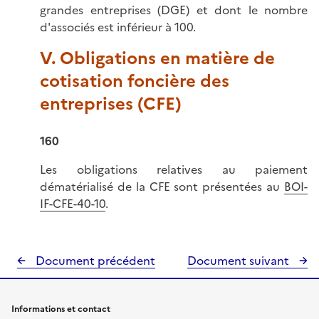
grandes entreprises (DGE) et dont le nombre
d'associés est inférieur à 100.
V. Obligations en matière de
cotisation foncière des
entreprises (CFE)
160
Les obligations relatives au paiement
dématérialisé de la CFE sont présentées au
BOI-
IF-CFE-40-10
.
Document précédent
Document suivant
Informations et contact