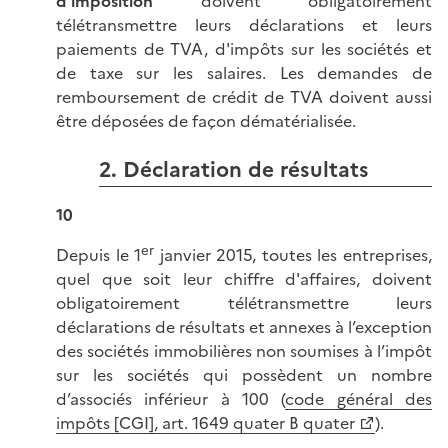
d'imposition
doivent obligatoirement
télétransmettre leurs déclarations et leurs
paiements de TVA, d'impôts sur les sociétés et
de taxe sur les salaires. Les demandes de
remboursement de crédit de TVA doivent aussi
être déposées de façon dématérialisée.
2. Déclaration de résultats
10
er
Depuis le 1
janvier 2015, toutes les entreprises,
quel que soit leur chiffre d'affaires, doivent
obligatoirement télétransmettre leurs
déclarations de résultats et annexes à l’exception
des sociétés immobilières non soumises à l’impôt
sur les sociétés qui possèdent un nombre
d’associés inférieur à 100 (
code général des
impôts [CGI], art. 1649 quater B quater
).