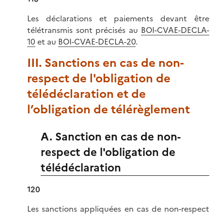
Les déclarations et paiements devant être
télétransmis sont précisés au
BOI-CVAE-DECLA-
10
et au
BOI-CVAE-DECLA-20
.
III. Sanctions en cas de non-
respect de l'obligation de
télédéclaration et de
l’obligation de télérèglement
A. Sanction en cas de non-
respect de l'obligation de
télédéclaration
120
Les sanctions appliquées en cas de non-respect