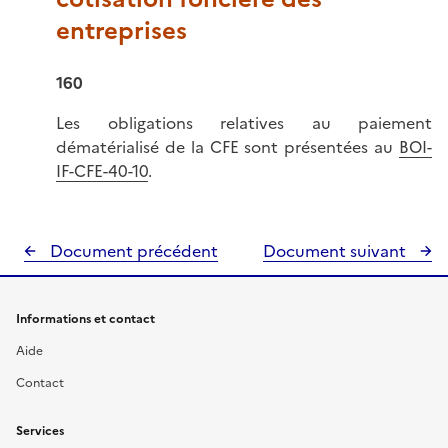
entreprises
160
Les obligations relatives au paiement
dématérialisé de la CFE sont présentées au
BOI-
IF-CFE-40-10
.
Document précédent
Document suivant
Informations et contact
Aide
Contact
Services