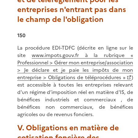
entreprises n'entrant pas dans
le champ de l'obligation
150
La procédure EDI-TDFC (décrite en ligne sur le
site
www.impots.gouv.fr à la rubrique «
Professionnel > Gérer mon entreprise/association
> Je déclare et je paie les impôts de mon
entreprise > Obligations de téléprocédures »
)
est accessible à toutes les entreprises relevant
d'un régime d’imposition réel en matière d'IS, de
bénéfices industriels et commerciaux , de
bénéfices non commerciaux, de bénéfices
agricoles ou de revenus fonciers.
V. Obligations en matière de
cotisation foncière des