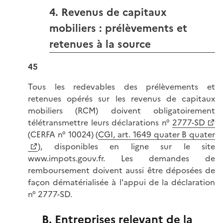
4. Revenus de capitaux
mobiliers : prélèvements et
retenues à la source
45
Tous les redevables des prélèvements et
retenues opérés sur les revenus de capitaux
mobiliers (RCM) doivent obligatoirement
télétransmettre leurs déclarations n°
2777-SD
(CERFA n° 10024) (
CGI, art. 1649 quater B quater
), disponibles en ligne sur le site
www.impots.gouv.fr. Les demandes de
remboursement doivent aussi être déposées de
façon dématérialisée à l'appui de la déclaration
n° 2777-SD.
B. Entreprises relevant de la