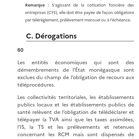
Remarque :
S'agissant de la cotisation foncière des
entreprises (CFE), elle doit être payée de façon obligatoire
par télérèglement, prélèvement mensuel ou à l'échéance.
C. Dérogations
60
Les entités économiques qui sont des
démembrements de l’État monégasque sont
exclues du champ de l’obligation de recours aux
téléprocédures.
Les collectivités territoriales, les établissements
publics locaux et les établissements publics de
santé relèvent de l’obligation de télédéclarer et
télépayer la TVA ainsi que les taxes assimilées,
l'IS, la TS et les prélèvements et retenues
concernant les RCM mais sont dispensés de