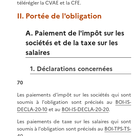
télérégler la CVAE et la CFE.
II. Portée de l'obligation
A. Paiement de l'impôt sur les
sociétés et de la taxe sur les
salaires
1. Déclarations concernées
70
Les paiements d'impôt sur les sociétés qui sont
soumis à l'obligation sont précisés au
BOI-IS-
DECLA-20-10
et au
BOI-IS-DECLA-20-20
.
Les paiements de taxe sur les salaires qui sont
soumis à l'obligation sont précisés au
BOI-TPS-TS-
40
.