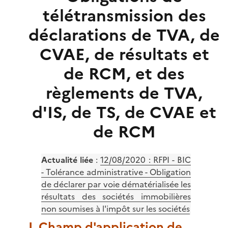
télétransmission des
déclarations de TVA, de
CVAE, de résultats et
de RCM, et des
règlements de TVA,
d'IS, de TS, de CVAE et
de RCM
Actualité liée
:
12/08/2020 : RFPI - BIC
- Tolérance administrative - Obligation
de déclarer par voie dématérialisée les
résultats des sociétés immobilières
non soumises à l'impôt sur les sociétés
I. Champ d'application de