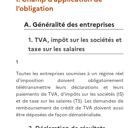
l'obligation
A. Généralité des entreprises
1. TVA, impôt sur les sociétés et
taxe sur les salaires
1
Toutes les entreprises soumises à un régime réel
d'imposition doivent obligatoirement
télétransmettre leurs déclarations et leurs
paiements de TVA, d'impôts sur les sociétés (IS)
et de taxe sur les salaires (TS). Les demandes de
remboursement de crédit de TVA doivent aussi
être déposées de façon dématérialisée.