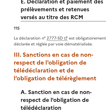
E. Déclaration et paiement des
prélèvements et retenues
versés au titre des RCM
115
La déclaration n°
2777-SD
est obligatoirement
déclarée et réglée par voie dématérialisée.
III. Sanctions en cas de non-
respect de l'obligation de
télédéclaration et de
l’obligation de télérèglement
A. Sanction en cas de non-
respect de l'obligation de
télédéclaration