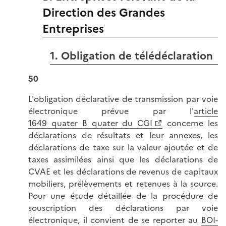
Direction des Grandes
Entreprises
1. Obligation de télédéclaration
50
L'obligation déclarative de transmission par voie
électronique prévue par l'
article
1649 quater B quater du CGI
concerne les
déclarations de résultats et leur annexes, les
déclarations de taxe sur la valeur ajoutée et de
taxes assimilées ainsi que les déclarations de
CVAE et les déclarations de revenus de capitaux
mobiliers, prélèvements et retenues à la source.
Pour une étude détaillée de la procédure de
souscription des déclarations par voie
électronique, il convient de se reporter au
BOI-