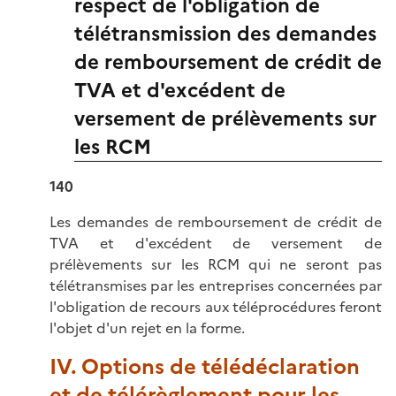
respect de l'obligation de
télétransmission des demandes
de remboursement de crédit de
TVA et d'excédent de
versement de prélèvements sur
les RCM
140
Les demandes de remboursement de crédit de
TVA et d'excédent de versement de
prélèvements sur les RCM qui ne seront pas
télétransmises par les entreprises concernées par
l'obligation de recours aux téléprocédures feront
l'objet d'un rejet en la forme.
IV. Options de télédéclaration
et de télérèglement pour les