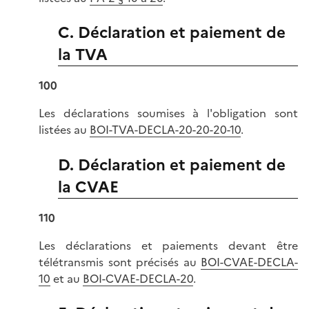
C. Déclaration et paiement de
la TVA
100
Les déclarations soumises à l'obligation sont
listées au
BOI-TVA-DECLA-20-20-20-10
.
D. Déclaration et paiement de
la CVAE
110
Les déclarations et paiements devant être
télétransmis sont précisés au
BOI-CVAE-DECLA-
10
et au
BOI-CVAE-DECLA-20
.