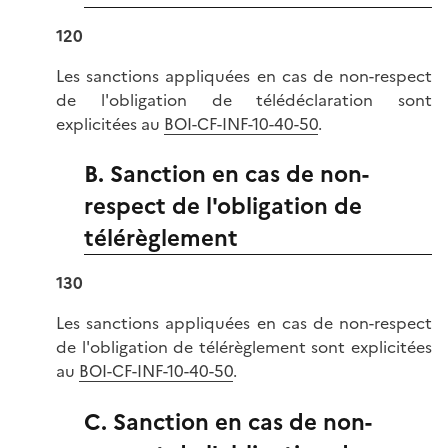
120
Les sanctions appliquées en cas de non-respect
de l'obligation de télédéclaration sont
explicitées au
BOI-CF-INF-10-40-50
.
B. Sanction en cas de non-
respect de l'obligation de
télérèglement
130
Les sanctions appliquées en cas de non-respect
de l'obligation de télérèglement sont explicitées
au
BOI-CF-INF-10-40-50
.
C. Sanction en cas de non-