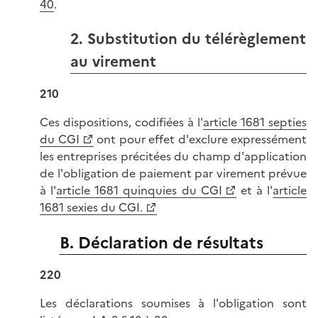
40
.
2. Substitution du télérèglement
au virement
210
Ces dispositions, codifiées à l'
article 1681 septies
du CGI
ont pour effet d'exclure expressément
les entreprises précitées du champ d'application
de l'obligation de paiement par virement prévue
à l'
article 1681 quinquies du CGI
et à l'
article
1681 sexies du CGI.
B. Déclaration de résultats
220
Les déclarations soumises à l'obligation sont