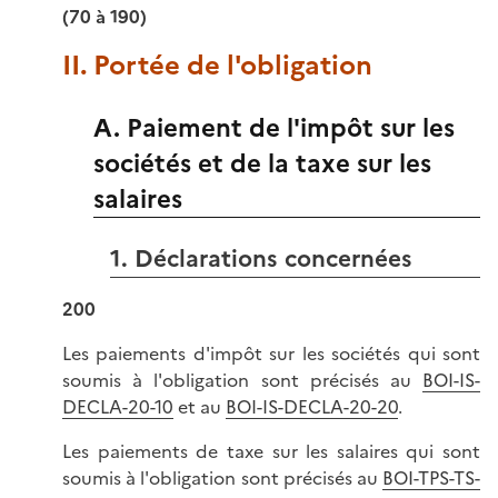
(70 à 190)
II. Portée de l'obligation
A. Paiement de l'impôt sur les
sociétés et de la taxe sur les
salaires
1. Déclarations concernées
200
Les paiements d'impôt sur les sociétés qui sont
soumis à l'obligation sont précisés au
BOI-IS-
DECLA-20-10
et au
BOI-IS-DECLA-20-20
.
Les paiements de taxe sur les salaires qui sont
soumis à l'obligation sont précisés au
BOI-TPS-TS-