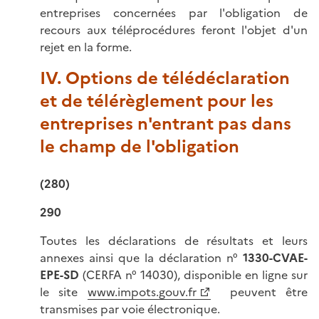
entreprises concernées par l'obligation de
recours aux téléprocédures feront l'objet d'un
rejet en la forme.
IV. Options de télédéclaration
et de télérèglement pour les
entreprises n'entrant pas dans
le champ de l'obligation
(280)
290
Toutes les déclarations de résultats et leurs
annexes ainsi que la déclaration n°
1330-CVAE-
EPE-SD
(CERFA n° 14030), disponible en ligne sur
le site
www.impots.gouv.fr
peuvent être
transmises par voie électronique.