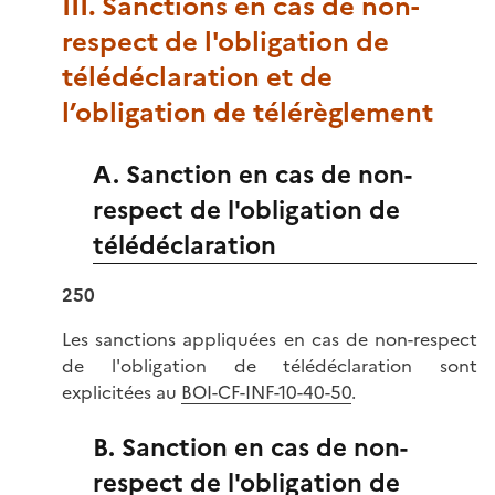
III. Sanctions en cas de non-
respect de l'obligation de
télédéclaration et de
l’obligation de télérèglement
A. Sanction en cas de non-
respect de l'obligation de
télédéclaration
250
Les sanctions appliquées en cas de non-respect
de l'obligation de télédéclaration sont
explicitées au
BOI-CF-INF-10-40-50
.
B. Sanction en cas de non-
respect de l'obligation de