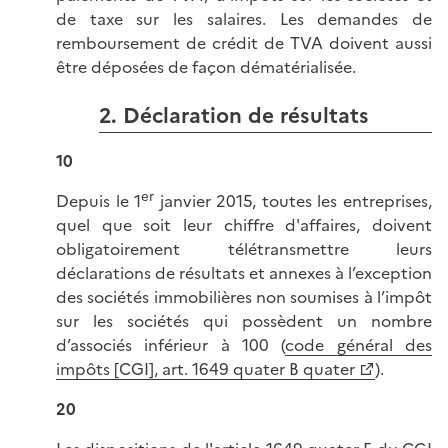
de taxe sur les salaires. Les demandes de
remboursement de crédit de TVA doivent aussi
être déposées de façon dématérialisée.
2. Déclaration de résultats
10
er
Depuis le 1
janvier 2015, toutes les entreprises,
quel que soit leur chiffre d'affaires, doivent
obligatoirement télétransmettre leurs
déclarations de résultats et annexes à l’exception
des sociétés immobilières non soumises à l’impôt
sur les sociétés qui possèdent un nombre
d’associés inférieur à 100 (
code général des
impôts [CGI], art. 1649 quater B quater
).
20