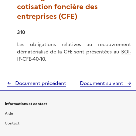
cotisation foncière des
entreprises (CFE)
310
Les obligations relatives au recouvrement
dématérialisé de la CFE sont présentées au
BOI-
IF-CFE-40-10
.
Document précédent
Document suivant
Informations et contact
Aide
Contact