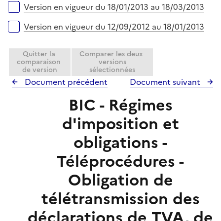
Version en vigueur du 18/01/2013 au 18/03/2013
Version en vigueur du 12/09/2012 au 18/01/2013
Quitter la
Comparer les deux
comparaison
versions
de version
sélectionnées
Document précédent
Document suivant
BIC - Régimes
d'imposition et
obligations -
Téléprocédures -
Obligation de
télétransmission des
déclarations de TVA, de