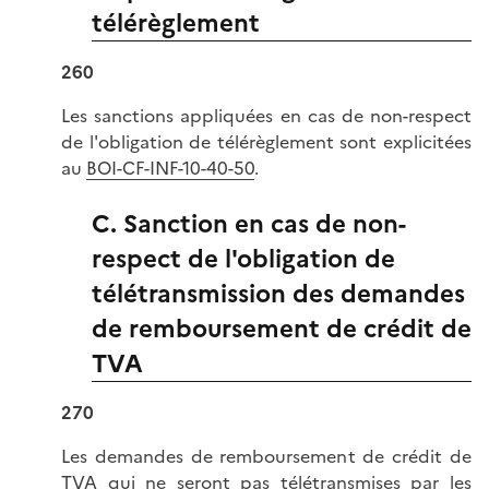
télérèglement
260
Les sanctions appliquées en cas de non-respect
de l'obligation de télérèglement sont explicitées
au
BOI-CF-INF-10-40-50
.
C. Sanction en cas de non-
respect de l'obligation de
télétransmission des demandes
de remboursement de crédit de
TVA
270
Les demandes de remboursement de crédit de
TVA qui ne seront pas télétransmises par les