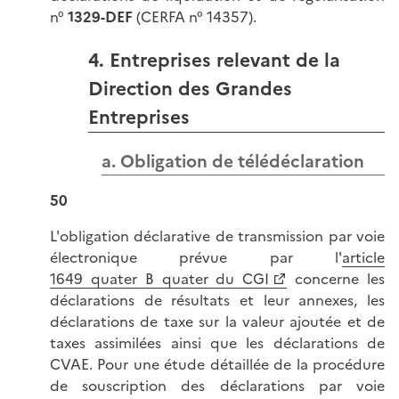
n°
1329-DEF
(CERFA n° 14357).
4. Entreprises relevant de la
Direction des Grandes
Entreprises
a. Obligation de télédéclaration
50
L'obligation déclarative de transmission par voie
électronique prévue par l'
article
1649 quater B quater du CGI
concerne les
déclarations de résultats et leur annexes, les
déclarations de taxe sur la valeur ajoutée et de
taxes assimilées ainsi que les déclarations de
CVAE. Pour une étude détaillée de la procédure
de souscription des déclarations par voie