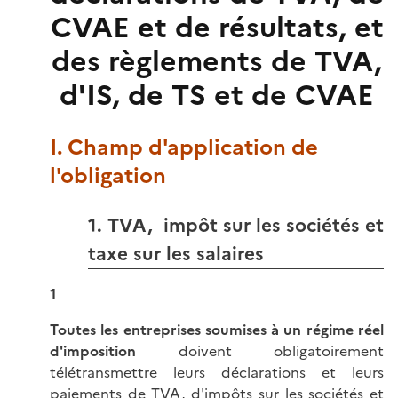
CVAE et de résultats, et
des règlements de TVA,
d'IS, de TS et de CVAE
I. Champ d'application de
l'obligation
1. TVA, impôt sur les sociétés et
taxe sur les salaires
1
Toutes les entreprises soumises à un régime réel
d'imposition
doivent obligatoirement
télétransmettre leurs déclarations et leurs
paiements de TVA, d'impôts sur les sociétés et