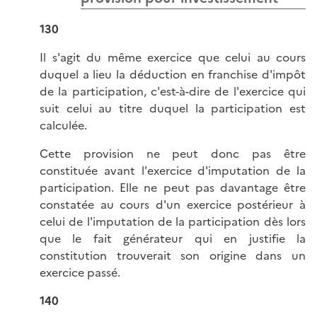
130
Il s'agit du même exercice que celui au cours
duquel a lieu la déduction en franchise d'impôt
de la participation, c'est-à-dire de l'exercice qui
suit celui au titre duquel la participation est
calculée.
Cette provision ne peut donc pas être
constituée avant l'exercice d'imputation de la
participation. Elle ne peut pas davantage être
constatée au cours d'un exercice postérieur à
celui de l'imputation de la participation dès lors
que le fait générateur qui en justifie la
constitution trouverait son origine dans un
exercice passé.
140