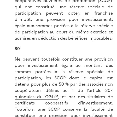
coopératives ouvrières de production (SCOP)
qui ont constitué une réserve spéciale de
participation peuvent doter, en franchise
d'impôt, une provision pour investissement,
égale aux sommes portées à la réserve spéciale
de participation au cours du même exercice et
admises en déduction des bénéfices imposables.
30
Ne peuvent toutefois constituer une provision
pour investissement égale au montant des
sommes portées à la réserve spéciale de
participation, les SCOP dont le capital est
détenu pour plus de 50 % par des associés non
coopérateurs définis au 1 de
l'article 207
quinquies du CGI
, et par des titulaires de
certificats coopératifs d'investissement.
Toutefois, une SCOP conserve la faculté de
constituer une provision pour investissement