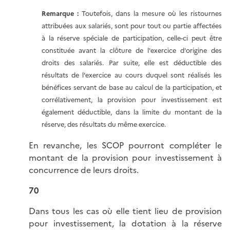
Remarque :
Toutefois, dans la mesure où les ristournes
attribuées aux salariés, sont pour tout ou partie affectées
à la réserve spéciale de participation, celle-ci peut être
constituée avant la clôture de l'exercice d'origine des
droits des salariés. Par suite, elle est déductible des
résultats de l'exercice au cours duquel sont réalisés les
bénéfices servant de base au calcul de la participation, et
corrélativement, la provision pour investissement est
également déductible, dans la limite du montant de la
réserve, des résultats du même exercice.
En revanche, les SCOP pourront compléter le
montant de la provision pour investissement à
concurrence de leurs droits.
70
Dans tous les cas où elle tient lieu de provision
pour investissement, la dotation à la réserve