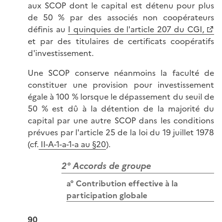
aux SCOP dont le capital est détenu pour plus
de 50 % par des associés non coopérateurs
définis au
I quinquies de l'article 207 du CGI,
et par des titulaires de certificats coopératifs
d'investissement.
Une SCOP conserve néanmoins la faculté de
constituer une provision pour investissement
égale à 100 % lorsque le dépassement du seuil de
50 % est dû à la détention de la majorité du
capital par une autre SCOP dans les conditions
prévues par l'article 25 de la loi du 19 juillet 1978
(cf.
II-A-1-a-1-a au §20
).
2° Accords de groupe
a° Contribution effective à la
participation globale
90