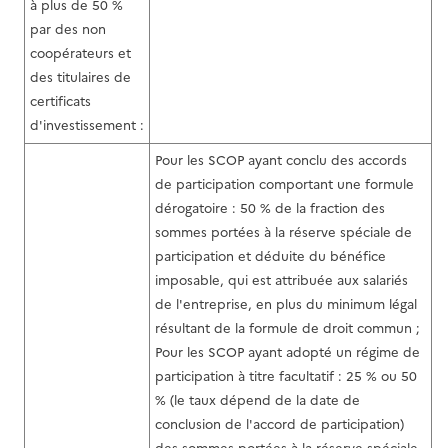
à plus de 50 %
par des non
coopérateurs et
des titulaires de
certificats
d'investissement :
Pour les SCOP ayant conclu des accords
de participation comportant une formule
dérogatoire : 50 % de la fraction des
sommes portées à la réserve spéciale de
participation et déduite du bénéfice
imposable, qui est attribuée aux salariés
de l'entreprise, en plus du minimum légal
résultant de la formule de droit commun ;
Pour les SCOP ayant adopté un régime de
participation à titre facultatif : 25 % ou 50
% (le taux dépend de la date de
conclusion de l'accord de participation)