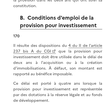
la provision dans les deux ans qui ont suivi sa
constitution.
B. Conditions d'emploi de la
provision pour investissement
170
Il résulte des dispositions du
4 du II de l'article
237 bis A du CGI
que la provision pour
investissement doit être utilisée dans le délai de
deux ans à l'acquisition ou à la création
d'immobilisations. À défaut, son montant est
rapporté au bénéfice imposable.
Ce délai est porté à quatre ans lorsque la
provision pour investissement est représentée
par des dotations à la réserve légale et au fonds
de développement.