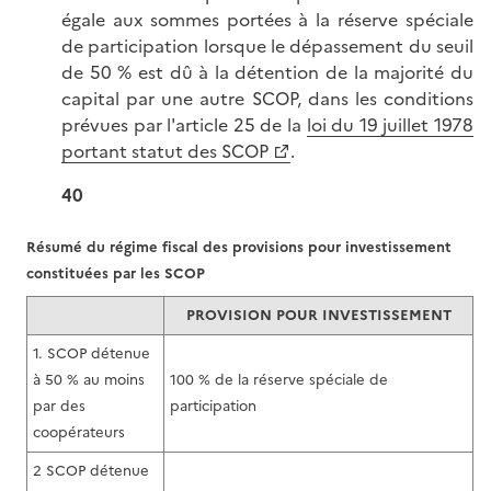
égale aux sommes portées à la réserve spéciale
de participation lorsque le dépassement du seuil
de 50 % est dû à la détention de la majorité du
capital par une autre SCOP, dans les conditions
prévues par l'article 25 de la
loi du 19 juillet 1978
portant statut des SCOP
.
40
Résumé du régime fiscal des provisions pour investissement
constituées par les SCOP
PROVISION POUR INVESTISSEMENT
1. SCOP détenue
à 50 % au moins
100 % de la réserve spéciale de
par des
participation
coopérateurs
2 SCOP détenue