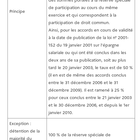
des sommes portées à la réserve spéciale
de participation au cours du même
Principe
exercice et qui correspondent à la
participation de droit commun.
Ainsi, pour les accords en cours de validité
à la date de publication de la loi n° 2001-
152 du 19 janvier 2001 sur l'épargne
salariale ou qui ont été conclus dans les
deux ans de sa publication, soit au plus
tard le 20 janvier 2003, le taux est de 50 %
(il en est de même des accords conclus
entre le 31 décembre 2006 et le 31
décembre 2009). Il est ramené à 25 %
pour ceux conclus entre le 21 janvier 2003
et le 30 décembre 2006, et depuis le 1er
janvier 2010.
Exception :
détention de la
100 % de la réserve spéciale de
majorité du