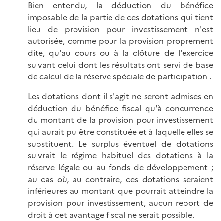
Bien entendu, la déduction du bénéfice
imposable de la partie de ces dotations qui tient
lieu de provision pour investissement n'est
autorisée, comme pour la provision proprement
dite, qu'au cours ou à la clôture de l'exercice
suivant celui dont les résultats ont servi de base
de calcul de la réserve spéciale de participation .
Les dotations dont il s'agit ne seront admises en
déduction du bénéfice fiscal qu'à concurrence
du montant de la provision pour investissement
qui aurait pu être constituée et à laquelle elles se
substituent. Le surplus éventuel de dotations
suivrait le régime habituel des dotations à la
réserve légale ou au fonds de développement ;
au cas où, au contraire, ces dotations seraient
inférieures au montant que pourrait atteindre la
provision pour investissement, aucun report de
droit à cet avantage fiscal ne serait possible.