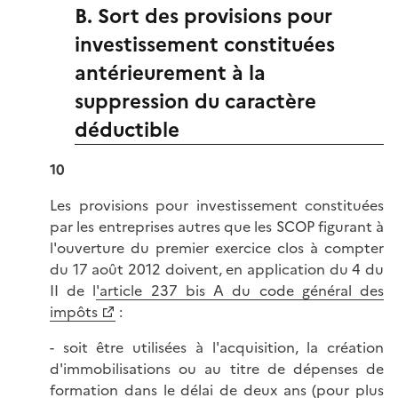
B. Sort des provisions pour
investissement constituées
antérieurement à la
suppression du caractère
déductible
10
Les provisions pour investissement constituées
par les entreprises autres que les SCOP figurant à
l'ouverture du premier exercice clos à compter
du 17 août 2012 doivent, en application du 4 du
II de l
'article 237 bis A du code général des
impôts
:
- soit être utilisées à l'acquisition, la création
d'immobilisations ou au titre de dépenses de
formation dans le délai de deux ans (pour plus