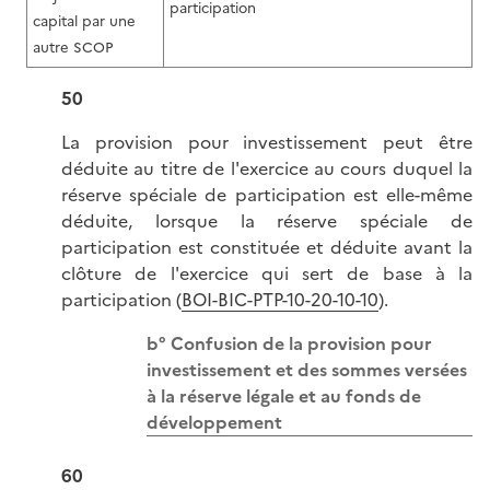
participation
capital par une
autre SCOP
50
La provision pour investissement peut être
déduite au titre de l'exercice au cours duquel la
réserve spéciale de participation est elle-même
déduite, lorsque la réserve spéciale de
participation est constituée et déduite avant la
clôture de l'exercice qui sert de base à la
participation (
BOI-BIC-PTP-10-20-10-10
).
b° Confusion de la provision pour
investissement et des sommes versées
à la réserve légale et au fonds de
développement
60