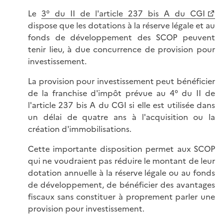
Le
3° du II de l'article 237 bis A du CGI
dispose que les dotations à la réserve légale et au
fonds de développement des SCOP peuvent
tenir lieu, à due concurrence de provision pour
investissement.
La provision pour investissement peut bénéficier
de la franchise d'impôt prévue au 4° du II de
l'article 237 bis A du CGI si elle est utilisée dans
un délai de quatre ans à l'acquisition ou la
création d'immobilisations.
Cette importante disposition permet aux SCOP
qui ne voudraient pas réduire le montant de leur
dotation annuelle à la réserve légale ou au fonds
de développement, de bénéficier des avantages
fiscaux sans constituer à proprement parler une
provision pour investissement.