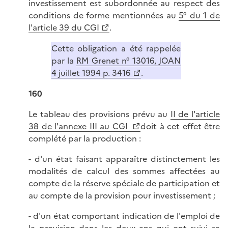
investissement est subordonnée au respect des
conditions de forme mentionnées au
5° du 1 de
l'article 39 du CGI
.
Cette obligation a été rappelée
par la
RM Grenet n° 13016, JOAN
4 juillet 1994 p. 3416
.
160
Le tableau des provisions prévu au
II de l'article
38 de l'annexe III au CGI
doit à cet effet être
complété par la production :
- d'un état faisant apparaître distinctement les
modalités de calcul des sommes affectées au
compte de la réserve spéciale de participation et
au compte de la provision pour investissement ;
- d'un état comportant indication de l'emploi de