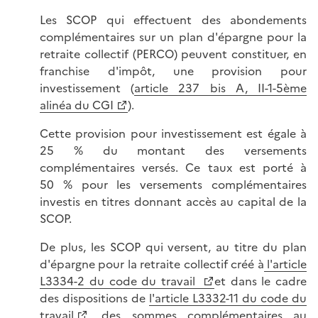
Les SCOP qui effectuent des abondements
complémentaires sur un plan d'épargne pour la
retraite collectif (PERCO) peuvent constituer, en
franchise d'impôt, une provision pour
investissement (
article 237 bis A, II-1-5ème
alinéa du CGI
).
Cette provision pour investissement est égale à
25 % du montant des versements
complémentaires versés. Ce taux est porté à
50 % pour les versements complémentaires
investis en titres donnant accès au capital de la
SCOP.
De plus, les SCOP qui versent, au titre du plan
d'épargne pour la retraite collectif créé à
l'article
L3334-2 du code du travail
et dans le cadre
des dispositions de
l'article L3332-11 du code du
travail
, des sommes complémentaires au