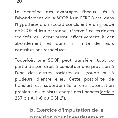
120
Le bénéfice des avantages fiscaux liés à
l'abondement de la SCOP à un PERCO est, dans
l'hypothèse d'un accord conclu entre un groupe
de SCOP et leur personnel, réservé à celles de ces
sociétés qui contribuent effectivement à cet
abondement, et dans la limite de leurs
contributions respectives.
Toutefois, une SCOP peut transférer tout ou
partie de son droit à constituer une provision à
l'une des autres sociétés du groupe ou à
plusieurs d'entre elles. Cette possibilité de
transfert est subordonnée à une autorisation
préalable du ministre chargé des finances (
article
237 bis A, II-6 du CGI
).
b. Exercice d'imputation de la
provision pour investissement