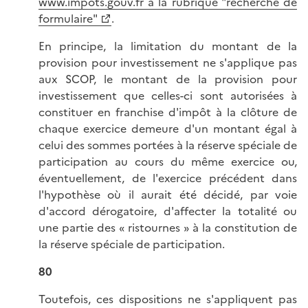
www.impots.gouv.fr à la rubrique "recherche de
formulaire"
.
En principe, la limitation du montant de la
provision pour investissement ne s'applique pas
aux SCOP, le montant de la provision pour
investissement que celles-ci sont autorisées à
constituer en franchise d'impôt à la clôture de
chaque exercice demeure d'un montant égal à
celui des sommes portées à la réserve spéciale de
participation au cours du même exercice ou,
éventuellement, de l'exercice précédent dans
l'hypothèse où il aurait été décidé, par voie
d'accord dérogatoire, d'affecter la totalité ou
une partie des « ristournes » à la constitution de
la réserve spéciale de participation.
80
Toutefois, ces dispositions ne s'appliquent pas