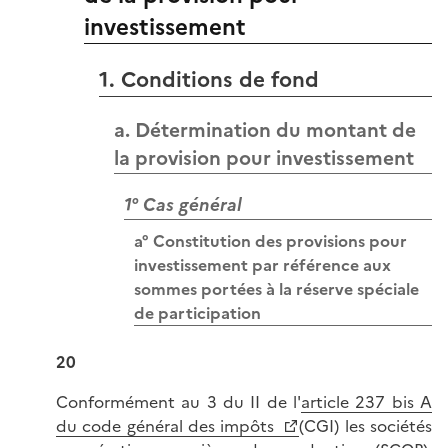
investissement
1. Conditions de fond
a. Détermination du montant de
la provision pour investissement
1° Cas général
a° Constitution des provisions pour
investissement par référence aux
sommes portées à la réserve spéciale
de participation
20
Conformément au 3 du II de l'
article 237 bis A
du code général des impôts
(CGI) les sociétés