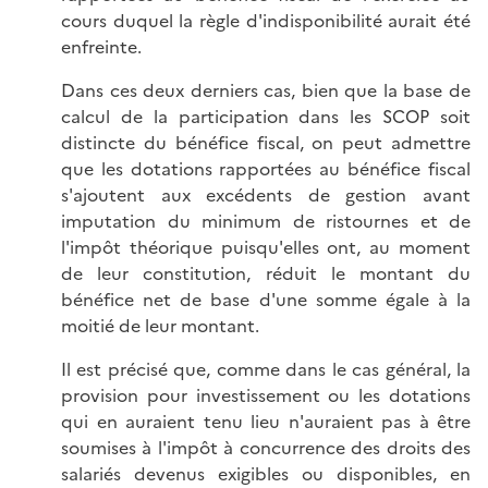
cours duquel la règle d'indisponibilité aurait été
enfreinte.
Dans ces deux derniers cas, bien que la base de
calcul de la participation dans les SCOP soit
distincte du bénéfice fiscal, on peut admettre
que les dotations rapportées au bénéfice fiscal
s'ajoutent aux excédents de gestion avant
imputation du minimum de ristournes et de
l'impôt théorique puisqu'elles ont, au moment
de leur constitution, réduit le montant du
bénéfice net de base d'une somme égale à la
moitié de leur montant.
Il est précisé que, comme dans le cas général, la
provision pour investissement ou les dotations
qui en auraient tenu lieu n'auraient pas à être
soumises à l'impôt à concurrence des droits des
salariés devenus exigibles ou disponibles, en