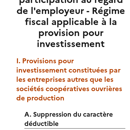
de l'employeur - Régime
fiscal applicable à la
provision pour
investissement
I. Provisions pour
investissement constituées par
les entreprises autres que les
sociétés coopératives ouvrières
de production
A. Suppression du caractère
déductible