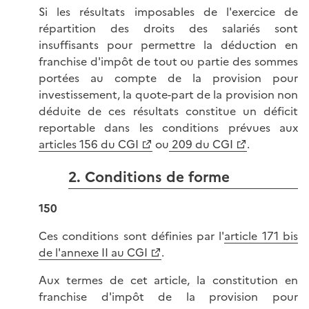
Si les résultats imposables de l'exercice de
répartition des droits des salariés sont
insuffisants pour permettre la déduction en
franchise d'impôt de tout ou partie des sommes
portées au compte de la provision pour
investissement, la quote-part de la provision non
déduite de ces résultats constitue un déficit
reportable dans les conditions prévues aux
articles 156 du CGI
ou
209 du CGI
.
2. Conditions de forme
150
Ces conditions sont définies par l'
article 171 bis
de l'annexe II au CGI
.
Aux termes de cet article, la constitution en
franchise d'impôt de la provision pour