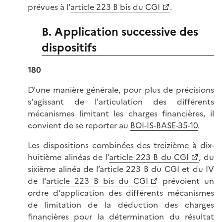
prévues à l'
article 223 B bis du CGI
.
B. Application successive des
dispositifs
180
D'une manière générale, pour plus de précisions
s'agissant de l'articulation des différents
mécanismes limitant les charges financières, il
convient de se reporter au
BOI-IS-BASE-35-10
.
Les dispositions combinées des treizième à dix-
huitième alinéas de l’
article 223 B du CGI
, du
sixième alinéa de l’article 223 B du CGI et du IV
de l'
article 223 B bis du CGI
prévoient un
ordre d'application des différents mécanismes
de limitation de la déduction des charges
financières pour la détermination du résultat