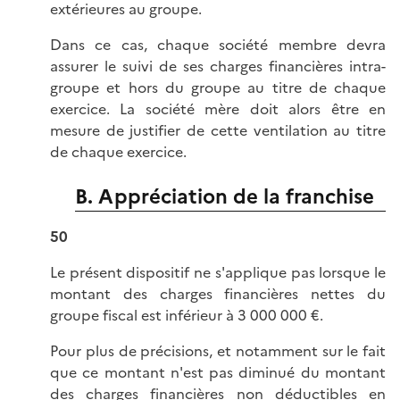
extérieures au groupe.
Dans ce cas, chaque société membre devra
assurer le suivi de ses charges financières intra-
groupe et hors du groupe au titre de chaque
exercice. La société mère doit alors être en
mesure de justifier de cette ventilation au titre
de chaque exercice.
B. Appréciation de la franchise
50
Le présent dispositif ne s'applique pas lorsque le
montant des charges financières nettes du
groupe fiscal est inférieur à 3 000 000 €.
Pour plus de précisions, et notamment sur le fait
que ce montant n'est pas diminué du montant
des charges financières non déductibles en