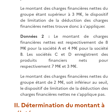
Le montant des charges financières nettes du
groupe étant supérieur à 3 M€, le dispositif
de limitation de la déduction des charges
financières nettes trouve donc à s'appliquer.
Données 2 :
Le montant de charges
financières nettes est respectivement de 8
M€ pour la société A et 4 M€ pour la société
B. Les sociétés C et D enregistrent des
produits financiers nets pour
respectivement 7 M€ et 3 M€.
Le montant des charges financières nettes du
groupe étant de 2 M€, soit inférieur au seuil,
le dispositif de limitation de la déduction des
charges financières nettes ne s'applique pas.
II. Détermination du montant à