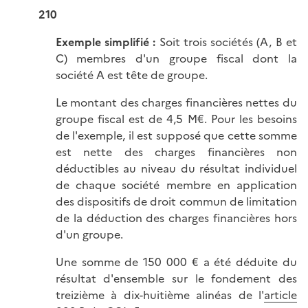
210
Exemple simplifié :
Soit trois sociétés (A, B et
C) membres d'un groupe fiscal dont la
société A est tête de groupe.
Le montant des charges financières nettes du
groupe fiscal est de 4,5 M€. Pour les besoins
de l'exemple, il est supposé que cette somme
est nette des charges financières non
déductibles au niveau du résultat individuel
de chaque société membre en application
des dispositifs de droit commun de limitation
de la déduction des charges financières hors
d'un groupe.
Une somme de 150 000 € a été déduite du
résultat d'ensemble sur le fondement des
treizième à dix-huitième alinéas de l'
article