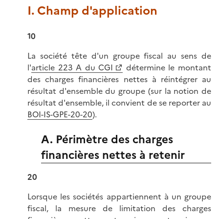
I. Champ d'application
10
La société tête d'un groupe fiscal au sens de
l'
article 223 A du CGI
détermine le montant
des charges financières nettes à réintégrer au
résultat d'ensemble du groupe (sur la notion de
résultat d'ensemble, il convient de se reporter au
BOI-IS-GPE-20-20
).
A. Périmètre des charges
financières nettes à retenir
20
Lorsque les sociétés appartiennent à un groupe
fiscal, la mesure de limitation des charges