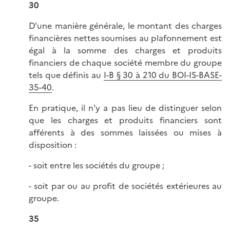
30
D'une manière générale, le montant des charges
financières nettes soumises au plafonnement est
égal à la somme des charges et produits
financiers de chaque société membre du groupe
tels que définis au
I-B § 30 à 210 du BOI-IS-BASE-
35-40
.
En pratique, il n'y a pas lieu de distinguer selon
que les charges et produits financiers sont
afférents à des sommes laissées ou mises à
disposition :
- soit entre les sociétés du groupe ;
- soit par ou au profit de sociétés extérieures au
groupe.
35