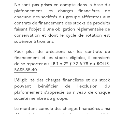
Ne sont pas prises en compte dans la base du
plafonnement les charges financières de
chacune des sociétés du groupe afférentes aux
contrats de financement des stocks de produits
faisant l'objet d'une obligation réglementaire de
conservation et dont le cycle de rotation est
supérieur à trois ans.
Pour plus de précisions sur les contrats de
financement et les stocks éligibles, il convient
de se reporter au
I-B-1-b-2° § 72 à 78 du BOI-IS-
BASE-35-40
.
L'éligibilité des charges financières et du stock
pouvant bénéficier de l'exclusion du
plafonnement s'apprécie au niveau de chaque
société membre du groupe.
Le montant cumulé des charges financières ainsi