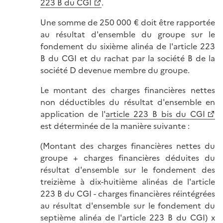
223 B du CGI
.
Une somme de 250 000 € doit être rapportée
au résultat d'ensemble du groupe sur le
fondement du sixième alinéa de l'article 223
B du CGI et du rachat par la société B de la
société D devenue membre du groupe.
Le montant des charges financières nettes
non déductibles du résultat d'ensemble en
application de l'
article 223 B bis du CGI
est déterminée de la manière suivante :
(Montant des charges financières nettes du
groupe + charges financières déduites du
résultat d'ensemble sur le fondement des
treizième à dix-huitième alinéas de l'article
223 B du CGI - charges financières réintégrées
au résultat d'ensemble sur le fondement du
septième alinéa de l'article 223 B du CGI) x