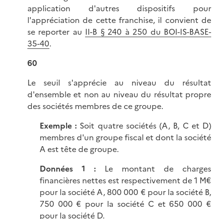
application d'autres dispositifs pour
l'appréciation de cette franchise, il convient de
se reporter au
II-B § 240 à 250 du BOI-IS-BASE-
35-40
.
60
Le seuil s'apprécie au niveau du résultat
d'ensemble et non au niveau du résultat propre
des sociétés membres de ce groupe.
Exemple :
Soit quatre sociétés (A, B, C et D)
membres d'un groupe fiscal et dont la société
A est tête de groupe.
Données 1 :
Le montant de charges
financières nettes est respectivement de 1 M€
pour la société A, 800 000 € pour la société B,
750 000 € pour la société C et 650 000 €
pour la société D.