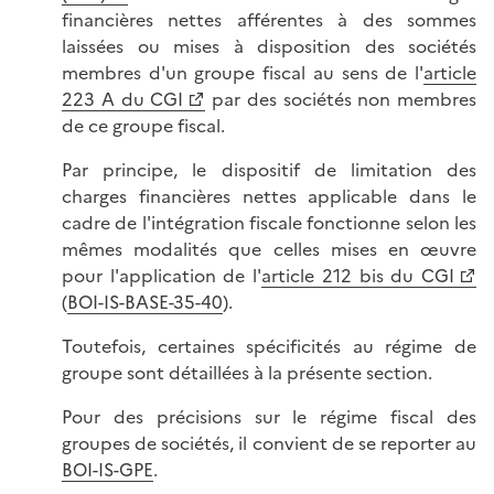
financières nettes afférentes à des sommes
laissées ou mises à disposition des sociétés
membres d'un groupe fiscal au sens de l'
article
223 A du CGI
par des sociétés non membres
de ce groupe fiscal.
Par principe, le dispositif de limitation des
charges financières nettes applicable dans le
cadre de l'intégration fiscale fonctionne selon les
mêmes modalités que celles mises en œuvre
pour l'application de l'
article 212 bis du CGI
(
BOI-IS-BASE-35-40
).
Toutefois, certaines spécificités au régime de
groupe sont détaillées à la présente section.
Pour des précisions sur le régime fiscal des
groupes de sociétés, il convient de se reporter au
BOI-IS-GPE
.