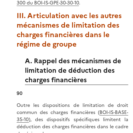
300 du BOI-IS-GPE-30-30-10
.
III. Articulation avec les autres
mécanismes de limitation des
charges financières dans le
régime de groupe
A. Rappel des mécanismes de
limitation de déduction des
charges financières
90
Outre les dispositions de limitation de droit
commun des charges financières (
BOI-IS-BASE-
35-10
), des dispositifs spécifiques limitent la
déduction des charges financières dans le cadre