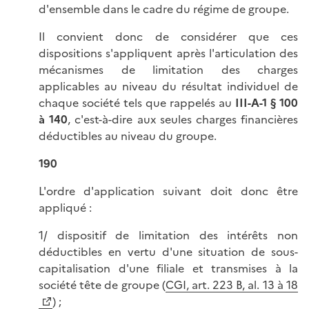
d'ensemble dans le cadre du régime de groupe.
Il convient donc de considérer que ces
dispositions s'appliquent après l'articulation des
mécanismes de limitation des charges
applicables au niveau du résultat individuel de
chaque société tels que rappelés au
III-A-1 § 100
à 140
, c'est-à-dire aux seules charges financières
déductibles au niveau du groupe.
190
L'ordre d'application suivant doit donc être
appliqué :
1/ dispositif de limitation des intérêts non
déductibles en vertu d'une situation de sous-
capitalisation d'une filiale et transmises à la
société tête de groupe (
CGI, art. 223 B, al. 13 à 18
) ;