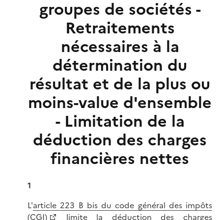
groupes de sociétés -
Retraitements
nécessaires à la
détermination du
résultat et de la plus ou
moins-value d'ensemble
- Limitation de la
déduction des charges
financières nettes
1
L'
article 223 B bis du code général des impôts
(CGI)
limite la déduction des charges