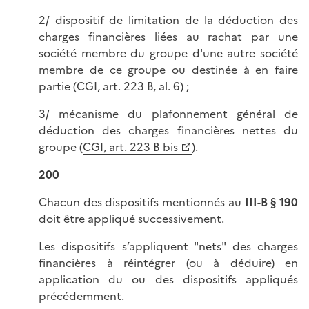
2/ dispositif de limitation de la déduction des
charges financières liées au rachat par une
société membre du groupe d'une autre société
membre de ce groupe ou destinée à en faire
partie (CGI, art. 223 B, al. 6) ;
3/ mécanisme du plafonnement général de
déduction des charges financières nettes du
groupe (
CGI, art. 223 B bis
).
200
Chacun des dispositifs mentionnés au
III-B § 190
doit être appliqué successivement.
Les dispositifs s’appliquent "nets" des charges
financières à réintégrer (ou à déduire) en
application du ou des dispositifs appliqués
précédemment.