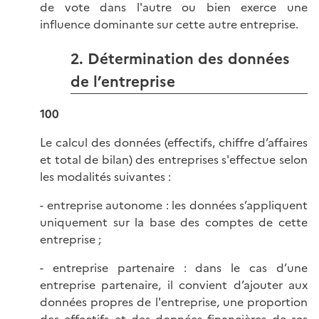
de vote dans l'autre ou bien exerce une
influence dominante sur cette autre entreprise.
2. Détermination des données
de l’entreprise
100
Le calcul des données (effectifs, chiffre d’affaires
et total de bilan) des entreprises s'effectue selon
les modalités suivantes :
-
entreprise autonome : les données s’appliquent
uniquement sur la base des comptes de cette
entreprise ;
-
entreprise partenaire : dans le cas d’une
entreprise partenaire, il convient d’ajouter aux
données propres de l'entreprise, une proportion