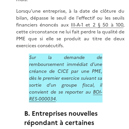
Lorsqu'une entreprise, à la date de clôture du
bilan, dépasse le seuil de l'effectif ou les seuils
financiers énoncés aux
III-A-1 et 2 § 50 à 100
,
cette circonstance ne lui fait perdre la qualité de
PME que si elle se produit au titre de deux
exercices consécutifs.
Sur la demande de
remboursement immédiat d'une
créance de CICE par une PME,
dès le premier exercice suivant sa
sortie d'un groupe fiscal, il
convient de se reporter au
BOI-
RES-000034
.
B. Entreprises nouvelles
répondant à certaines