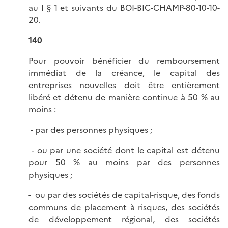
au
I § 1 et suivants du BOI-BIC-CHAMP-80-10-10-
20
.
140
Pour pouvoir bénéficier du remboursement
immédiat de la créance, le capital des
entreprises nouvelles doit être entièrement
libéré et détenu de manière continue à 50 % au
moins :
- par des personnes physiques ;
- ou par une société dont le capital est détenu
pour 50 % au moins par des personnes
physiques ;
- ou par des sociétés de capital-risque, des fonds
communs de placement à risques, des sociétés
de développement régional, des sociétés