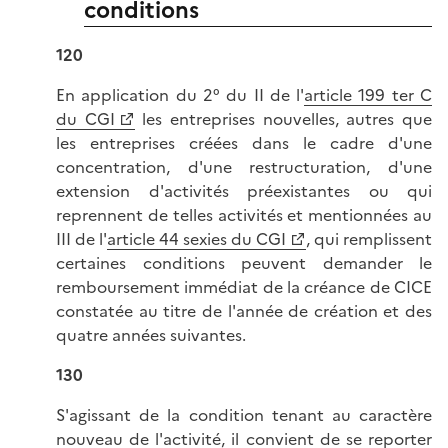
conditions
120
En application du 2° du II de l'
article 199 ter C
du CGI
les entreprises nouvelles, autres que
les entreprises créées dans le cadre d'une
concentration, d'une restructuration, d'une
extension d'activités préexistantes ou qui
reprennent de telles activités et mentionnées au
III de l'
article 44 sexies du CGI
, qui remplissent
certaines conditions peuvent demander le
remboursement immédiat de la créance de CICE
constatée au titre de l'année de création et des
quatre années suivantes.
130
S'agissant de la condition tenant au caractère
nouveau de l'activité, il convient de se reporter