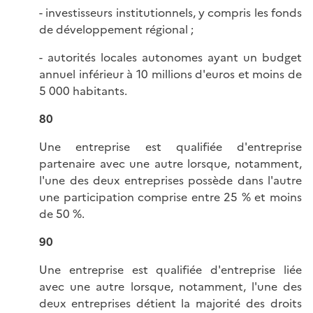
- investisseurs institutionnels, y compris les fonds
de développement régional ;
- autorités locales autonomes ayant un budget
annuel inférieur à 10 millions d'euros et moins de
5 000 habitants.
80
Une entreprise est qualifiée d'entreprise
partenaire avec une autre lorsque, notamment,
l'une des deux entreprises possède dans l'autre
une participation comprise entre 25 % et moins
de 50 %.
90
Une entreprise est qualifiée d'entreprise liée
avec une autre lorsque, notamment, l'une des
deux entreprises détient la majorité des droits