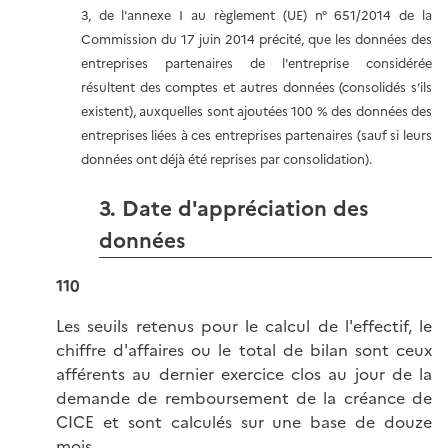
3, de l'annexe I au règlement (UE) n° 651/2014 de la
Commission du 17 juin 2014 précité, que les données des
entreprises partenaires de l'entreprise considérée
résultent des comptes et autres données (consolidés s’ils
existent), auxquelles sont ajoutées 100 % des données des
entreprises liées à ces entreprises partenaires (sauf si leurs
données ont déjà été reprises par consolidation).
3. Date d'appréciation des
données
110
Les seuils retenus pour le calcul de l'effectif, le
chiffre d'affaires ou le total de bilan sont ceux
afférents au dernier exercice clos au jour de la
demande de remboursement de la créance de
CICE et sont calculés sur une base de douze
mois.