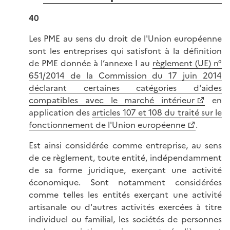
40
Les PME au sens du droit de l'Union européenne
sont les entreprises qui satisfont à la définition
de PME donnée à l’annexe I au
règlement (UE) n°
651/2014 de la Commission du 17 juin 2014
déclarant certaines catégories d'aides
compatibles avec le marché intérieur
en
application des
articles 107 et 108 du traité sur le
fonctionnement de l'Union européenne
.
Est ainsi considérée comme entreprise, au sens
de ce règlement, toute entité, indépendamment
de sa forme juridique, exerçant une activité
économique. Sont notamment considérées
comme telles les entités exerçant une activité
artisanale ou d'autres activités exercées à titre
individuel ou familial, les sociétés de personnes