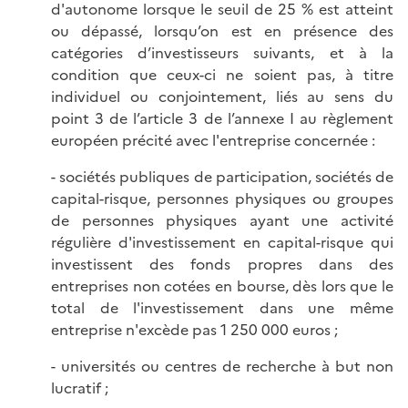
d'autonome lorsque le seuil de 25 % est atteint
ou dépassé, lorsqu’on est en présence des
catégories d’investisseurs suivants, et à la
condition que ceux-ci ne soient pas, à titre
individuel ou conjointement, liés au sens du
point 3 de l’article 3 de l’annexe I au règlement
européen précité avec l'entreprise concernée :
- sociétés publiques de participation, sociétés de
capital-risque, personnes physiques ou groupes
de personnes physiques ayant une activité
régulière d'investissement en capital-risque qui
investissent des fonds propres dans des
entreprises non cotées en bourse, dès lors que le
total de l'investissement dans une même
entreprise n'excède pas 1 250 000 euros ;
- universités ou centres de recherche à but non
lucratif ;