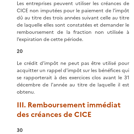
Les entreprises peuvent utiliser les créances de
CICE non imputées pour le paiement de l’impôt
dû au titre des trois années suivant celle au titre
de laquelle elles sont constatées et demander le
remboursement de la fraction non utilisée à
l’expiration de cette période.
20
Le crédit d'impôt ne peut pas être utilisé pour
acquitter un rappel d'impôt sur les bénéfices qui
se rapporterait à des exercices clos avant le 31
décembre de l'année au titre de laquelle il est
obtenu.
III. Remboursement immédiat
des créances de CICE
30