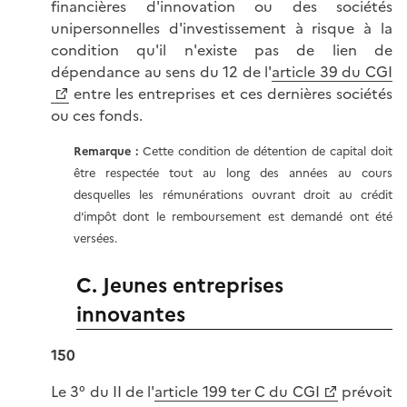
financières d'innovation ou des sociétés
unipersonnelles d'investissement à risque à la
condition qu'il n'existe pas de lien de
dépendance au sens du 12 de l'
article 39 du CGI
entre les entreprises et ces dernières sociétés
ou ces fonds.
Remarque :
Cette condition de détention de capital doit
être respectée tout au long des années au cours
desquelles les rémunérations ouvrant droit au crédit
d'impôt dont le remboursement est demandé ont été
versées.
C. Jeunes entreprises
innovantes
150
Le 3° du II de l'
article 199 ter C du CGI
prévoit