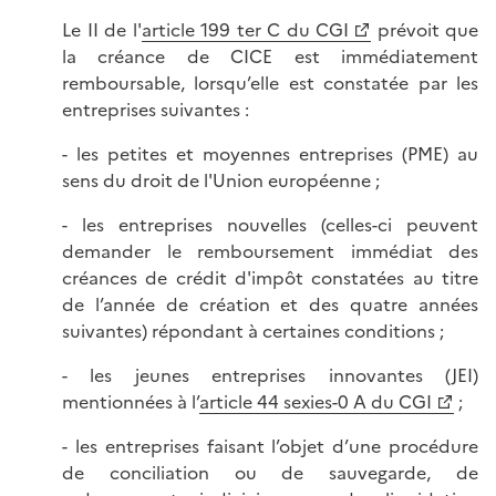
Le II de l'
article 199 ter C du CGI
prévoit que
la créance de CICE est immédiatement
remboursable, lorsqu’elle est constatée par les
entreprises suivantes :
- les petites et moyennes entreprises (PME) au
sens du droit de l'Union européenne ;
- les entreprises nouvelles (celles-ci peuvent
demander le remboursement immédiat des
créances de crédit d'impôt constatées au titre
de l’année de création et des quatre années
suivantes) répondant à certaines conditions ;
- les jeunes entreprises innovantes (JEI)
mentionnées à l’
article 44 sexies-0 A du CGI
;
- les entreprises faisant l’objet d’une procédure
de conciliation ou de sauvegarde, de