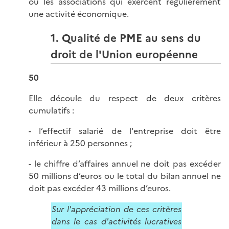
ou les associations qui exercent régulièrement
une activité économique.
1. Qualité de PME au sens du
droit de l'Union européenne
50
Elle découle du respect de deux critères
cumulatifs :
- l’effectif salarié de l'entreprise doit être
inférieur à 250 personnes ;
- le chiffre d’affaires annuel ne doit pas excéder
50 millions d’euros ou le total du bilan annuel ne
doit pas excéder 43 millions d’euros.
Sur l'appréciation de ces critères
dans le cas d'activités lucratives