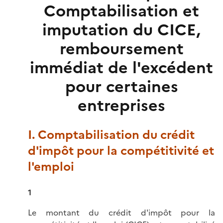
Comptabilisation et
imputation du CICE,
remboursement
immédiat de l'excédent
pour certaines
entreprises
I. Comptabilisation du crédit
d'impôt pour la compétitivité et
l'emploi
1
Le montant du crédit d'impôt pour la