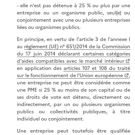
- elle n'est pas détenue à 25 % ou plus par une
entreprise ou un organisme public, seul(e) ou
conjointement avec une ou plusieurs entreprises
liées ou organismes publics.
En principe, en vertu de l'article 3 de l'annexe I
au
règlement (UE) n° 651/2014 de la Commission
du 17 juin 2014 déclarant certaines catégories
d'aides compatibles avec le marché intérieur
en application des
articles 107 et 108 du traité
sur le fonctionnement de l'Union européenne
,
une entreprise ne peut être considérée comme
une PME si 25 % au moins de son capital ou de
ses droits de vote est détenu, directement ou
indirectement, par un ou plusieurs organismes
publics ou collectivités publiques, à titre
individuel ou conjointement.
Une entreprise peut toutefois être qualifiée