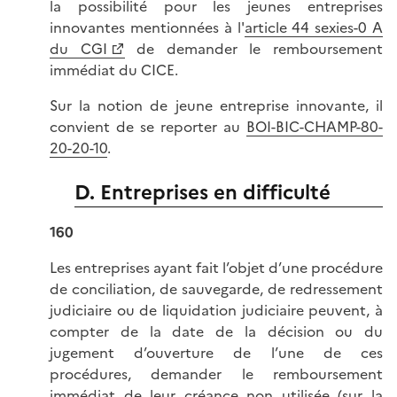
la possibilité pour les jeunes entreprises
innovantes mentionnées à l'
article 44 sexies-0 A
du CGI
de demander le remboursement
immédiat du CICE.
Sur la notion de jeune entreprise innovante, il
convient de se reporter au
BOI-BIC-CHAMP-80-
20-20-10
.
D. Entreprises en difficulté
160
Les entreprises ayant fait l’objet d’une procédure
de conciliation, de sauvegarde, de redressement
judiciaire ou de liquidation judiciaire peuvent, à
compter de la date de la décision ou du
jugement d’ouverture de l’une de ces
procédures, demander le remboursement
immédiat de leur créance non utilisée (sur la