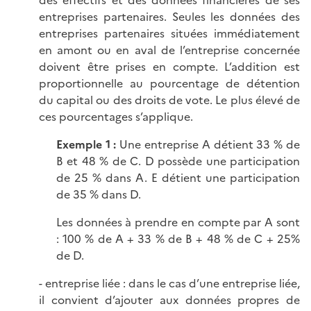
des effectifs et des données financières de ses
entreprises partenaires. Seules les données des
entreprises partenaires situées immédiatement
en amont ou en aval de l’entreprise concernée
doivent être prises en compte. L’addition est
proportionnelle au pourcentage de détention
du capital ou des droits de vote. Le plus élevé de
ces pourcentages s’applique.
Exemple 1 :
Une entreprise A détient 33 % de
B et 48 % de C. D possède une participation
de 25 % dans A. E détient une participation
de 35 % dans D.
Les données à prendre en compte par A sont
: 100 % de A + 33 % de B + 48 % de C + 25%
de D.
-
entreprise liée : dans le cas d’une entreprise liée,
il convient d’ajouter aux données propres de