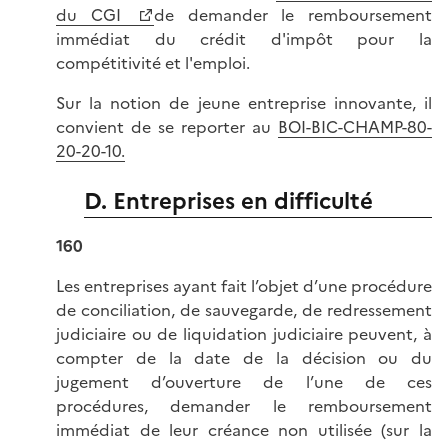
du CGI
de demander le remboursement
immédiat du crédit d'impôt pour la
compétitivité et l'emploi.
Sur la notion de jeune entreprise innovante, il
convient de se reporter au
BOI-BIC-CHAMP-80-
20-20-10.
D. Entreprises en difficulté
160
Les entreprises ayant fait l’objet d’une procédure
de conciliation, de sauvegarde, de redressement
judiciaire ou de liquidation judiciaire peuvent, à
compter de la date de la décision ou du
jugement d’ouverture de l’une de ces
procédures, demander le remboursement
immédiat de leur créance non utilisée (sur la