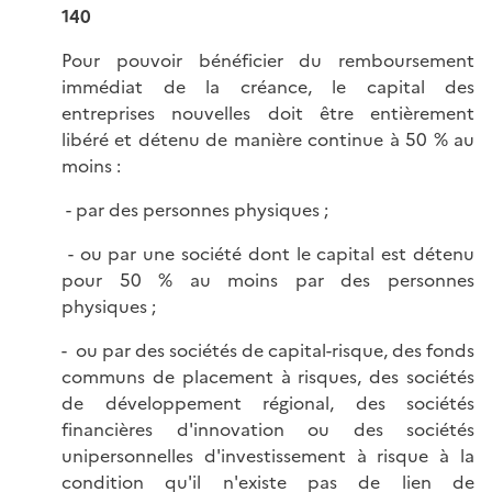
140
Pour pouvoir bénéficier du remboursement
immédiat de la créance, le capital des
entreprises nouvelles doit être entièrement
libéré et détenu de manière continue à 50 % au
moins :
- par des personnes physiques ;
- ou par une société dont le capital est détenu
pour 50 % au moins par des personnes
physiques ;
- ou par des sociétés de capital-risque, des fonds
communs de placement à risques, des sociétés
de développement régional, des sociétés
financières d'innovation ou des sociétés
unipersonnelles d'investissement à risque à la
condition qu'il n'existe pas de lien de