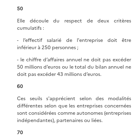
50
Elle découle du respect de deux critères
cumulatifs :
- l’effectif salarié de l'entreprise doit être
inférieur à 250 personnes ;
- le chiffre d’affaires annuel ne doit pas excéder
50 millions d’euros ou le total du bilan annuel ne
doit pas excéder 43 millions d’euros.
60
Ces seuils s'apprécient selon des modalités
différentes selon que les entreprises concernées
sont considérées comme autonomes (entreprises
indépendantes), partenaires ou liées.
70