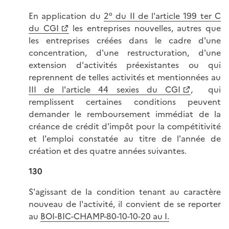
En application du
2° du II de l'article 199 ter C
du CGI
les entreprises nouvelles, autres que
les entreprises créées dans le cadre d'une
concentration, d'une restructuration, d'une
extension d'activités préexistantes ou qui
reprennent de telles activités et mentionnées au
III de l'article 44 sexies du CGI
, qui
remplissent certaines conditions peuvent
demander le remboursement immédiat de la
créance de crédit d'impôt pour la compétitivité
et l'emploi constatée au titre de l'année de
création et des quatre années suivantes.
130
S'agissant de la condition tenant au caractère
nouveau de l'activité, il convient de se reporter
au
BOI-BIC-CHAMP-80-10-10-20 au I.