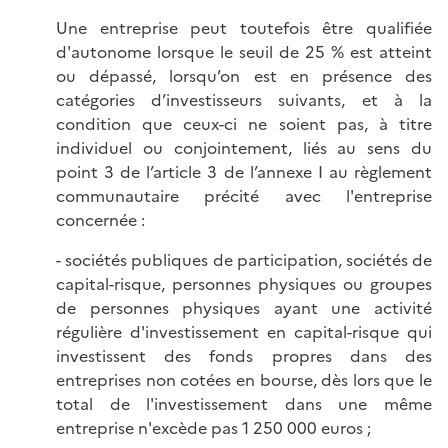
Une entreprise peut toutefois être qualifiée
d'autonome lorsque le seuil de 25 % est atteint
ou dépassé, lorsqu’on est en présence des
catégories d’investisseurs suivants, et à la
condition que ceux-ci ne soient pas, à titre
individuel ou conjointement, liés au sens du
point 3 de l’article 3 de l’annexe I au règlement
communautaire précité avec l'entreprise
concernée :
- sociétés publiques de participation, sociétés de
capital-risque, personnes physiques ou groupes
de personnes physiques ayant une activité
régulière d'investissement en capital-risque qui
investissent des fonds propres dans des
entreprises non cotées en bourse, dès lors que le
total de l'investissement dans une même
entreprise n'excède pas 1 250 000 euros ;