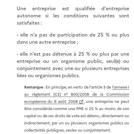
Une entreprise est qualifiée d'entreprise
autonome si les conditions suivantes sont
satisfaites :
- elle n'a pas de participation de 25 % ou plus
dans une autre entreprise ;
- elle n'est pas détenue à 25 % ou plus par une
entreprise ou un organisme public, seul(e) ou
conjointement avec une ou plusieurs entreprises
liées ou organismes publics.
Remarque
: En principe, en vertu de l'article 3 de
l'annexe I
au règlement (CE) n° 800/2008 de la Commission
européenne du 6 août 2008
, une entreprise ne peut
être considérée comme une PME si 25 % au moins de son
capital ou de ses droits de vote est détenu, directement ou
indirectement, par un ou plusieurs organismes publics ou
collectivités publiques, seules ou conjointement.