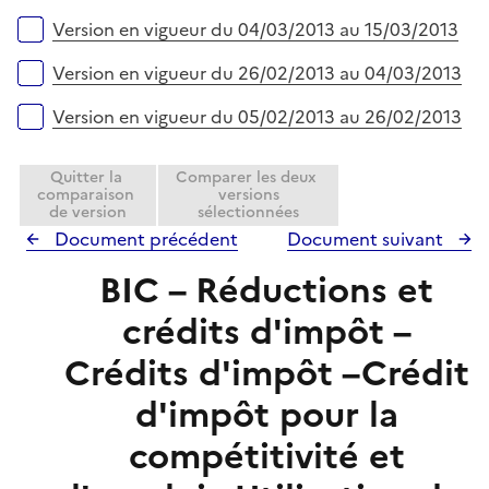
Version en vigueur du 04/03/2013 au 15/03/2013
Version en vigueur du 26/02/2013 au 04/03/2013
Version en vigueur du 05/02/2013 au 26/02/2013
Quitter la
Comparer les deux
comparaison
versions
de version
sélectionnées
Document précédent
Document suivant
BIC – Réductions et
crédits d'impôt –
Crédits d'impôt –Crédit
d'impôt pour la
compétitivité et