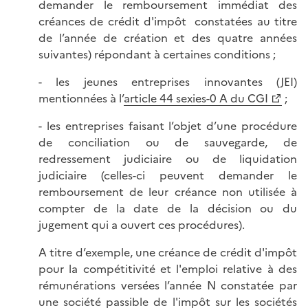
demander le remboursement immédiat des
créances de crédit d'impôt constatées au titre
de l’année de création et des quatre années
suivantes) répondant à certaines conditions ;
- les jeunes entreprises innovantes (JEI)
mentionnées à l’
article 44 sexies-0 A du CGI
;
- les entreprises faisant l’objet d’une procédure
de conciliation ou de sauvegarde, de
redressement judiciaire ou de liquidation
judiciaire (celles-ci peuvent demander le
remboursement de leur créance non utilisée à
compter de la date de la décision ou du
jugement qui a ouvert ces procédures).
A titre d’exemple, une créance de crédit d'impôt
pour la compétitivité et l'emploi relative à des
rémunérations versées l’année N constatée par
une société passible de l'impôt sur les sociétés