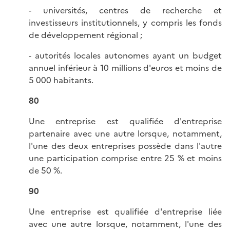
- universités, centres de recherche et
investisseurs institutionnels, y compris les fonds
de développement régional ;
- autorités locales autonomes ayant un budget
annuel inférieur à 10 millions d'euros et moins de
5 000 habitants.
80
Une entreprise est qualifiée d'entreprise
partenaire avec une autre lorsque, notamment,
l'une des deux entreprises possède dans l'autre
une participation comprise entre 25 % et moins
de 50 %.
90
Une entreprise est qualifiée d'entreprise liée
avec une autre lorsque, notamment, l'une des