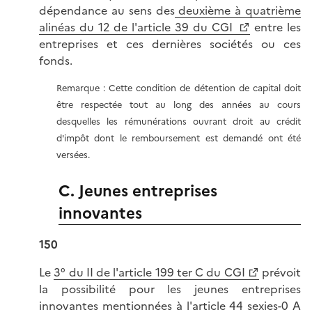
dépendance au sens des
deuxième à quatrième
alinéas du 12 de l'article 39 du CGI
entre les
entreprises et ces dernières sociétés ou ces
fonds.
Remarque : Cette condition de détention de capital doit
être respectée tout au long des années au cours
desquelles les rémunérations ouvrant droit au crédit
d'impôt dont le remboursement est demandé ont été
versées.
C. Jeunes entreprises
innovantes
150
Le
3° du II de l'article 199 ter C du CGI
prévoit
la possibilité pour les jeunes entreprises
innovantes mentionnées à l'
article 44 sexies-0 A