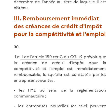
décembre de l'année au titre de laquelle il est
obtenu.
III. Remboursement immédiat
des créances de crédit d'impôt
pour la compétitivité et l'emploi
30
Le
II de l'article 199 ter C du CGI
prévoit que
la créance de crédit d'impôt pour la
compétitivité et l'emploi est immédiatement
remboursable, lorsqu’elle est constatée par les
entreprises suivantes :
- les PME au sens de la réglementation
communautaire ;
- les entreprises nouvelles (celles-ci peuvent