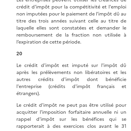
crédit d'impôt pour la compétitivité et l'emploi
non imputées pour le paiement de l’impôt dû au
titre des trois années suivant celle au titre de
laquelle elles sont constatées et demander le
remboursement de la fraction non utilisée à
l’expiration de cette période.
20
Le crédit d'impôt est imputé sur l'impôt dû
après les prélèvements non libératoires et les
autres crédits d'impôt dont bénéficie
l'entreprise (crédits d'impôt français et
étrangers).
Le crédit d'impôt ne peut pas être utilisé pour
acquitter l'imposition forfaitaire annuelle ni un
rappel d'impôt sur les bénéfices qui se
rapporterait à des exercices clos avant le 31