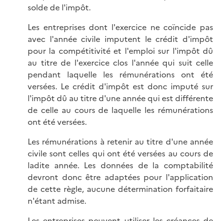
solde de l'impôt.
Les entreprises dont l'exercice ne coïncide pas
avec l'année civile imputent le crédit d'impôt
pour la compétitivité et l'emploi sur l'impôt dû
au titre de l'exercice clos l'année qui suit celle
pendant laquelle les rémunérations ont été
versées. Le crédit d'impôt est donc imputé sur
l'impôt dû au titre d'une année qui est différente
de celle au cours de laquelle les rémunérations
ont été versées.
Les rémunérations à retenir au titre d'une année
civile sont celles qui ont été versées au cours de
ladite année. Les données de la comptabilité
devront donc être adaptées pour l'application
de cette règle, aucune détermination forfaitaire
n'étant admise.
Les entreprises peuvent utiliser les créances de