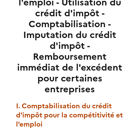
l'emploi - Utilisation du
crédit d'impôt -
Comptabilisation -
Imputation du crédit
d'impôt -
Remboursement
immédiat de l'excédent
pour certaines
entreprises
I. Comptabilisation du crédit
d'impôt pour la compétitivité et
l'emploi