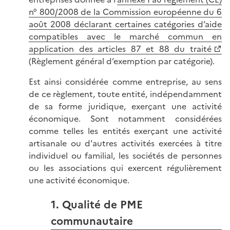
n° 800/2008 de la Commission européenne du 6
août 2008 déclarant certaines catégories d’aide
compatibles avec le marché commun en
application des articles 87 et 88 du traité
(Règlement général d’exemption par catégorie).
Est ainsi considérée comme entreprise, au sens
de ce règlement, toute entité, indépendamment
de sa forme juridique, exerçant une activité
économique. Sont notamment considérées
comme telles les entités exerçant une activité
artisanale ou d'autres activités exercées à titre
individuel ou familial, les sociétés de personnes
ou les associations qui exercent régulièrement
une activité économique.
1. Qualité de PME
communautaire