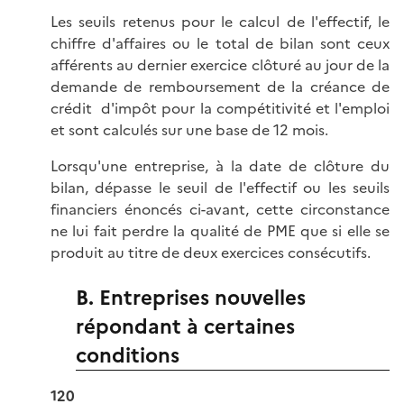
Les seuils retenus pour le calcul de l'effectif, le
chiffre d'affaires ou le total de bilan sont ceux
afférents au dernier exercice clôturé au jour de la
demande de remboursement de la créance de
crédit d'impôt pour la compétitivité et l'emploi
et sont calculés sur une base de 12 mois.
Lorsqu'une entreprise, à la date de clôture du
bilan, dépasse le seuil de l'effectif ou les seuils
financiers énoncés ci-avant, cette circonstance
ne lui fait perdre la qualité de PME que si elle se
produit au titre de deux exercices consécutifs.
B. Entreprises nouvelles
répondant à certaines
conditions
120