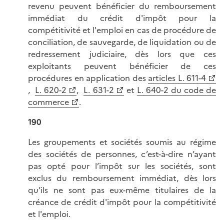
revenu peuvent bénéficier du remboursement
immédiat du crédit d'impôt pour la
compétitivité et l'emploi en cas de procédure de
conciliation, de sauvegarde, de liquidation ou de
redressement judiciaire, dès lors que ces
exploitants peuvent bénéficier de ces
procédures en application des
articles L. 611-4
,
L. 620-2
,
L. 631-2
et
L. 640-2 du code de
commerce
.
190
Les groupements et sociétés soumis au régime
des sociétés de personnes, c’est-à-dire n’ayant
pas opté pour l’impôt sur les sociétés, sont
exclus du remboursement immédiat, dès lors
qu’ils ne sont pas eux-même titulaires de la
créance de crédit d'impôt pour la compétitivité
et l'emploi.