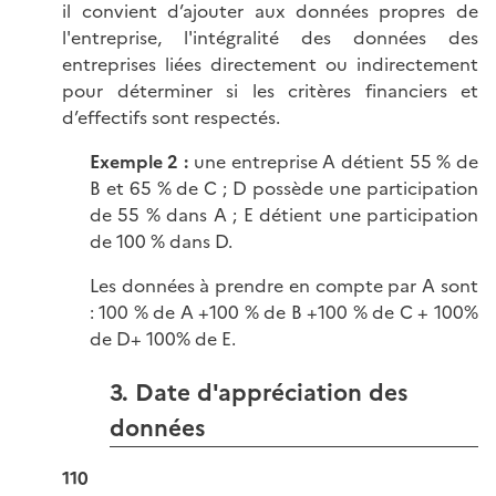
il convient d’ajouter aux données propres de
l'entreprise, l'intégralité des données des
entreprises liées directement ou indirectement
pour déterminer si les critères financiers et
d’effectifs sont respectés.
Exemple 2 :
une entreprise A détient 55 % de
B et 65 % de C ; D possède une participation
de 55 % dans A ; E détient une participation
de 100 % dans D.
Les données à prendre en compte par A sont
: 100 % de A +100 % de B +100 % de C + 100%
de D+ 100% de E.
3. Date d'appréciation des
données
110