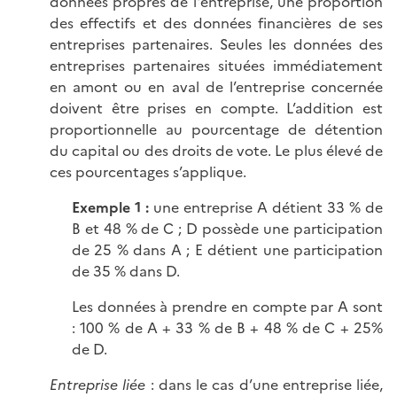
données propres de l'entreprise, une proportion
des effectifs et des données financières de ses
entreprises partenaires. Seules les données des
entreprises partenaires situées immédiatement
en amont ou en aval de l’entreprise concernée
doivent être prises en compte. L’addition est
proportionnelle au pourcentage de détention
du capital ou des droits de vote. Le plus élevé de
ces pourcentages s’applique.
Exemple 1 :
une entreprise A détient 33 % de
B et 48 % de C ; D possède une participation
de 25 % dans A ; E détient une participation
de 35 % dans D.
Les données à prendre en compte par A sont
: 100 % de A + 33 % de B + 48 % de C + 25%
de D.
Entreprise liée
: dans le cas d’une entreprise liée,