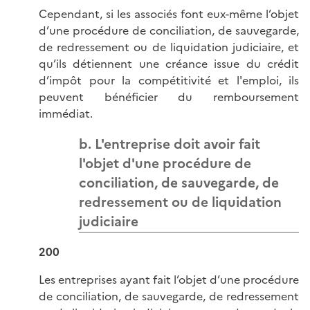
Cependant, si les associés font eux-même l’objet
d’une procédure de conciliation, de sauvegarde,
de redressement ou de liquidation judiciaire, et
qu’ils détiennent une créance issue du crédit
d’impôt pour la compétitivité et l'emploi, ils
peuvent bénéficier du remboursement
immédiat.
b. L'entreprise doit avoir fait
l'objet d'une procédure de
conciliation, de sauvegarde, de
redressement ou de liquidation
judiciaire
200
Les entreprises ayant fait l’objet d’une procédure
de conciliation, de sauvegarde, de redressement