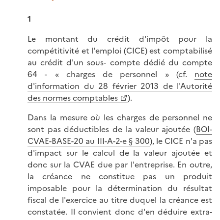
1
Le montant du crédit d'impôt pour la
compétitivité et l'emploi (CICE) est comptabilisé
au crédit d'un sous- compte dédié du compte
64 - « charges de personnel » (cf.
note
d'information du 28 février 2013 de l'Autorité
des normes comptables
).
Dans la mesure où les charges de personnel ne
sont pas déductibles de la valeur ajoutée (
BOI-
CVAE-BASE-20 au III-A-2-e § 300
), le CICE n'a pas
d'impact sur le calcul de la valeur ajoutée et
donc sur la CVAE due par l'entreprise. En outre,
la créance ne constitue pas un produit
imposable pour la détermination du résultat
fiscal de l'exercice au titre duquel la créance est
constatée. Il convient donc d'en déduire extra-