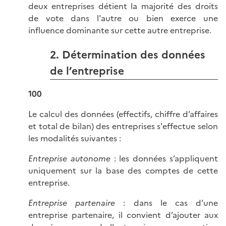
deux entreprises détient la majorité des droits
de vote dans l'autre ou bien exerce une
influence dominante sur cette autre entreprise.
2. Détermination des données
de l’entreprise
100
Le calcul des données (effectifs, chiffre d’affaires
et total de bilan) des entreprises s'effectue selon
les modalités suivantes :
Entreprise autonome
: les données s’appliquent
uniquement sur la base des comptes de cette
entreprise.
Entreprise partenaire
: dans le cas d’une
entreprise partenaire, il convient d’ajouter aux