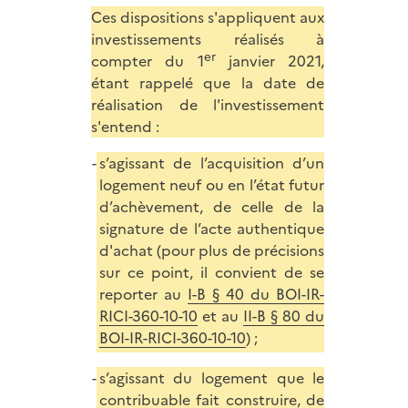
Ces dispositions s'appliquent aux
investissements réalisés à
er
compter du 1
janvier 2021,
étant rappelé que la date de
réalisation de l'investissement
s'entend :
s’agissant de l’acquisition d’un
logement neuf ou en l’état futur
d’achèvement, de celle de la
signature de l’acte authentique
d'achat (pour plus de précisions
sur ce point, il convient de se
reporter au
I-B § 40 du BOI-IR-
RICI-360-10-10
et au
II-B § 80 du
BOI-IR-RICI-360-10-10
) ;
s’agissant du logement que le
contribuable fait construire, de