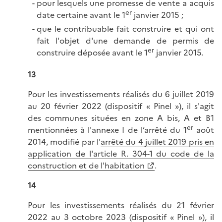
pour lesquels une promesse de vente a acquis
er
date certaine avant le 1
janvier 2015 ;
que le contribuable fait construire et qui ont
fait l'objet d'une demande de permis de
er
construire déposée avant le 1
janvier 2015.
13
Pour les investissements réalisés du 6 juillet 2019
au 20 février 2022 (dispositif « Pinel »), il s'agit
des communes situées en zone A bis, A et B1
er
mentionnées à l'annexe I de l’arrêté du 1
août
2014, modifié par l'
arrêté du 4 juillet 2019 pris en
application de l'article R. 304-1 du code de la
construction et de l'habitation
.
14
Pour les investissements réalisés du 21 février
2022 au 3 octobre 2023 (dispositif « Pinel »), il