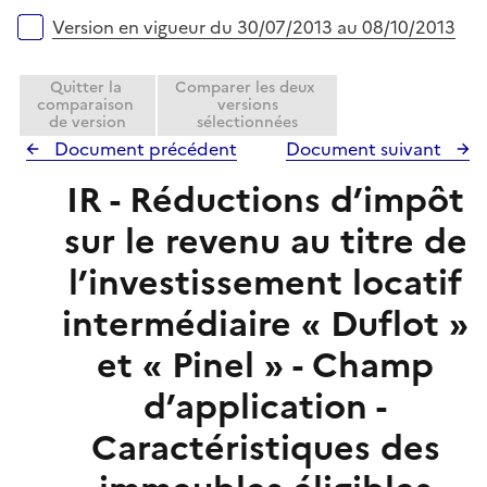
Version en vigueur du 30/07/2013 au 08/10/2013
Quitter la
Comparer les deux
comparaison
versions
de version
sélectionnées
Document précédent
Document suivant
IR - Réductions d’impôt
sur le revenu au titre de
l’investissement locatif
intermédiaire « Duflot »
et « Pinel » - Champ
d’application -
Caractéristiques des