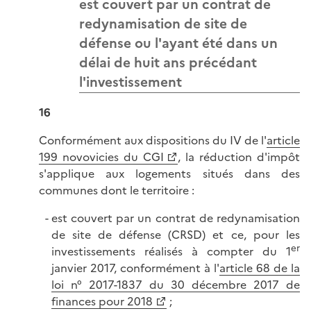
est couvert par un contrat de
redynamisation de site de
défense ou l'ayant été dans un
délai de huit ans précédant
l'investissement
16
Conformément aux dispositions du IV de l'
article
199 novovicies du CGI
, la réduction d'impôt
s'applique aux logements situés dans des
communes dont le territoire :
est couvert par un contrat de redynamisation
de site de défense (CRSD) et ce, pour les
er
investissements réalisés à compter du 1
janvier 2017, conformément à l'
article 68 de la
loi n° 2017-1837 du 30 décembre 2017 de
finances pour 2018
;