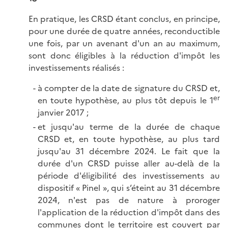
En pratique, les CRSD étant conclus, en principe,
pour une durée de quatre années, reconductible
une fois, par un avenant d'un an au maximum,
sont donc éligibles à la réduction d'impôt les
investissements réalisés :
à compter de la date de signature du CRSD et,
er
en toute hypothèse, au plus tôt depuis le 1
janvier 2017 ;
et jusqu'au terme de la durée de chaque
CRSD et, en toute hypothèse, au plus tard
jusqu'au 31 décembre 2024. Le fait que la
durée d'un CRSD puisse aller au-delà de la
période d'éligibilité des investissements au
dispositif « Pinel », qui s’éteint au 31 décembre
2024, n'est pas de nature à proroger
l'application de la réduction d'impôt dans des
communes dont le territoire est couvert par