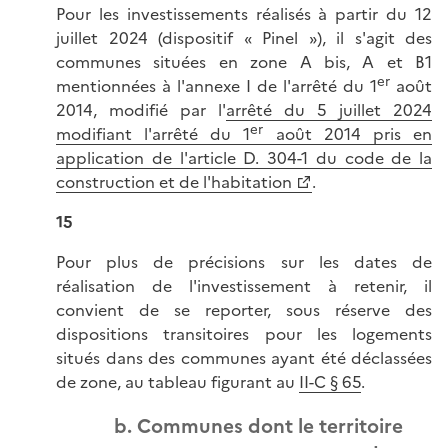
Pour les investissements réalisés à partir du 12
juillet 2024 (dispositif « Pinel »), il s'agit des
communes situées en zone A bis, A et B1
er
mentionnées à l'annexe I de l'arrêté du 1
août
2014, modifié par l'
arrêté du 5 juillet 2024
er
modifiant l'arrêté du 1
août 2014 pris en
application de l'article D. 304-1 du code de la
construction et de l'habitation
.
15
Pour plus de précisions sur les dates de
réalisation de l'investissement à retenir, il
convient de se reporter, sous réserve des
dispositions transitoires pour les logements
situés dans des communes ayant été déclassées
de zone, au tableau figurant au
II-C § 65
.
b. Communes dont le territoire