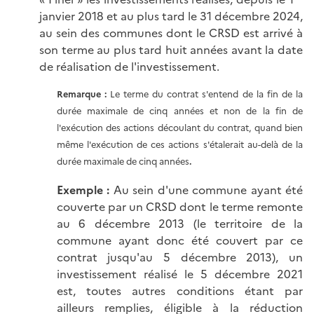
janvier 2018 et au plus tard le 31 décembre 2024,
au sein des communes dont le CRSD est arrivé à
son terme au plus tard huit années avant la date
de réalisation de l'investissement.
Remarque :
Le terme du contrat s'entend de la fin de la
durée maximale de cinq années et non de la fin de
l'exécution des actions découlant du contrat, quand bien
même l'exécution de ces actions s'étalerait au-delà de la
durée maximale de cinq années
.
Exemple :
Au sein d'une commune ayant été
couverte par un CRSD dont le terme remonte
au 6 décembre 2013 (le territoire de la
commune ayant donc été couvert par ce
contrat jusqu'au 5 décembre 2013), un
investissement réalisé le 5 décembre 2021
est, toutes autres conditions étant par
ailleurs remplies, éligible à la réduction