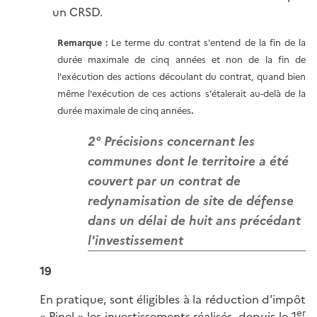
un CRSD.
Remarque :
Le terme du contrat s'entend de la fin de la
durée maximale de cinq années et non de la fin de
l'exécution des actions découlant du contrat, quand bien
même l'exécution de ces actions s'étalerait au-delà de la
durée maximale de cinq années
.
2° Précisions concernant les
communes dont le territoire a été
couvert par un contrat de
redynamisation de site de défense
dans un délai de huit ans précédant
l'investissement
19
En pratique, sont éligibles à la réduction d'impôt
er
« Pinel » les investissements réalisés, depuis le 1