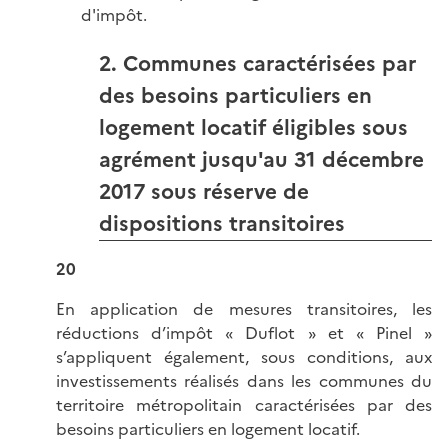
d'impôt.
2. Communes caractérisées par
des besoins particuliers en
logement locatif éligibles sous
agrément jusqu'au 31 décembre
2017 sous réserve de
dispositions transitoires
20
En application de mesures transitoires, les
réductions d’impôt « Duflot » et « Pinel »
s’appliquent également, sous conditions, aux
investissements réalisés dans les communes du
territoire métropolitain caractérisées par des
besoins particuliers en logement locatif.