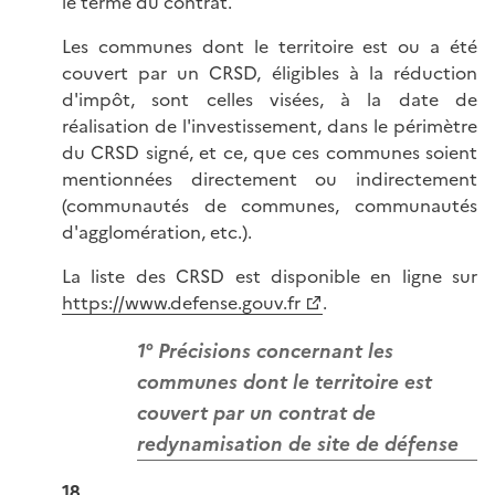
le terme du contrat.
Les communes dont le territoire est ou a été
couvert par un CRSD, éligibles à la réduction
d'impôt, sont celles visées, à la date de
réalisation de l'investissement, dans le périmètre
du CRSD signé, et ce, que ces communes soient
mentionnées directement ou indirectement
(communautés de communes, communautés
d'agglomération, etc.).
La liste des CRSD est disponible en ligne sur
https://www.defense.gouv.fr
.
1° Précisions concernant les
communes dont le territoire est
couvert par un contrat de
redynamisation de site de défense
18