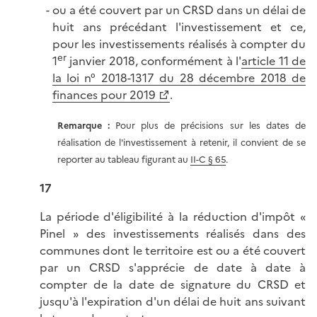
ou a été couvert par un CRSD dans un délai de
huit ans précédant l'investissement et ce,
pour les investissements réalisés à compter du
er
1
janvier 2018, conformément à l'
article 11 de
la loi n° 2018-1317 du 28 décembre 2018 de
finances pour 2019
.
Remarque :
Pour plus de précisions sur les dates de
réalisation de l'investissement à retenir, il convient de se
reporter au tableau figurant au
II-C § 65
.
17
La période d'éligibilité à la réduction d'impôt «
Pinel » des investissements réalisés dans des
communes dont le territoire est ou a été couvert
par un CRSD s'apprécie de date à date à
compter de la date de signature du CRSD et
jusqu'à l'expiration d'un délai de huit ans suivant