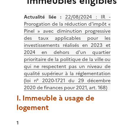
immeubles éligibles
Actualité liée :
22/08/2024 :
IR -
Prorogation de la réduction d'impôt «
Pinel » avec diminution progressive
des taux applicables pour les
investissements réalisés en 2023 et
2024 en dehors d'un quartier
prioritaire de la politique de la ville ou
qui ne respectent pas un niveau de
qualité supérieur à la réglementation
(loi n° 2020-1721 du 29 décembre
2020 de finances pour 2021, art. 168)
I. Immeuble à usage de
logement
1