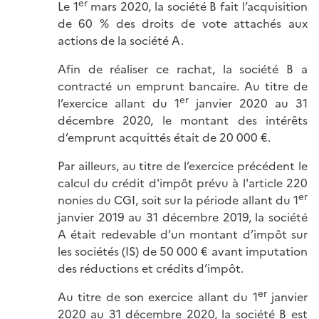
er
Le 1
mars 2020, la société B fait l’acquisition
de 60 % des droits de vote attachés aux
actions de la société A.
Afin de réaliser ce rachat, la société B a
contracté un emprunt bancaire. Au titre de
er
l’exercice allant du 1
janvier 2020 au 31
décembre 2020, le montant des intérêts
d’emprunt acquittés était de 20 000 €.
Par ailleurs, au titre de l’exercice précédent le
calcul du crédit d'impôt prévu à l'article 220
er
nonies du CGI, soit sur la période allant du 1
janvier 2019 au 31 décembre 2019, la société
A était redevable d’un montant d’impôt sur
les sociétés (IS) de 50 000 € avant imputation
des réductions et crédits d’impôt.
er
Au titre de son exercice allant du 1
janvier
2020 au 31 décembre 2020, la société B est