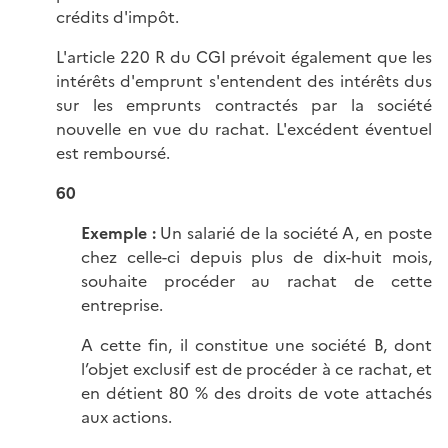
crédits d'impôt.
L'article 220 R du CGI prévoit également que les
intérêts d'emprunt s'entendent des intérêts dus
sur les emprunts contractés par la société
nouvelle en vue du rachat. L'excédent éventuel
est remboursé.
60
Exemple :
Un salarié de la société A, en poste
chez celle-ci depuis plus de dix-huit mois,
souhaite procéder au rachat de cette
entreprise.
A cette fin, il constitue une société B, dont
l’objet exclusif est de procéder à ce rachat, et
en détient 80 % des droits de vote attachés
aux actions.