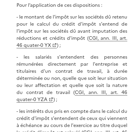
Pour l’application de ces dispositions :
- le montant de l'impôt sur les sociétés dû retenu
pour le calcul du crédit d'impôt s'entend de
l'impôt sur les sociétés dû avant imputation des
réductions et crédits d'impôt (
CGI, ann. III, art.
46 quater-0 YX
) ;
- les salariés s'entendent des personnes
rémunérées directement par l'entreprise et
titulaires d'un contrat de travail, à durée
déterminée ou non, quelle que soit leur situation
ou leur affectation et quelle que soit la nature
du contrat de travail (
CGI, ann. III, art. 46
quater-0 YZA
) ;
- les intérêts dus pris en compte dans le calcul du
crédit d'impôt s'entendent de ceux qui viennent
à échéance au cours de l'exercice au titre duquel