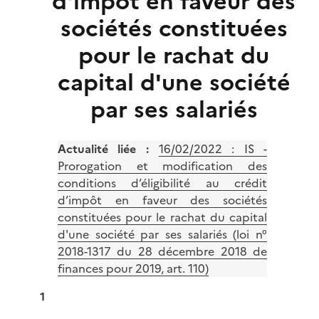
d'impôt en faveur des
sociétés constituées
pour le rachat du
capital d'une société
par ses salariés
Actualité liée :
16/02/2022 : IS -
Prorogation et modification des
conditions d’éligibilité au crédit
d’impôt en faveur des sociétés
constituées pour le rachat du capital
d'une société par ses salariés (loi n°
2018-1317 du 28 décembre 2018 de
finances pour 2019, art. 110)
1