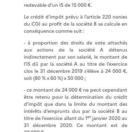
redevable d’un IS de 15 000 €.
Le crédit d’impôt prévu à l’article 220 nonies
du CGI au profit de la société B se calcule en
conséquence comme suit :
- à proportion des droits de vote attachés
aux actions de la société A détenus
indirectement par son salarié, le montant de
l’IS dû par la société A au titre de l’exercice
clos le 31 décembre 2019 s’élève à 24 000 €,
soit (80 % x 60 %) x 50 000 ;
- ce montant de 24 000 € ne peut cependant
être retenu pour la détermination du crédit
d’impôt que dans la limite du montant des
intérêts d’emprunts dus par la société B au
er
titre de l’exercice allant du 1
janvier 2020 au
31 décembre 2020. Ce montant est de