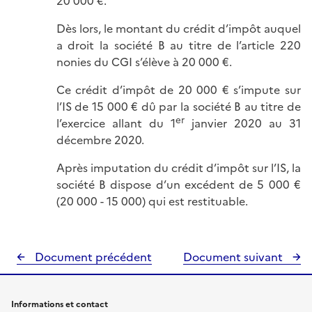
20 000 €.
Dès lors, le montant du crédit d’impôt auquel
a droit la société B au titre de l’article 220
nonies du CGI s’élève à 20 000 €.
Ce crédit d’impôt de 20 000 € s’impute sur
l’IS de 15 000 € dû par la société B au titre de
er
l’exercice allant du 1
janvier 2020 au 31
décembre 2020.
Après imputation du crédit d’impôt sur l’IS, la
société B dispose d’un excédent de 5 000 €
(20 000 - 15 000) qui est restituable.
Document précédent
Document suivant
Informations et contact