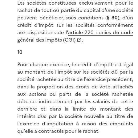
Les sociétés constituées exclusivement pour le
rachat de tout ou partie du capital d'une société
peuvent bénéficier, sous conditions (
§ 30
), d'un
crédit d'impôt sur les sociétés conformément
aux dispositions de l'
article 220 nonies du code
général des impôts (CGI)
.
10
Pour chaque exercice, le crédit d'impôt est égal
au montant de l'impôt sur les sociétés dû par la
société rachetée au titre de l'exercice précédent,
dans la proportion des droits de vote attachés
aux actions ou parts de la société rachetée
détenus indirectement par les salariés de cette
dernière et dans la limite du montant des
intérêts dus par la société nouvelle au titre de
l'exercice d'imputation à raison des emprunts
qu'elle a contractés pour le rachat.