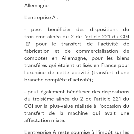
Allemagne.
L'entreprise A :
- peut bénéficier des dispositions du
troisième alinéa du 2 de l'
article 221 du CGI
pour le transfert de l'activité de
fabrication et de commercialisation de
compotes en Allemagne, pour les biens
transférés qui étaient utilisés en France pour
l'exercice de cette activité (transfert d'une
branche complète d'activité) ;
- peut également bénéficier des dispositions
du troisième alinéa du 2 de l'article 221 du
CGI sur la plus-value réalisée à l'occasion du
transfert de la machine qui avait une
affectation mixte.
L'entreprise A reste soumise à l'impôt sur les