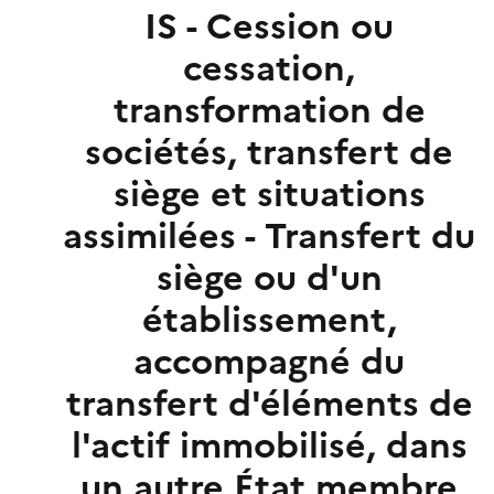
IS - Cession ou
cessation,
transformation de
sociétés, transfert de
siège et situations
assimilées - Transfert du
siège ou d'un
établissement,
accompagné du
transfert d'éléments de
l'actif immobilisé, dans
un autre État membre