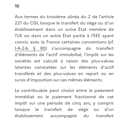
10
Aux termes du troisième alinéa du 2 de l'article
221 du CGI, lorsque le transfert du siège ou d'un
établissement dans un autre État membre de
l'UE ou dans un autre État partie à l'EEE ayant
conclu avec la France certaines conventions (cf.
I-A-2-b § 80
) s'accompagne du transfert
d'éléments de l'actif immobilisé, l'impôt sur les
sociétés est calculé à raison des plus-values
latentes constatées sur les éléments d'actif
transférés et des plus-values en report ou en
sursis d'imposition sur ces mêmes éléments.
Le contribuable peut choisir entre le paiement
immédiat ou le paiement fractionné de cet
impôt sur une période de cinq ans, y compris
lorsque le transfert de siège ou d'un
établissement accompagné du transfert