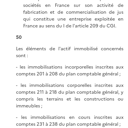
sociétés en France sur son activité de
fabrication et de commercialisation de jus
qui constitue une entreprise exploitée en
France au sens du I de l'article 209 du CGI.
50
Les éléments de l'actif immobilisé concernés
sont :
- les immobilisations incorporelles inscrites aux
comptes 201 à 208 du plan comptable général ;
- les immobilisations corporelles inscrites aux
comptes 211 à 218 du plan comptable général, y
compris les terrains et les constructions ou
immeubles ;
- les immobilisations en cours inscrites aux
comptes 231 à 238 du plan comptable général ;