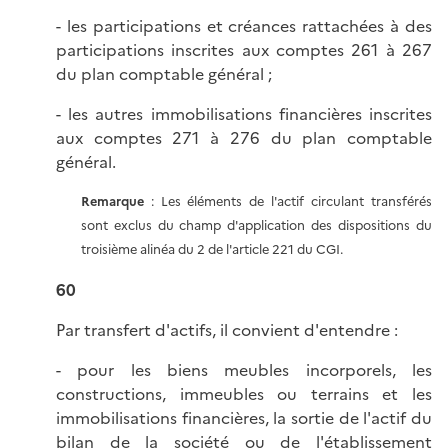
- les participations et créances rattachées à des
participations inscrites aux comptes 261 à 267
du plan comptable général ;
- les autres immobilisations financières inscrites
aux comptes 271 à 276 du plan comptable
général.
Remarque
: Les éléments de l'actif circulant transférés
sont exclus du champ d'application des dispositions du
troisième alinéa du 2 de l'article 221 du CGI.
60
Par transfert d'actifs, il convient d'entendre :
- pour les biens meubles incorporels, les
constructions, immeubles ou terrains et les
immobilisations financières, la sortie de l'actif du
bilan de la société ou de l'établissement