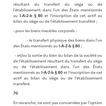
résultant du transfert du siège ou de
l'établissement dans l'un des États mentionnés
au
I-A-2-b § 80
et l'inscription de cet actif au
bilan du siège ou de l'établissement transféré ;
- pour les biens meubles corporels :
- le transfert physique des biens dans l'un
des États mentionnés au
I-A-2-b § 80
;
- et/ou la sortie du bien du bilan de la société ou
de l'établissement résultant du transfert du siège
ou de l'établissement dans l'un des États
mentionnés au
I-A-2-b § 80
et l'inscription de cet
actif au bilan du siège ou de l'établissement
transféré.
70
En revanche, ne sont pas concernées par l'option