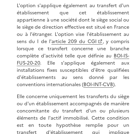
L'option s'applique également au transfert d'un
établissement que cet établissement
appartienne à une société dont le siège social ou
le siège de direction effective est situé en France
ou à l'étranger. L'option vise l'établissement au
sens du I de l'
article 209 du CGI
, y compris
lorsque ce transfert concerne une branche
complète d'activité telle que définie au
BOI-IS-
FUS-20-20
. Elle s'applique également aux
installations fixes susceptibles d'être qualifiées
d'établissements au sens donné par les
conventions internationales (
BOI-INT-CVB
).
Elle concerne uniquement les transferts du siège
ou d'un établissement accompagnés de manière
concomitante du transfert d'un ou plusieurs
éléments de l'actif immobilisé. Cette condition
est en toute hypothèse remplie pour un
transfert d'établissement qui implique