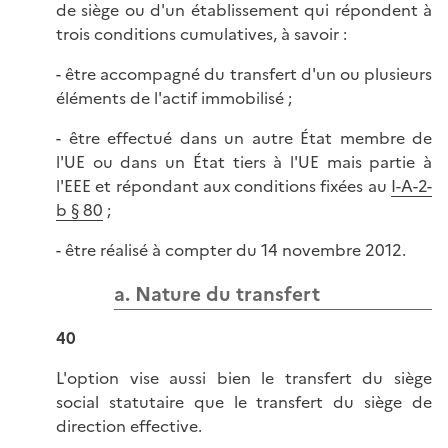
de siège ou d'un établissement qui répondent à
trois conditions cumulatives, à savoir :
- être accompagné du transfert d'un ou plusieurs
éléments de l'actif immobilisé ;
- être effectué dans un autre État membre de
l'UE ou dans un État tiers à l'UE mais partie à
l'EEE et répondant aux conditions fixées au
I-A-2-
b § 80
;
- être réalisé à compter du 14 novembre 2012.
a. Nature du transfert
40
L'option vise aussi bien le transfert du siège
social statutaire que le transfert du siège de
direction effective.