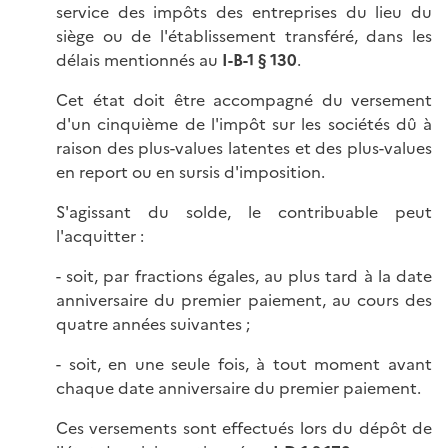
service des impôts des entreprises du lieu du
siège ou de l'établissement transféré, dans les
délais mentionnés au
I-B-1 § 130
.
Cet état doit être accompagné du versement
d'un cinquième de l'impôt sur les sociétés dû à
raison des plus-values latentes et des plus-values
en report ou en sursis d'imposition.
S'agissant du solde, le contribuable peut
l'acquitter :
- soit, par fractions égales, au plus tard à la date
anniversaire du premier paiement, au cours des
quatre années suivantes ;
- soit, en une seule fois, à tout moment avant
chaque date anniversaire du premier paiement.
Ces versements sont effectués lors du dépôt de