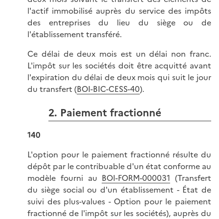
l'actif immobilisé auprès du service des impôts
des entreprises du lieu du siège ou de
l'établissement transféré.
Ce délai de deux mois est un délai non franc.
L'impôt sur les sociétés doit être acquitté avant
l'expiration du délai de deux mois qui suit le jour
du transfert (
BOI-BIC-CESS-40
).
2. Paiement fractionné
140
L'option pour le paiement fractionné résulte du
dépôt par le contribuable d'un état conforme au
modèle fourni au
BOI-FORM-000031
(Transfert
du siège social ou d'un établissement - État de
suivi des plus-values - Option pour le paiement
fractionné de l'impôt sur les sociétés), auprès du