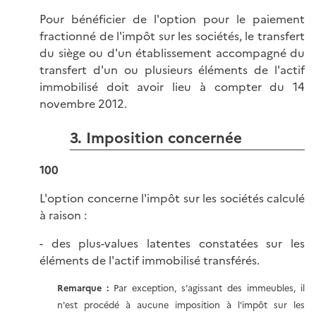
Pour bénéficier de l'option pour le paiement
fractionné de l'impôt sur les sociétés, le transfert
du siège ou d'un établissement accompagné du
transfert d'un ou plusieurs éléments de l'actif
immobilisé doit avoir lieu à compter du 14
novembre 2012.
3. Imposition concernée
100
L'option concerne l'impôt sur les sociétés calculé
à raison :
- des plus-values latentes constatées sur les
éléments de l'actif immobilisé transférés.
Remarque :
Par exception, s'agissant des immeubles, il
n'est procédé à aucune imposition à l'impôt sur les