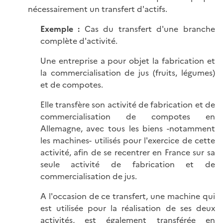
nécessairement un transfert d'actifs.
Exemple :
Cas du transfert d'une branche
complète d'activité.
Une entreprise a pour objet la fabrication et
la commercialisation de jus (fruits, légumes)
et de compotes.
Elle transfère son activité de fabrication et de
commercialisation de compotes en
Allemagne, avec tous les biens -notamment
les machines- utilisés pour l'exercice de cette
activité, afin de se recentrer en France sur sa
seule activité de fabrication et de
commercialisation de jus.
A l'occasion de ce transfert, une machine qui
est utilisée pour la réalisation de ses deux
activités, est également transférée en