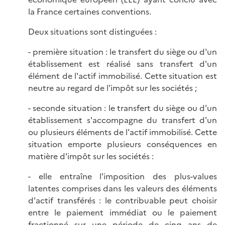
la France certaines conventions.
Deux situations sont distinguées :
- première situation : le transfert du siège ou d'un
établissement est réalisé sans transfert d'un
élément de l'actif immobilisé. Cette situation est
neutre au regard de l'impôt sur les sociétés ;
- seconde situation : le transfert du siège ou d'un
établissement s'accompagne du transfert d'un
ou plusieurs éléments de l'actif immobilisé. Cette
situation emporte plusieurs conséquences en
matière d'impôt sur les sociétés :
- elle entraîne l'imposition des plus-values
latentes comprises dans les valeurs des éléments
d'actif transférés : le contribuable peut choisir
entre le paiement immédiat ou le paiement
fractionné sur une période de cinq ans de