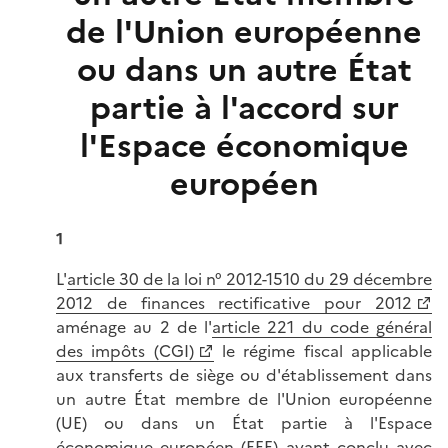
de l'Union européenne
ou dans un autre État
partie à l'accord sur
l'Espace économique
européen
1
L'
article 30 de la loi n° 2012-1510 du 29 décembre
2012 de finances rectificative pour 2012
aménage au 2 de l'
article 221 du code général
des impôts (CGI)
le régime fiscal applicable
aux transferts de siège ou d'établissement dans
un autre État membre de l'Union européenne
(UE) ou dans un État partie à l'Espace
économique européen (EEE) ayant conclu avec