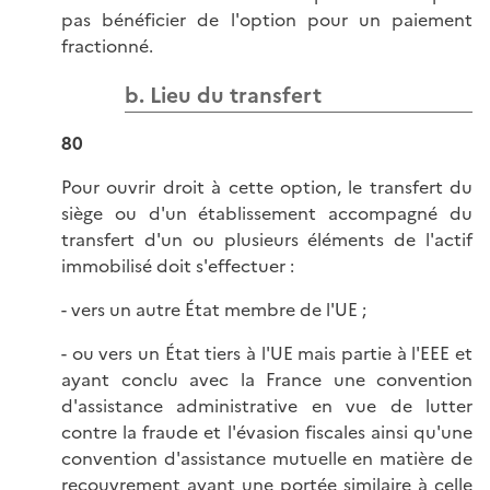
pas bénéficier de l'option pour un paiement
fractionné.
b. Lieu du transfert
80
Pour ouvrir droit à cette option, le transfert du
siège ou d'un établissement accompagné du
transfert d'un ou plusieurs éléments de l'actif
immobilisé doit s'effectuer :
- vers un autre État membre de l'UE ;
- ou vers un État tiers à l'UE mais partie à l'EEE et
ayant conclu avec la France une convention
d'assistance administrative en vue de lutter
contre la fraude et l'évasion fiscales ainsi qu'une
convention d'assistance mutuelle en matière de
recouvrement ayant une portée similaire à celle