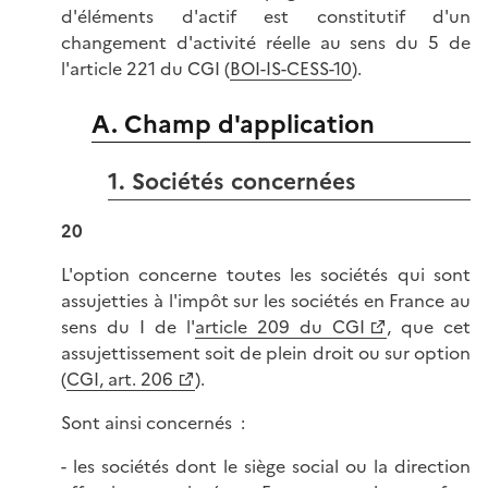
d'éléments d'actif est constitutif d'un
changement d'activité réelle au sens du 5 de
l'article 221 du CGI (
BOI-IS-CESS-10
).
A. Champ d'application
1. Sociétés concernées
20
L'option concerne toutes les sociétés qui sont
assujetties à l'impôt sur les sociétés en France au
sens du I de l'
article 209 du CGI
, que cet
assujettissement soit de plein droit ou sur option
(
CGI, art. 206
).
Sont ainsi concernés :
- les sociétés dont le siège social ou la direction