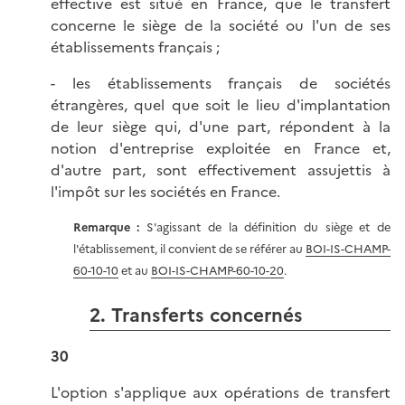
effective est situé en France, que le transfert
concerne le siège de la société ou l'un de ses
établissements français ;
- les établissements français de sociétés
étrangères, quel que soit le lieu d'implantation
de leur siège qui, d'une part, répondent à la
notion d'entreprise exploitée en France et,
d'autre part, sont effectivement assujettis à
l'impôt sur les sociétés en France.
Remarque :
S'agissant de la définition du siège et de
l'établissement, il convient de se référer au
BOI-IS-CHAMP-
60-10-10
et au
BOI-IS-CHAMP-60-10-20
.
2. Transferts concernés
30
L'option s'applique aux opérations de transfert