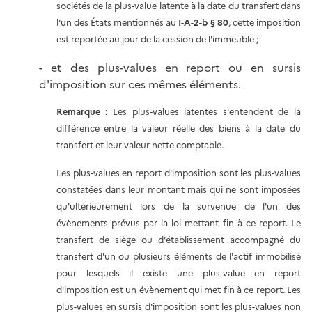
sociétés de la plus-value latente à la date du transfert dans
l'un des États mentionnés au
I-A-2-b § 80
, cette imposition
est reportée au jour de la cession de l'immeuble ;
- et des plus-values en report ou en sursis
d'imposition sur ces mêmes éléments.
Remarque :
Les plus-values latentes s'entendent de la
différence entre la valeur réelle des biens à la date du
transfert et leur valeur nette comptable.
Les plus-values en report d'imposition sont les plus-values
constatées dans leur montant mais qui ne sont imposées
qu'ultérieurement lors de la survenue de l'un des
évènements prévus par la loi mettant fin à ce report. Le
transfert de siège ou d'établissement accompagné du
transfert d'un ou plusieurs éléments de l'actif immobilisé
pour lesquels il existe une plus-value en report
d'imposition est un évènement qui met fin à ce report. Les
plus-values en sursis d'imposition sont les plus-values non