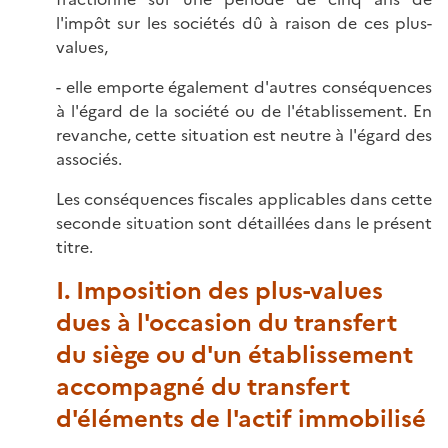
l'impôt sur les sociétés dû à raison de ces plus-
values,
- elle emporte également d'autres conséquences
à l'égard de la société ou de l'établissement. En
revanche, cette situation est neutre à l'égard des
associés.
Les conséquences fiscales applicables dans cette
seconde situation sont détaillées dans le présent
titre.
I. Imposition des plus-values
dues à l'occasion du transfert
du siège ou d'un établissement
accompagné du transfert
d'éléments de l'actif immobilisé