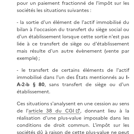
pour un paiement fractionné de l'impôt sur les
sociétés les situations suivantes :
- la sortie d'un élément de l'actif immobilisé du
bilan à l'occasion du transfert du siège social ou
d'un établissement lorsque cette sortie n'est pas
liée à ce transfert de siège ou d'établissement
mais résulte d'un autre évènement (vente par
exemple) ;
- le transfert de certains éléments de l'actif
immobilisé dans l'un des États mentionnés au
I-
A-2-b § 80
, sans transfert de siège ou d'un
établissement.
Ces situations s'analysent en une cession au sens
de l'
article 38 du CGI
, donnant lieu à la
réalisation d'une plus-value imposable dans les
conditions de droit commun. L'impôt sur les
sociétés dû à raison de cette plus-value ne peut