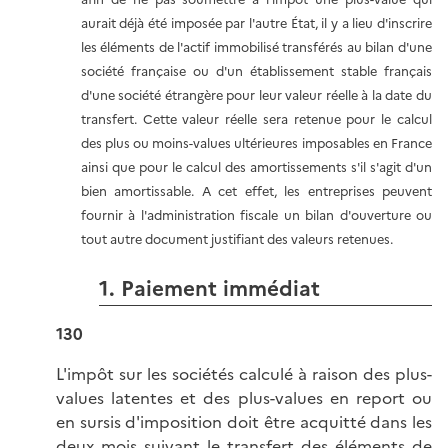
aurait déjà été imposée par l'autre État, il y a lieu d'inscrire
les éléments de l'actif immobilisé transférés au bilan d'une
société française ou d'un établissement stable français
d'une société étrangère pour leur valeur réelle à la date du
transfert. Cette valeur réelle sera retenue pour le calcul
des plus ou moins-values ultérieures imposables en France
ainsi que pour le calcul des amortissements s'il s'agit d'un
bien amortissable. A cet effet, les entreprises peuvent
fournir à l'administration fiscale un bilan d'ouverture ou
tout autre document justifiant des valeurs retenues.
1. Paiement immédiat
130
L'impôt sur les sociétés calculé à raison des plus-
values latentes et des plus-values en report ou
en sursis d'imposition doit être acquitté dans les
deux mois suivant le transfert des éléments de