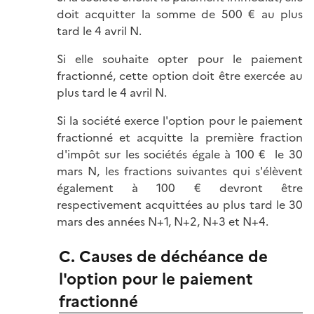
doit acquitter la somme de 500 € au plus
tard le 4 avril N.
Si elle souhaite opter pour le paiement
fractionné, cette option doit être exercée au
plus tard le 4 avril N.
Si la société exerce l'option pour le paiement
fractionné et acquitte la première fraction
d'impôt sur les sociétés égale à 100 € le 30
mars N, les fractions suivantes qui s'élèvent
également à 100 € devront être
respectivement acquittées au plus tard le 30
mars des années N+1, N+2, N+3 et N+4.
C. Causes de déchéance de
l'option pour le paiement
fractionné