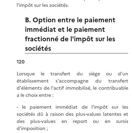
l'impôt sur les sociétés.
B. Option entre le paiement
immédiat et le paiement
fractionné de l'impôt sur les
sociétés
120
Lorsque le transfert du siège ou d'un
établissement s'accompagne du transfert
d'éléments de l'actif immobilisé, le contribuable
a le choix entre :
- le paiement immédiat de l'impôt sur les
sociétés dû à raison des plus-values latentes et
des plus-values en report ou en sursis
d'imposition ;