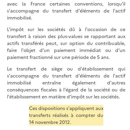
avec la France certaines conventions, lorsqu'il
s'accompagne du transfert d'éléments de l'actif
immobilisé.
L'impôt sur les sociétés dû à l'occasion de ce
transfert à raison des plus-values se rapportant aux
actifs transférés peut, sur option du contribuable,
faire l'objet d'un paiement immédiat ou d'un
paiement fractionné sur une période de 5 ans.
Le transfert de siège ou d'établissement qui
s'accompagne du transfert d'éléments de l'actif
immobilisé entraîne également d'autres
conséquences fiscales à l'égard de la société ou de
l'établissement en matière d'impôt sur les sociétés.
Ces dispositions s'appliquent aux
transferts réalisés à compter du
14 novembre 2012.