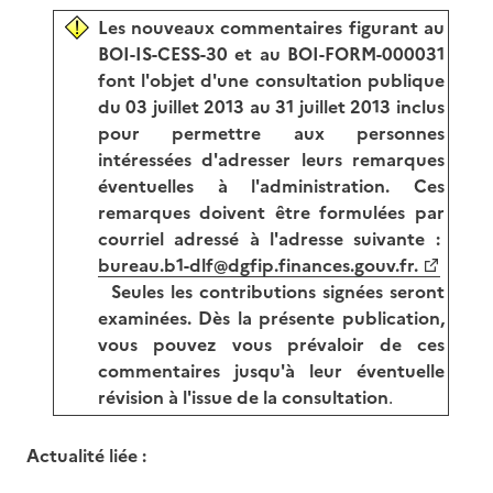
Les nouveaux commentaires figurant au
BOI-IS-CESS-30 et au BOI-FORM-000031
font l'objet d'une consultation publique
du 03 juillet 2013 au 31 juillet 2013 inclus
pour permettre aux personnes
intéressées d'adresser leurs remarques
éventuelles à l'administration. Ces
remarques doivent être formulées par
courriel adressé à l'adresse suivante :
bureau.b1-dlf@dgfip.finances.gouv.fr.
Seules les contributions signées seront
examinées. Dès la présente publication,
vous pouvez vous prévaloir de ces
commentaires jusqu'à leur éventuelle
révision à l'issue de la consultation
.
Actualité liée :