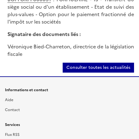
siège social ou d'un établissement - Etat de suivi des
plus-values - Option pour le paiement fractionné de
l'impôt sur les sociétés
Signataire des documents liés :
Véronique Bied-Charreton, directrice de la législation
fiscale
Consulter toutes les actualités
Informations et contact
Aide
Contact
Services
Flux RSS