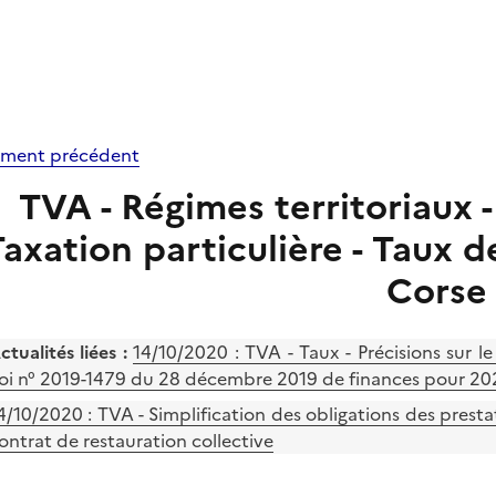
ment précédent
TVA - Régimes territoriaux -
axation particulière - Taux 
Corse
ctualités liées :
14/10/2020 : TVA - Taux - Précisions sur l
loi n° 2019-1479 du 28 décembre 2019 de finances pour 2020
4/10/2020 : TVA - Simplification des obligations des prestat
ontrat de restauration collective