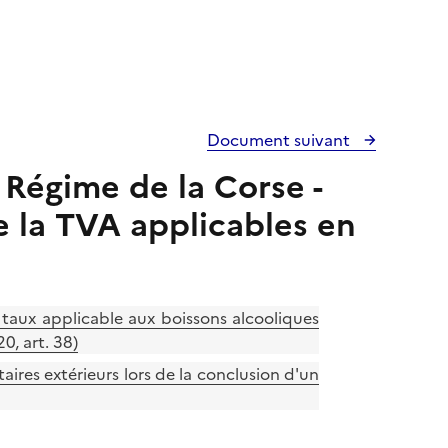
Document suivant
 Régime de la Corse -
de la TVA applicables en
e taux applicable aux boissons alcooliques
, art. 38)
aires extérieurs lors de la conclusion d'un