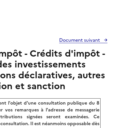
Document suivant
mpôt - Crédits d'impôt -
des investissements
ons déclaratives, autres
ion et sanction
nt l'objet d'une consultation publique du
8
r vos remarques à l'adresse de messagerie
tributions signées seront examinées. Ce
a consultation. Il est néanmoins opposable dès