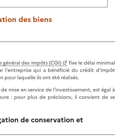
ation des biens
e général des impôts (CGI)
fixe le délai minimal
r l'entreprise qui a bénéficié du crédit d'impôt
 pour laquelle ils ont été réalisés.
e mise en service de l'investissement, est égal à
ieure : pour plus de précisions, il convient de se
gation de conservation et